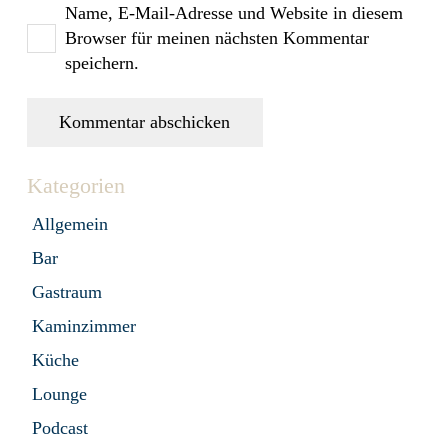
Name, E-Mail-Adresse und Website in diesem
Browser für meinen nächsten Kommentar
speichern.
Kommentar abschicken
Kategorien
Allgemein
Bar
Gastraum
Kaminzimmer
Küche
Lounge
Podcast