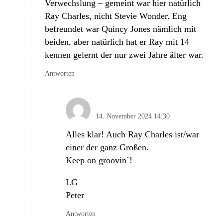
Verwechslung – gemeint war hier natürlich
Ray Charles, nicht Stevie Wonder. Eng
befreundet war Quincy Jones nämlich mit
beiden, aber natürlich hat er Ray mit 14
kennen gelernt der nur zwei Jahre älter war.
Antworten
Peter Geisinger
14. November 2024 14:30
Alles klar! Auch Ray Charles ist/war
einer der ganz Großen.
Keep on groovin´!
LG
Peter
Antworten