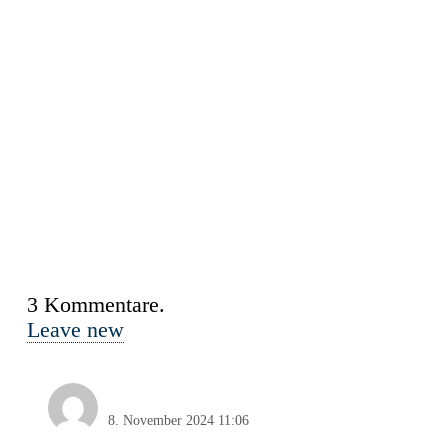
3
Kommentare
.
Leave new
Peter Geisinger
8. November 2024 11:06