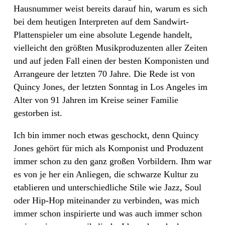
Hausnummer weist bereits darauf hin, warum es sich
bei dem heutigen Interpreten auf dem Sandwirt-
Plattenspieler um eine absolute Legende handelt,
vielleicht den größten Musikproduzenten aller Zeiten
und auf jeden Fall einen der besten Komponisten und
Arrangeure der letzten 70 Jahre. Die Rede ist von
Quincy Jones, der letzten Sonntag in Los Angeles im
Alter von 91 Jahren im Kreise seiner Familie
gestorben ist.
Ich bin immer noch etwas geschockt, denn Quincy
Jones gehört für mich als Komponist und Produzent
immer schon zu den ganz großen Vorbildern. Ihm war
es von je her ein Anliegen, die schwarze Kultur zu
etablieren und unterschiedliche Stile wie Jazz, Soul
oder Hip-Hop miteinander zu verbinden, was mich
immer schon inspirierte und was auch immer schon