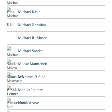
Michael Klein
Michael Nerurkar
Michael R. Moser
Michael Sander
Milosz Matuschek
Mixmasta B.Side
Monika Leitner
Ned Nikolov