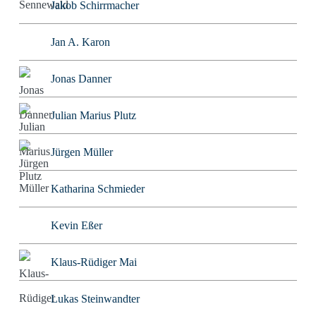
Jakob Schirrmacher
Jan A. Karon
Jonas Danner
Julian Marius Plutz
Jürgen Müller
Katharina Schmieder
Kevin Eßer
Klaus-Rüdiger Mai
Lukas Steinwandter