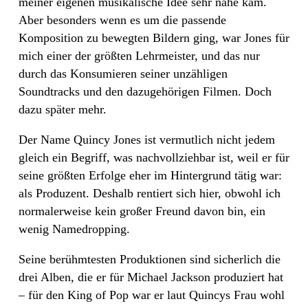
meiner eigenen musikalische Idee sehr nahe kam.
Aber besonders wenn es um die passende
Komposition zu bewegten Bildern ging, war Jones für
mich einer der größten Lehrmeister, und das nur
durch das Konsumieren seiner unzähligen
Soundtracks und den dazugehörigen Filmen. Doch
dazu später mehr.
Der Name Quincy Jones ist vermutlich nicht jedem
gleich ein Begriff, was nachvollziehbar ist, weil er für
seine größten Erfolge eher im Hintergrund tätig war:
als Produzent. Deshalb rentiert sich hier, obwohl ich
normalerweise kein großer Freund davon bin, ein
wenig Namedropping.
Seine berühmtesten Produktionen sind sicherlich die
drei Alben, die er für Michael Jackson produziert hat
– für den King of Pop war er laut Quincys Frau wohl