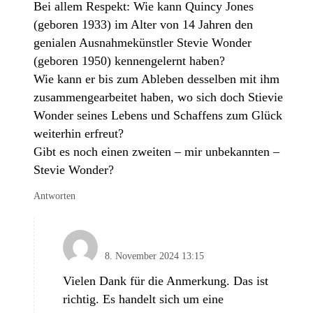
Bei allem Respekt: Wie kann Quincy Jones
(geboren 1933) im Alter von 14 Jahren den
genialen Ausnahmekünstler Stevie Wonder
(geboren 1950) kennengelernt haben?
Wie kann er bis zum Ableben desselben mit ihm
zusammengearbeitet haben, wo sich doch Stievie
Wonder seines Lebens und Schaffens zum Glück
weiterhin erfreut?
Gibt es noch einen zweiten – mir unbekannten –
Stevie Wonder?
Antworten
DerSandwirt
8. November 2024 13:15
Vielen Dank für die Anmerkung. Das ist
richtig. Es handelt sich um eine