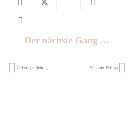
Der nächste Gang …
Vorheriger Beitrag
Nächster Beitrag