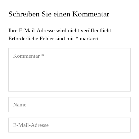
Schreiben Sie einen Kommentar
Ihre E-Mail-Adresse wird nicht veröffentlicht.
Erforderliche Felder sind mit
*
markiert