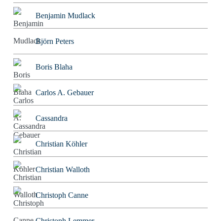
Benjamin Mudlack
Björn Peters
Boris Blaha
Carlos A. Gebauer
Cassandra
Christian Köhler
Christian Walloth
Christoph Canne
Christoph Lemmer