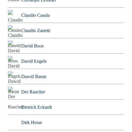
Claudio Casula
Claudio Zanetti
David Boos
David Engels
Dawid Baran
Der Raucher
Dietrich Eckardt
Dirk Hesse