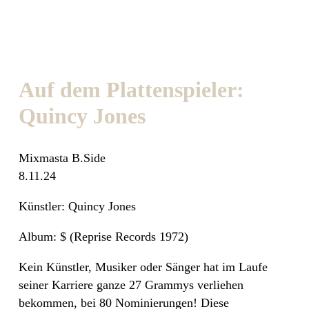
Auf dem Plattenspieler:
Quincy Jones
Mixmasta B.Side
8.11.24
Künstler: Quincy Jones
Album: $ (Reprise Records 1972)
Kein Künstler, Musiker oder Sänger hat im Laufe
seiner Karriere ganze 27 Grammys verliehen
bekommen, bei 80 Nominierungen! Diese