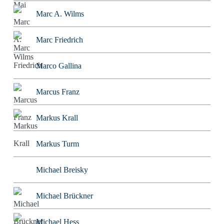
Marc A. Wilms
Marc Friedrich
Marco Gallina
Marcus Franz
Markus Krall
Markus Turm
Michael Breisky
Michael Brückner
Michael Hess