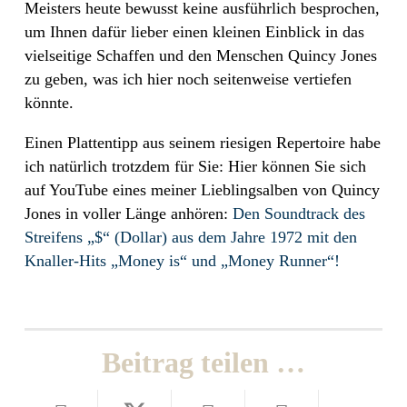
Meisters heute bewusst keine ausführlich besprochen,
um Ihnen dafür lieber einen kleinen Einblick in das
vielseitige Schaffen und den Menschen Quincy Jones
zu geben, was ich hier noch seitenweise vertiefen
könnte.
Einen Plattentipp aus seinem riesigen Repertoire habe
ich natürlich trotzdem für Sie: Hier können Sie sich
auf YouTube eines meiner Lieblingsalben von Quincy
Jones in voller Länge anhören:
Den Soundtrack des
Streifens „$“ (Dollar) aus dem Jahre 1972 mit den
Knaller-Hits „Money is“ und „Money Runner“!
Beitrag teilen …