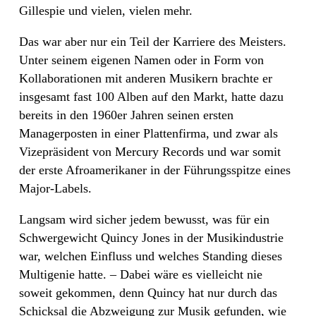
Gillespie und vielen, vielen mehr.
Das war aber nur ein Teil der Karriere des Meisters.
Unter seinem eigenen Namen oder in Form von
Kollaborationen mit anderen Musikern brachte er
insgesamt fast 100 Alben auf den Markt, hatte dazu
bereits in den 1960er Jahren seinen ersten
Managerposten in einer Plattenfirma, und zwar als
Vizepräsident von Mercury Records und war somit
der erste Afroamerikaner in der Führungsspitze eines
Major-Labels.
Langsam wird sicher jedem bewusst, was für ein
Schwergewicht Quincy Jones in der Musikindustrie
war, welchen Einfluss und welches Standing dieses
Multigenie hatte. – Dabei wäre es vielleicht nie
soweit gekommen, denn Quincy hat nur durch das
Schicksal die Abzweigung zur Musik gefunden, wie