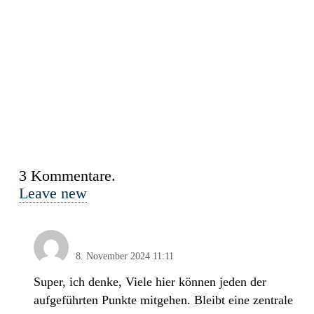
3
Kommentare
.
Leave new
Michael Elicker
8. November 2024 11:11
Super, ich denke, Viele hier können jeden der
aufgeführten Punkte mitgehen. Bleibt eine zentrale