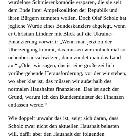
würdelose Schmierenkomödie ersparen, die sie seit
dem Ende ihrer Ampelkoalition der Republik und
ihren Bürgern zumuten wollen. Doch Olaf Scholz hat
jegliche Würde eines Bundeskanzlers abgelegt, wenn
er Christian Lindner mit Blick auf die Ukraine-
Finanzierung vorwirft: „Wenn man jetzt zu der
Überzeugung kommt, das müssen wir einfach mal so
nebenbei ausschwitzen, dann zündet man das Land
an.“ „Oder wir sagen, das ist eine große zeitlich
vorübergehende Herausforderung, vor der wir stehen,
wo aber klar ist, das müssen wir außerhalb des
normalen Haushaltes finanzieren. Das ist auch der
Grund, warum ich den Bundesminister der Finanzen
entlassen werde.“
Wie doppelt unwahr das ist, zeigt sich daran, dass
Scholz zwar nicht den aktuellen Haushalt belasten
will, dafür aber den Haushalt der folgenden