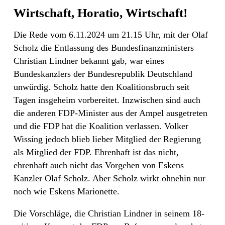
Wirtschaft, Horatio, Wirtschaft!
Die Rede vom 6.11.2024 um 21.15 Uhr, mit der Olaf
Scholz die Entlassung des Bundesfinanzministers
Christian Lindner bekannt gab, war eines
Bundeskanzlers der Bundesrepublik Deutschland
unwürdig. Scholz hatte den Koalitionsbruch seit
Tagen insgeheim vorbereitet. Inzwischen sind auch
die anderen FDP-Minister aus der Ampel ausgetreten
und die FDP hat die Koalition verlassen. Volker
Wissing jedoch blieb lieber Mitglied der Regierung
als Mitglied der FDP. Ehrenhaft ist das nicht,
ehrenhaft auch nicht das Vorgehen von Eskens
Kanzler Olaf Scholz. Aber Scholz wirkt ohnehin nur
noch wie Eskens Marionette.
Die Vorschläge, die Christian Lindner in seinem 18-