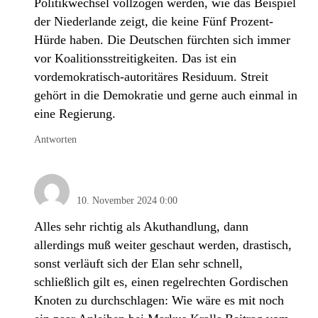
Politikwechsel vollzogen werden, wie das Beispiel
der Niederlande zeigt, die keine Fünf Prozent-
Hürde haben. Die Deutschen fürchten sich immer
vor Koalitionsstreitigkeiten. Das ist ein
vordemokratisch-autoritäres Residuum. Streit
gehört in die Demokratie und gerne auch einmal in
eine Regierung.
Antworten
Rainer Nicolaisen
10. November 2024 0:00
Alles sehr richtig als Akuthandlung, dann
allerdings muß weiter geschaut werden, drastisch,
sonst verläuft sich der Elan sehr schnell,
schließlich gilt es, einen regelrechten Gordischen
Knoten zu durchschlagen: Wie wäre es mit noch