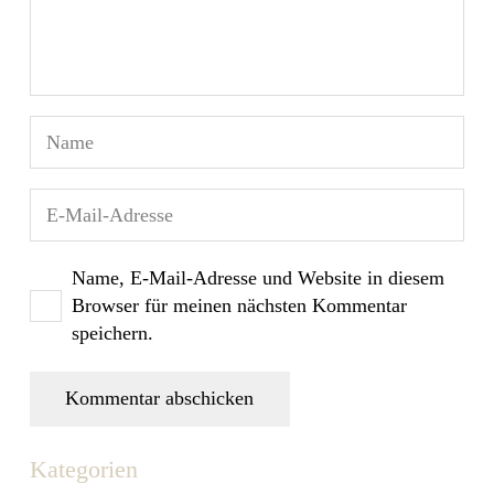
Name, E-Mail-Adresse und Website in diesem
Browser für meinen nächsten Kommentar
speichern.
Kommentar abschicken
Kategorien