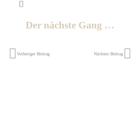
Der nächste Gang …
Vorheriger Beitrag
Nächster Beitrag