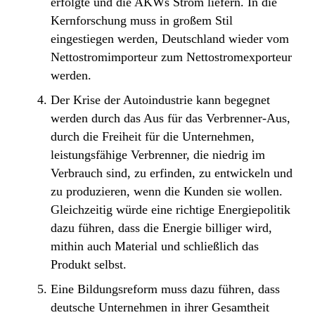
erfolgte und die AKWs Strom liefern. In die
Kernforschung muss in großem Stil
eingestiegen werden, Deutschland wieder vom
Nettostromimporteur zum Nettostromexporteur
werden.
Der Krise der Autoindustrie kann begegnet
werden durch das Aus für das Verbrenner-Aus,
durch die Freiheit für die Unternehmen,
leistungsfähige Verbrenner, die niedrig im
Verbrauch sind, zu erfinden, zu entwickeln und
zu produzieren, wenn die Kunden sie wollen.
Gleichzeitig würde eine richtige Energiepolitik
dazu führen, dass die Energie billiger wird,
mithin auch Material und schließlich das
Produkt selbst.
Eine Bildungsreform muss dazu führen, dass
deutsche Unternehmen in ihrer Gesamtheit