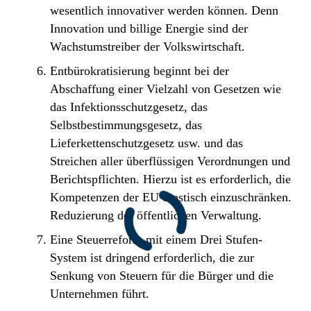
wesentlich innovativer werden können. Denn
Innovation und billige Energie sind der
Wachstumstreiber der Volkswirtschaft.
Entbürokratisierung beginnt bei der
Abschaffung einer Vielzahl von Gesetzen wie
das Infektionsschutzgesetz, das
Selbstbestimmungsgesetz, das
Lieferkettenschutzgesetz usw. und das
Streichen aller überflüssigen Verordnungen und
Berichtspflichten. Hierzu ist es erforderlich, die
Kompetenzen der EU drastisch einzuschränken.
Reduzierung der öffentlichen Verwaltung.
Eine Steuerreform mit einem Drei Stufen-
System ist dringend erforderlich, die zur
Senkung von Steuern für die Bürger und die
Unternehmen führt.