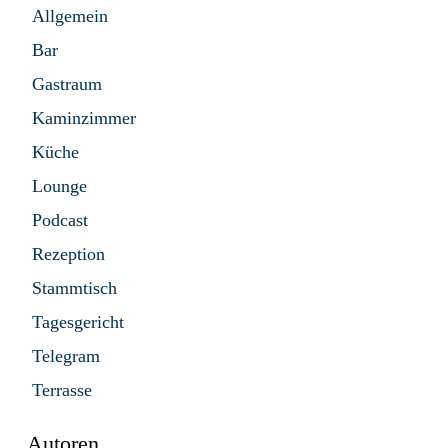
Allgemein
Bar
Gastraum
Kaminzimmer
Küche
Lounge
Podcast
Rezeption
Stammtisch
Tagesgericht
Telegram
Terrasse
Autoren