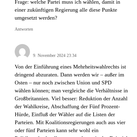
Frage: welche Partei muss ich wählen, damit in
einer zukünftigen Regierung alle diese Punkte
umgesetzt werden?
Antworten
Jan Dochhorn
9. November 2024 23:34
Von der Einführung eines Mehrheitswahlrechts ist
dringend abzuraten. Dann werden wir – außer im
Osten – nur noch zwischen Union und SPD
wählen können; man vergleiche die Verhältnisse in
Großbritannien. Viel besser: Reduktion der Anzahl
der Wahlkreise, Abschaffung der Fünf Prozent-
Hürde, Einfluß der Wähler auf die Listen der
Parteien. Mit Koalitionsregierungen auch aus vier
oder fünf Parteien kann sehr wohl ein