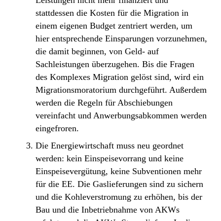
stattdessen die Kosten für die Migration in
einem eigenen Budget zentriert werden, um
hier entsprechende Einsparungen vorzunehmen,
die damit beginnen, von Geld- auf
Sachleistungen überzugehen. Bis die Fragen
des Komplexes Migration gelöst sind, wird ein
Migrationsmoratorium durchgeführt. Außerdem
werden die Regeln für Abschiebungen
vereinfacht und Anwerbungsabkommen werden
eingefroren.
Die Energiewirtschaft muss neu geordnet
werden: kein Einspeisevorrang und keine
Einspeisevergütung, keine Subventionen mehr
für die EE. Die Gaslieferungen sind zu sichern
und die Kohleverstromung zu erhöhen, bis der
Bau und die Inbetriebnahme von AKWs