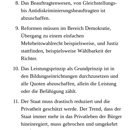
Das Beauftragtenwesen, von Gleichstellungs-
bis Antidiskriminierungsbeauftragten ist
abzuschaffen.
Reformen müssen im Bereich Demokratie,
Übergang zu einem einfachen
Mehrheitswahlrecht beispielsweise, und Justiz
stattfinden, beispielsweise Wählbarkeit der
Richter.
Das Leistungsprinzip als Grundprinzip ist in
den Bildungseinrichtungen durchzusetzen und
alle Quoten abzuschaffen, allein die Leistung
oder die Befähigung zählt.
Der Staat muss drastisch reduziert und die
Privatheit geschützt werde. Der Trend, dass der
Staat immer mehr in das Privatleben der Bürger
hineinregiert, muss gebrochen und umgekehrt