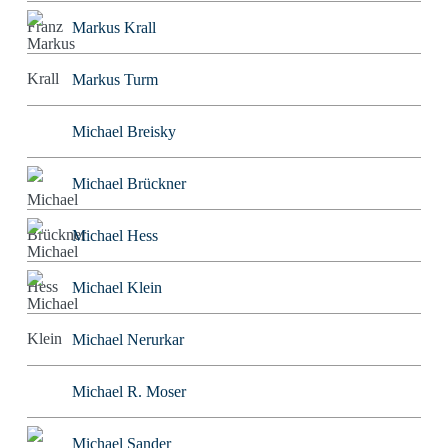
Markus Krall
Markus Turm
Michael Breisky
Michael Brückner
Michael Hess
Michael Klein
Michael Nerurkar
Michael R. Moser
Michael Sander