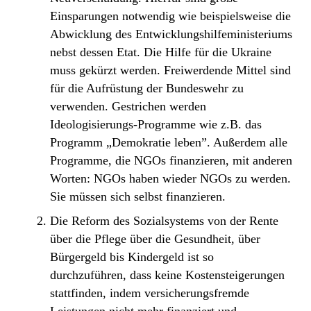
Einsparungen notwendig wie beispielsweise die
Abwicklung des Entwicklungshilfeministeriums
nebst dessen Etat. Die Hilfe für die Ukraine
muss gekürzt werden. Freiwerdende Mittel sind
für die Aufrüstung der Bundeswehr zu
verwenden. Gestrichen werden
Ideologisierungs-Programme wie z.B. das
Programm „Demokratie leben”. Außerdem alle
Programme, die NGOs finanzieren, mit anderen
Worten: NGOs haben wieder NGOs zu werden.
Sie müssen sich selbst finanzieren.
Die Reform des Sozialsystems von der Rente
über die Pflege über die Gesundheit, über
Bürgergeld bis Kindergeld ist so
durchzuführen, dass keine Kostensteigerungen
stattfinden, indem versicherungsfremde
Leistungen nicht mehr finanziert und