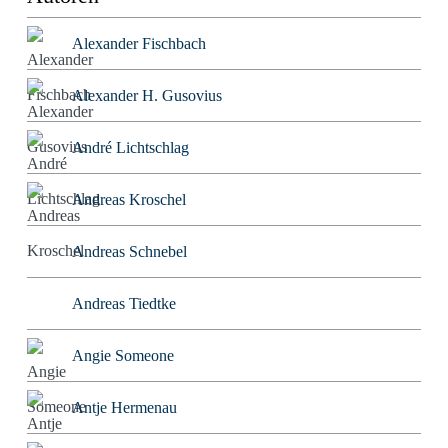
Alexander Fischbach
Alexander H. Gusovius
André Lichtschlag
Andreas Kroschel
Andreas Schnebel
Andreas Tiedtke
Angie Someone
Antje Hermenau