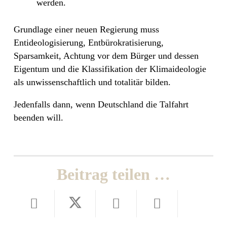
werden.
Grundlage einer neuen Regierung muss
Entideologisierung, Entbürokratisierung,
Sparsamkeit, Achtung vor dem Bürger und dessen
Eigentum und die Klassifikation der Klimaideologie
als unwissenschaftlich und totalitär bilden.
Jedenfalls dann, wenn Deutschland die Talfahrt
beenden will.
Beitrag teilen …