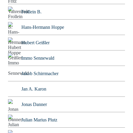
Frollein B.
Hans-Hermann Hoppe
Hubert Geißler
Immo Sennewald
Jakob Schirrmacher
Jan A. Karon
Jonas Danner
Julian Marius Plutz