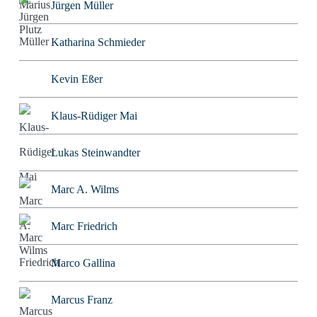
Jürgen Müller
Katharina Schmieder
Kevin Eßer
Klaus-Rüdiger Mai
Lukas Steinwandter
Marc A. Wilms
Marc Friedrich
Marco Gallina
Marcus Franz