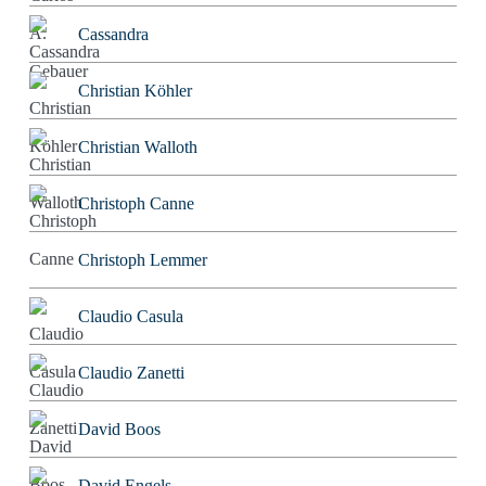
Cassandra
Christian Köhler
Christian Walloth
Christoph Canne
Christoph Lemmer
Claudio Casula
Claudio Zanetti
David Boos
David Engels