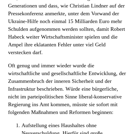
Generationen und dass, wie Christian Lindner auf der
Pressekonferenz anmerkte, unter dem Vorwand der
Ukraine-Hilfe noch einmal 15 Milliarden Euro mehr
Schulden aufgenommen werden sollten, damit Robert
Habeck weiter Wirtschaftsminister spielen und die
Ampel ihre eklatanten Fehler unter viel Geld
verstecken darf.
Oft genug und immer wieder wurde die
wirtschaftliche und gesellschaftliche Entwicklung, der
Zusammenbruch der inneren Sicherheit und der
Infrastruktur beschrieben. Würde eine bürgerliche,
nicht im parteipolitischen Sinne liberal-konservative
Regierung ins Amt kommen, müsste sie sofort mit
folgenden Maßnahmen und Reformen beginnen:
Aufstellung eines Haushaltes ohne
Neuverschuldung. Hierfür sind große