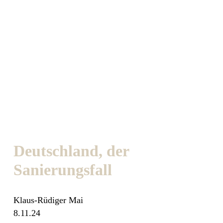
Deutschland, der
Sanierungsfall
Klaus-Rüdiger Mai
8.11.24