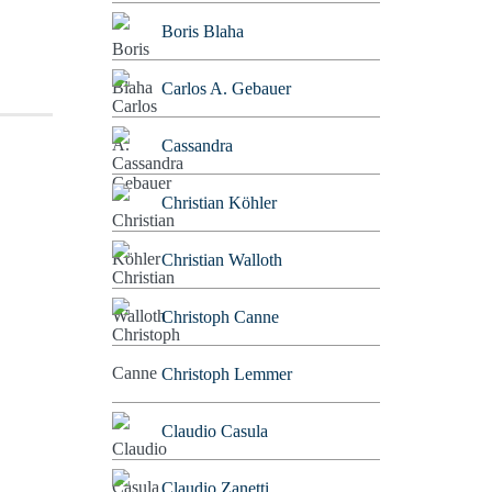
Boris Blaha
Carlos A. Gebauer
Cassandra
Christian Köhler
Christian Walloth
Christoph Canne
Christoph Lemmer
Claudio Casula
Claudio Zanetti