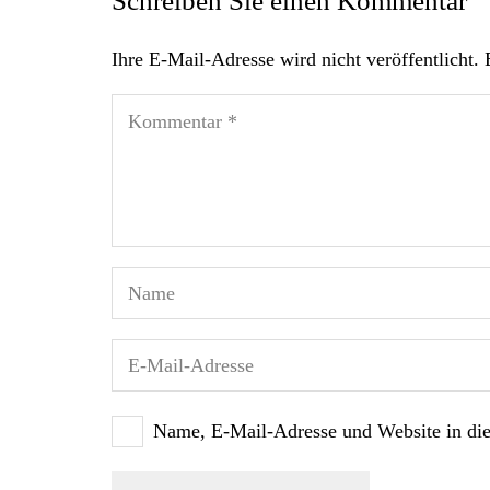
Schreiben Sie einen Kommentar
Ihre E-Mail-Adresse wird nicht veröffentlicht.
Name, E-Mail-Adresse und Website in di