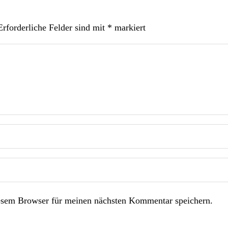
Erforderliche Felder sind mit
*
markiert
esem Browser für meinen nächsten Kommentar speichern.