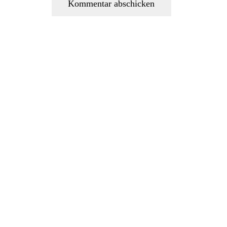
Kommentar abschicken