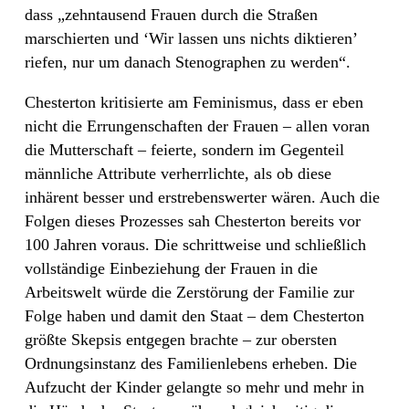
dass „zehntausend Frauen durch die Straßen
marschierten und ‘Wir lassen uns nichts diktieren’
riefen, nur um danach Stenographen zu werden“.
Chesterton kritisierte am Feminismus, dass er eben
nicht die Errungenschaften der Frauen – allen voran
die Mutterschaft – feierte, sondern im Gegenteil
männliche Attribute verherrlichte, als ob diese
inhärent besser und erstrebenswerter wären. Auch die
Folgen dieses Prozesses sah Chesterton bereits vor
100 Jahren voraus. Die schrittweise und schließlich
vollständige Einbeziehung der Frauen in die
Arbeitswelt würde die Zerstörung der Familie zur
Folge haben und damit den Staat – dem Chesterton
größte Skepsis entgegen brachte – zur obersten
Ordnungsinstanz des Familienlebens erheben. Die
Aufzucht der Kinder gelangte so mehr und mehr in