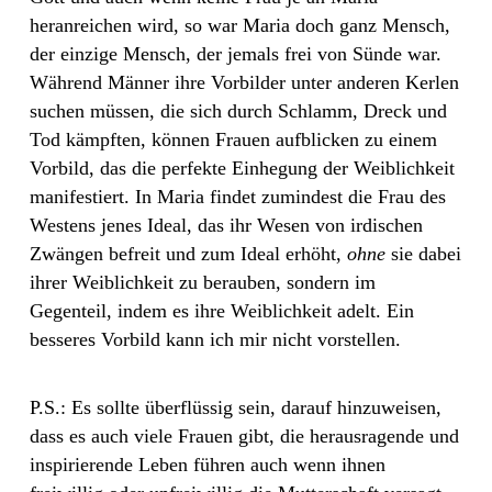
heranreichen wird, so war Maria doch ganz Mensch,
der einzige Mensch, der jemals frei von Sünde war.
Während Männer ihre Vorbilder unter anderen Kerlen
suchen müssen, die sich durch Schlamm, Dreck und
Tod kämpften, können Frauen aufblicken zu einem
Vorbild, das die perfekte Einhegung der Weiblichkeit
manifestiert. In Maria findet zumindest die Frau des
Westens jenes Ideal, das ihr Wesen von irdischen
Zwängen befreit und zum Ideal erhöht,
ohne
sie dabei
ihrer Weiblichkeit zu berauben, sondern im
Gegenteil, indem es ihre Weiblichkeit adelt. Ein
besseres Vorbild kann ich mir nicht vorstellen.
P.S.: Es sollte überflüssig sein, darauf hinzuweisen,
dass es auch viele Frauen gibt, die herausragende und
inspirierende Leben führen auch wenn ihnen