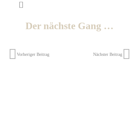
Der nächste Gang …
Vorheriger Beitrag
Nächster Beitrag