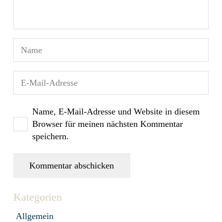
Name, E-Mail-Adresse und Website in diesem
Browser für meinen nächsten Kommentar
speichern.
Kommentar abschicken
Kategorien
Allgemein