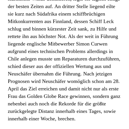
der besten Zeiten auf. An dritter Stelle liegend eilte
sie kurz nach Südafrika einem schiffbrüchigen
Mitkonkurrenten aus Finnland, dessen Schiff Leck
schlug und binnen kürzester Zeit sank, zu Hilfe und
rettete ihn aus höchster Not. Als der weit in Führung
liegende englische Mitbewerber Simon Curwen
aufgrund eines technischen Problems allerdings in
Chile anlegen musste um Reparaturen durchzuführen,
schied dieser aus der offiziellen Wertung aus und
Neuschäfer übernahm die Führung. Nach jetzigen
Prognosen wird Neuschäfer womöglich schon am 28.
April das Ziel erreichen und damit nicht nur als erste
Frau das Golden Globe Race gewinnen, sondern ganz
nebenbei auch noch die Rekorde für die größte
zurückgelegte Distanz innerhalb eines Tages, sowie
innerhalb einer Woche, brechen.