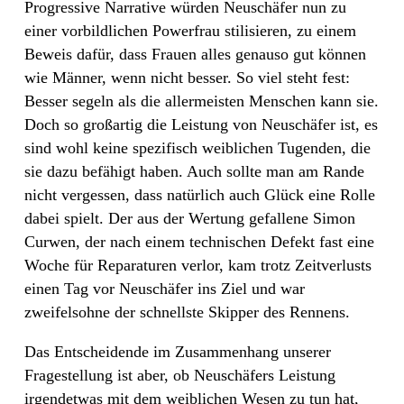
Progressive Narrative würden Neuschäfer nun zu
einer vorbildlichen Powerfrau stilisieren, zu einem
Beweis dafür, dass Frauen alles genauso gut können
wie Männer, wenn nicht besser. So viel steht fest:
Besser segeln als die allermeisten Menschen kann sie.
Doch so großartig die Leistung von Neuschäfer ist, es
sind wohl keine spezifisch weiblichen Tugenden, die
sie dazu befähigt haben. Auch sollte man am Rande
nicht vergessen, dass natürlich auch Glück eine Rolle
dabei spielt. Der aus der Wertung gefallene Simon
Curwen, der nach einem technischen Defekt fast eine
Woche für Reparaturen verlor, kam trotz Zeitverlusts
einen Tag vor Neuschäfer ins Ziel und war
zweifelsohne der schnellste Skipper des Rennens.
Das Entscheidende im Zusammenhang unserer
Fragestellung ist aber, ob Neuschäfers Leistung
irgendetwas mit dem weiblichen Wesen zu tun hat,