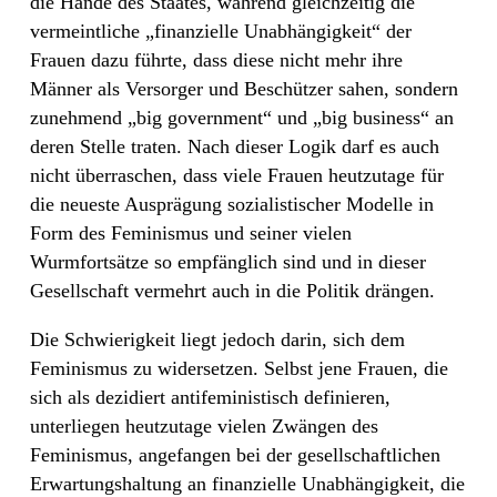
die Hände des Staates, während gleichzeitig die
vermeintliche „finanzielle Unabhängigkeit“ der
Frauen dazu führte, dass diese nicht mehr ihre
Männer als Versorger und Beschützer sahen, sondern
zunehmend „big government“ und „big business“ an
deren Stelle traten. Nach dieser Logik darf es auch
nicht überraschen, dass viele Frauen heutzutage für
die neueste Ausprägung sozialistischer Modelle in
Form des Feminismus und seiner vielen
Wurmfortsätze so empfänglich sind und in dieser
Gesellschaft vermehrt auch in die Politik drängen.
Die Schwierigkeit liegt jedoch darin, sich dem
Feminismus zu widersetzen. Selbst jene Frauen, die
sich als dezidiert antifeministisch definieren,
unterliegen heutzutage vielen Zwängen des
Feminismus, angefangen bei der gesellschaftlichen
Erwartungshaltung an finanzielle Unabhängigkeit, die