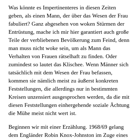
Was könnte es Impertinenteres in diesen Zeiten
geben, als einen Mann, der über das Wesen der Frau
fabuliert? Ganz abgesehen von woken Stürmen der
Entrüstung, mache ich mir hier garantiert auch große
Teile der verbliebenen Bevölkerung zum Feind, denn
man muss nicht woke sein, um als Mann das
Verhalten von Frauen rätselhaft zu finden. Oder
zumindest so lautet das Klischee. Wenn Männer sich
tatsächlich mit dem Wesen der Frau befassen,
kommen sie nämlich meist zu äußerst konkreten
Feststellungen, die allerdings nur in bestimmten
Kreisen unzensiert ausgesprochen werden, da die mit
diesen Feststellungen einhergehende soziale Ächtung
die Mühe meist nicht wert ist.
Beginnen wir mit einer Erzählung. 1968/69 gelang
dem Engländer Robin Knox-Johnston im Zuge eines