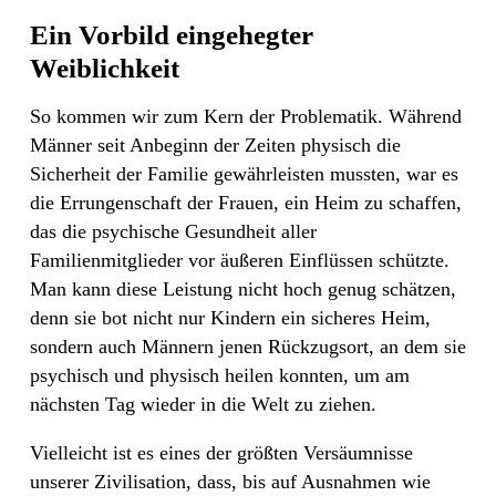
Ein Vorbild eingehegter
Weiblichkeit
So kommen wir zum Kern der Problematik. Während
Männer seit Anbeginn der Zeiten physisch die
Sicherheit der Familie gewährleisten mussten, war es
die Errungenschaft der Frauen, ein Heim zu schaffen,
das die psychische Gesundheit aller
Familienmitglieder vor äußeren Einflüssen schützte.
Man kann diese Leistung nicht hoch genug schätzen,
denn sie bot nicht nur Kindern ein sicheres Heim,
sondern auch Männern jenen Rückzugsort, an dem sie
psychisch und physisch heilen konnten, um am
nächsten Tag wieder in die Welt zu ziehen.
Vielleicht ist es eines der größten Versäumnisse
unserer Zivilisation, dass, bis auf Ausnahmen wie