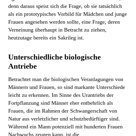
denn daraus speist sich die Frage, ob sie tatsächlich
als ein prototypisches Vorbild für Mädchen und junge
Frauen angesehen werden sollte, eine Frage, deren
Verneinung überhaupt in Betracht zu ziehen,
heutzutage bereits ein Sakrileg ist.
Unterschiedliche biologische
Antriebe
Betrachtet man die biologischen Veranlagungen von
Männern und Frauen, so sind markante Unterschiede
leicht zu erkennen. Im Sinne des Urantriebs der
Fortpflanzung sind Männer eher entbehrlich als
Frauen, die im Rahmen der Schwangerschaft von
Natur aus verletzlicher und schutzbedürftiger sind.
Während ein Mann potenziell mit hunderten Frauen
Nachwuchs zeugen kann, ist die