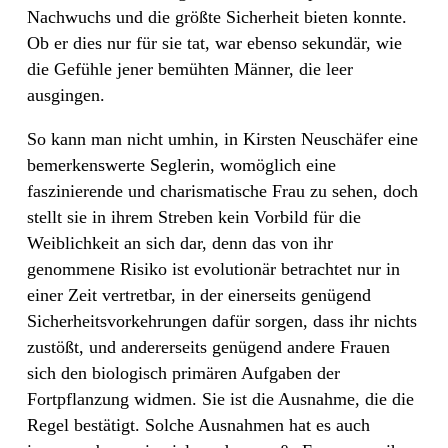
Nachwuchs und die größte Sicherheit bieten konnte.
Ob er dies nur für sie tat, war ebenso sekundär, wie
die Gefühle jener bemühten Männer, die leer
ausgingen.
So kann man nicht umhin, in Kirsten Neuschäfer eine
bemerkenswerte Seglerin, womöglich eine
faszinierende und charismatische Frau zu sehen, doch
stellt sie in ihrem Streben kein Vorbild für die
Weiblichkeit an sich dar, denn das von ihr
genommene Risiko ist evolutionär betrachtet nur in
einer Zeit vertretbar, in der einerseits genügend
Sicherheitsvorkehrungen dafür sorgen, dass ihr nichts
zustößt, und andererseits genügend andere Frauen
sich den biologisch primären Aufgaben der
Fortpflanzung widmen. Sie ist die Ausnahme, die die
Regel bestätigt. Solche Ausnahmen hat es auch