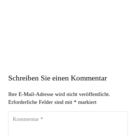
Schreiben Sie einen Kommentar
Ihre E-Mail-Adresse wird nicht veröffentlicht.
Erforderliche Felder sind mit
*
markiert