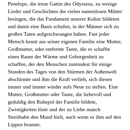
Penelope, die treue Gattin des Odysseus, zu wenige
Lieder und Geschichten die vielen namenlosen Mütter
besingen, die das Fundament unserer Kultur bildeten
und damit eine Basis schufen, in der Männer sich zu
großen Taten aufgeschwungen haben. Fast jeder
Mensch kennt aus seiner eigenen Familie eine Mutter,
Großmutter, oder entfernte Tante, die es schaffte
einen Raum der Wärme und Geborgenheit zu
schaffen, der den Menschen zumindest für einige
Stunden des Tages von den Stürmen der Außenwelt
abschirmte und ihm die Kraft verlieh, sich diesen
immer und immer wieder aufs Neue zu stellen. Eine
Mutter, Großmutter oder Tante, die liebevoll und
geduldig den Ruhepol der Familie bildete,
Zwistigkeiten löste und der zu Liebe manch
Streithahn den Mund hielt, auch wenn es ihm auf den
Lippen brannte.