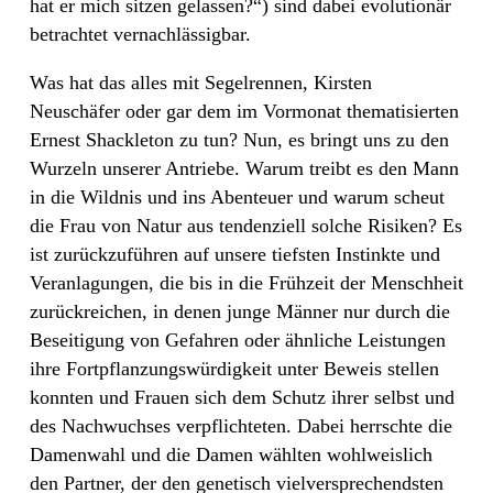
hat er mich sitzen gelassen?“) sind dabei evolutionär
betrachtet vernachlässigbar.
Was hat das alles mit Segelrennen, Kirsten
Neuschäfer oder gar dem im Vormonat thematisierten
Ernest Shackleton zu tun? Nun, es bringt uns zu den
Wurzeln unserer Antriebe. Warum treibt es den Mann
in die Wildnis und ins Abenteuer und warum scheut
die Frau von Natur aus tendenziell solche Risiken? Es
ist zurückzuführen auf unsere tiefsten Instinkte und
Veranlagungen, die bis in die Frühzeit der Menschheit
zurückreichen, in denen junge Männer nur durch die
Beseitigung von Gefahren oder ähnliche Leistungen
ihre Fortpflanzungswürdigkeit unter Beweis stellen
konnten und Frauen sich dem Schutz ihrer selbst und
des Nachwuchses verpflichteten. Dabei herrschte die
Damenwahl und die Damen wählten wohlweislich
den Partner, der den genetisch vielversprechendsten