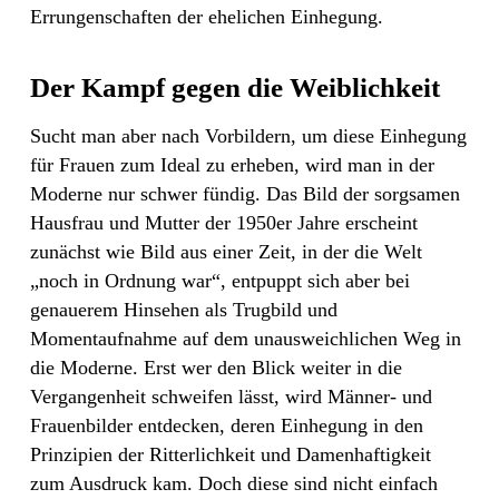
Errungenschaften der ehelichen Einhegung.
Der Kampf gegen die Weiblichkeit
Sucht man aber nach Vorbildern, um diese Einhegung
für Frauen zum Ideal zu erheben, wird man in der
Moderne nur schwer fündig. Das Bild der sorgsamen
Hausfrau und Mutter der 1950er Jahre erscheint
zunächst wie Bild aus einer Zeit, in der die Welt
„noch in Ordnung war“, entpuppt sich aber bei
genauerem Hinsehen als Trugbild und
Momentaufnahme auf dem unausweichlichen Weg in
die Moderne. Erst wer den Blick weiter in die
Vergangenheit schweifen lässt, wird Männer- und
Frauenbilder entdecken, deren Einhegung in den
Prinzipien der Ritterlichkeit und Damenhaftigkeit
zum Ausdruck kam. Doch diese sind nicht einfach