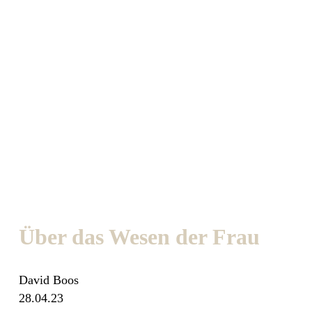
Über das Wesen der Frau
David Boos
28.04.23