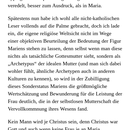
veredelt, besser zum Ausdruck, als in Maria.
Spätestens nun habe ich wohl alle nicht-katholischen
Leser vollends auf die Palme gebracht, doch ich lade
ein, die eigene religiöse Weltsicht nicht im Wege
einer objektiven Beurteilung der Bedeutung der Figur
Mariens stehen zu lassen, denn selbst wenn man diese
nichts als tatsächliche Gottesmutter sieht, sondern als
„Archetypus“ der idealen Mutter (und man sich dabei
wohler fühlt, ähnliche Archetypen auch in anderen
Kulturen zu kennen), so wird in der Zubilligung
dieses Sonderstatus Mariens die größtmögliche
Wertschätzung und Bewunderung für die Leistung der
Frau deutlich, die in der selbstlosen Mutterschaft die
Vervollkommnung ihres Wesens fand.
Kein Mann wird je Christus sein, denn Christus war
Gott und auch wenn keine Frau je an Maria