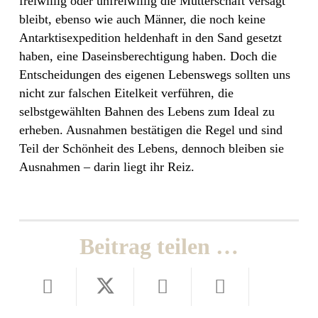
freiwillig oder unfreiwillig die Mutterschaft versagt
bleibt, ebenso wie auch Männer, die noch keine
Antarktisexpedition heldenhaft in den Sand gesetzt
haben, eine Daseinsberechtigung haben. Doch die
Entscheidungen des eigenen Lebenswegs sollten uns
nicht zur falschen Eitelkeit verführen, die
selbstgewählten Bahnen des Lebens zum Ideal zu
erheben. Ausnahmen bestätigen die Regel und sind
Teil der Schönheit des Lebens, dennoch bleiben sie
Ausnahmen – darin liegt ihr Reiz.
Beitrag teilen …