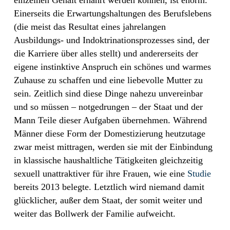
Einerseits die Erwartungshaltungen des Berufslebens
(die meist das Resultat eines jahrelangen
Ausbildungs- und Indoktrinationsprozesses sind, der
die Karriere über alles stellt) und andererseits der
eigene instinktive Anspruch ein schönes und warmes
Zuhause zu schaffen und eine liebevolle Mutter zu
sein. Zeitlich sind diese Dinge nahezu unvereinbar
und so müssen – notgedrungen – der Staat und der
Mann Teile dieser Aufgaben übernehmen. Während
Männer diese Form der Domestizierung heutzutage
zwar meist mittragen, werden sie mit der Einbindung
in klassische haushaltliche Tätigkeiten gleichzeitig
sexuell unattraktiver für ihre Frauen, wie eine
Studie
bereits 2013 belegte. Letztlich wird niemand damit
glücklicher, außer dem Staat, der somit weiter und
weiter das Bollwerk der Familie aufweicht.