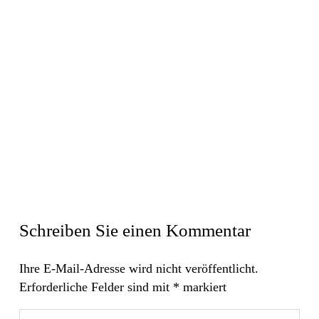
Schreiben Sie einen Kommentar
Ihre E-Mail-Adresse wird nicht veröffentlicht.
Erforderliche Felder sind mit
*
markiert