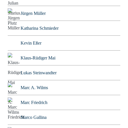
Jürgen Müller
Katharina Schmieder
Kevin Eßer
Klaus-Rüdiger Mai
Lukas Steinwandter
Marc A. Wilms
Marc Friedrich
Marco Gallina