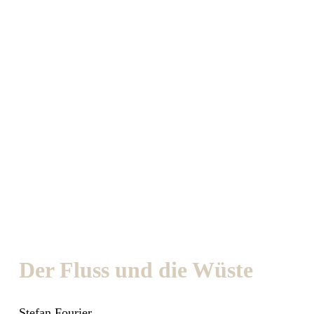
Der Fluss und die Wüste
Stefan Fourier