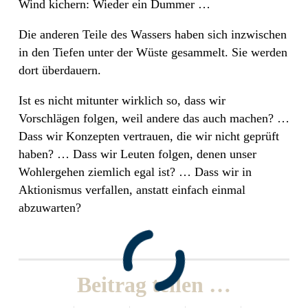
Wind kichern: Wieder ein Dummer …
Die anderen Teile des Wassers haben sich inzwischen
in den Tiefen unter der Wüste gesammelt. Sie werden
dort überdauern.
Ist es nicht mitunter wirklich so, dass wir
Vorschlägen folgen, weil andere das auch machen? …
Dass wir Konzepten vertrauen, die wir nicht geprüft
haben? … Dass wir Leuten folgen, denen unser
Wohlergehen ziemlich egal ist? … Dass wir in
Aktionismus verfallen, anstatt einfach einmal
abzuwarten?
Beitrag teilen …