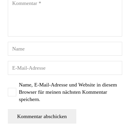
Name, E-Mail-Adresse und Website in diesem
Browser für meinen nächsten Kommentar
speichern.
Kommentar abschicken