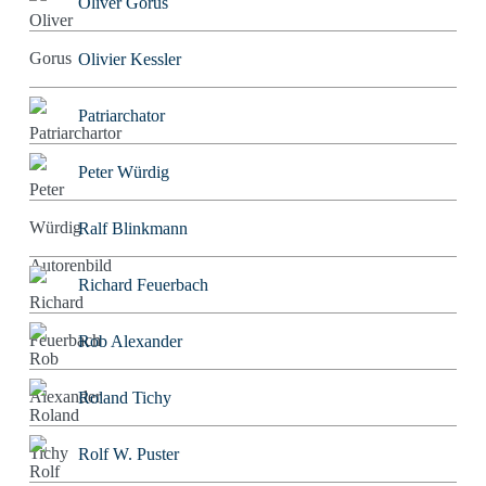
Oliver Gorus
Olivier Kessler
Patriarchator
Peter Würdig
Ralf Blinkmann
Richard Feuerbach
Rob Alexander
Roland Tichy
Rolf W. Puster