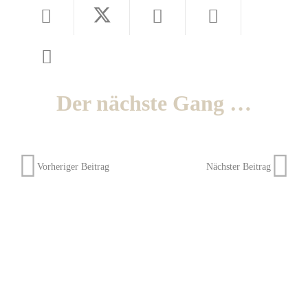
Der nächste Gang …
Vorheriger Beitrag
Nächster Beitrag