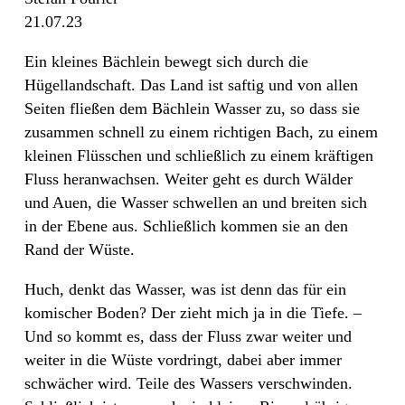
21.07.23
Ein kleines Bächlein bewegt sich durch die
Hügellandschaft. Das Land ist saftig und von allen
Seiten fließen dem Bächlein Wasser zu, so dass sie
zusammen schnell zu einem richtigen Bach, zu einem
kleinen Flüsschen und schließlich zu einem kräftigen
Fluss heranwachsen. Weiter geht es durch Wälder
und Auen, die Wasser schwellen an und breiten sich
in der Ebene aus. Schließlich kommen sie an den
Rand der Wüste.
Huch, denkt das Wasser, was ist denn das für ein
komischer Boden? Der zieht mich ja in die Tiefe. –
Und so kommt es, dass der Fluss zwar weiter und
weiter in die Wüste vordringt, dabei aber immer
schwächer wird. Teile des Wassers verschwinden.