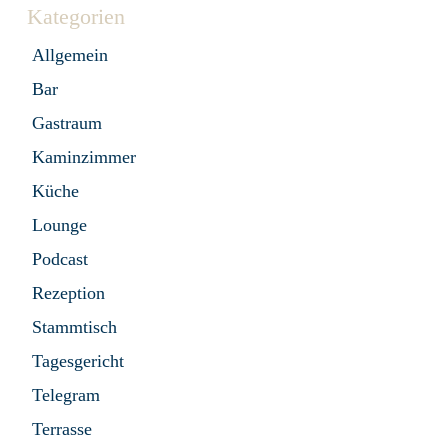
Kategorien
Allgemein
Bar
Gastraum
Kaminzimmer
Küche
Lounge
Podcast
Rezeption
Stammtisch
Tagesgericht
Telegram
Terrasse