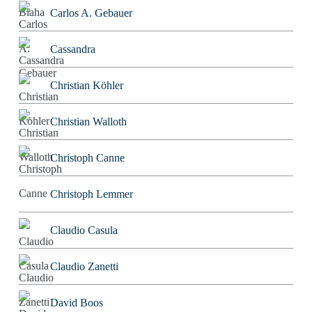
Carlos A. Gebauer
Cassandra
Christian Köhler
Christian Walloth
Christoph Canne
Christoph Lemmer
Claudio Casula
Claudio Zanetti
David Boos