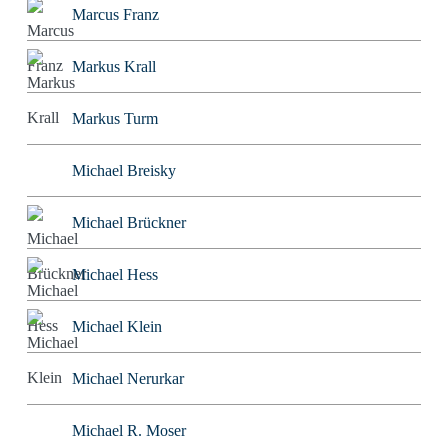
Marcus Franz
Markus Krall
Markus Turm
Michael Breisky
Michael Brückner
Michael Hess
Michael Klein
Michael Nerurkar
Michael R. Moser