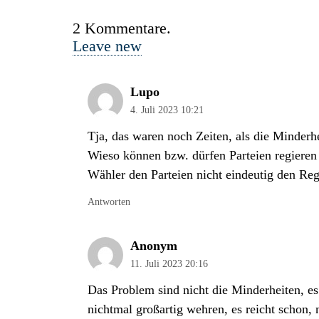
2
Kommentare
.
Leave new
Lupo
4. Juli 2023 10:21
Tja, das waren noch Zeiten, als die Minderhe
Wieso können bzw. dürfen Parteien regieren
Wähler den Parteien nicht eindeutig den Regi
Antworten
Anonym
11. Juli 2023 20:16
Das Problem sind nicht die Minderheiten, es 
nichtmal großartig wehren, es reicht schon,