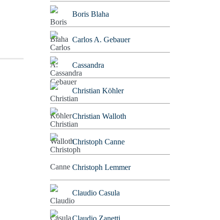
Boris Blaha
Carlos A. Gebauer
Cassandra
Christian Köhler
Christian Walloth
Christoph Canne
Christoph Lemmer
Claudio Casula
Claudio Zanetti