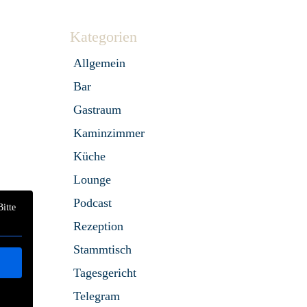
Kategorien
Allgemein
Bar
Gastraum
Kaminzimmer
Küche
Lounge
Podcast
Bitte
Rezeption
Stammtisch
Tagesgericht
Telegram