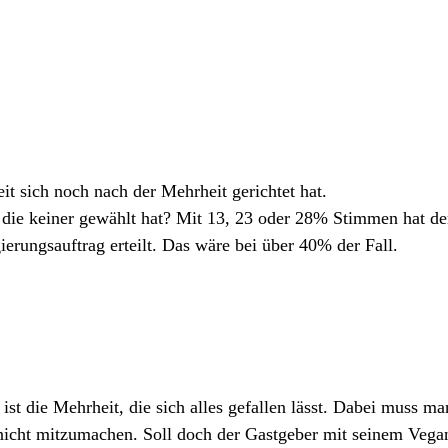
it sich noch nach der Mehrheit gerichtet hat.
 die keiner gewählt hat? Mit 13, 23 oder 28% Stimmen hat de
erungsauftrag erteilt. Das wäre bei über 40% der Fall.
ist die Mehrheit, die sich alles gefallen lässt. Dabei muss ma
 nicht mitzumachen. Soll doch der Gastgeber mit seinem Vega