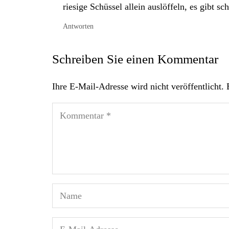
riesige Schüssel allein auslöffeln, es gibt sc
Antworten
Schreiben Sie einen Kommentar
Ihre E-Mail-Adresse wird nicht veröffentlicht.