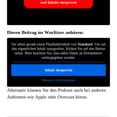
und Inhalte entsperren
Diesen Beitrag im Wurlitzer anhören:
Sie sehen gerade einen Platzhalterinhalt von
Standard
. Um auf
den eigentlichen Inhalt zuzugreifen, klicken Sie auf den Button
unten. Bitte beachten Sie, dass dabei Daten an Drittanbieter
weitergegeben werden.
Inhalt entsperren
Weitere Informationen
Alternativ können Sie den Podcast auch bei anderen
Anbietern wie Apple oder Overcast hören.