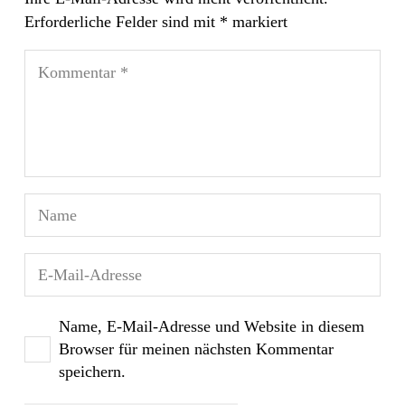
Erforderliche Felder sind mit
*
markiert
Name, E-Mail-Adresse und Website in diesem
Browser für meinen nächsten Kommentar
speichern.