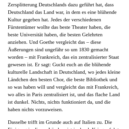
Zersplitterung Deutschlands dazu geführt hat, dass
Deutschland das Land war, in dem es eine blühende
Kultur gegeben hat. Jedes der verschiedenen
Fürstentümer wollte das beste Theater haben, die
beste Universität haben, die besten Gelehrten
anziehen. Und Goethe vergleicht das – diese
Äußerungen sind ungefähr so um 1830 gemacht
worden – mit Frankreich, das ein zentralisierter Staat
gewesen ist. Er sagt: Guckt euch an die blühende
kulturelle Landschaft in Deutschland, wo jedes kleine
Ländchen den besten Chor, die beste Bibliothek und
so was haben will und vergleicht das mit Frankreich,
wo alles in Paris zentralisiert ist, und das flache Land
ist dunkel. Nichts, nichts funktioniert da, und die
haben nichts vorzuweisen.
Dasselbe trifft im Grunde auch auf Italien zu. Die