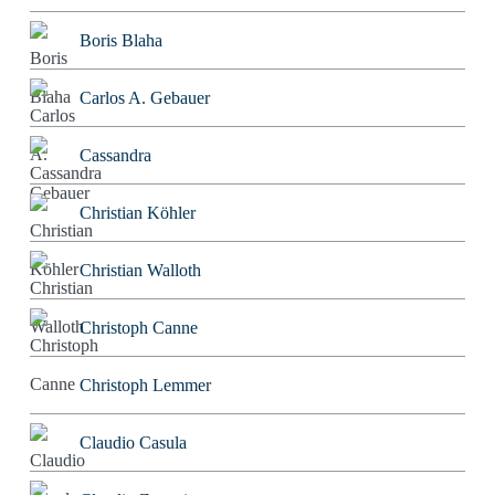
Boris Blaha
Carlos A. Gebauer
Cassandra
Christian Köhler
Christian Walloth
Christoph Canne
Christoph Lemmer
Claudio Casula