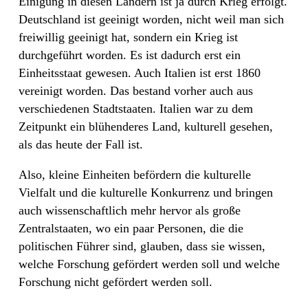
Einigung in diesen Ländern ist ja durch Krieg erfolgt.
Deutschland ist geeinigt worden, nicht weil man sich
freiwillig geeinigt hat, sondern ein Krieg ist
durchgeführt worden. Es ist dadurch erst ein
Einheitsstaat gewesen. Auch Italien ist erst 1860
vereinigt worden. Das bestand vorher auch aus
verschiedenen Stadtstaaten. Italien war zu dem
Zeitpunkt ein blühenderes Land, kulturell gesehen,
als das heute der Fall ist.
Also, kleine Einheiten befördern die kulturelle
Vielfalt und die kulturelle Konkurrenz und bringen
auch wissenschaftlich mehr hervor als große
Zentralstaaten, wo ein paar Personen, die die
politischen Führer sind, glauben, dass sie wissen,
welche Forschung gefördert werden soll und welche
Forschung nicht gefördert werden soll.