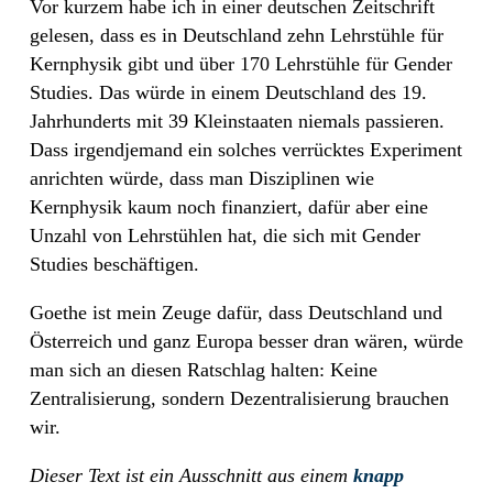
Vor kurzem habe ich in einer deutschen Zeitschrift
gelesen, dass es in Deutschland zehn Lehrstühle für
Kernphysik gibt und über 170 Lehrstühle für Gender
Studies. Das würde in einem Deutschland des 19.
Jahrhunderts mit 39 Kleinstaaten niemals passieren.
Dass irgendjemand ein solches verrücktes Experiment
anrichten würde, dass man Disziplinen wie
Kernphysik kaum noch finanziert, dafür aber eine
Unzahl von Lehrstühlen hat, die sich mit Gender
Studies beschäftigen.
Goethe ist mein Zeuge dafür, dass Deutschland und
Österreich und ganz Europa besser dran wären, würde
man sich an diesen Ratschlag halten: Keine
Zentralisierung, sondern Dezentralisierung brauchen
wir.
Dieser Text ist ein Ausschnitt aus einem
knapp