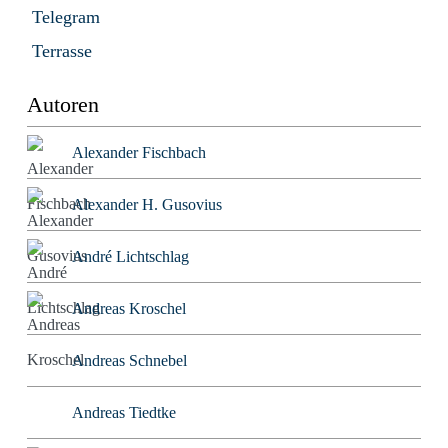
Telegram
Terrasse
Autoren
Alexander Fischbach
Alexander H. Gusovius
André Lichtschlag
Andreas Kroschel
Andreas Schnebel
Andreas Tiedtke