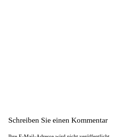
Schreiben Sie einen Kommentar
Ihre E-Mail-Adresse wird nicht veröffentlicht.