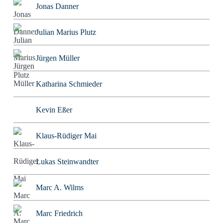
Jonas Danner
Julian Marius Plutz
Jürgen Müller
Katharina Schmieder
Kevin Eßer
Klaus-Rüdiger Mai
Lukas Steinwandter
Marc A. Wilms
Marc Friedrich