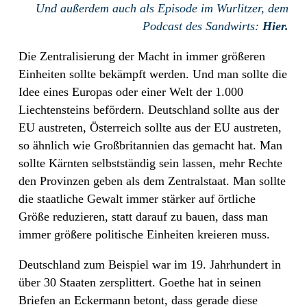
Und außerdem auch als Episode im Wurlitzer, dem
Podcast des Sandwirts:
Hier.
Die Zentralisierung der Macht in immer größeren
Einheiten sollte bekämpft werden. Und man sollte die
Idee eines Europas oder einer Welt der 1.000
Liechtensteins befördern. Deutschland sollte aus der
EU austreten, Österreich sollte aus der EU austreten,
so ähnlich wie Großbritannien das gemacht hat. Man
sollte Kärnten selbstständig sein lassen, mehr Rechte
den Provinzen geben als dem Zentralstaat. Man sollte
die staatliche Gewalt immer stärker auf örtliche
Größe reduzieren, statt darauf zu bauen, dass man
immer größere politische Einheiten kreieren muss.
Deutschland zum Beispiel war im 19. Jahrhundert in
über 30 Staaten zersplittert. Goethe hat in seinen
Briefen an Eckermann betont, dass gerade diese