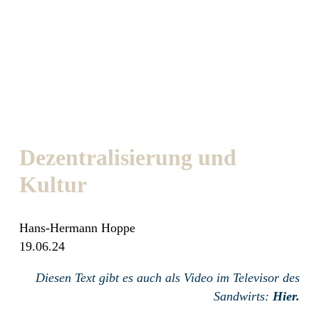
Dezentralisierung und
Kultur
Hans-Hermann Hoppe
19.06.24
Diesen Text gibt es auch als Video im Televisor des
Sandwirts:
Hier.