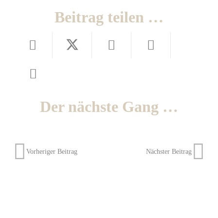
Beitrag teilen …
Der nächste Gang …
Vorheriger Beitrag
Nächster Beitrag