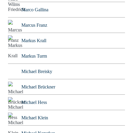
Marco Gallina
Marcus Franz
Markus Krall
Markus Turm
Michael Breisky
Michael Brückner
Michael Hess
Michael Klein