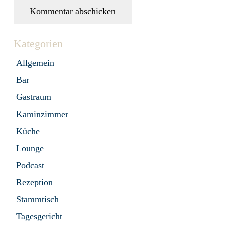
Kommentar abschicken
Kategorien
Allgemein
Bar
Gastraum
Kaminzimmer
Küche
Lounge
Podcast
Rezeption
Stammtisch
Tagesgericht