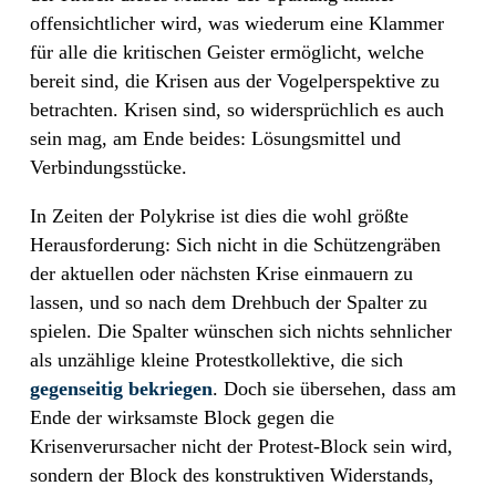
offensichtlicher wird, was wiederum eine Klammer
für alle die kritischen Geister ermöglicht, welche
bereit sind, die Krisen aus der Vogelperspektive zu
betrachten. Krisen sind, so widersprüchlich es auch
sein mag, am Ende beides: Lösungsmittel und
Verbindungsstücke.
In Zeiten der Polykrise ist dies die wohl größte
Herausforderung: Sich nicht in die Schützengräben
der aktuellen oder nächsten Krise einmauern zu
lassen, und so nach dem Drehbuch der Spalter zu
spielen. Die Spalter wünschen sich nichts sehnlicher
als unzählige kleine Protestkollektive, die sich
gegenseitig bekriegen
. Doch sie übersehen, dass am
Ende der wirksamste Block gegen die
Krisenverursacher nicht der Protest-Block sein wird,
sondern der Block des konstruktiven Widerstands,