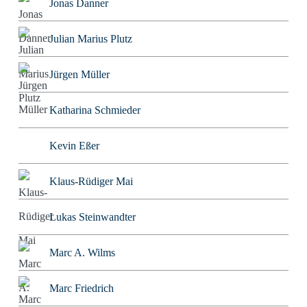
Jonas Danner
Julian Marius Plutz
Jürgen Müller
Katharina Schmieder
Kevin Eßer
Klaus-Rüdiger Mai
Lukas Steinwandter
Marc A. Wilms
Marc Friedrich