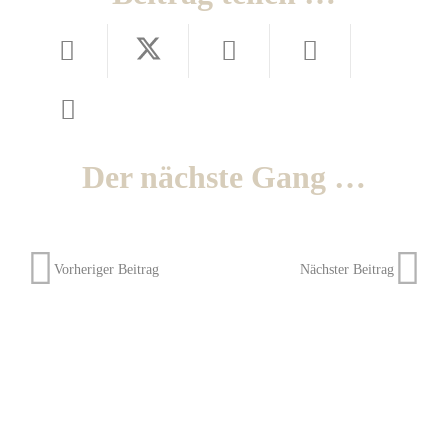
Der nächste Gang …
Vorheriger Beitrag
Nächster Beitrag