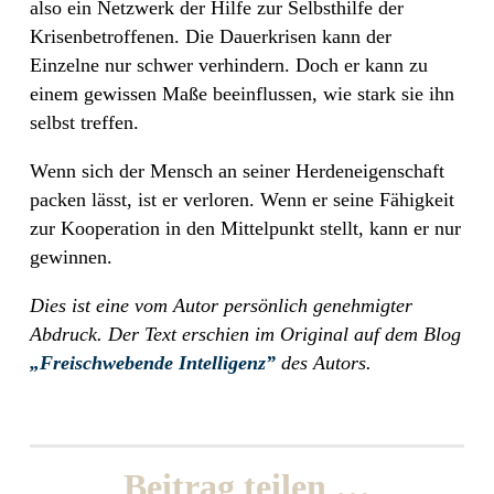
also ein Netzwerk der Hilfe zur Selbsthilfe der
Krisenbetroffenen. Die Dauerkrisen kann der
Einzelne nur schwer verhindern. Doch er kann zu
einem gewissen Maße beeinflussen, wie stark sie ihn
selbst treffen.
Wenn sich der Mensch an seiner Herdeneigenschaft
packen lässt, ist er verloren. Wenn er seine Fähigkeit
zur Kooperation in den Mittelpunkt stellt, kann er nur
gewinnen.
Dies ist eine vom Autor persönlich genehmigter
Abdruck. Der Text erschien im Original auf dem Blog
„Freischwebende Intelligenz”
des Autors.
Beitrag teilen …