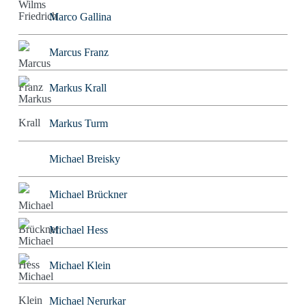
Marco Gallina
Marcus Franz
Markus Krall
Markus Turm
Michael Breisky
Michael Brückner
Michael Hess
Michael Klein
Michael Nerurkar