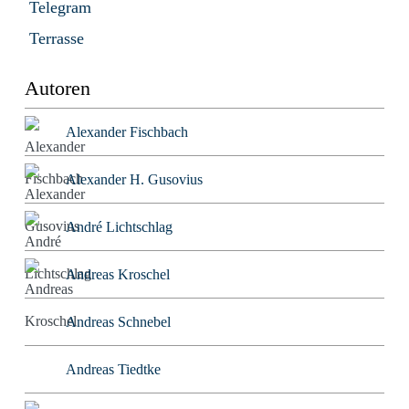
Telegram
Terrasse
Autoren
Alexander Fischbach
Alexander H. Gusovius
André Lichtschlag
Andreas Kroschel
Andreas Schnebel
Andreas Tiedtke