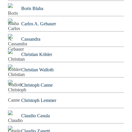
Boris Blaha
Carlos A. Gebauer
Cassandra
Christian Köhler
Christian Walloth
Christoph Canne
Christoph Lemmer
Claudio Casula
Claudio Zanetti