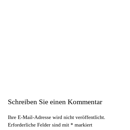
Schreiben Sie einen Kommentar
Ihre E-Mail-Adresse wird nicht veröffentlicht.
Erforderliche Felder sind mit
*
markiert