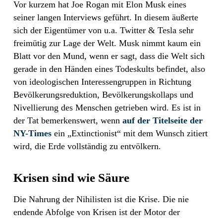
Vor kurzem hat Joe Rogan mit Elon Musk eines
seiner langen Interviews geführt. In diesem äußerte
sich der Eigentümer von u.a. Twitter & Tesla sehr
freimütig zur Lage der Welt. Musk nimmt kaum ein
Blatt vor den Mund, wenn er sagt, dass die Welt sich
gerade in den Händen eines Todeskults befindet, also
von ideologischen Interessengruppen in Richtung
Bevölkerungsreduktion, Bevölkerungskollaps und
Nivellierung des Menschen getrieben wird. Es ist in
der Tat bemerkenswert, wenn
auf der Titelseite der
NY-Times
ein „Extinctionist“ mit dem Wunsch zitiert
wird, die Erde vollständig zu entvölkern.
Krisen sind wie Säure
Die Nahrung der Nihilisten ist die Krise. Die nie
endende Abfolge von Krisen ist der Motor der