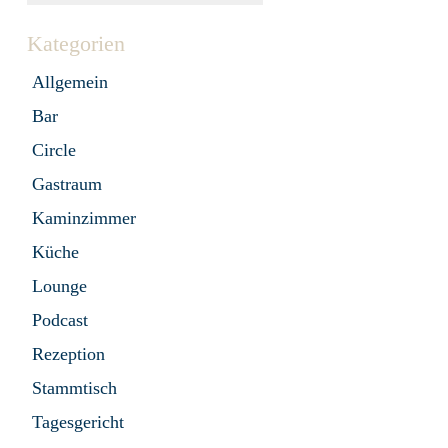
Kategorien
Allgemein
Bar
Circle
Gastraum
Kaminzimmer
Küche
Lounge
Podcast
Rezeption
Stammtisch
Tagesgericht