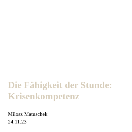
Die Fähigkeit der Stunde:
Krisenkompetenz
Milosz Matuschek
24.11.23