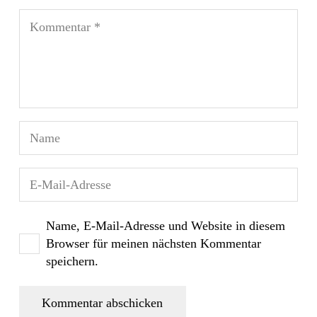
Name, E-Mail-Adresse und Website in diesem
Browser für meinen nächsten Kommentar
speichern.
Kommentar abschicken