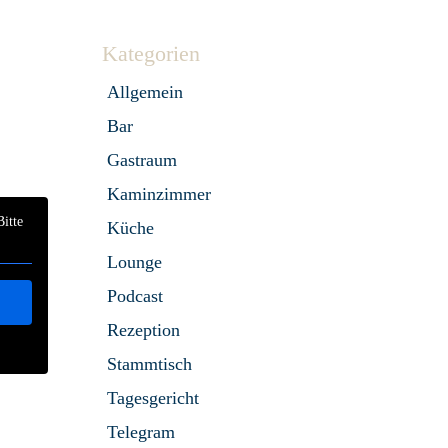
Kategorien
Allgemein
Bar
Gastraum
Kaminzimmer
Bitte
Küche
Lounge
Podcast
Rezeption
Stammtisch
Tagesgericht
Telegram