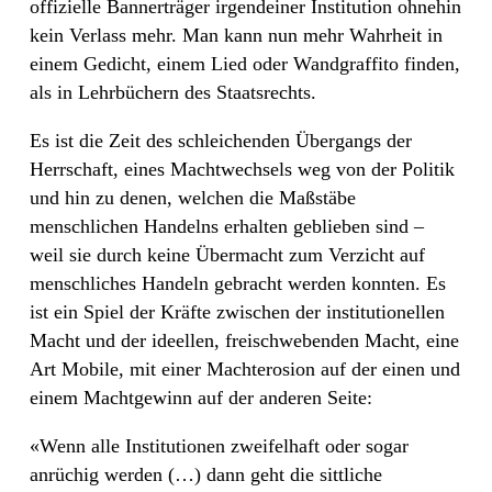
offizielle Bannerträger irgendeiner Institution ohnehin
kein Verlass mehr. Man kann nun mehr Wahrheit in
einem Gedicht, einem Lied oder Wandgraffito finden,
als in Lehrbüchern des Staatsrechts.
Es ist die Zeit des schleichenden Übergangs der
Herrschaft, eines Machtwechsels weg von der Politik
und hin zu denen, welchen die Maßstäbe
menschlichen Handelns erhalten geblieben sind –
weil sie durch keine Übermacht zum Verzicht auf
menschliches Handeln gebracht werden konnten. Es
ist ein Spiel der Kräfte zwischen der institutionellen
Macht und der ideellen, freischwebenden Macht, eine
Art Mobile, mit einer Machterosion auf der einen und
einem Machtgewinn auf der anderen Seite:
«Wenn alle Institutionen zweifelhaft oder sogar
anrüchig werden (…) dann geht die sittliche