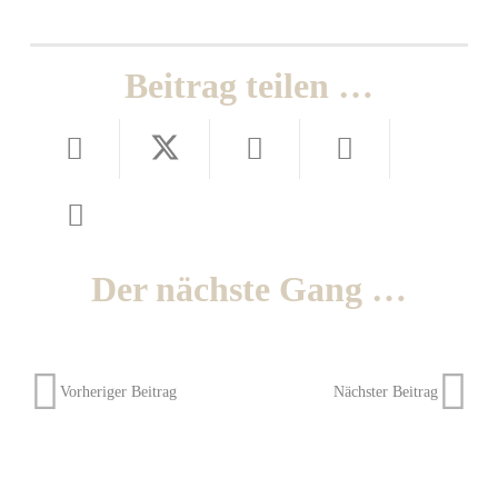
Beitrag teilen …
Der nächste Gang …
Vorheriger Beitrag
Nächster Beitrag