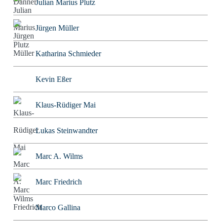
Julian Marius Plutz
Jürgen Müller
Katharina Schmieder
Kevin Eßer
Klaus-Rüdiger Mai
Lukas Steinwandter
Marc A. Wilms
Marc Friedrich
Marco Gallina