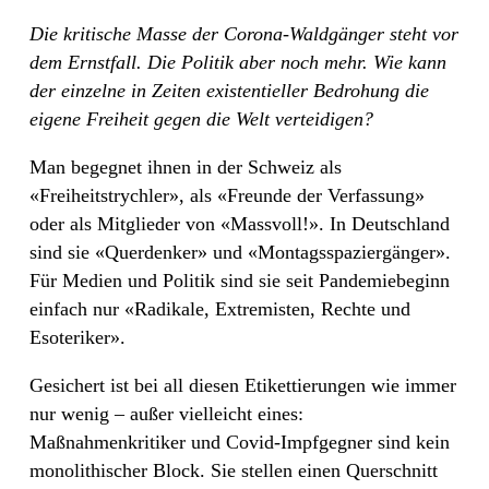
Die kritische Masse der Corona-Waldgänger steht vor
dem Ernstfall. Die Politik aber noch mehr. Wie kann
der einzelne in Zeiten existentieller Bedrohung die
eigene Freiheit gegen die Welt verteidigen?
Man begegnet ihnen in der Schweiz als
«Freiheitstrychler», als «Freunde der Verfassung»
oder als Mitglieder von «Massvoll!». In Deutschland
sind sie «Querdenker» und «Montagsspaziergänger».
Für Medien und Politik sind sie seit Pandemiebeginn
einfach nur «Radikale, Extremisten, Rechte und
Esoteriker».
Gesichert ist bei all diesen Etikettierungen wie immer
nur wenig – außer vielleicht eines:
Maßnahmenkritiker und Covid-Impfgegner sind kein
monolithischer Block. Sie stellen einen Querschnitt