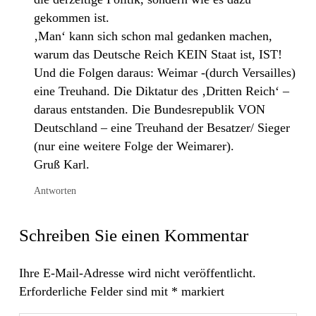
gekommen ist.
‚Man‘ kann sich schon mal gedanken machen,
warum das Deutsche Reich KEIN Staat ist, IST!
Und die Folgen daraus: Weimar -(durch Versailles)
eine Treuhand. Die Diktatur des ‚Dritten Reich‘ –
daraus entstanden. Die Bundesrepublik VON
Deutschland – eine Treuhand der Besatzer/ Sieger
(nur eine weitere Folge der Weimarer).
Gruß Karl.
Antworten
Schreiben Sie einen Kommentar
Ihre E-Mail-Adresse wird nicht veröffentlicht.
Erforderliche Felder sind mit
*
markiert