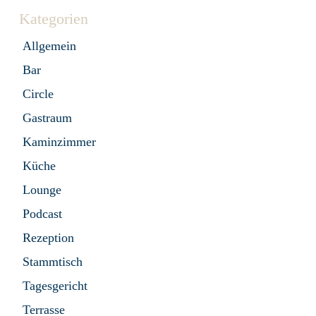
Kategorien
Allgemein
Bar
Circle
Gastraum
Kaminzimmer
Küche
Lounge
Podcast
Rezeption
Stammtisch
Tagesgericht
Terrasse