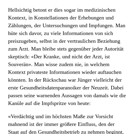
Hellsichtig betont er dies sogar im medizinischen
Kontext, in Konstellationen der Erhebungen und
Zählungen, der Untersuchungen und Impfungen. Man
hüte sich davor, zu viele Informationen von sich
preiszugeben, selbst in der vertraulichen Beziehung
zum Arzt. Man bleibe stets gegenüber jeder Autorität
skeptisch: «Der Kranke, und nicht der Arzt, ist
Souverän». Man wisse zudem nie, in welchem
Kontext privateste Informationen wieder auftauchen
könnten. In der Rückschau war Jünger vielleicht der
erste Gesundheitsdatenparanoiker der Neuzeit. Dabei
passen seine warnenden Aussagen von damals wie die
Kanüle auf die Impfspritze von heute:
«Verdächtig und im höchsten Maße zur Vorsicht
mahnend ist der immer größere Einfluss, den der
Staat auf den Gesundheitsbetrieb zu nehmen beginnt,