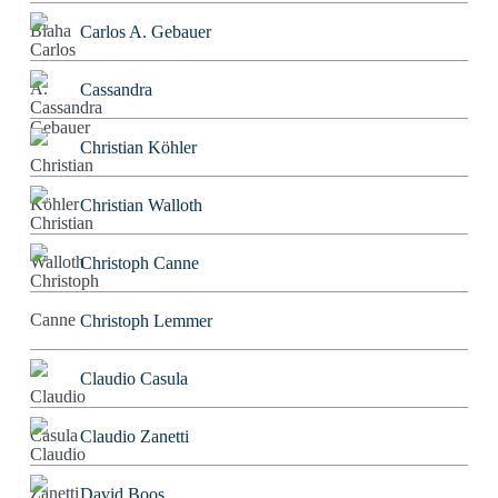
Carlos A. Gebauer
Cassandra
Christian Köhler
Christian Walloth
Christoph Canne
Christoph Lemmer
Claudio Casula
Claudio Zanetti
David Boos