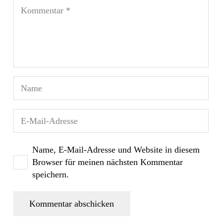
Name, E-Mail-Adresse und Website in diesem
Browser für meinen nächsten Kommentar
speichern.
Kommentar abschicken