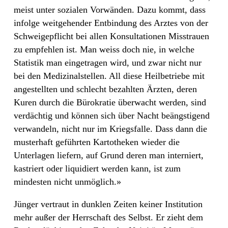
meist unter sozialen Vorwänden. Dazu kommt, dass
infolge weitgehender Entbindung des Arztes von der
Schweigepflicht bei allen Konsultationen Misstrauen
zu empfehlen ist. Man weiss doch nie, in welche
Statistik man eingetragen wird, und zwar nicht nur
bei den Medizinalstellen. All diese Heilbetriebe mit
angestellten und schlecht bezahlten Ärzten, deren
Kuren durch die Bürokratie überwacht werden, sind
verdächtig und können sich über Nacht beängstigend
verwandeln, nicht nur im Kriegsfalle. Dass dann die
musterhaft geführten Kartotheken wieder die
Unterlagen liefern, auf Grund deren man interniert,
kastriert oder liquidiert werden kann, ist zum
mindesten nicht unmöglich.»
Jünger vertraut in dunklen Zeiten keiner Institution
mehr außer der Herrschaft des Selbst. Er zieht dem