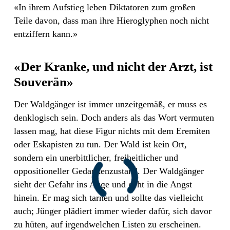
«In ihrem Aufstieg leben Diktatoren zum großen
Teile davon, dass man ihre Hieroglyphen noch nicht
entziffern kann.»
«Der Kranke, und nicht der Arzt, ist
Souverän»
Der Waldgänger ist immer unzeitgemäß, er muss es
denklogisch sein. Doch anders als das Wort vermuten
lassen mag, hat diese Figur nichts mit dem Eremiten
oder Eskapisten zu tun. Der Wald ist kein Ort,
sondern ein unerbittlicher, freiheitlicher und
oppositioneller Gedankenzustand. Der Waldgänger
sieht der Gefahr ins Auge und geht in die Angst
hinein. Er mag sich tarnen und sollte das vielleicht
auch; Jünger plädiert immer wieder dafür, sich davor
zu hüten, auf irgendwelchen Listen zu erscheinen.