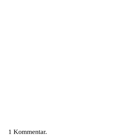
1
Kommentar
.