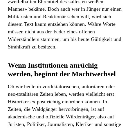
zweifelhaften Ehrentitel des «ältesten weißen
Mannes» bekäme. Doch auch wer in Jünger nur einen
Militaristen und Reaktionär sehen will, wird sich
diesem Text kaum entziehen können. Wahre Worte
müssen nicht aus der Feder eines offenen
Widerständlers stammen, um bis heute Gültigkeit und
Strahlkraft zu besitzen.
Wenn Institutionen anrüchig
werden, beginnt der Machtwechsel
Ob wir heute in vordiktatorischen, autoritären oder
neo-totalitären Zeiten leben, werden vielleicht erst
Historiker ex post richtig einordnen können. In
Zeiten, die Waldgänger hervorbringen, ist auf
akademische und offizielle Würdenträger, also auf
Juristen, Politiker, Journalisten, Kleriker und sonstige