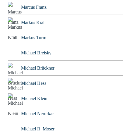
Marcus Franz
Markus Krall
Markus Turm
Michael Breisky
Michael Brückner
Michael Hess
Michael Klein
Michael Nerurkar
Michael R. Moser