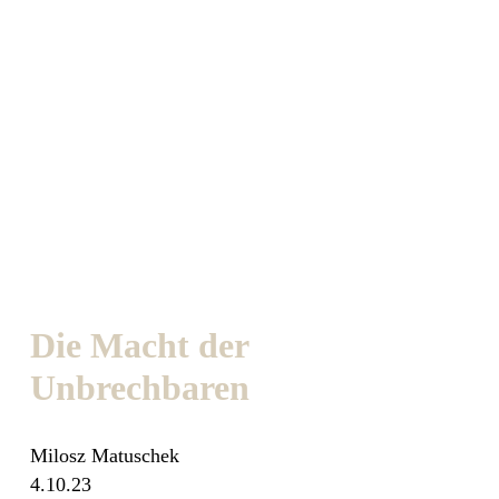
Die Macht der
Unbrechbaren
Milosz Matuschek
4.10.23