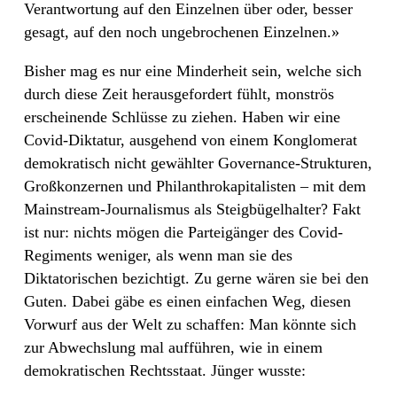
Verantwortung auf den Einzelnen über oder, besser
gesagt, auf den noch ungebrochenen Einzelnen.»
Bisher mag es nur eine Minderheit sein, welche sich
durch diese Zeit herausgefordert fühlt, monströs
erscheinende Schlüsse zu ziehen. Haben wir eine
Covid-Diktatur, ausgehend von einem Konglomerat
demokratisch nicht gewählter Governance-Strukturen,
Großkonzernen und Philanthrokapitalisten – mit dem
Mainstream-Journalismus als Steigbügelhalter? Fakt
ist nur: nichts mögen die Parteigänger des Covid-
Regiments weniger, als wenn man sie des
Diktatorischen bezichtigt. Zu gerne wären sie bei den
Guten. Dabei gäbe es einen einfachen Weg, diesen
Vorwurf aus der Welt zu schaffen: Man könnte sich
zur Abwechslung mal aufführen, wie in einem
demokratischen Rechtsstaat. Jünger wusste: