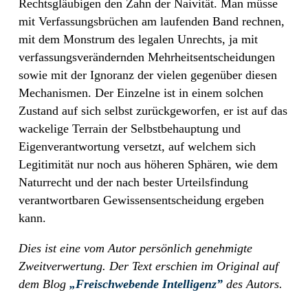
Rechtsgläubigen den Zahn der Naivität. Man müsse
mit Verfassungsbrüchen am laufenden Band rechnen,
mit dem Monstrum des legalen Unrechts, ja mit
verfassungsverändernden Mehrheitsentscheidungen
sowie mit der Ignoranz der vielen gegenüber diesen
Mechanismen. Der Einzelne ist in einem solchen
Zustand auf sich selbst zurückgeworfen, er ist auf das
wackelige Terrain der Selbstbehauptung und
Eigenverantwortung versetzt, auf welchem sich
Legitimität nur noch aus höheren Sphären, wie dem
Naturrecht und der nach bester Urteilsfindung
verantwortbaren Gewissensentscheidung ergeben
kann.
Dies ist eine vom Autor persönlich genehmigte
Zweitverwertung. Der Text erschien im Original auf
dem Blog
„Freischwebende Intelligenz”
des Autors.