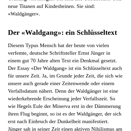
neue Titanen auf Kindesbeinen. Sie sind:
«Waldgänger».
Der «Waldgang»: ein Schlüsseltext
Diesem Typus Mensch hat der heute von vielen
verfemte, deutsche Schriftsteller Ernst Jünger in
einem gut 70 Jahre alten Text ein Denkmal gesetzt.
Der Essay «Der Waldgang» ist ein Schlüsseltext auch
für unsere Zeit. Ja, im Grunde jeder Zeit, die sich wie
unsere auch gerade einer Zeitenwende oder einem
Verfallsdatum nähert. Denn der Waldgänger ist eine
wiederkehrende Erscheinung jeder Verfallszeit. So
wie Hegels Eule der Minerva erst in der Dämmerung
ihren Flug beginnt, so ist es der Waldgänger, der sich
erst nach Einbruch der Dunkelheit manifestiert.
Jünger sah in seiner Zeit einen aktiven Nihilismus am