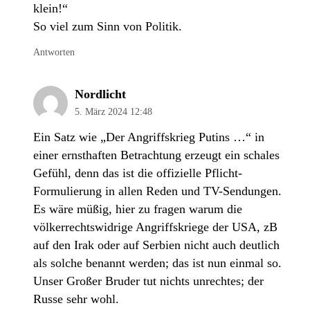
klein!“
So viel zum Sinn von Politik.
Antworten
Nordlicht
5. März 2024 12:48
Ein Satz wie „Der Angriffskrieg Putins …“ in
einer ernsthaften Betrachtung erzeugt ein schales
Gefühl, denn das ist die offizielle Pflicht-
Formulierung in allen Reden und TV-Sendungen.
Es wäre müßig, hier zu fragen warum die
völkerrechtswidrige Angriffskriege der USA, zB
auf den Irak oder auf Serbien nicht auch deutlich
als solche benannt werden; das ist nun einmal so.
Unser Großer Bruder tut nichts unrechtes; der
Russe sehr wohl.