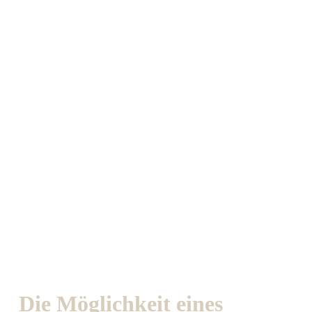
Die Möglichkeit eines