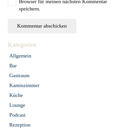
Browser für meinen nächsten Kommentar
speichern.
Kommentar abschicken
Kategorien
Allgemein
Bar
Gastraum
Kaminzimmer
Küche
Lounge
Podcast
Rezeption