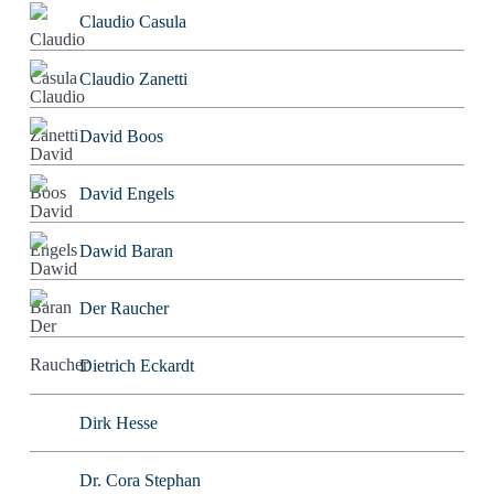
Claudio Casula
Claudio Zanetti
David Boos
David Engels
Dawid Baran
Der Raucher
Dietrich Eckardt
Dirk Hesse
Dr. Cora Stephan