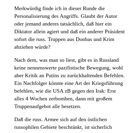
Merkwürdig finde ich in dieser Runde die
Personalisierung des Angriffs. Glaubt der Autor
oder jemand anderes tatsächlich, daß hier ein
Diktator allein agiert und daß ein anderer Präsident
sofort die russ. Truppen aus Donbas und Krim
abziehen würde?
Nach dem, was man so liest, gibt es in Russland
keine nennenswerte pazifistische Bewegung, wohl
aber Kritik an Putins zu zurückhaltenden Befehlen.
Ein Nachfolger könnte eine Art der Kriegsführung
befehlen, wie die USA zB gegen den Irak: Erst
alles 4 Wochen zerbomben, dann mit großem
Truppenaufgebot alle besetzen.
Daß die russ. Armee sich auf den östlichen
russophilen Gebiete beschränkt, ist sicherlich