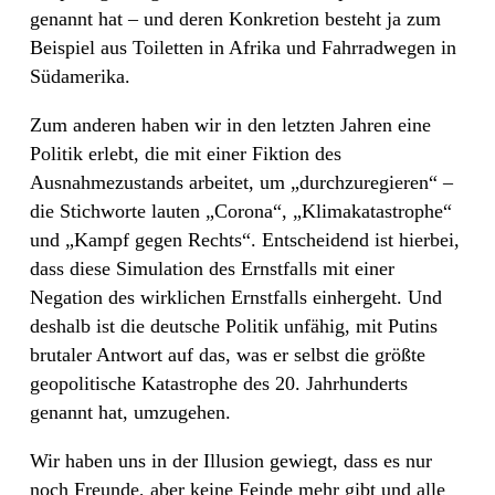
genannt hat – und deren Konkretion besteht ja zum
Beispiel aus Toiletten in Afrika und Fahrradwegen in
Südamerika.
Zum anderen haben wir in den letzten Jahren eine
Politik erlebt, die mit einer Fiktion des
Ausnahmezustands arbeitet, um „durchzuregieren“ –
die Stichworte lauten „Corona“, „Klimakatastrophe“
und „Kampf gegen Rechts“. Entscheidend ist hierbei,
dass diese Simulation des Ernstfalls mit einer
Negation des wirklichen Ernstfalls einhergeht. Und
deshalb ist die deutsche Politik unfähig, mit Putins
brutaler Antwort auf das, was er selbst die größte
geopolitische Katastrophe des 20. Jahrhunderts
genannt hat, umzugehen.
Wir haben uns in der Illusion gewiegt, dass es nur
noch Freunde, aber keine Feinde mehr gibt und alle