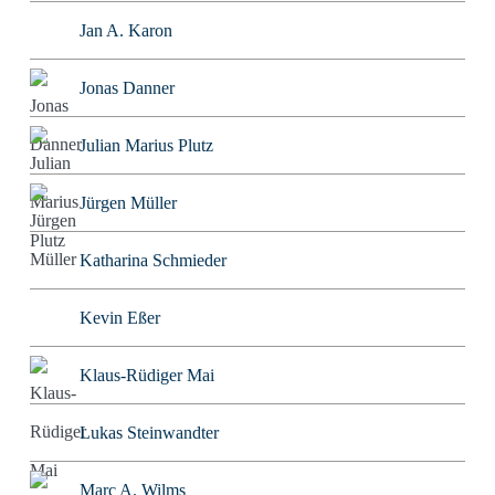
Jan A. Karon
Jonas Danner
Julian Marius Plutz
Jürgen Müller
Katharina Schmieder
Kevin Eßer
Klaus-Rüdiger Mai
Lukas Steinwandter
Marc A. Wilms