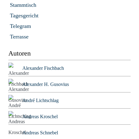
Stammtisch
Tagesgericht
Telegram
Terrasse
Autoren
Alexander Fischbach
Alexander H. Gusovius
André Lichtschlag
Andreas Kroschel
Andreas Schnebel