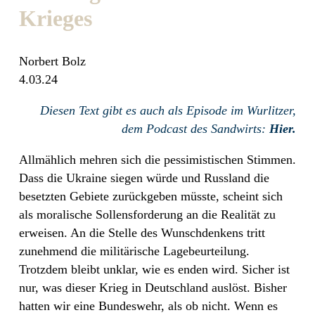
Krieges
Norbert Bolz
4.03.24
Diesen Text gibt es auch als Episode im Wurlitzer,
dem Podcast des Sandwirts:
Hier.
Allmählich mehren sich die pessimistischen Stimmen.
Dass die Ukraine siegen würde und Russland die
besetzten Gebiete zurückgeben müsste, scheint sich
als moralische Sollensforderung an die Realität zu
erweisen. An die Stelle des Wunschdenkens tritt
zunehmend die militärische Lagebeurteilung.
Trotzdem bleibt unklar, wie es enden wird. Sicher ist
nur, was dieser Krieg in Deutschland auslöst. Bisher
hatten wir eine Bundeswehr, als ob nicht. Wenn es