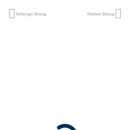
Vorheriger Beitrag
Nächster Beitrag