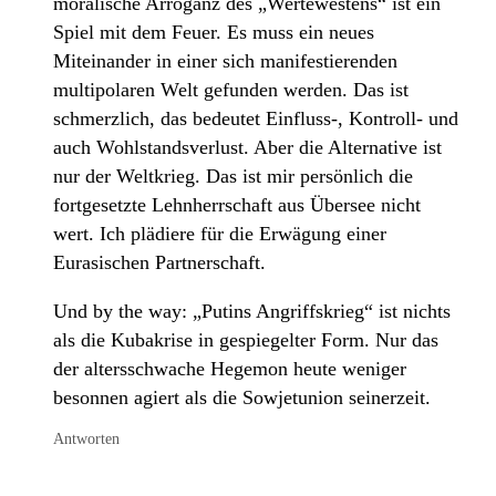
moralische Arroganz des „Wertewestens“ ist ein
Spiel mit dem Feuer. Es muss ein neues
Miteinander in einer sich manifestierenden
multipolaren Welt gefunden werden. Das ist
schmerzlich, das bedeutet Einfluss-, Kontroll- und
auch Wohlstandsverlust. Aber die Alternative ist
nur der Weltkrieg. Das ist mir persönlich die
fortgesetzte Lehnherrschaft aus Übersee nicht
wert. Ich plädiere für die Erwägung einer
Eurasischen Partnerschaft.
Und by the way: „Putins Angriffskrieg“ ist nichts
als die Kubakrise in gespiegelter Form. Nur das
der altersschwache Hegemon heute weniger
besonnen agiert als die Sowjetunion seinerzeit.
Antworten