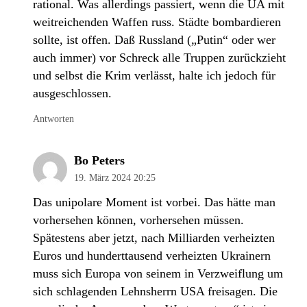
rational. Was allerdings passiert, wenn die UA mit
weitreichenden Waffen russ. Städte bombardieren
sollte, ist offen. Daß Russland („Putin“ oder wer
auch immer) vor Schreck alle Truppen zurückzieht
und selbst die Krim verlässt, halte ich jedoch für
ausgeschlossen.
Antworten
Bo Peters
19. März 2024 20:25
Das unipolare Moment ist vorbei. Das hätte man
vorhersehen können, vorhersehen müssen.
Spätestens aber jetzt, nach Milliarden verheizten
Euros und hunderttausend verheizten Ukrainern
muss sich Europa von seinem in Verzweiflung um
sich schlagenden Lehnsherrn USA freisagen. Die