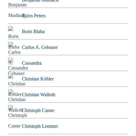
Björn Peters
Boris Blaha
Carlos A. Gebauer
Cassandra
Christian Köhler
Christian Walloth
Christoph Canne
Christoph Lemmer