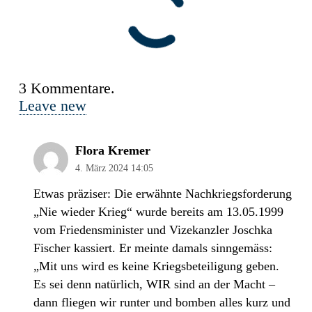
3
Kommentare
.
Leave new
Flora Kremer
4. März 2024 14:05
Etwas präziser: Die erwähnte Nachkriegsforderung
„Nie wieder Krieg“ wurde bereits am 13.05.1999
vom Friedensminister und Vizekanzler Joschka
Fischer kassiert. Er meinte damals sinngemäss:
„Mit uns wird es keine Kriegsbeteiligung geben.
Es sei denn natürlich, WIR sind an der Macht –
dann fliegen wir runter und bomben alles kurz und