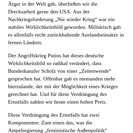
Ärger in der Welt gab, überließen wir die
Drecksarbeit gerne den USA. Aus der
Nachkriegsforderung „Nie wieder Krieg“ war ein
stabiles Wirklichkeitsbild geworden. Militärisch gab
es allenfalls recht zurückhaltende Auslandseinsätze in
fernen Ländern.
Der Angriffskrieg Putins hat dieses deutsche
Wirklichkeitsbild so radikal verändert, dass
Bundeskanzler Scholz von einer „Zeitenwende“
gesprochen hat. Offenbar gab es niemanden mehr
hierzulande, der mit der Möglichkeit eines Krieges
gerechnet hat. Und für diese Verdrängung des
Ernstfalls zahlen wir heute einen hohen Preis.
Diese Verdrängung des Ernstfalls hat zwei
Komponenten: Zum einen das, was die
Ampelregierung „feministische Außenpolitik“