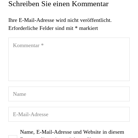
Schreiben Sie einen Kommentar
Ihre E-Mail-Adresse wird nicht veröffentlicht.
Erforderliche Felder sind mit
*
markiert
Name, E-Mail-Adresse und Website in diesem