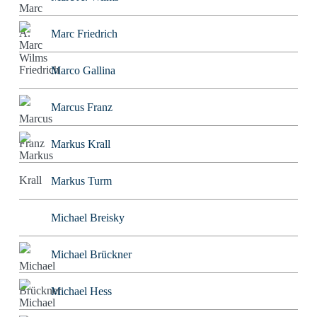
Marc Friedrich
Marco Gallina
Marcus Franz
Markus Krall
Markus Turm
Michael Breisky
Michael Brückner
Michael Hess