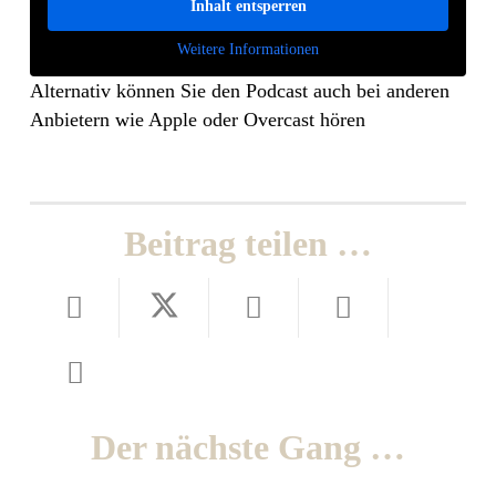
Inhalt entsperren
Weitere Informationen
Alternativ können Sie den Podcast auch bei anderen
Anbietern wie Apple oder Overcast hören
Beitrag teilen …
Der nächste Gang …