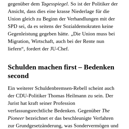
gegenüber dem
Tagesspiegel
. So ist der Politiker der
Ansicht, dass dies eine krasse Niederlage für die
Union gleich zu Beginn der Verhandlungen mit der
SPD sei, da es seitens der Sozialdemokraten keine
Gegenleistung gegeben hätte. „Die Union muss bei
Migration, Wirtschaft, auch bei der Rente nun
liefern“, fordert der JU-Chef.
Schulden machen first – Bedenken
second
Ein weiterer Schuldenbremsen-Rebell scheint auch
der CDU-Politiker Thomas Heilmann zu sein. Der
Jurist hat kraft seiner Profession
verfassungsrechtliche Bedenken. Gegenüber
The
Pioneer
bezeichnet er das beschleunigte Verfahren
zur Grundgesetzänderung, was Sondervermögen und