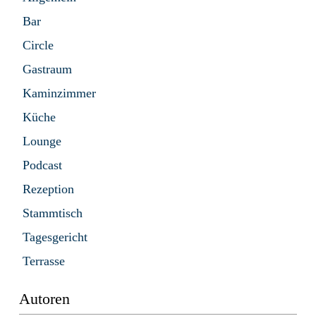
Bar
Circle
Gastraum
Kaminzimmer
Küche
Lounge
Podcast
Rezeption
Stammtisch
Tagesgericht
Terrasse
Autoren