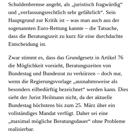
Schuldenbremse angeht, als „juristisch fragwürdig“
und „verfassungsrechtlich sehr gefährlich“. Sein
Hauptgrund zur Kritik ist – was man auch aus der
sogenannten Euro-Rettung kannte – die Tatsache,
dass die Beratungszeit zu kurz für eine durchdachte
Entscheidung ist.
Zwar stimmt es, dass das Grundgesetz in Artikel 76
die Möglichkeit vorsieht, Beratungszeiten von
Bundestag und Bundesrat zu verkürzen – doch nur,
wenn die Regierungsvorlage „ausnahmsweise als
besonders eilbedürftig bezeichnet“ werden kann. Dies
sieht der Jurist Heilmann nicht, da der aktuelle
Bundestag höchstens bis zum 25. März über ein
vollständiges Mandat verfügt. Daher sei eine
„maximal mögliche Beratungsdauer“ ohne Probleme
realisierbar.