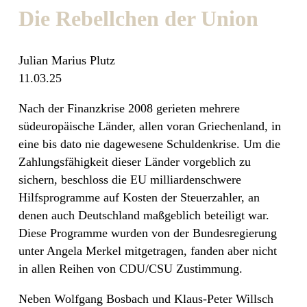
Die Rebellchen der Union
Julian Marius Plutz
11.03.25
Nach der Finanzkrise 2008 gerieten mehrere
südeuropäische Länder, allen voran Griechenland, in
eine bis dato nie dagewesene Schuldenkrise. Um die
Zahlungsfähigkeit dieser Länder vorgeblich zu
sichern, beschloss die EU milliardenschwere
Hilfsprogramme auf Kosten der Steuerzahler, an
denen auch Deutschland maßgeblich beteiligt war.
Diese Programme wurden von der Bundesregierung
unter Angela Merkel mitgetragen, fanden aber nicht
in allen Reihen von CDU/CSU Zustimmung.
Neben Wolfgang Bosbach und Klaus-Peter Willsch