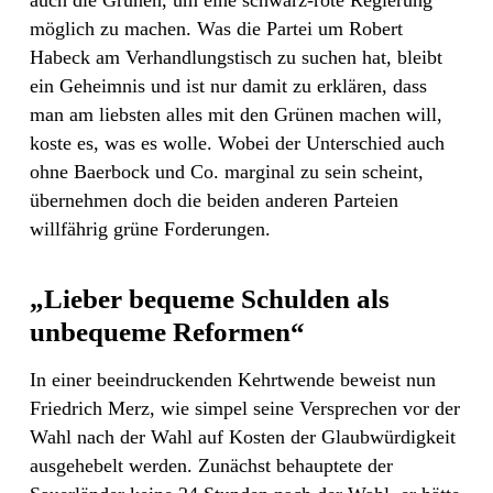
möglich zu machen. Was die Partei um Robert
Habeck am Verhandlungstisch zu suchen hat, bleibt
ein Geheimnis und ist nur damit zu erklären, dass
man am liebsten alles mit den Grünen machen will,
koste es, was es wolle. Wobei der Unterschied auch
ohne Baerbock und Co. marginal zu sein scheint,
übernehmen doch die beiden anderen Parteien
willfährig grüne Forderungen.
„Lieber bequeme Schulden als
unbequeme Reformen“
In einer beeindruckenden Kehrtwende beweist nun
Friedrich Merz, wie simpel seine Versprechen vor der
Wahl nach der Wahl auf Kosten der Glaubwürdigkeit
ausgehebelt werden. Zunächst behauptete der