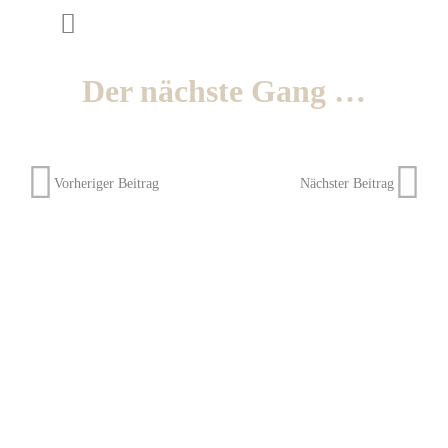
Der nächste Gang …
Vorheriger Beitrag
Nächster Beitrag