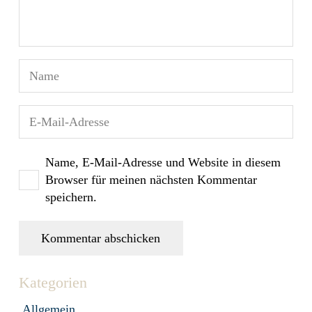
Name, E-Mail-Adresse und Website in diesem
Browser für meinen nächsten Kommentar
speichern.
Kommentar abschicken
Kategorien
Allgemein