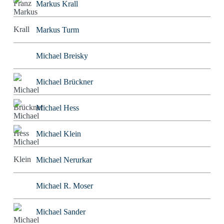
Markus Krall
Markus Turm
Michael Breisky
Michael Brückner
Michael Hess
Michael Klein
Michael Nerurkar
Michael R. Moser
Michael Sander