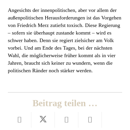
Angesichts der innenpolitischen, aber vor allem der
außenpolitischen Herausforderungen ist das Vorgehen
von Friedrich Merz zutiefst toxisch. Diese Regierung
– sofern sie überhaupt zustande kommt – wird es
schwer haben. Denn sie regiert zielsicher am Volk
vorbei. Und am Ende des Tages, bei der nächsten
Wahl, die möglicherweise früher kommt als in vier
Jahren, braucht sich keiner zu wundern, wenn die
politischen Ränder noch stärker werden.
Beitrag teilen …