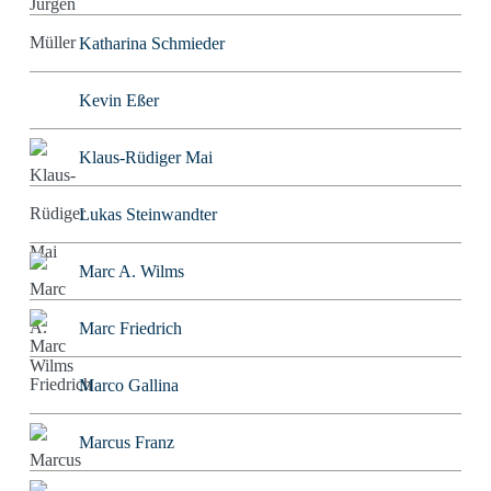
Katharina Schmieder
Kevin Eßer
Klaus-Rüdiger Mai
Lukas Steinwandter
Marc A. Wilms
Marc Friedrich
Marco Gallina
Marcus Franz