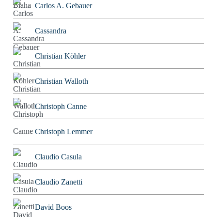
Carlos A. Gebauer
Cassandra
Christian Köhler
Christian Walloth
Christoph Canne
Christoph Lemmer
Claudio Casula
Claudio Zanetti
David Boos