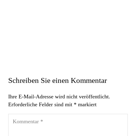
Schreiben Sie einen Kommentar
Ihre E-Mail-Adresse wird nicht veröffentlicht.
Erforderliche Felder sind mit
*
markiert