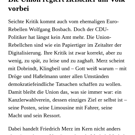
vorbei
Seichte Kritik kommt auch vom ehemaligen Euro-
Rebellen Wolfgang Bosbach. Doch der CDU-
Politiker hat längst kein Amt mehr. Die Union-
Rebellchen sind wie ein Papiertiger im Zeitalter der
Digitalisierung. Ihre Kritik ist zwar korrekt, aber zu
wenig, zu spät, zu leise und zu zaghaft. Merz scheint
mit Dobrindt, Klingbeil und – Gott weiß warum – mit
Dröge und Haßelmann unter allen Umständen
demokratiefeindliche Tatsachen schaffen zu wollen.
Damit bleibt die Union das, was sie immer war: ein
Kanzlerwahlverein, dessen einziges Ziel er selbst ist –
seine Posten, seine Limousine mit Fahrer, seine
Macht und sein Ressort.
Dabei handelt Friedrich Merz im Kern nicht anders