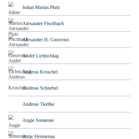
Julian Marius Plutz
Alexander Fischbach
Alexander H. Gusovius
André Lichtschlag
Andreas Kroschel
Andreas Schnebel
Andreas Tiedtke
Angie Someone
Antje Hermenau