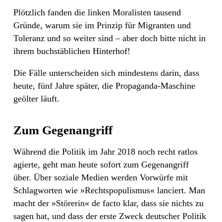
Plötzlich fanden die linken Moralisten tausend
Gründe, warum sie im Prinzip für Migranten und
Toleranz und so weiter sind – aber doch bitte nicht in
ihrem buchstäblichen Hinterhof!
Die Fälle unterscheiden sich mindestens darin, dass
heute, fünf Jahre später, die Propaganda-Maschine
geölter läuft.
Zum Gegenangriff
Während die Politik im Jahr 2018 noch recht ratlos
agierte, geht man heute sofort zum Gegenangriff
über. Über soziale Medien werden Vorwürfe mit
Schlagworten wie »Rechtspopulismus« lanciert. Man
macht der »Störerin« de facto klar, dass sie nichts zu
sagen hat, und dass der erste Zweck deutscher Politik