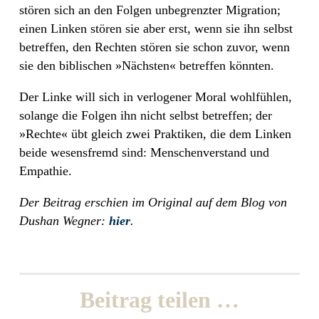
stören sich an den Folgen unbegrenzter Migration;
einen Linken stören sie aber erst, wenn sie ihn selbst
betreffen, den Rechten stören sie schon zuvor, wenn
sie den biblischen »Nächsten« betreffen könnten.
Der Linke will sich in verlogener Moral wohlfühlen,
solange die Folgen ihn nicht selbst betreffen; der
»Rechte« übt gleich zwei Praktiken, die dem Linken
beide wesensfremd sind: Menschenverstand und
Empathie.
Der Beitrag erschien im Original auf dem Blog von
Dushan Wegner:
hier
.
Beitrag teilen …