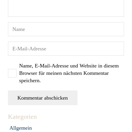
Name, E-Mail-Adresse und Website in diesem
Browser für meinen nächsten Kommentar
speichern.
Kommentar abschicken
Kategorien
Allgemein