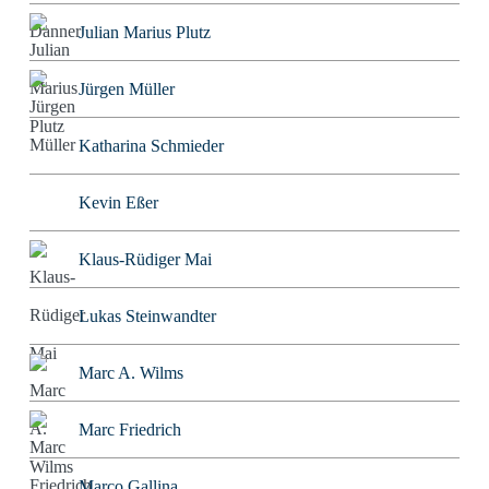
Julian Marius Plutz
Jürgen Müller
Katharina Schmieder
Kevin Eßer
Klaus-Rüdiger Mai
Lukas Steinwandter
Marc A. Wilms
Marc Friedrich
Marco Gallina