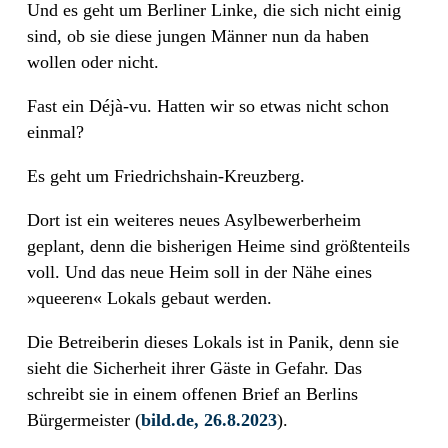
Und es geht um Berliner Linke, die sich nicht einig
sind, ob sie diese jungen Männer nun da haben
wollen oder nicht.
Fast ein Déjà-vu. Hatten wir so etwas nicht schon
einmal?
Es geht um Friedrichshain-Kreuzberg.
Dort ist ein weiteres neues Asylbewerberheim
geplant, denn die bisherigen Heime sind größtenteils
voll. Und das neue Heim soll in der Nähe eines
»queeren« Lokals gebaut werden.
Die Betreiberin dieses Lokals ist in Panik, denn sie
sieht die Sicherheit ihrer Gäste in Gefahr. Das
schreibt sie in einem offenen Brief an Berlins
Bürgermeister (
bild.de, 26.8.2023
).