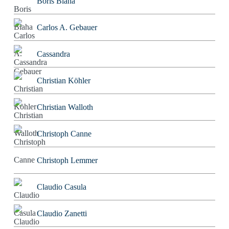
Boris Blaha
Carlos A. Gebauer
Cassandra
Christian Köhler
Christian Walloth
Christoph Canne
Christoph Lemmer
Claudio Casula
Claudio Zanetti