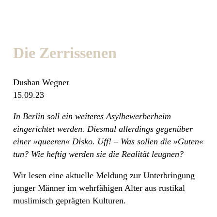
Die Zerrissenen
Dushan Wegner
15.09.23
In Berlin soll ein weiteres Asylbewerberheim
eingerichtet werden. Diesmal allerdings gegenüber
einer »queeren« Disko. Uff! – Was sollen die »Guten«
tun? Wie heftig werden sie die Realität leugnen?
Wir lesen eine aktuelle Meldung zur Unterbringung
junger Männer im wehrfähigen Alter aus rustikal
muslimisch geprägten Kulturen.