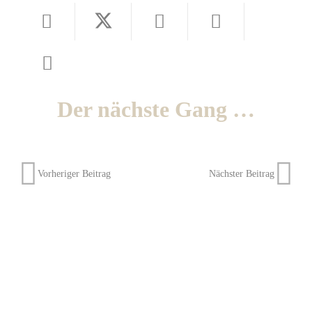
Der nächste Gang …
Vorheriger Beitrag
Nächster Beitrag