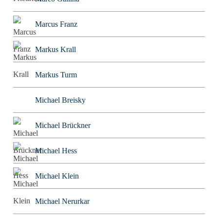
Marcus Franz
Markus Krall
Markus Turm
Michael Breisky
Michael Brückner
Michael Hess
Michael Klein
Michael Nerurkar