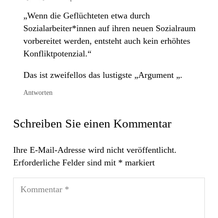
„Wenn die Geflüchteten etwa durch
Sozialarbeiter*innen auf ihren neuen Sozialraum
vorbereitet werden, entsteht auch kein erhöhtes
Konfliktpotenzial.“
Das ist zweifellos das lustigste „Argument „.
Antworten
Schreiben Sie einen Kommentar
Ihre E-Mail-Adresse wird nicht veröffentlicht.
Erforderliche Felder sind mit
*
markiert