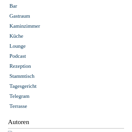
Bar
Gastraum
Kaminzimmer
Küche
Lounge
Podcast
Rezeption
Stammtisch
Tagesgericht
Telegram
Terrasse
Autoren