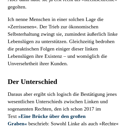
gegolten.
Ich nenne Menschen in einer solchen Lage die
»Zerrissenen«. Der Trieb zur ökonomischen
Selbsterhaltung zwingt sie, zumindest äußerlich linke
Lebenslügen zu unterstützen. Gleichzeitig bedrohen
die praktischen Folgen einiger dieser linken
Lebenslügen ihre Existenz – und womöglich die
Unversehrtheit ihrer Kunden.
Der Unterschied
Daraus aber ergibt sich logisch die Bestätigung jenes
wesentlichen Unterschieds zwischen Linken und
sogenannten Rechten, den ich schon 2017 im
Text
»Eine Brücke über den großen
Graben«
beschrieb: Sowohl Linke als auch »Rechte«