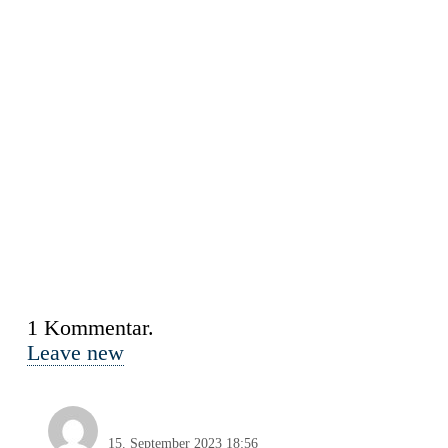
1
Kommentar
.
Leave new
Nordlicht
15. September 2023 18:56