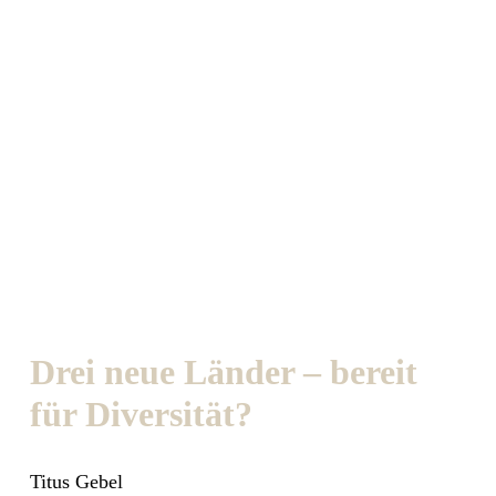
Drei neue Länder – bereit
für Diversität?
Titus Gebel