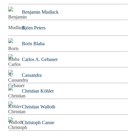
Benjamin Mudlack
Björn Peters
Boris Blaha
Carlos A. Gebauer
Cassandra
Christian Köhler
Christian Walloth
Christoph Canne