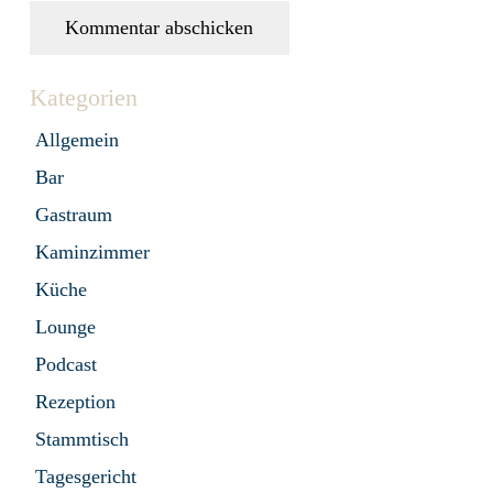
Kommentar abschicken
Kategorien
Allgemein
Bar
Gastraum
Kaminzimmer
Küche
Lounge
Podcast
Rezeption
Stammtisch
Tagesgericht