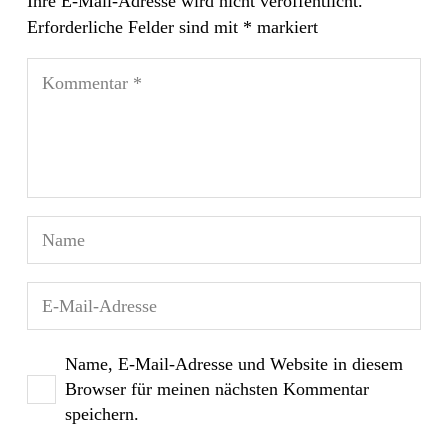
Ihre E-Mail-Adresse wird nicht veröffentlicht.
Erforderliche Felder sind mit
*
markiert
Name, E-Mail-Adresse und Website in diesem
Browser für meinen nächsten Kommentar
speichern.