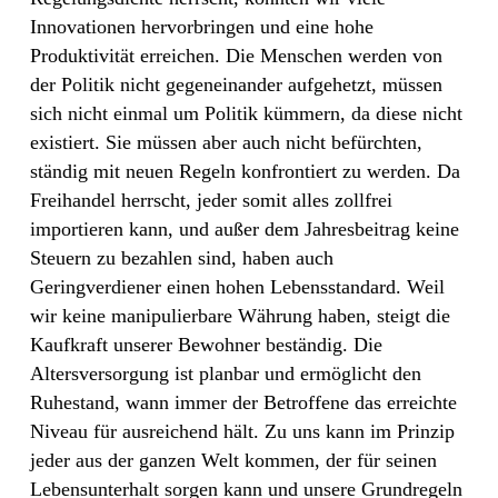
Innovationen hervorbringen und eine hohe
Produktivität erreichen. Die Menschen werden von
der Politik nicht gegeneinander aufgehetzt, müssen
sich nicht einmal um Politik kümmern, da diese nicht
existiert. Sie müssen aber auch nicht befürchten,
ständig mit neuen Regeln konfrontiert zu werden. Da
Freihandel herrscht, jeder somit alles zollfrei
importieren kann, und außer dem Jahresbeitrag keine
Steuern zu bezahlen sind, haben auch
Geringverdiener einen hohen Lebensstandard. Weil
wir keine manipulierbare Währung haben, steigt die
Kaufkraft unserer Bewohner beständig. Die
Altersversorgung ist planbar und ermöglicht den
Ruhestand, wann immer der Betroffene das erreichte
Niveau für ausreichend hält. Zu uns kann im Prinzip
jeder aus der ganzen Welt kommen, der für seinen
Lebensunterhalt sorgen kann und unsere Grundregeln