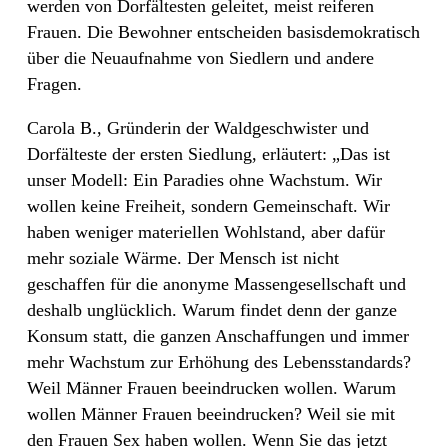
werden von Dorfältesten geleitet, meist reiferen
Frauen. Die Bewohner entscheiden basisdemokratisch
über die Neuaufnahme von Siedlern und andere
Fragen.
Carola B., Gründerin der Waldgeschwister und
Dorfälteste der ersten Siedlung, erläutert: „Das ist
unser Modell: Ein Paradies ohne Wachstum. Wir
wollen keine Freiheit, sondern Gemeinschaft. Wir
haben weniger materiellen Wohlstand, aber dafür
mehr soziale Wärme. Der Mensch ist nicht
geschaffen für die anonyme Massengesellschaft und
deshalb unglücklich. Warum findet denn der ganze
Konsum statt, die ganzen Anschaffungen und immer
mehr Wachstum zur Erhöhung des Lebensstandards?
Weil Männer Frauen beeindrucken wollen. Warum
wollen Männer Frauen beeindrucken? Weil sie mit
den Frauen Sex haben wollen. Wenn Sie das jetzt