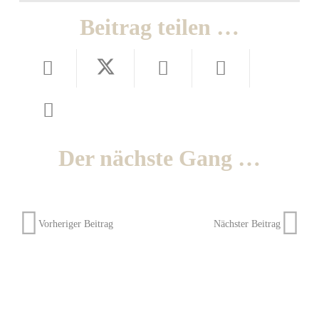
Beitrag teilen …
Der nächste Gang …
Vorheriger Beitrag
Nächster Beitrag