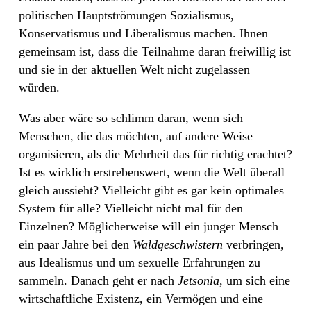
politischen Hauptströmungen Sozialismus,
Konservatismus und Liberalismus machen. Ihnen
gemeinsam ist, dass die Teilnahme daran freiwillig ist
und sie in der aktuellen Welt nicht zugelassen
würden.
Was aber wäre so schlimm daran, wenn sich
Menschen, die das möchten, auf andere Weise
organisieren, als die Mehrheit das für richtig erachtet?
Ist es wirklich erstrebenswert, wenn die Welt überall
gleich aussieht? Vielleicht gibt es gar kein optimales
System für alle? Vielleicht nicht mal für den
Einzelnen? Möglicherweise will ein junger Mensch
ein paar Jahre bei den
Wald
geschwistern
verbringen,
aus Idealismus und um sexuelle Erfahrungen zu
sammeln. Danach geht er nach
Jetsonia
, um sich eine
wirtschaftliche Existenz, ein Vermögen und eine