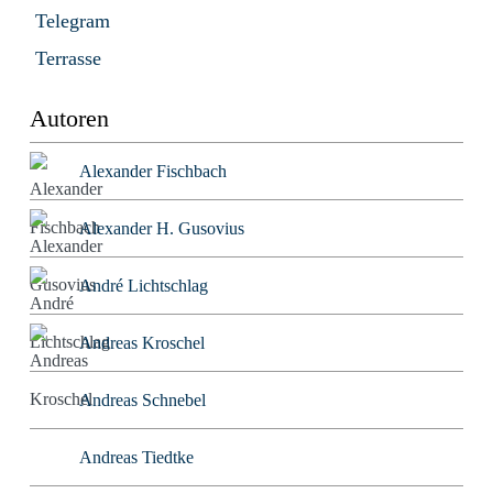
Telegram
Terrasse
Autoren
Alexander Fischbach
Alexander H. Gusovius
André Lichtschlag
Andreas Kroschel
Andreas Schnebel
Andreas Tiedtke