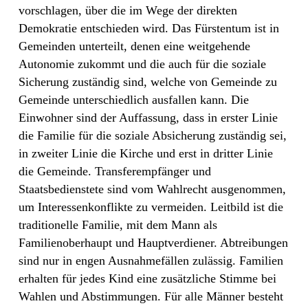
vorschlagen, über die im Wege der direkten
Demokratie entschieden wird. Das Fürstentum ist in
Gemeinden unterteilt, denen eine weitgehende
Autonomie zukommt und die auch für die soziale
Sicherung zuständig sind, welche von Gemeinde zu
Gemeinde unterschiedlich ausfallen kann. Die
Einwohner sind der Auffassung, dass in erster Linie
die Familie für die soziale Absicherung zuständig sei,
in zweiter Linie die Kirche und erst in dritter Linie
die Gemeinde. Transferempfänger und
Staatsbedienstete sind vom Wahlrecht ausgenommen,
um Interessenkonflikte zu vermeiden. Leitbild ist die
traditionelle Familie, mit dem Mann als
Familienoberhaupt und Hauptverdiener. Abtreibungen
sind nur in engen Ausnahmefällen zulässig. Familien
erhalten für jedes Kind eine zusätzliche Stimme bei
Wahlen und Abstimmungen. Für alle Männer besteht