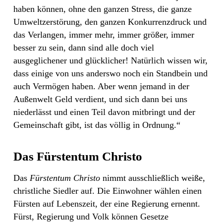
haben können, ohne den ganzen Stress, die ganze
Umweltzerstörung, den ganzen Konkurrenzdruck und
das Verlangen, immer mehr, immer größer, immer
besser zu sein, dann sind alle doch viel
ausgeglichener und glücklicher! Natürlich wissen wir,
dass einige von uns anderswo noch ein Standbein und
auch Vermögen haben. Aber wenn jemand in der
Außenwelt Geld verdient, und sich dann bei uns
niederlässt und einen Teil davon mitbringt und der
Gemeinschaft gibt, ist das völlig in Ordnung.“
Das Fürstentum Christo
Das
Fürstentum Christo
nimmt ausschließlich weiße,
christliche Siedler auf. Die Einwohner wählen einen
Fürsten auf Lebenszeit, der eine Regierung ernennt.
Fürst, Regierung und Volk können Gesetze