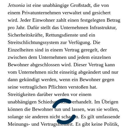
Jetsonia
ist eine unabhängige Großstadt, die von
einem Privatunternehmen verwaltet und gesichert
wird. Jeder Einwohner zahlt einen festgelegten Betrag
pro Jahr. Dafür stellt das Unternehmen Infrastruktur,
Sicherheitskräfte, Rettungsdienste und ein
Streitschlichtungssystem zur Verfügung. Die
Einzelheiten sind in einem Vertrag geregelt, der
zwischen dem Unternehmen und jedem einzelnen
Bewohner abgeschlossen wird. Dieser Vertrag kann
vom Unternehmen nicht einseitig abgeändert und nur
dann gekündigt werden, wenn ein Bewohner gegen
seine vertraglichen Pflichten verstoßen hat.
Streitigkeiten darüber werden vor einem
unabhängigen Schiedsgericht verhandelt. Im Übrigen
können die Bewohner tun und lassen, was sie wollen,
solange sie anderen nicht schaden. Es gilt umfassende
Meinungs- und Vertragsfreiheit. Es gibt keine Politik,