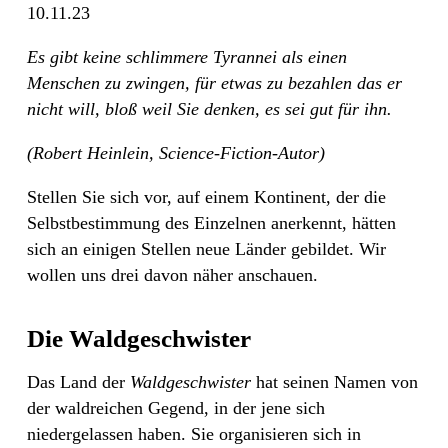
10.11.23
Es gibt keine schlimmere Tyrannei als einen
Menschen zu zwingen, für etwas zu bezahlen das er
nicht will, bloß weil Sie denken, es sei gut für ihn.
(Robert Heinlein, Science-Fiction-Autor)
Stellen Sie sich vor, auf einem Kontinent, der die
Selbstbestimmung des Einzelnen anerkennt, hätten
sich an einigen Stellen neue Länder gebildet. Wir
wollen uns drei davon näher anschauen.
Die Waldgeschwister
Das Land der
Waldgeschwister
hat seinen Namen von
der waldreichen Gegend, in der jene sich
niedergelassen haben. Sie organisieren sich in