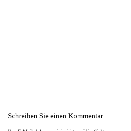
Schreiben Sie einen Kommentar