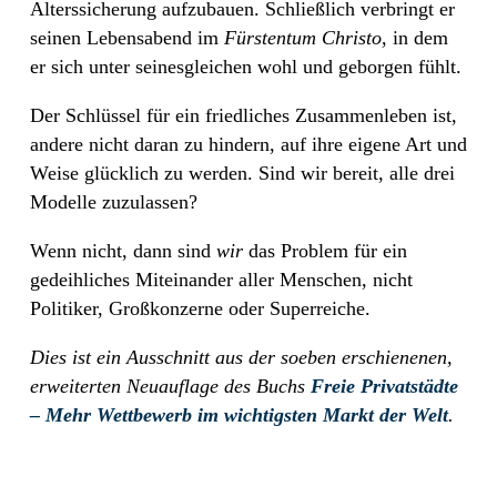
Alterssicherung aufzubauen. Schließlich verbringt er
seinen Lebensabend im
Fürstentum Christo
, in dem
er sich unter seinesgleichen wohl und geborgen fühlt.
Der Schlüssel für ein friedliches Zusammenleben ist,
andere nicht daran zu hindern, auf ihre eigene Art und
Weise glücklich zu werden. Sind wir bereit, alle drei
Modelle zuzulassen?
Wenn nicht, dann sind
wir
das Problem für ein
gedeihliches Miteinander aller Menschen, nicht
Politiker, Großkonzerne oder Superreiche.
Dies ist ein Ausschnitt aus der soeben erschienenen,
erweiterten Neuauflage des Buchs
Freie Privatstädte
– Mehr Wettbewerb im wichtigsten Markt der Welt
.