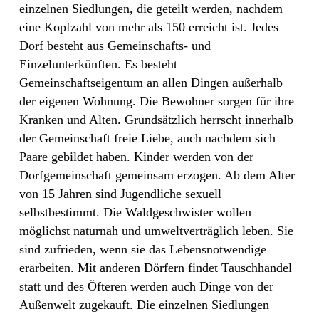
einzelnen Siedlungen, die geteilt werden, nachdem
eine Kopfzahl von mehr als 150 erreicht ist. Jedes
Dorf besteht aus Gemeinschafts- und
Einzelunterkünften. Es besteht
Gemeinschaftseigentum an allen Dingen außerhalb
der eigenen Wohnung. Die Bewohner sorgen für ihre
Kranken und Alten. Grundsätzlich herrscht innerhalb
der Gemeinschaft freie Liebe, auch nachdem sich
Paare gebildet haben. Kinder werden von der
Dorfgemeinschaft gemeinsam erzogen. Ab dem Alter
von 15 Jahren sind Jugendliche sexuell
selbstbestimmt. Die Waldgeschwister wollen
möglichst naturnah und umweltverträglich leben. Sie
sind zufrieden, wenn sie das Lebensnotwendige
erarbeiten. Mit anderen Dörfern findet Tauschhandel
statt und des Öfteren werden auch Dinge von der
Außenwelt zugekauft. Die einzelnen Siedlungen