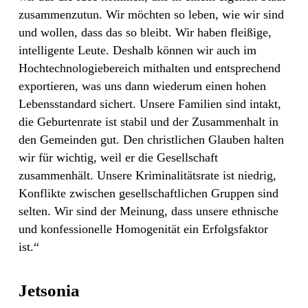
zusammenzutun. Wir möchten so leben, wie wir sind
und wollen, dass das so bleibt. Wir haben fleißige,
intelligente Leute. Deshalb können wir auch im
Hochtechnologiebereich mithalten und entsprechend
exportieren, was uns dann wiederum einen hohen
Lebensstandard sichert. Unsere Familien sind intakt,
die Geburtenrate ist stabil und der Zusammenhalt in
den Gemeinden gut. Den christlichen Glauben halten
wir für wichtig, weil er die Gesellschaft
zusammenhält. Unsere Kriminalitätsrate ist niedrig,
Konflikte zwischen gesellschaftlichen Gruppen sind
selten. Wir sind der Meinung, dass unsere ethnische
und konfessionelle Homogenität ein Erfolgsfaktor
ist.“
Jetsonia