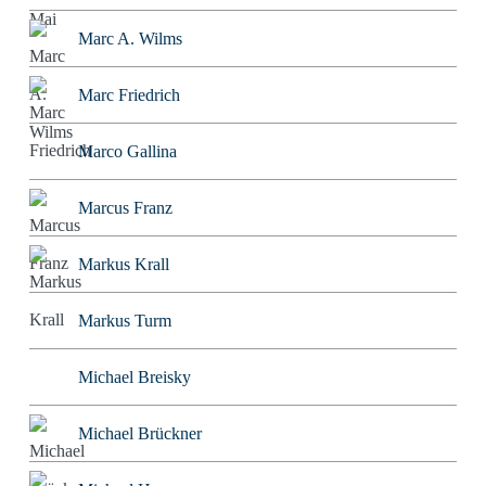
Marc A. Wilms
Marc Friedrich
Marco Gallina
Marcus Franz
Markus Krall
Markus Turm
Michael Breisky
Michael Brückner