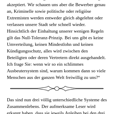
akzeptiert. Wir schauen uns aber die Bewerber genau
an, Kriminelle sowie politische oder religiöse
Extremisten werden entweder gleich abgelehnt oder
verlassen unsere Stadt sehr schnell wieder.
Hinsichtlich der Einhaltung unserer wenigen Regeln
gilt das Null-Toleranz-Prinzip. Bei uns gibt es keine
Umverteilung, keinen Mindestlohn und keinen
Kündigungsschutz, alles wird zwischen den
Beteiligten oder deren Vertretern direkt ausgehandelt.
Ich frage Sie: wenn wir so ein schlimmes
Ausbeutersystem sind, warum kommen dann so viele
Menschen aus der ganzen Welt freiwillig zu uns?“
Das sind nun drei völlig unterschiedliche Systeme des
Zusammenlebens. Der aufmerksame Leser wird
erkannt haben, dass sie jeweils Anleihen bei den drei