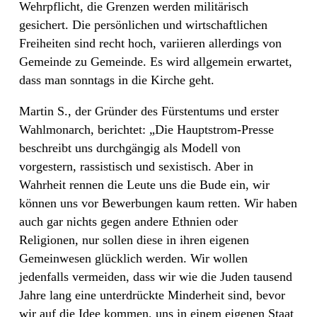
Wehrpflicht, die Grenzen werden militärisch
gesichert. Die persönlichen und wirtschaftlichen
Freiheiten sind recht hoch, variieren allerdings von
Gemeinde zu Gemeinde. Es wird allgemein erwartet,
dass man sonntags in die Kirche geht.
Martin S., der Gründer des Fürstentums und erster
Wahlmonarch, berichtet: „Die Hauptstrom-Presse
beschreibt uns durchgängig als Modell von
vorgestern, rassistisch und sexistisch. Aber in
Wahrheit rennen die Leute uns die Bude ein, wir
können uns vor Bewerbungen kaum retten. Wir haben
auch gar nichts gegen andere Ethnien oder
Religionen, nur sollen diese in ihren eigenen
Gemeinwesen glücklich werden. Wir wollen
jedenfalls vermeiden, dass wir wie die Juden tausend
Jahre lang eine unterdrückte Minderheit sind, bevor
wir auf die Idee kommen, uns in einem eigenen Staat