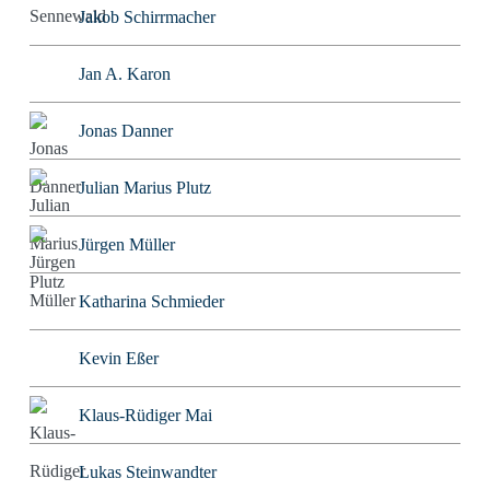
Jakob Schirrmacher
Jan A. Karon
Jonas Danner
Julian Marius Plutz
Jürgen Müller
Katharina Schmieder
Kevin Eßer
Klaus-Rüdiger Mai
Lukas Steinwandter