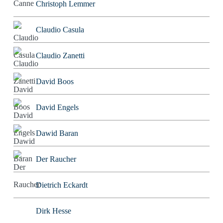
Christoph Lemmer
Claudio Casula
Claudio Zanetti
David Boos
David Engels
Dawid Baran
Der Raucher
Dietrich Eckardt
Dirk Hesse