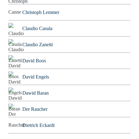
Christoph Lemmer
Claudio Casula
Claudio Zanetti
David Boos
David Engels
Dawid Baran
Der Raucher
Dietrich Eckardt