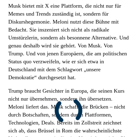
Musk bietet mit X eine Plattform, die nicht nur für
Memes und Trends zuständig ist, sondern für
Diskurshegemonie. Meloni nutzt diese Bühne mit
Bedacht. Sie inszeniert sich nicht als radikale
Umstürzlerin, sondern als besonnene Alternative. Und
genau deshalb wird sie gehört. Von Musk. Von
Trump. Und von jenen Europäern, die am politischen
Status quo verzweifeln, wie er sich etwa in
Deutschland mit dem Schlagwort „unsere
Demokratie“ durchgesetzt hat.
Trump braucht Gesichter in Europa, die seinen Kurs
nicht nur übernehmen, sondern ihn übersetzen.
Meloni liefert das. Musk schafft die Brücken – nicht
durch Botschaften, sondern durch Plattformen,
Technologien, Deals. Bereits im Zollstreit zeichnet
sich ab, dass Brüssel in Rom die wahrscheinlichste