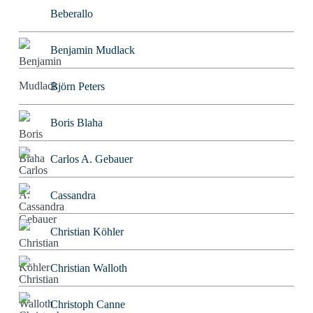
Beberallo
Benjamin Mudlack
Björn Peters
Boris Blaha
Carlos A. Gebauer
Cassandra
Christian Köhler
Christian Walloth
Christoph Canne