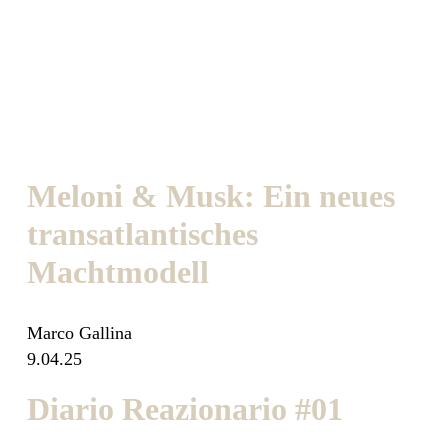
Meloni & Musk: Ein neues
transatlantisches
Machtmodell
Marco Gallina
9.04.25
Diario Reazionario #01