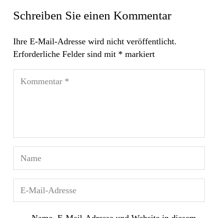
Schreiben Sie einen Kommentar
Ihre E-Mail-Adresse wird nicht veröffentlicht.
Erforderliche Felder sind mit
*
markiert