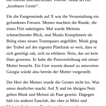
„kostbares Genie“.
Für die Fangemeinde auf X war die Veranstaltung ein
gefundenes Fressen. Memes machten die Runde, die
einen Flirt nahelegten. Mal wurde Melonis
schmachtender Blick, mal Musks Kompliment als
Beleg eines neuen Traumpaars angeführt. Musk ging
der Trubel auf der eigenen Plattform so weit, dass er
sich genötigt sah, sich zu erklären: Nein, das sei kein
Date gewesen. Er habe die Preisverleihung mit seiner
Mutter besucht. Ein User wusste darauf zu antworten:
Giorgia würde also bereits der Mutter vorgestellt.
Der Herr der Memes wurde die Geister nicht los. Was
umso deutlicher macht: Auf X und im übrigen Netz
gelten Musk und Meloni als Paar gesetzt. Dagegen
hält ein anderer Fanclub, der eher in Milei und