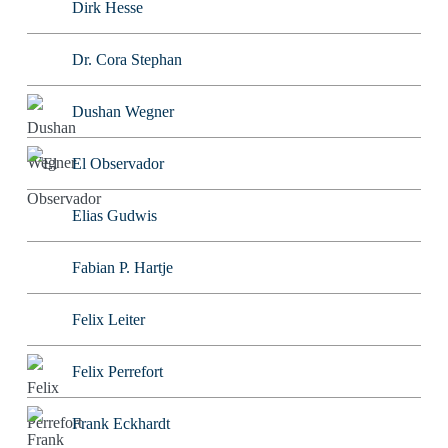
Dirk Hesse
Dr. Cora Stephan
Dushan Wegner
El Observador
Elias Gudwis
Fabian P. Hartje
Felix Leiter
Felix Perrefort
Frank Eckhardt