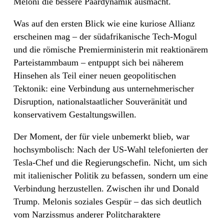
Meloni die bessere Paardynamik ausmacht.
Was auf den ersten Blick wie eine kuriose Allianz
erscheinen mag – der südafrikanische Tech-Mogul
und die römische Premierministerin mit reaktionärem
Parteistammbaum – entpuppt sich bei näherem
Hinsehen als Teil einer neuen geopolitischen
Tektonik: eine Verbindung aus unternehmerischer
Disruption, nationalstaatlicher Souveränität und
konservativem Gestaltungswillen.
Der Moment, der für viele unbemerkt blieb, war
hochsymbolisch: Nach der US-Wahl telefonierten der
Tesla-Chef und die Regierungschefin. Nicht, um sich
mit italienischer Politik zu befassen, sondern um eine
Verbindung herzustellen. Zwischen ihr und Donald
Trump. Melonis soziales Gespür – das sich deutlich
vom Narzissmus anderer Politcharaktere