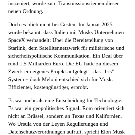
inszeniert, wurde zum Transmissionsriemen dieser
neuen Ordnung.
Doch es blieb nicht bei Gesten. Im Januar 2025
wurde bekannt, dass Italien mit Musks Unternehmen
SpaceX verhandelt: Über die Bereitstellung von
Starlink, dem Satellitennetzwerk für militärische und
sicherheitspolitische Kommunikation. Ein Deal über
rund 1,5 Milliarden Euro. Die EU hatte zu diesem
Zweck ein eigenes Projekt aufgelegt – das „Iris”-
System – doch Meloni entschied sich für Musk.
Effizienter, kostengünstiger, erprobt.
Es war mehr als eine Entscheidung für Technologie.
Es war ein geopolitisches Signal: Rom orientiert sich
nicht an Brüssel, sondern an Texas und Kalifornien.
Wo Ursula von der Leyen Regulierungen und
Datenschutzverordnungen aufruft, spricht Elon Musk