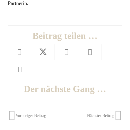
Partnerin.
Beitrag teilen …
Der nächste Gang …
Vorheriger Beitrag
Nächster Beitrag