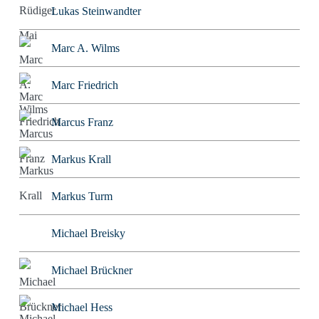
Lukas Steinwandter
Marc A. Wilms
Marc Friedrich
Marcus Franz
Markus Krall
Markus Turm
Michael Breisky
Michael Brückner
Michael Hess