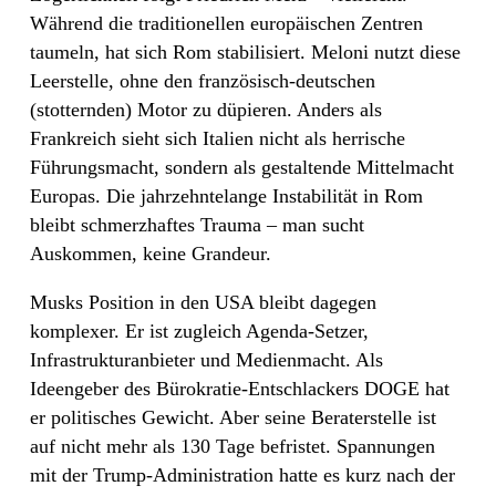
Während die traditionellen europäischen Zentren
taumeln, hat sich Rom stabilisiert. Meloni nutzt diese
Leerstelle, ohne den französisch-deutschen
(stotternden) Motor zu düpieren. Anders als
Frankreich sieht sich Italien nicht als herrische
Führungsmacht, sondern als gestaltende Mittelmacht
Europas. Die jahrzehntelange Instabilität in Rom
bleibt schmerzhaftes Trauma – man sucht
Auskommen, keine Grandeur.
Musks Position in den USA bleibt dagegen
komplexer. Er ist zugleich Agenda-Setzer,
Infrastrukturanbieter und Medienmacht. Als
Ideengeber des Bürokratie-Entschlackers DOGE hat
er politisches Gewicht. Aber seine Beraterstelle ist
auf nicht mehr als 130 Tage befristet. Spannungen
mit der Trump-Administration hatte es kurz nach der