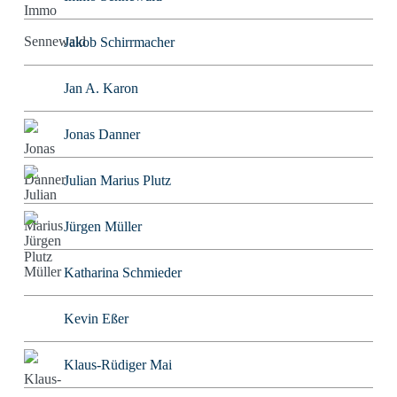
Jakob Schirrmacher
Jan A. Karon
Jonas Danner
Julian Marius Plutz
Jürgen Müller
Katharina Schmieder
Kevin Eßer
Klaus-Rüdiger Mai