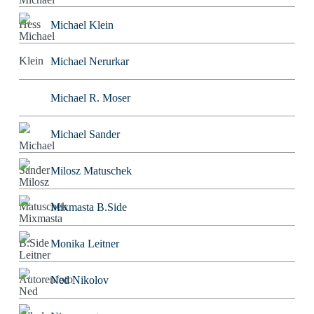
Michael Klein
Michael Nerurkar
Michael R. Moser
Michael Sander
Milosz Matuschek
Mixmasta B.Side
Monika Leitner
Ned Nikolov