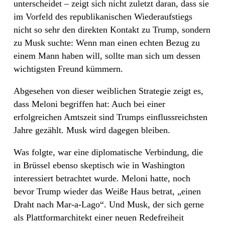
unterscheidet – zeigt sich nicht zuletzt daran, dass sie
im Vorfeld des republikanischen Wiederaufstiegs
nicht so sehr den direkten Kontakt zu Trump, sondern
zu Musk suchte: Wenn man einen echten Bezug zu
einem Mann haben will, sollte man sich um dessen
wichtigsten Freund kümmern.
Abgesehen von dieser weiblichen Strategie zeigt es,
dass Meloni begriffen hat: Auch bei einer
erfolgreichen Amtszeit sind Trumps einflussreichsten
Jahre gezählt. Musk wird dagegen bleiben.
Was folgte, war eine diplomatische Verbindung, die
in Brüssel ebenso skeptisch wie in Washington
interessiert betrachtet wurde. Meloni hatte, noch
bevor Trump wieder das Weiße Haus betrat, „einen
Draht nach Mar-a-Lago“. Und Musk, der sich gerne
als Plattformarchitekt einer neuen Redefreiheit