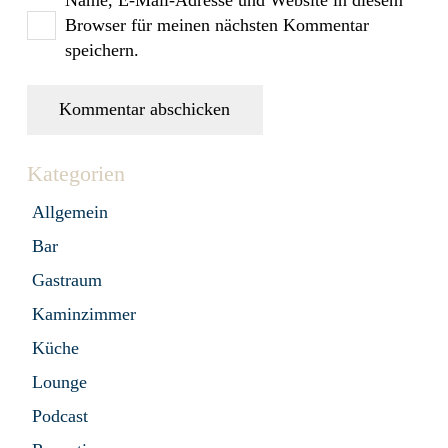
Name, E-Mail-Adresse und Website in diesem
Browser für meinen nächsten Kommentar
speichern.
Kommentar abschicken
Kategorien
Allgemein
Bar
Gastraum
Kaminzimmer
Küche
Lounge
Podcast