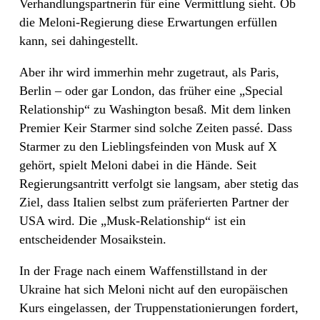
Verhandlungspartnerin für eine Vermittlung sieht. Ob
die Meloni-Regierung diese Erwartungen erfüllen
kann, sei dahingestellt.
Aber ihr wird immerhin mehr zugetraut, als Paris,
Berlin – oder gar London, das früher eine „Special
Relationship“ zu Washington besaß. Mit dem linken
Premier Keir Starmer sind solche Zeiten passé. Dass
Starmer zu den Lieblingsfeinden von Musk auf X
gehört, spielt Meloni dabei in die Hände. Seit
Regierungsantritt verfolgt sie langsam, aber stetig das
Ziel, dass Italien selbst zum präferierten Partner der
USA wird. Die „Musk-Relationship“ ist ein
entscheidender Mosaikstein.
In der Frage nach einem Waffenstillstand in der
Ukraine hat sich Meloni nicht auf den europäischen
Kurs eingelassen, der Truppenstationierungen fordert,