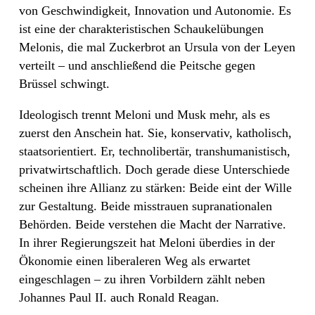
von Geschwindigkeit, Innovation und Autonomie. Es
ist eine der charakteristischen Schaukelübungen
Melonis, die mal Zuckerbrot an Ursula von der Leyen
verteilt – und anschließend die Peitsche gegen
Brüssel schwingt.
Ideologisch trennt Meloni und Musk mehr, als es
zuerst den Anschein hat. Sie, konservativ, katholisch,
staatsorientiert. Er, technolibertär, transhumanistisch,
privatwirtschaftlich. Doch gerade diese Unterschiede
scheinen ihre Allianz zu stärken: Beide eint der Wille
zur Gestaltung. Beide misstrauen supranationalen
Behörden. Beide verstehen die Macht der Narrative.
In ihrer Regierungszeit hat Meloni überdies in der
Ökonomie einen liberaleren Weg als erwartet
eingeschlagen – zu ihren Vorbildern zählt neben
Johannes Paul II. auch Ronald Reagan.