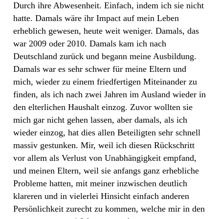
Durch ihre Abwesenheit. Einfach, indem ich sie nicht
hatte. Damals wäre ihr Impact auf mein Leben
erheblich gewesen, heute weit weniger. Damals, das
war 2009 oder 2010. Damals kam ich nach
Deutschland zurück und begann meine Ausbildung.
Damals war es sehr schwer für meine Eltern und
mich, wieder zu einem friedfertigen Miteinander zu
finden, als ich nach zwei Jahren im Ausland wieder in
den elterlichen Haushalt einzog. Zuvor wollten sie
mich gar nicht gehen lassen, aber damals, als ich
wieder einzog, hat dies allen Beteiligten sehr schnell
massiv gestunken. Mir, weil ich diesen Rückschritt
vor allem als Verlust von Unabhängigkeit empfand,
und meinen Eltern, weil sie anfangs ganz erhebliche
Probleme hatten, mit meiner inzwischen deutlich
klareren und in vielerlei Hinsicht einfach anderen
Persönlichkeit zurecht zu kommen, welche mir in den