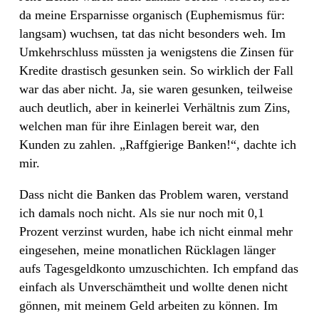
da meine Ersparnisse organisch (Euphemismus für:
langsam) wuchsen, tat das nicht besonders weh. Im
Umkehrschluss müssten ja wenigstens die Zinsen für
Kredite drastisch gesunken sein. So wirklich der Fall
war das aber nicht. Ja, sie waren gesunken, teilweise
auch deutlich, aber in keinerlei Verhältnis zum Zins,
welchen man für ihre Einlagen bereit war, den
Kunden zu zahlen. „Raffgierige Banken!“, dachte ich
mir.
Dass nicht die Banken das Problem waren, verstand
ich damals noch nicht. Als sie nur noch mit 0,1
Prozent verzinst wurden, habe ich nicht einmal mehr
eingesehen, meine monatlichen Rücklagen länger
aufs Tagesgeldkonto umzuschichten. Ich empfand das
einfach als Unverschämtheit und wollte denen nicht
gönnen, mit meinem Geld arbeiten zu können. Im