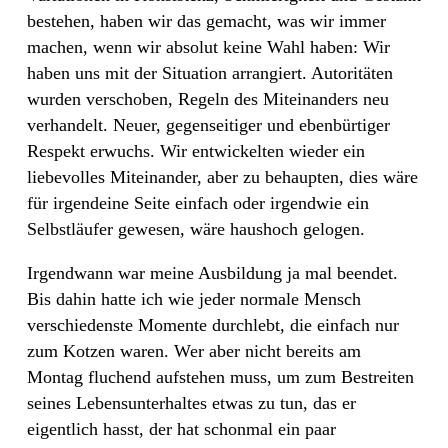
bestehen, haben wir das gemacht, was wir immer
machen, wenn wir absolut keine Wahl haben: Wir
haben uns mit der Situation arrangiert. Autoritäten
wurden verschoben, Regeln des Miteinanders neu
verhandelt. Neuer, gegenseitiger und ebenbürtiger
Respekt erwuchs. Wir entwickelten wieder ein
liebevolles Miteinander, aber zu behaupten, dies wäre
für irgendeine Seite einfach oder irgendwie ein
Selbstläufer gewesen, wäre haushoch gelogen.
Irgendwann war meine Ausbildung ja mal beendet.
Bis dahin hatte ich wie jeder normale Mensch
verschiedenste Momente durchlebt, die einfach nur
zum Kotzen waren. Wer aber nicht bereits am
Montag fluchend aufstehen muss, um zum Bestreiten
seines Lebensunterhaltes etwas zu tun, das er
eigentlich hasst, der hat schonmal ein paar