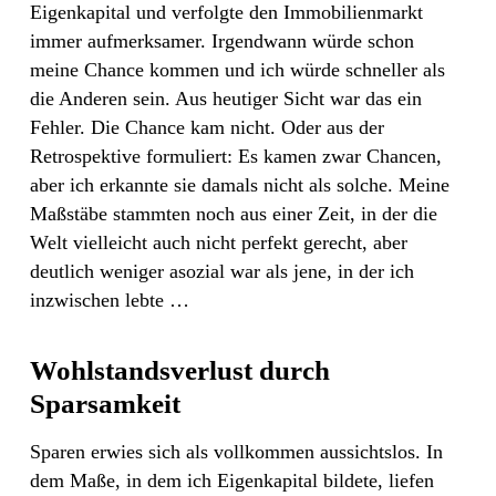
Eigenkapital und verfolgte den Immobilienmarkt
immer aufmerksamer. Irgendwann würde schon
meine Chance kommen und ich würde schneller als
die Anderen sein. Aus heutiger Sicht war das ein
Fehler. Die Chance kam nicht. Oder aus der
Retrospektive formuliert: Es kamen zwar Chancen,
aber ich erkannte sie damals nicht als solche. Meine
Maßstäbe stammten noch aus einer Zeit, in der die
Welt vielleicht auch nicht perfekt gerecht, aber
deutlich weniger asozial war als jene, in der ich
inzwischen lebte …
Wohlstandsverlust durch
Sparsamkeit
Sparen erwies sich als vollkommen aussichtslos. In
dem Maße, in dem ich Eigenkapital bildete, liefen