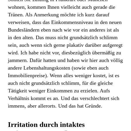
wohnen, kommen Ihnen vielleicht auch gerade die
Tränen. Als Anmerkung möchte ich kurz darauf
verweisen, dass das Einkommensniveau in den neuen
Bundesländern eben nach wie vor ein anderes ist als
in den alten. Das muss nicht grundsätzlich schlimm
sein, auch wenn sich gerne plakativ darüber aufgeregt
wird. Ich habe nicht vor, diesbezüglich übermäßig zu
jammern. Dafür hatten und haben wir hier auch völlig
andere Lebenshaltungskosten (sowie eben auch
Immobilienpreise). Wenn alles weniger kostet, ist es
auch nicht grundsätzlich schlimm, für die gleiche
Tätigkeit weniger Einkommen zu erzielen. Aufs
Verhältnis kommt es an. Und das verschlechtert sich
immens, aber allerorts. Und das hat Gründe.
Irritation durch intaktes