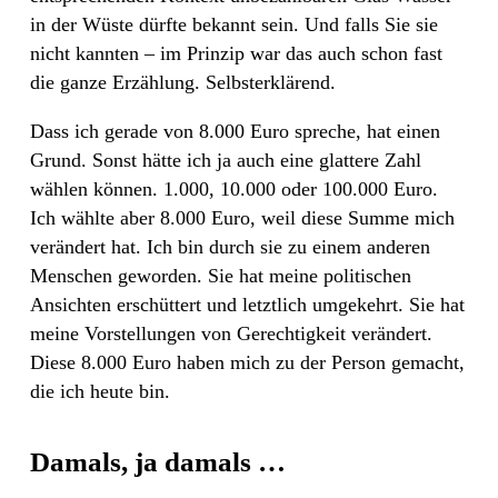
in der Wüste dürfte bekannt sein. Und falls Sie sie
nicht kannten – im Prinzip war das auch schon fast
die ganze Erzählung. Selbsterklärend.
Dass ich gerade von 8.000 Euro spreche, hat einen
Grund. Sonst hätte ich ja auch eine glattere Zahl
wählen können. 1.000, 10.000 oder 100.000 Euro.
Ich wählte aber 8.000 Euro, weil diese Summe mich
verändert hat. Ich bin durch sie zu einem anderen
Menschen geworden. Sie hat meine politischen
Ansichten erschüttert und letztlich umgekehrt. Sie hat
meine Vorstellungen von Gerechtigkeit verändert.
Diese 8.000 Euro haben mich zu der Person gemacht,
die ich heute bin.
Damals, ja damals …