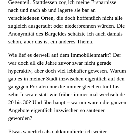
Gegenteil. Stattdessen zog ich meine Ersparnisse
nach und nach ab und lagerte sie bar an
verschiedenen Orten, die doch hoffentlich nicht alle
zugleich ausgeraubt oder niederbrennen würden. Die
Anonymität des Bargeldes schätzte ich auch damals
schon, aber das ist ein anderes Thema.
Wie lief es derweil auf dem Immobilienmarkt? Der
war doch all die Jahre zuvor zwar nicht gerade
hyperaktiv, aber doch viel lebhafter gewesen. Warum
gab es in meiner Stadt inzwischen eigentlich auf den
gängigen Portalen nur die immer gleichen fünf bis
zehn Inserate statt wie früher immer mal wechselnde
20 bis 30? Und überhaupt – warum waren die ganzen
Angebote eigentlich inzwischen so sauteuer
geworden?
Etwas säuerlich also akkumulierte ich weiter