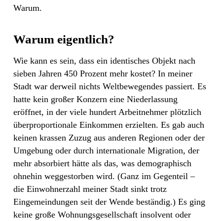
Warum.
Warum eigentlich?
Wie kann es sein, dass ein identisches Objekt nach
sieben Jahren 450 Prozent mehr kostet? In meiner
Stadt war derweil nichts Weltbewegendes passiert. Es
hatte kein großer Konzern eine Niederlassung
eröffnet, in der viele hundert Arbeitnehmer plötzlich
überproportionale Einkommen erzielten. Es gab auch
keinen krassen Zuzug aus anderen Regionen oder der
Umgebung oder durch internationale Migration, der
mehr absorbiert hätte als das, was demographisch
ohnehin weggestorben wird. (Ganz im Gegenteil –
die Einwohnerzahl meiner Stadt sinkt trotz
Eingemeindungen seit der Wende beständig.) Es ging
keine große Wohnungsgesellschaft insolvent oder