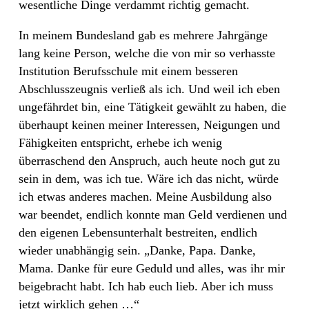
wesentliche Dinge verdammt richtig gemacht.
In meinem Bundesland gab es mehrere Jahrgänge
lang keine Person, welche die von mir so verhasste
Institution Berufsschule mit einem besseren
Abschlusszeugnis verließ als ich. Und weil ich eben
ungefährdet bin, eine Tätigkeit gewählt zu haben, die
überhaupt keinen meiner Interessen, Neigungen und
Fähigkeiten entspricht, erhebe ich wenig
überraschend den Anspruch, auch heute noch gut zu
sein in dem, was ich tue. Wäre ich das nicht, würde
ich etwas anderes machen. Meine Ausbildung also
war beendet, endlich konnte man Geld verdienen und
den eigenen Lebensunterhalt bestreiten, endlich
wieder unabhängig sein. „Danke, Papa. Danke,
Mama. Danke für eure Geduld und alles, was ihr mir
beigebracht habt. Ich hab euch lieb. Aber ich muss
jetzt wirklich gehen …“