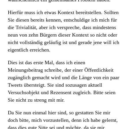
Hierfür muss ich etwas Kontext bereitstellen. Sollten
Sie diesen bereits kennen, entschuldige ich mich für
die Trivialität, aber ich verspreche, dass mindestens
neun von zehn Bürgern dieser Kontext so nicht oder
nicht vollständig geläufig ist und gerade jene will ich
eigentlich erreichen.
Dies ist das erste Mal, dass ich einen
Meinungsbeitrag schreibe, der einer Öffentlichkeit
zugänglich gemacht wird und die Länge von ein paar
Tweets übersteigt. Sie sind sozusagen aktuell
Versuchsobjekt und Rezensent zugleich. Bitte seien
Sie nicht zu streng mit mir.
Da Sie nun einmal hier sind, so gestatten Sie mir
doch bitte, mich vorzustellen, denn ich habe gelernt,
dass dies gute Sitte sei und möchte, da sie mir