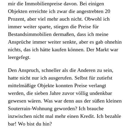
mir die Immobilienpreise davon. Bei einigen
Objekten erreichte ich zwar die angestrebten 20
Prozent, aber viel mehr auch nicht. Obwohl ich
immer weiter sparte, stiegen die Preise für
Bestandsimmobilien dermaßen, dass ich meine
Ansprüche immer weiter senkte, aber es gab ohnehin
nichts, das ich hätte kaufen können. Der Markt war
leergefegt.
Den Anspruch, schneller als die Anderen zu sein,
hatte nicht nur ich ausgerufen. Selbst für zutiefst
mittelmäßige Objekte konnten Preise verlangt
werden, die sieben Jahre zuvor völlig undenkbar
gewesen wären. Was war denn aus der süßen kleinen
Souterrain-Wohnung geworden? Ich brauche
inzwischen nicht mal mehr einen Kredit. Ich bezahle
bar! Wo bist du hin?