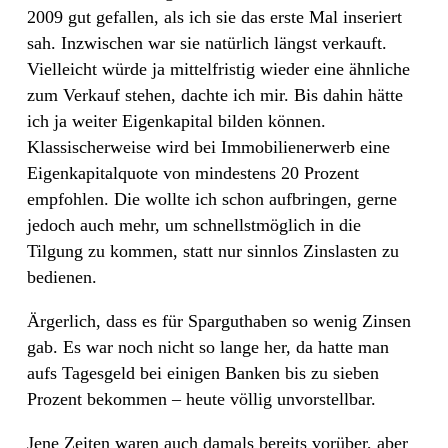
2009 gut gefallen, als ich sie das erste Mal inseriert
sah. Inzwischen war sie natürlich längst verkauft.
Vielleicht würde ja mittelfristig wieder eine ähnliche
zum Verkauf stehen, dachte ich mir. Bis dahin hätte
ich ja weiter Eigenkapital bilden können.
Klassischerweise wird bei Immobilienerwerb eine
Eigenkapitalquote von mindestens 20 Prozent
empfohlen. Die wollte ich schon aufbringen, gerne
jedoch auch mehr, um schnellstmöglich in die
Tilgung zu kommen, statt nur sinnlos Zinslasten zu
bedienen.
Ärgerlich, dass es für Sparguthaben so wenig Zinsen
gab. Es war noch nicht so lange her, da hatte man
aufs Tagesgeld bei einigen Banken bis zu sieben
Prozent bekommen – heute völlig unvorstellbar.
Jene Zeiten waren auch damals bereits vorüber, aber