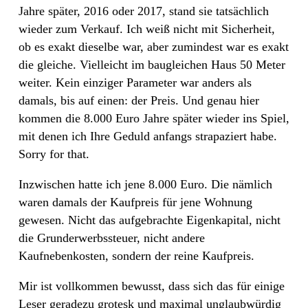
Jahre später, 2016 oder 2017, stand sie tatsächlich
wieder zum Verkauf. Ich weiß nicht mit Sicherheit,
ob es exakt dieselbe war, aber zumindest war es exakt
die gleiche. Vielleicht im baugleichen Haus 50 Meter
weiter. Kein einziger Parameter war anders als
damals, bis auf einen: der Preis. Und genau hier
kommen die 8.000 Euro Jahre später wieder ins Spiel,
mit denen ich Ihre Geduld anfangs strapaziert habe.
Sorry for that.
Inzwischen hatte ich jene 8.000 Euro. Die nämlich
waren damals der Kaufpreis für jene Wohnung
gewesen. Nicht das aufgebrachte Eigenkapital, nicht
die Grunderwerbssteuer, nicht andere
Kaufnebenkosten, sondern der reine Kaufpreis.
Mir ist vollkommen bewusst, dass sich das für einige
Leser geradezu grotesk und maximal unglaubwürdig