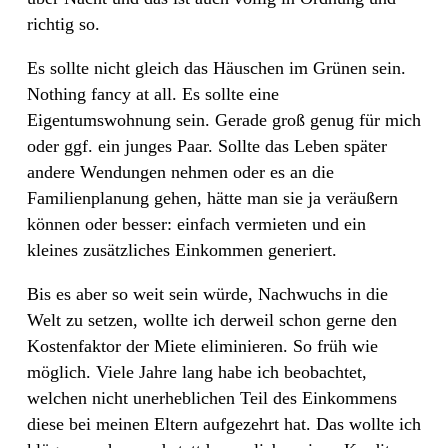
richtig so.
Es sollte nicht gleich das Häuschen im Grünen sein.
Nothing fancy at all. Es sollte eine
Eigentumswohnung sein. Gerade groß genug für mich
oder ggf. ein junges Paar. Sollte das Leben später
andere Wendungen nehmen oder es an die
Familienplanung gehen, hätte man sie ja veräußern
können oder besser: einfach vermieten und ein
kleines zusätzliches Einkommen generiert.
Bis es aber so weit sein würde, Nachwuchs in die
Welt zu setzen, wollte ich derweil schon gerne den
Kostenfaktor der Miete eliminieren. So früh wie
möglich. Viele Jahre lang habe ich beobachtet,
welchen nicht unerheblichen Teil des Einkommens
diese bei meinen Eltern aufgezehrt hat. Das wollte ich