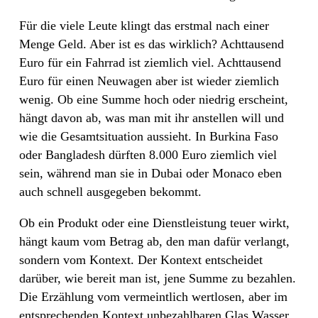
Für die viele Leute klingt das erstmal nach einer
Menge Geld. Aber ist es das wirklich? Achttausend
Euro für ein Fahrrad ist ziemlich viel. Achttausend
Euro für einen Neuwagen aber ist wieder ziemlich
wenig. Ob eine Summe hoch oder niedrig erscheint,
hängt davon ab, was man mit ihr anstellen will und
wie die Gesamtsituation aussieht. In Burkina Faso
oder Bangladesh dürften 8.000 Euro ziemlich viel
sein, während man sie in Dubai oder Monaco eben
auch schnell ausgegeben bekommt.
Ob ein Produkt oder eine Dienstleistung teuer wirkt,
hängt kaum vom Betrag ab, den man dafür verlangt,
sondern vom Kontext. Der Kontext entscheidet
darüber, wie bereit man ist, jene Summe zu bezahlen.
Die Erzählung vom vermeintlich wertlosen, aber im
entsprechenden Kontext unbezahlbaren Glas Wasser