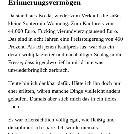
Erinnerungsvermögen
Da stand sie also da, wieder zum Verkauf, die süße,
kleine Souterrain-Wohnung. Zum Kaufpreis von
44.000 Euro. Fucking vierundvierzigtausend Euro.
Das sind in acht Jahren eine Preissteigerung von 450
Prozent. Als ich jenen Kaufpreis las, war das ein
derart wohlplatzierter und nachhaltiger Schlag in die
Fresse, dass irgendwo tief in mir drin etwas
unwiederbringlich zerbrach.
Heute bin ich dankbar dafür. Hätte ich ihn doch nur
eher erlitten, wären manche Dinge vielleicht anders
gelaufen. Damals aber stieß mich das in ein tiefes
Loch.
Es war offensichtlich völlig egal, wie fleißig und
diszipliniert ich spare. Ich würde niemals