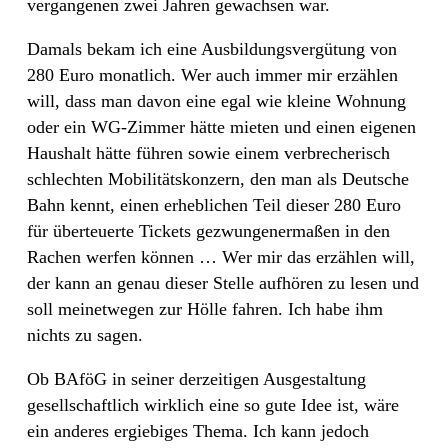
vergangenen zwei Jahren gewachsen war.
Damals bekam ich eine Ausbildungsvergütung von
280 Euro monatlich. Wer auch immer mir erzählen
will, dass man davon eine egal wie kleine Wohnung
oder ein WG-Zimmer hätte mieten und einen eigenen
Haushalt hätte führen sowie einem verbrecherisch
schlechten Mobilitätskonzern, den man als Deutsche
Bahn kennt, einen erheblichen Teil dieser 280 Euro
für überteuerte Tickets gezwungenermaßen in den
Rachen werfen können … Wer mir das erzählen will,
der kann an genau dieser Stelle aufhören zu lesen und
soll meinetwegen zur Hölle fahren. Ich habe ihm
nichts zu sagen.
Ob BAföG in seiner derzeitigen Ausgestaltung
gesellschaftlich wirklich eine so gute Idee ist, wäre
ein anderes ergiebiges Thema. Ich kann jedoch