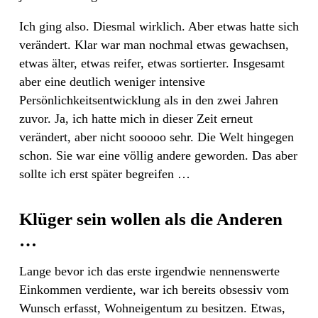
Ich ging also. Diesmal wirklich. Aber etwas hatte sich
verändert. Klar war man nochmal etwas gewachsen,
etwas älter, etwas reifer, etwas sortierter. Insgesamt
aber eine deutlich weniger intensive
Persönlichkeitsentwicklung als in den zwei Jahren
zuvor. Ja, ich hatte mich in dieser Zeit erneut
verändert, aber nicht sooooo sehr. Die Welt hingegen
schon. Sie war eine völlig andere geworden. Das aber
sollte ich erst später begreifen …
Klüger sein wollen als die Anderen
…
Lange bevor ich das erste irgendwie nennenswerte
Einkommen verdiente, war ich bereits obsessiv vom
Wunsch erfasst, Wohneigentum zu besitzen. Etwas,