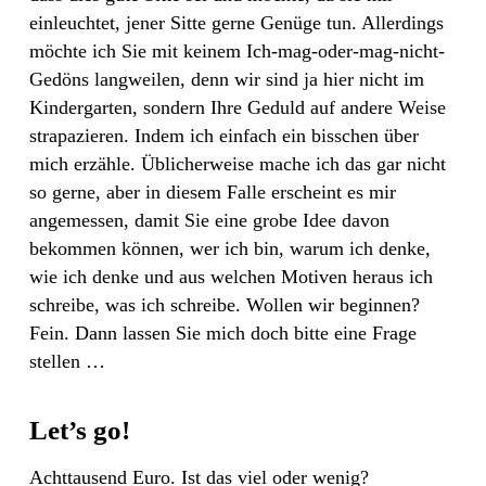
einleuchtet, jener Sitte gerne Genüge tun. Allerdings
möchte ich Sie mit keinem Ich-mag-oder-mag-nicht-
Gedöns langweilen, denn wir sind ja hier nicht im
Kindergarten, sondern Ihre Geduld auf andere Weise
strapazieren. Indem ich einfach ein bisschen über
mich erzähle. Üblicherweise mache ich das gar nicht
so gerne, aber in diesem Falle erscheint es mir
angemessen, damit Sie eine grobe Idee davon
bekommen können, wer ich bin, warum ich denke,
wie ich denke und aus welchen Motiven heraus ich
schreibe, was ich schreibe. Wollen wir beginnen?
Fein. Dann lassen Sie mich doch bitte eine Frage
stellen …
Let’s go!
Achttausend Euro. Ist das viel oder wenig?