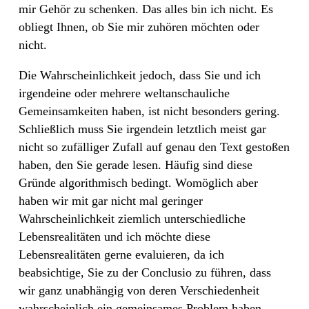
mir Gehör zu schenken. Das alles bin ich nicht. Es
obliegt Ihnen, ob Sie mir zuhören möchten oder
nicht.
Die Wahrscheinlichkeit jedoch, dass Sie und ich
irgendeine oder mehrere weltanschauliche
Gemeinsamkeiten haben, ist nicht besonders gering.
Schließlich muss Sie irgendein letztlich meist gar
nicht so zufälliger Zufall auf genau den Text gestoßen
haben, den Sie gerade lesen. Häufig sind diese
Gründe algorithmisch bedingt. Womöglich aber
haben wir mit gar nicht mal geringer
Wahrscheinlichkeit ziemlich unterschiedliche
Lebensrealitäten und ich möchte diese
Lebensrealitäten gerne evaluieren, da ich
beabsichtige, Sie zu der Conclusio zu führen, dass
wir ganz unabhängig von deren Verschiedenheit
wahrscheinlich ein gemeinsames Problem haben.