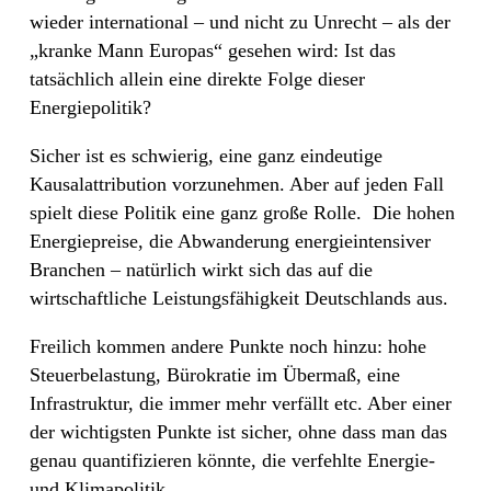
wieder international – und nicht zu Unrecht – als der
„kranke Mann Europas“ gesehen wird: Ist das
tatsächlich allein eine direkte Folge dieser
Energiepolitik?
Sicher ist es schwierig, eine ganz eindeutige
Kausalattribution vorzunehmen. Aber auf jeden Fall
spielt diese Politik eine ganz große Rolle. Die hohen
Energiepreise, die Abwanderung energieintensiver
Branchen – natürlich wirkt sich das auf die
wirtschaftliche Leistungsfähigkeit Deutschlands aus.
Freilich kommen andere Punkte noch hinzu: hohe
Steuerbelastung, Bürokratie im Übermaß, eine
Infrastruktur, die immer mehr verfällt etc. Aber einer
der wichtigsten Punkte ist sicher, ohne dass man das
genau quantifizieren könnte, die verfehlte Energie-
und Klimapolitik.