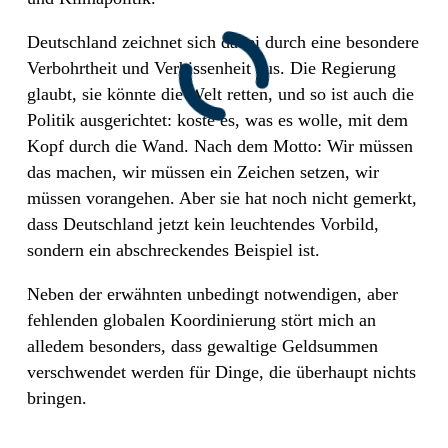
Deutschland zeichnet sich dabei durch eine besondere
Verbohrtheit und Verbissenheit aus. Die Regierung
glaubt, sie könnte die Welt retten, und so ist auch die
Politik ausgerichtet: koste es, was es wolle, mit dem
Kopf durch die Wand. Nach dem Motto: Wir müssen
das machen, wir müssen ein Zeichen setzen, wir
müssen vorangehen. Aber sie hat noch nicht gemerkt,
dass Deutschland jetzt kein leuchtendes Vorbild,
sondern ein abschreckendes Beispiel ist.
Neben der erwähnten unbedingt notwendigen, aber
fehlenden globalen Koordinierung stört mich an
alledem besonders, dass gewaltige Geldsummen
verschwendet werden für Dinge, die überhaupt nichts
bringen.