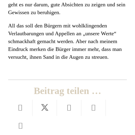
geht es nur darum, gute Absichten zu zeigen und sein
Gewissen zu beruhigen.
All das soll den Bürgern mit wohlklingenden
Verlautbarungen und Appellen an „unsere Werte“
schmackhaft gemacht werden. Aber nach meinem
Eindruck merken die Bürger immer mehr, dass man
versucht, ihnen Sand in die Augen zu streuen.
Beitrag teilen …