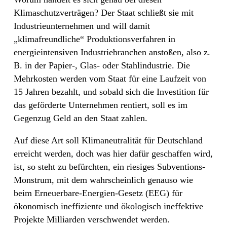
Klimaschutzverträgen? Der Staat schließt sie mit
Industrieunternehmen und will damit
„klimafreundliche“ Produktionsverfahren in
energieintensiven Industriebranchen anstoßen, also z.
B. in der Papier-, Glas- oder Stahlindustrie. Die
Mehrkosten werden vom Staat für eine Laufzeit von
15 Jahren bezahlt, und sobald sich die Investition für
das geförderte Unternehmen rentiert, soll es im
Gegenzug Geld an den Staat zahlen.
Auf diese Art soll Klimaneutralität für Deutschland
erreicht werden, doch was hier dafür geschaffen wird,
ist, so steht zu befürchten, ein riesiges Subventions-
Monstrum, mit dem wahrscheinlich genauso wie
beim Erneuerbare-Energien-Gesetz (EEG) für
ökonomisch ineffiziente und ökologisch ineffektive
Projekte Milliarden verschwendet werden.