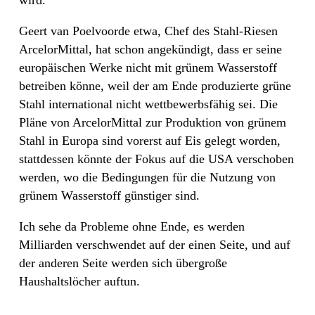
Geert van Poelvoorde etwa, Chef des Stahl-Riesen
ArcelorMittal, hat schon angekündigt, dass er seine
europäischen Werke nicht mit grünem Wasserstoff
betreiben könne, weil der am Ende produzierte grüne
Stahl international nicht wettbewerbsfähig sei. Die
Pläne von ArcelorMittal zur Produktion von grünem
Stahl in Europa sind vorerst auf Eis gelegt worden,
stattdessen könnte der Fokus auf die USA verschoben
werden, wo die Bedingungen für die Nutzung von
grünem Wasserstoff günstiger sind.
Ich sehe da Probleme ohne Ende, es werden
Milliarden verschwendet auf der einen Seite, und auf
der anderen Seite werden sich übergroße
Haushaltslöcher auftun.