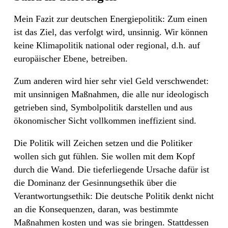
Mein Fazit zur deutschen Energiepolitik: Zum einen
ist das Ziel, das verfolgt wird, unsinnig. Wir können
keine Klimapolitik national oder regional, d.h. auf
europäischer Ebene, betreiben.
Zum anderen wird hier sehr viel Geld verschwendet:
mit unsinnigen Maßnahmen, die alle nur ideologisch
getrieben sind, Symbolpolitik darstellen und aus
ökonomischer Sicht vollkommen ineffizient sind.
Die Politik will Zeichen setzen und die Politiker
wollen sich gut fühlen. Sie wollen mit dem Kopf
durch die Wand. Die tieferliegende Ursache dafür ist
die Dominanz der Gesinnungsethik über die
Verantwortungsethik: Die deutsche Politik denkt nicht
an die Konsequenzen, daran, was bestimmte
Maßnahmen kosten und was sie bringen. Stattdessen