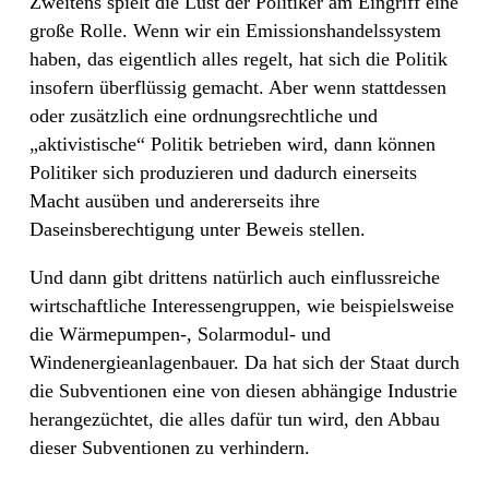
Zweitens spielt die Lust der Politiker am Eingriff eine
große Rolle. Wenn wir ein Emissionshandelssystem
haben, das eigentlich alles regelt, hat sich die Politik
insofern überflüssig gemacht. Aber wenn stattdessen
oder zusätzlich eine ordnungsrechtliche und
„aktivistische“ Politik betrieben wird, dann können
Politiker sich produzieren und dadurch einerseits
Macht ausüben und andererseits ihre
Daseinsberechtigung unter Beweis stellen.
Und dann gibt drittens natürlich auch einflussreiche
wirtschaftliche Interessengruppen, wie beispielsweise
die Wärmepumpen-, Solarmodul- und
Windenergieanlagenbauer. Da hat sich der Staat durch
die Subventionen eine von diesen abhängige Industrie
herangezüchtet, die alles dafür tun wird, den Abbau
dieser Subventionen zu verhindern.