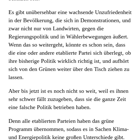
Es gibt unübersehbar eine wachsende Unzufriedenheit
in der Bevölkerung, die sich in Demonstrationen, und
zwar nicht nur von Landwirten, gegen die
Regierungspolitik und in Wählerbewegungen äußert.
Wenn das so weitergeht, könnte es schon sein, dass
die eine oder andere etablierte Partei sich überlegt, ob
ihre bisherige Politik wirklich richtig ist, und aufhört
sich von den Grünen weiter über den Tisch ziehen zu
lassen.
Aber bis jetzt ist es noch nicht so weit, weil es ihnen
sehr schwer fällt zuzugeben, dass sie die ganze Zeit
eine falsche Politik betrieben haben.
Denn alle etablierten Parteien haben das grüne
Programm übernommen, sodass es in Sachen Klima-
und Energiepolitik keine großen Unterschiede gibt.