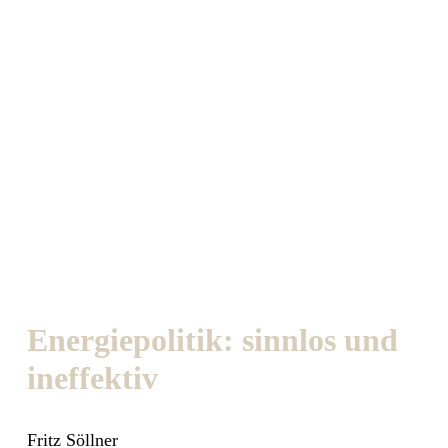
Energiepolitik: sinnlos und
ineffektiv
Fritz Söllner