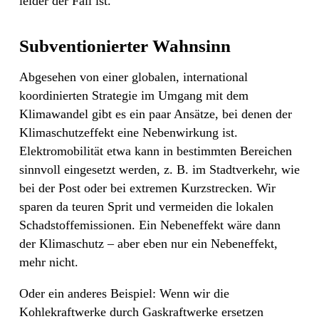
leider der Fall ist.
Subventionierter Wahnsinn
Abgesehen von einer globalen, international
koordinierten Strategie im Umgang mit dem
Klimawandel gibt es ein paar Ansätze, bei denen der
Klimaschutzeffekt eine Nebenwirkung ist.
Elektromobilität etwa kann in bestimmten Bereichen
sinnvoll eingesetzt werden, z. B. im Stadtverkehr, wie
bei der Post oder bei extremen Kurzstrecken. Wir
sparen da teuren Sprit und vermeiden die lokalen
Schadstoffemissionen. Ein Nebeneffekt wäre dann
der Klimaschutz – aber eben nur ein Nebeneffekt,
mehr nicht.
Oder ein anderes Beispiel: Wenn wir die
Kohlekraftwerke durch Gaskraftwerke ersetzen