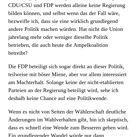
CDU/CSU und FDP werden alleine keine Regierung
bilden können, und selbst wenn das der Fall wäre,
bezweifle ich, dass sie eine wirklich grundlegend
andere Politik machen würden. Hat nicht die Union
jahrelang mehr oder weniger dieselbe Politik
betrieben, die auch heute die Ampelkoalition
betreibt?
Die FDP beteiligt sich sogar direkt an dieser Politik,
teilweise mit böser Miene, aber vor allem interessiert
am Machterhalt. Solange keine der nicht-etablierten
Parteien an der Regierung beteiligt wird, sehe ich
deshalb keine Chance auf eine Politikwende.
Wenn es nicht von Seiten der Wählerschaft deutliche
Änderungen im Wahlverhalten gibt, bin ich skeptisch,
dass es schnell eine Wende zum Besseren geben wird.
Ein grundlegender Wandel würde nur dann