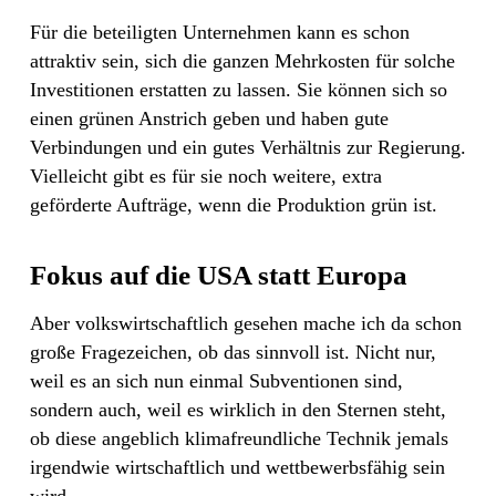
Für die beteiligten Unternehmen kann es schon
attraktiv sein, sich die ganzen Mehrkosten für solche
Investitionen erstatten zu lassen. Sie können sich so
einen grünen Anstrich geben und haben gute
Verbindungen und ein gutes Verhältnis zur Regierung.
Vielleicht gibt es für sie noch weitere, extra
geförderte Aufträge, wenn die Produktion grün ist.
Fokus auf die USA statt Europa
Aber volkswirtschaftlich gesehen mache ich da schon
große Fragezeichen, ob das sinnvoll ist. Nicht nur,
weil es an sich nun einmal Subventionen sind,
sondern auch, weil es wirklich in den Sternen steht,
ob diese angeblich klimafreundliche Technik jemals
irgendwie wirtschaftlich und wettbewerbsfähig sein
wird.