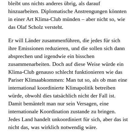
bleibt uns nichts anderes übrig, als darauf
hinzuarbeiten. Diplomatische Anstrengungen könnten
in einer Art Klima-Club münden – aber nicht so, wie
das Olaf Scholz versteht.
Er will Länder zusammenführen, die jedes für sich
ihre Emissionen reduzieren, und die sollen sich dann
absprechen und irgendwie ein bisschen
zusammenarbeiten. Doch auf diese Weise würde ein
Klima-Club genauso schlecht funktionieren wie das
Pariser Klimaabkommen: Man tut so, als ob man eine
international koordinierte Klimapolitik betreiben
würde, obwohl dies tatsächlich nicht der Fall ist.
Damit bemäntelt man nur sein Versagen, eine
internationale Koordination zustande zu bringen.
Jedes Land handelt unkoordiniert für sich, aber das ist
nicht das, was wirklich notwendig wäre.