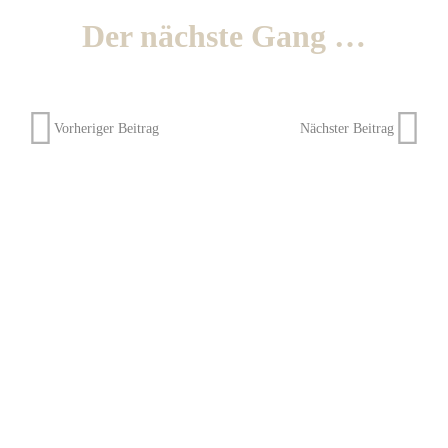
Der nächste Gang …
Vorheriger Beitrag
Nächster Beitrag