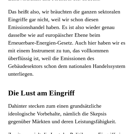
Das heißt also, wir bräuchten die ganzen sektoralen
Eingriffe gar nicht, weil wir schon diesen
Emissionshandel haben. Es ist also wieder genau
dasselbe wie auf europäischer Ebene beim
Erneuerbare-Energien-Gesetz. Auch hier haben wir es
mit einem Instrument zu tun, das vollkommen
überflüssig ist, weil die Emissionen des
Gebäudesektors schon dem nationalen Handelssystem
unterliegen.
Die Lust am Eingriff
Dahinter stecken zum einen grundsätzliche
ideologische Vorbehalte, nämlich die Skepsis
gegenüber Märkten und deren Leistungsfähigkeit.