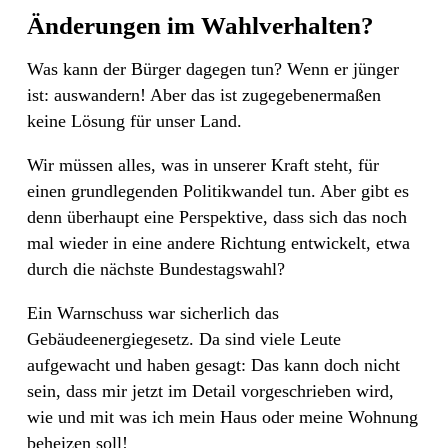
Änderungen im Wahlverhalten?
Was kann der Bürger dagegen tun? Wenn er jünger
ist: auswandern! Aber das ist zugegebenermaßen
keine Lösung für unser Land.
Wir müssen alles, was in unserer Kraft steht, für
einen grundlegenden Politikwandel tun. Aber gibt es
denn überhaupt eine Perspektive, dass sich das noch
mal wieder in eine andere Richtung entwickelt, etwa
durch die nächste Bundestagswahl?
Ein Warnschuss war sicherlich das
Gebäudeenergiegesetz. Da sind viele Leute
aufgewacht und haben gesagt: Das kann doch nicht
sein, dass mir jetzt im Detail vorgeschrieben wird,
wie und mit was ich mein Haus oder meine Wohnung
beheizen soll!