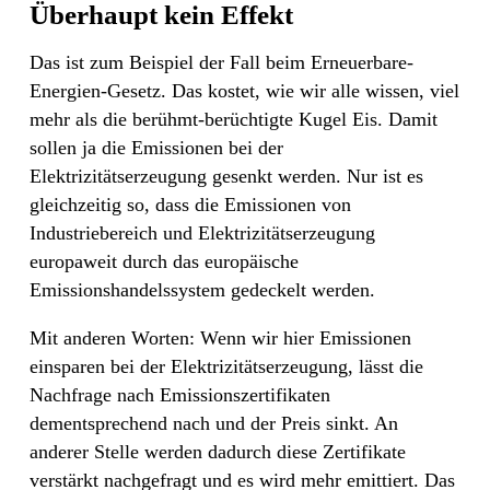
Überhaupt kein Effekt
Das ist zum Beispiel der Fall beim Erneuerbare-
Energien-Gesetz. Das kostet, wie wir alle wissen, viel
mehr als die berühmt-berüchtigte Kugel Eis. Damit
sollen ja die Emissionen bei der
Elektrizitätserzeugung gesenkt werden. Nur ist es
gleichzeitig so, dass die Emissionen von
Industriebereich und Elektrizitätserzeugung
europaweit durch das europäische
Emissionshandelssystem gedeckelt werden.
Mit anderen Worten: Wenn wir hier Emissionen
einsparen bei der Elektrizitätserzeugung, lässt die
Nachfrage nach Emissionszertifikaten
dementsprechend nach und der Preis sinkt. An
anderer Stelle werden dadurch diese Zertifikate
verstärkt nachgefragt und es wird mehr emittiert. Das