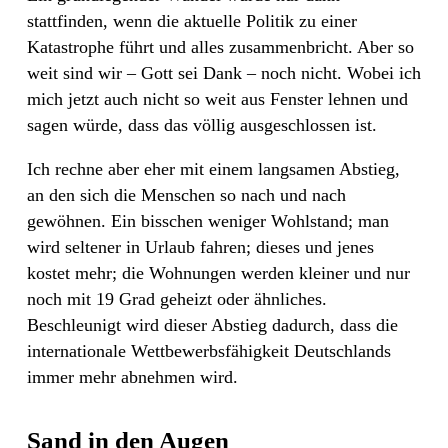
stattfinden, wenn die aktuelle Politik zu einer
Katastrophe führt und alles zusammenbricht. Aber so
weit sind wir – Gott sei Dank – noch nicht. Wobei ich
mich jetzt auch nicht so weit aus Fenster lehnen und
sagen würde, dass das völlig ausgeschlossen ist.
Ich rechne aber eher mit einem langsamen Abstieg,
an den sich die Menschen so nach und nach
gewöhnen. Ein bisschen weniger Wohlstand; man
wird seltener in Urlaub fahren; dieses und jenes
kostet mehr; die Wohnungen werden kleiner und nur
noch mit 19 Grad geheizt oder ähnliches.
Beschleunigt wird dieser Abstieg dadurch, dass die
internationale Wettbewerbsfähigkeit Deutschlands
immer mehr abnehmen wird.
Sand in den Augen