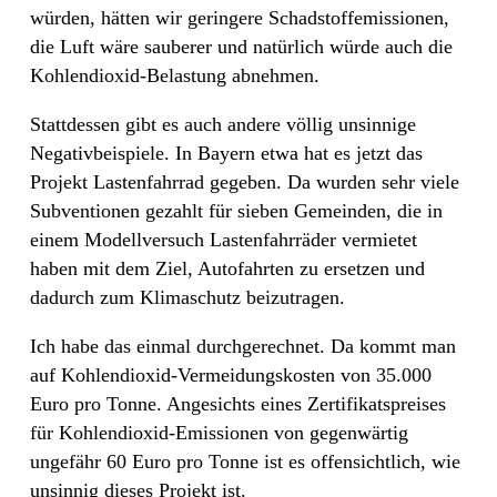
würden, hätten wir geringere Schadstoffemissionen,
die Luft wäre sauberer und natürlich würde auch die
Kohlendioxid-Belastung abnehmen.
Stattdessen gibt es auch andere völlig unsinnige
Negativbeispiele. In Bayern etwa hat es jetzt das
Projekt Lastenfahrrad gegeben. Da wurden sehr viele
Subventionen gezahlt für sieben Gemeinden, die in
einem Modellversuch Lastenfahrräder vermietet
haben mit dem Ziel, Autofahrten zu ersetzen und
dadurch zum Klimaschutz beizutragen.
Ich habe das einmal durchgerechnet. Da kommt man
auf Kohlendioxid-Vermeidungskosten von 35.000
Euro pro Tonne. Angesichts eines Zertifikatspreises
für Kohlendioxid-Emissionen von gegenwärtig
ungefähr 60 Euro pro Tonne ist es offensichtlich, wie
unsinnig dieses Projekt ist.