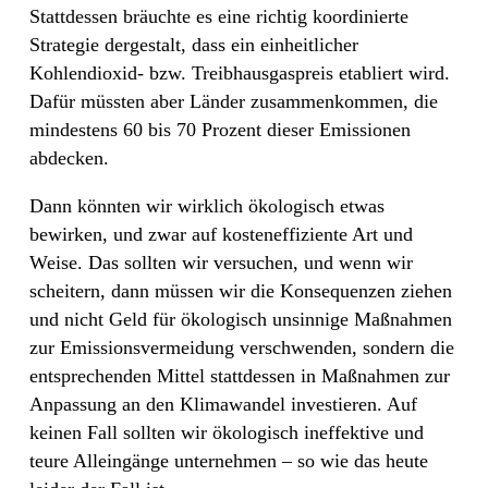
Stattdessen bräuchte es eine richtig koordinierte
Strategie dergestalt, dass ein einheitlicher
Kohlendioxid- bzw. Treibhausgaspreis etabliert wird.
Dafür müssten aber Länder zusammenkommen, die
mindestens 60 bis 70 Prozent dieser Emissionen
abdecken.
Dann könnten wir wirklich ökologisch etwas
bewirken, und zwar auf kosteneffiziente Art und
Weise. Das sollten wir versuchen, und wenn wir
scheitern, dann müssen wir die Konsequenzen ziehen
und nicht Geld für ökologisch unsinnige Maßnahmen
zur Emissionsvermeidung verschwenden, sondern die
entsprechenden Mittel stattdessen in Maßnahmen zur
Anpassung an den Klimawandel investieren. Auf
keinen Fall sollten wir ökologisch ineffektive und
teure Alleingänge unternehmen – so wie das heute