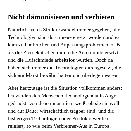
Nicht dämonisieren und verbieten
Natürlich hat es Strukturwandel immer gegeben, alte
Technologien sind durch neue ersetzt worden und es
kam zu Umbrüchen und Anpassungsproblemen, z. B.
als die Pferdekutschen durch die Automobile ersetzt
und die Hufschmiede arbeitslos wurden. Doch da
haben sich immer die Technologien durchgesetzt, die
sich am Markt bewährt hatten und überlegen waren.
Aber heutzutage ist die Situation vollkommen anders:
Da werden den Menschen Technologien aufs Auge
gedrückt, von denen man nicht weiß, ob sie sinnvoll
und auf Dauer wirtschaftlich tragbar sind, und die
bisherigen Technologien oder Produkte werden
ruiniert, so wie beim Verbrenner-Aus in Europa.