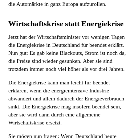
die Automärkte in ganz Europa aufzurollen.
Wirtschaftskrise statt Energiekrise
Jetzt hat der Wirtschaftsminister vor wenigen Tagen
die Energiekrise in Deutschland für beendet erklärt.
Nun gut: Es gab keine Blackouts, Strom ist noch da,
die Preise sind wieder gesunken. Aber sie sind
trotzdem immer noch viel höher als vor drei Jahren.
Die Energiekrise kann man leicht für beendet
erklären, wenn die energieintensive Industrie
abwandert und allein dadurch der Energieverbrauch
sinkt. Die Energiekrise mag insofern beendet sein,
aber sie wird dann durch eine allgemeine
Wirtschaftskrise ersetzt.
Sie mögen nun fragen: Wenn Deutschland heute