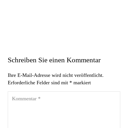
Schreiben Sie einen Kommentar
Ihre E-Mail-Adresse wird nicht veröffentlicht.
Erforderliche Felder sind mit
*
markiert