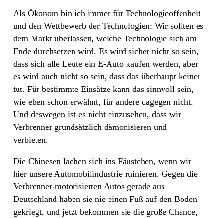
Als Ökonom bin ich immer für Technologieoffenheit
und den Wettbewerb der Technologien: Wir sollten es
dem Markt überlassen, welche Technologie sich am
Ende durchsetzen wird. Es wird sicher nicht so sein,
dass sich alle Leute ein E-Auto kaufen werden, aber
es wird auch nicht so sein, dass das überhaupt keiner
tut. Für bestimmte Einsätze kann das sinnvoll sein,
wie eben schon erwähnt, für andere dagegen nicht.
Und deswegen ist es nicht einzusehen, dass wir
Verbrenner grundsätzlich dämonisieren und
verbieten.
Die Chinesen lachen sich ins Fäustchen, wenn wir
hier unsere Automobilindustrie ruinieren. Gegen die
Verbrenner-motorisierten Autos gerade aus
Deutschland haben sie nie einen Fuß auf den Boden
gekriegt, und jetzt bekommen sie die große Chance,