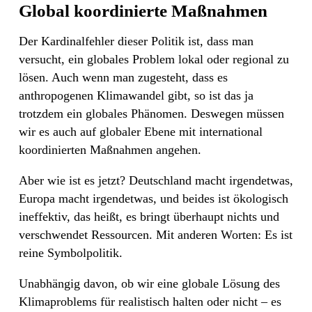
Global koordinierte Maßnahmen
Der Kardinalfehler dieser Politik ist, dass man
versucht, ein globales Problem lokal oder regional zu
lösen. Auch wenn man zugesteht, dass es
anthropogenen Klimawandel gibt, so ist das ja
trotzdem ein globales Phänomen. Deswegen müssen
wir es auch auf globaler Ebene mit international
koordinierten Maßnahmen angehen.
Aber wie ist es jetzt? Deutschland macht irgendetwas,
Europa macht irgendetwas, und beides ist ökologisch
ineffektiv, das heißt, es bringt überhaupt nichts und
verschwendet Ressourcen. Mit anderen Worten: Es ist
reine Symbolpolitik.
Unabhängig davon, ob wir eine globale Lösung des
Klimaproblems für realistisch halten oder nicht – es