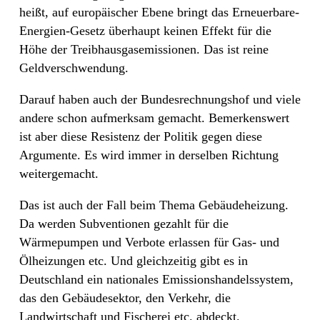
heißt, auf europäischer Ebene bringt das Erneuerbare-
Energien-Gesetz überhaupt keinen Effekt für die
Höhe der Treibhausgasemissionen. Das ist reine
Geldverschwendung.
Darauf haben auch der Bundesrechnungshof und viele
andere schon aufmerksam gemacht. Bemerkenswert
ist aber diese Resistenz der Politik gegen diese
Argumente. Es wird immer in derselben Richtung
weitergemacht.
Das ist auch der Fall beim Thema Gebäudeheizung.
Da werden Subventionen gezahlt für die
Wärmepumpen und Verbote erlassen für Gas- und
Ölheizungen etc. Und gleichzeitig gibt es in
Deutschland ein nationales Emissionshandelssystem,
das den Gebäudesektor, den Verkehr, die
Landwirtschaft und Fischerei etc. abdeckt.