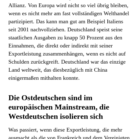
Allianz. Von Europa wird nicht so viel übrig bleiben,
wenn es nicht mehr am fast vollständigen Welthandel
partizipiert. Das kann man gut am Beispiel Italiens
seit 2001 nachvollziehen. Deutschland speist seine
staatlichen Ausgaben zu knapp 50 Prozent aus den
Einnahmen, die direkt oder indirekt mit seiner
Exportleistung zusammenhängen, wenn es nicht auf
Schulden zurückgreift. Deutschland war das einzige
Land weltweit, das diesbezüglich mit China
einigermaßen mithalten konnte.
Die Ostdeutschen sind im
europäischen Mainstream, die
Westdeutschen isolieren sich
Was passiert, wenn diese Exportleistung, die mehr
ausmacht als die von Frankreich und dem Vereinigten