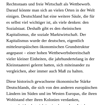
Rechtsstaats und freie Wirtschaft als Wettbewerb.
Darauf könnte man sich an vielen Orten in der Welt
einigen. Deutschland hat eine weitere Säule, die für
es selbst viel wichtiger ist, als viele denken: den
Sozialstaat. Deshalb gibt es den rheinischen
Kapitalismus, die soziale Marktwirtschaft. Der
Kapitalismus wurde der deutschen, eigentlich
mitteleuropäischen ökonomischen Grundstruktur
angepasst – einer hohen Wettbewerbsbereitschaft
vieler kleiner Einheiten, die jahrhundertelang in der
Kleinstaaterei gelernt hatten, sich miteinander zu
vergleichen, aber immer auch Maß zu halten.
Diese historisch gewachsene ökonomische Stärke
Deutschlands, die sich von den anderen europäischen
Ländern im Süden und im Westen Europas, die ihren
Wohlstand eher ihren Kolonien verdanken,