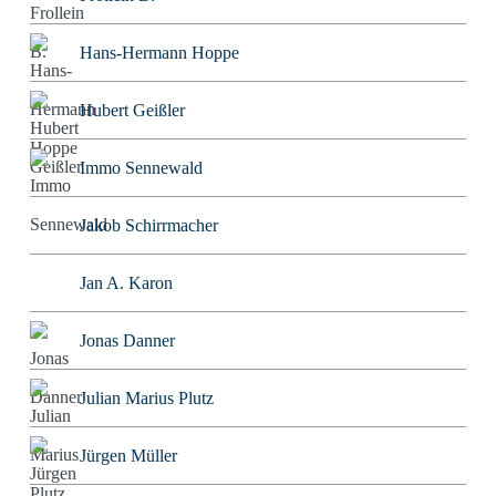
Hans-Hermann Hoppe
Hubert Geißler
Immo Sennewald
Jakob Schirrmacher
Jan A. Karon
Jonas Danner
Julian Marius Plutz
Jürgen Müller