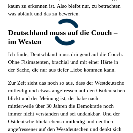
kaum zu erkennen ist. Also bleibt nur, zu betrachten
was abläuft und das zu bewerten.
Deutschland muss auf die Couch –
im Westen
Ich finde, Deutschland muss dringend auf die Couch.
Ohne Fisimatenten, brachial und mit einer Härte in
der Sache, die nur aus tiefer Liebe kommen kann.
Zur Zeit sieht das noch so aus, dass der Westdeutsche
mitleidig und etwas angefressen auf den Ostdeutschen
blickt und der Meinung ist, der habe nach
mittlerweile über 30 Jahren die Demokratie noch
immer nicht verstanden und sei undankbar. Und der
Ostdeutsche blickt ebenso mitleidig und deutlich
angefressener auf den Westdeutschen und denkt sich