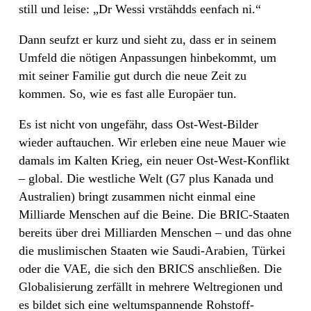
still und leise: „Dr Wessi vrstähdds eenfach ni.“
Dann seufzt er kurz und sieht zu, dass er in seinem
Umfeld die nötigen Anpassungen hinbekommt, um
mit seiner Familie gut durch die neue Zeit zu
kommen. So, wie es fast alle Europäer tun.
Es ist nicht von ungefähr, dass Ost-West-Bilder
wieder auftauchen. Wir erleben eine neue Mauer wie
damals im Kalten Krieg, ein neuer Ost-West-Konflikt
– global. Die westliche Welt (G7 plus Kanada und
Australien) bringt zusammen nicht einmal eine
Milliarde Menschen auf die Beine. Die BRIC-Staaten
bereits über drei Milliarden Menschen – und das ohne
die muslimischen Staaten wie Saudi-Arabien, Türkei
oder die VAE, die sich den BRICS anschließen. Die
Globalisierung zerfällt in mehrere Weltregionen und
es bildet sich eine weltumspannende Rohstoff-