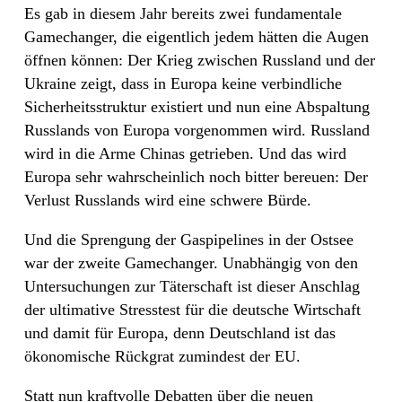
Es gab in diesem Jahr bereits zwei fundamentale
Gamechanger, die eigentlich jedem hätten die Augen
öffnen können: Der Krieg zwischen Russland und der
Ukraine zeigt, dass in Europa keine verbindliche
Sicherheitsstruktur existiert und nun eine Abspaltung
Russlands von Europa vorgenommen wird. Russland
wird in die Arme Chinas getrieben. Und das wird
Europa sehr wahrscheinlich noch bitter bereuen: Der
Verlust Russlands wird eine schwere Bürde.
Und die Sprengung der Gaspipelines in der Ostsee
war der zweite Gamechanger. Unabhängig von den
Untersuchungen zur Täterschaft ist dieser Anschlag
der ultimative Stresstest für die deutsche Wirtschaft
und damit für Europa, denn Deutschland ist das
ökonomische Rückgrat zumindest der EU.
Statt nun kraftvolle Debatten über die neuen