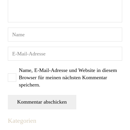
Name, E-Mail-Adresse und Website in diesem
Browser für meinen nächsten Kommentar
speichern.
Kommentar abschicken
Kategorien