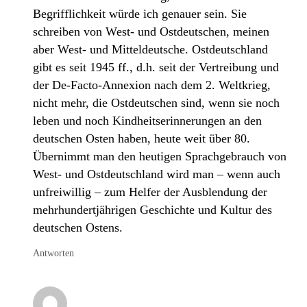
Begrifflichkeit würde ich genauer sein. Sie
schreiben von West- und Ostdeutschen, meinen
aber West- und Mitteldeutsche. Ostdeutschland
gibt es seit 1945 ff., d.h. seit der Vertreibung und
der De-Facto-Annexion nach dem 2. Weltkrieg,
nicht mehr, die Ostdeutschen sind, wenn sie noch
leben und noch Kindheitserinnerungen an den
deutschen Osten haben, heute weit über 80.
Übernimmt man den heutigen Sprachgebrauch von
West- und Ostdeutschland wird man – wenn auch
unfreiwillig – zum Helfer der Ausblendung der
mehrhundertjährigen Geschichte und Kultur des
deutschen Ostens.
Antworten
Chow King