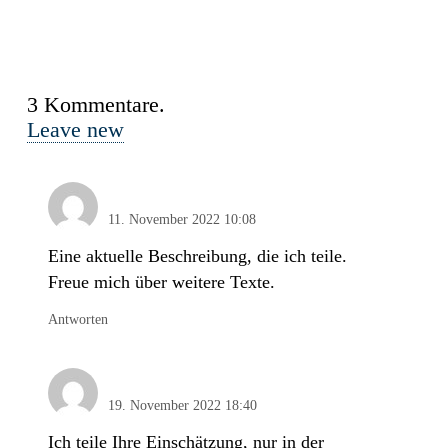
3
Kommentare
.
Leave new
Peter Ackermann
11. November 2022 10:08
Eine aktuelle Beschreibung, die ich teile.
Freue mich über weitere Texte.
Antworten
Anonym
19. November 2022 18:40
Ich teile Ihre Einschätzung, nur in der