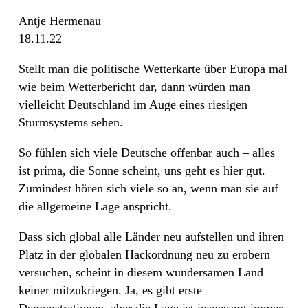
Antje Hermenau
18.11.22
Stellt man die politische Wetterkarte über Europa mal
wie beim Wetterbericht dar, dann würden man
vielleicht Deutschland im Auge eines riesigen
Sturmsystems sehen.
So fühlen sich viele Deutsche offenbar auch – alles
ist prima, die Sonne scheint, uns geht es hier gut.
Zumindest hören sich viele so an, wenn man sie auf
die allgemeine Lage anspricht.
Dass sich global alle Länder neu aufstellen und ihren
Platz in der globalen Hackordnung neu zu erobern
versuchen, scheint in diesem wundersamen Land
keiner mitzukriegen. Ja, es gibt erste
Demonstrationen, aber die Lage ist insgesamt immer