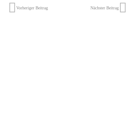
Vorheriger Beitrag
Nächster Beitrag