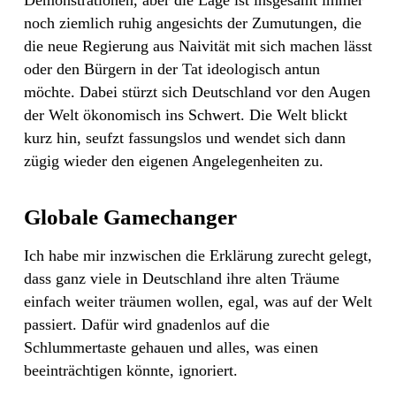
noch ziemlich ruhig angesichts der Zumutungen, die
die neue Regierung aus Naivität mit sich machen lässt
oder den Bürgern in der Tat ideologisch antun
möchte. Dabei stürzt sich Deutschland vor den Augen
der Welt ökonomisch ins Schwert. Die Welt blickt
kurz hin, seufzt fassungslos und wendet sich dann
zügig wieder den eigenen Angelegenheiten zu.
Globale Gamechanger
Ich habe mir inzwischen die Erklärung zurecht gelegt,
dass ganz viele in Deutschland ihre alten Träume
einfach weiter träumen wollen, egal, was auf der Welt
passiert. Dafür wird gnadenlos auf die
Schlummertaste gehauen und alles, was einen
beeinträchtigen könnte, ignoriert.