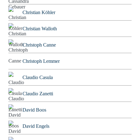
Christian Köhler
Christian Walloth
Christoph Canne
Christoph Lemmer
Claudio Casula
Claudio Zanetti
David Boos
David Engels