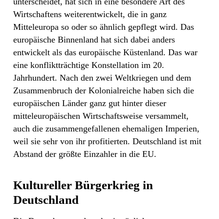
unterscheidet, hat sich in eine besondere Art des
Wirtschaftens weiterentwickelt, die in ganz
Mitteleuropa so oder so ähnlich gepflegt wird. Das
europäische Binnenland hat sich dabei anders
entwickelt als das europäische Küstenland. Das war
eine konfliktträchtige Konstellation im 20.
Jahrhundert. Nach den zwei Weltkriegen und dem
Zusammenbruch der Kolonialreiche haben sich die
europäischen Länder ganz gut hinter dieser
mitteleuropäischen Wirtschaftsweise versammelt,
auch die zusammengefallenen ehemaligen Imperien,
weil sie sehr von ihr profitierten. Deutschland ist mit
Abstand der größte Einzahler in die EU.
Kultureller Bürgerkrieg in
Deutschland