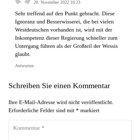
20. November 2022 18:23
Sehr treffend auf den Punkt gebracht. Diese
Ignoranz und Besserwisserei, die bei vielen
Westdeutschen vorhanden ist, wird mit der
Inkompetenz dieser Regierung schneller zum
Untergang führen als der Großteil der Wessis
glaubt.
Antworten
Schreiben Sie einen Kommentar
Ihre E-Mail-Adresse wird nicht veröffentlicht.
Erforderliche Felder sind mit
*
markiert