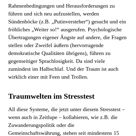
Rahmenbedingungen und Herausforderungen zu
führen und sich neu aufzustellen, werden
Sündenböcke (z.B. „Putinversteher“) gesucht und ein
fröhliches „Weiter so!“ ausgerufen. Psychologische
Übertragungen eigener Ängste auf andere, die Fragen
stellen oder Zweifel äußern (hervorragende
demokratische Qualitäten übrigens), führen zu
gegenseitiger Sprachlosigkeit. Da sind viele
zumindest im Halbschlaf. Und der Traum ist auch
wirklich einer mit Feen und Trollen.
Traumwelten im Stresstest
All diese Systeme, die jetzt unter diesem Stresstest –
wenn auch in Zeitlupe – kollabieren, wie z.B. die
Zuwanderungspolitik oder die
Gemeinschaftswährung, stehen seit mindestens 15