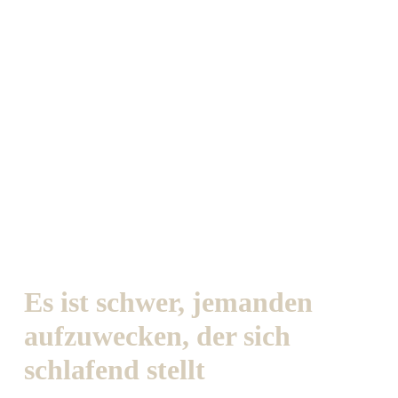
Es ist schwer, jemanden
aufzuwecken, der sich
schlafend stellt