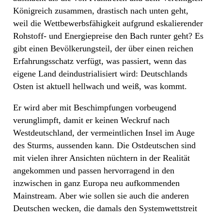
Königreich zusammen, drastisch nach unten geht,
weil die Wettbewerbsfähigkeit aufgrund eskalierender
Rohstoff- und Energiepreise den Bach runter geht? Es
gibt einen Bevölkerungsteil, der über einen reichen
Erfahrungsschatz verfügt, was passiert, wenn das
eigene Land deindustrialisiert wird: Deutschlands
Osten ist aktuell hellwach und weiß, was kommt.
Er wird aber mit Beschimpfungen vorbeugend
verunglimpft, damit er keinen Weckruf nach
Westdeutschland, der vermeintlichen Insel im Auge
des Sturms, aussenden kann. Die Ostdeutschen sind
mit vielen ihrer Ansichten nüchtern in der Realität
angekommen und passen hervorragend in den
inzwischen in ganz Europa neu aufkommenden
Mainstream. Aber wie sollen sie auch die anderen
Deutschen wecken, die damals den Systemwettstreit