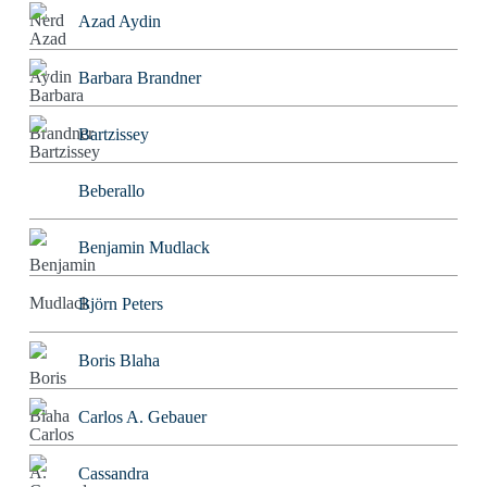
Azad Aydin
Barbara Brandner
Bartzissey
Beberallo
Benjamin Mudlack
Björn Peters
Boris Blaha
Carlos A. Gebauer
Cassandra