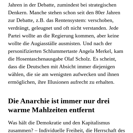
Jahren in der Debatte, zumindest bei strategischen
Denkern. Manche stehen schon seit den 80er Jahren
zur Debatte, z.B. das Rentensystem: verschoben,
verdrängt, geleugnet und oft nicht verstanden. Jede
Partei wollte an die Regierung kommen, aber keine
wollte die Augiasställe ausmisten. Und nach der
personifizierten Schlummertaste Angela Merkel, kam
die Hosentaschenausgabe Olaf Scholz. Es scheint,
dass die Deutschen mit Absicht immer diejenigen
wählen, die sie am wenigsten aufwecken und ihnen
ermöglichen, ihre Illusionen aufrecht zu erhalten.
Die Anarchie ist immer nur drei
warme Mahlzeiten entfernt
Was hält die Demokratie und den Kapitalismus
zusammen? – Individuelle Freiheit, die Herrschaft des