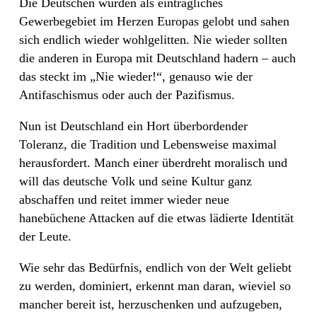
Die Deutschen wurden als einträgliches
Gewerbegebiet im Herzen Europas gelobt und sahen
sich endlich wieder wohlgelitten. Nie wieder sollten
die anderen in Europa mit Deutschland hadern – auch
das steckt im „Nie wieder!“, genauso wie der
Antifaschismus oder auch der Pazifismus.
Nun ist Deutschland ein Hort überbordender
Toleranz, die Tradition und Lebensweise maximal
herausfordert. Manch einer überdreht moralisch und
will das deutsche Volk und seine Kultur ganz
abschaffen und reitet immer wieder neue
hanebüchene Attacken auf die etwas lädierte Identität
der Leute.
Wie sehr das Bedürfnis, endlich von der Welt geliebt
zu werden, dominiert, erkennt man daran, wieviel so
mancher bereit ist, herzuschenken und aufzugeben,