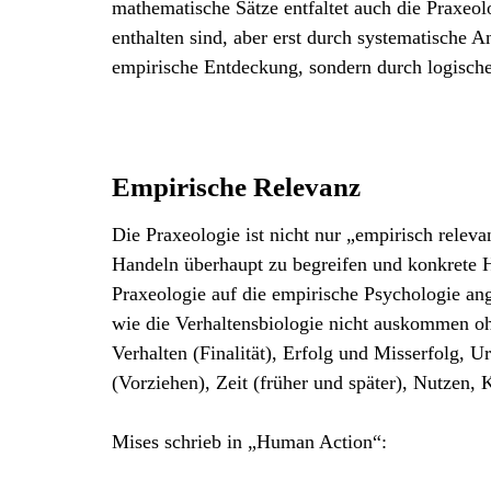
mathematische Sätze entfaltet auch die Praxeol
enthalten sind, aber erst durch systematische A
empirische Entdeckung, sondern durch logische 
Empirische Relevanz
Die Praxeologie ist nicht nur „empirisch releva
Handeln überhaupt zu begreifen und konkrete H
Praxeologie auf die empirische Psychologie a
wie die Verhaltensbiologie nicht auskommen o
Verhalten (Finalität), Erfolg und Misserfolg, 
(Vorziehen), Zeit (früher und später), Nutzen,
Mises schrieb in „Human Action“: