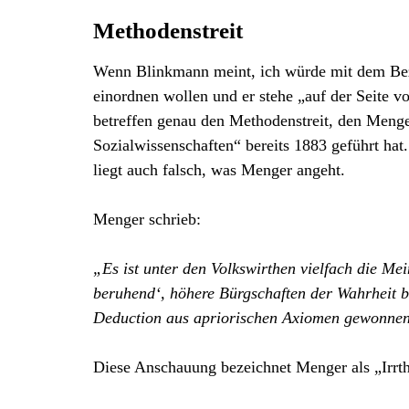
Methodenstreit
Wenn Blinkmann meint, ich würde mit dem Bez
einordnen wollen und er stehe „auf der Seite v
betreffen genau den Methodenstreit, den Menge
Sozialwissenschaften“ bereits 1883 geführt hat
liegt auch falsch, was Menger angeht.
Menger schrieb:
„Es ist unter den Volkswirthen vielfach die Mei
beruhend‘, höhere Bürgschaften der Wahrheit b
Deduction aus apriorischen Axiomen gewonnen
Diese Anschauung bezeichnet Menger als „Irrt