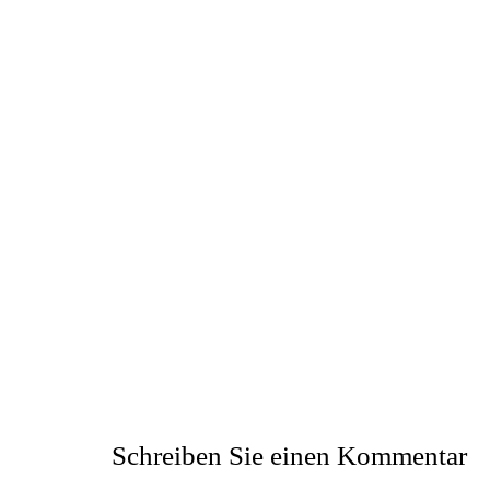
Schreiben Sie einen Kommentar