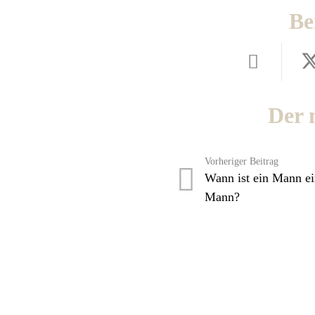
Be
Der 
Vorheriger Beitrag
Wann ist ein Mann ei
Mann?