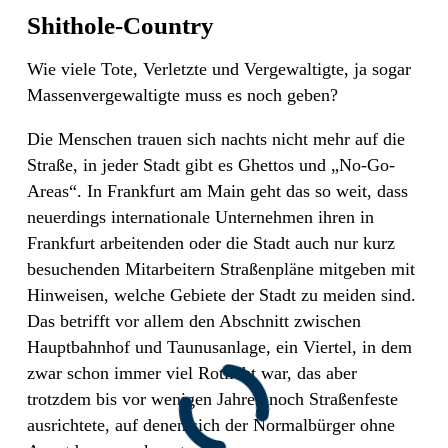
Shithole-Country
Wie viele Tote, Verletzte und Vergewaltigte, ja sogar
Massenvergewaltigte muss es noch geben?
Die Menschen trauen sich nachts nicht mehr auf die
Straße, in jeder Stadt gibt es Ghettos und „No-Go-
Areas“. In Frankfurt am Main geht das so weit, dass
neuerdings internationale Unternehmen ihren in
Frankfurt arbeitenden oder die Stadt auch nur kurz
besuchenden Mitarbeitern Straßenpläne mitgeben mit
Hinweisen, welche Gebiete der Stadt zu meiden sind.
Das betrifft vor allem den Abschnitt zwischen
Hauptbahnhof und Taunusanlage, ein Viertel, in dem
zwar schon immer viel Rotlicht war, das aber
trotzdem bis vor wenigen Jahren noch Straßenfeste
ausrichtete, auf denen sich der Normalbürger ohne