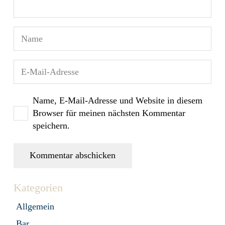
Name, E-Mail-Adresse und Website in diesem
Browser für meinen nächsten Kommentar
speichern.
Kommentar abschicken
Kategorien
Allgemein
Bar