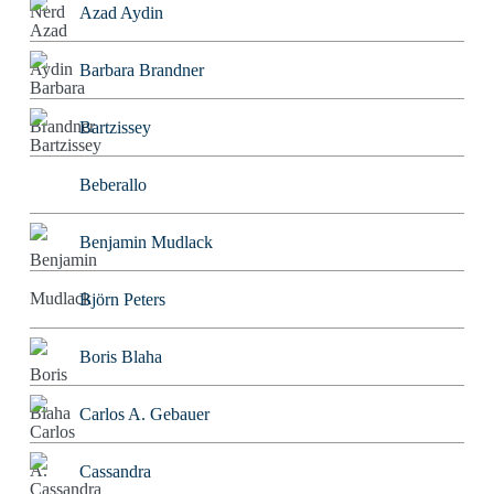
Azad Aydin
Barbara Brandner
Bartzissey
Beberallo
Benjamin Mudlack
Björn Peters
Boris Blaha
Carlos A. Gebauer
Cassandra