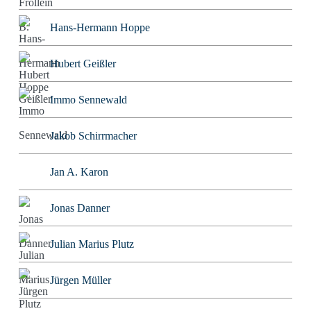
Hans-Hermann Hoppe
Hubert Geißler
Immo Sennewald
Jakob Schirrmacher
Jan A. Karon
Jonas Danner
Julian Marius Plutz
Jürgen Müller