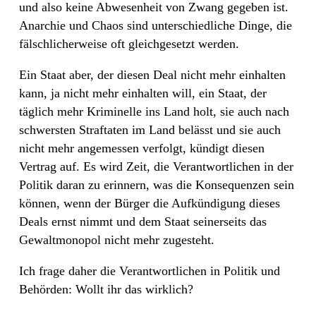
und also keine Abwesenheit von Zwang gegeben ist.
Anarchie und Chaos sind unterschiedliche Dinge, die
fälschlicherweise oft gleichgesetzt werden.
Ein Staat aber, der diesen Deal nicht mehr einhalten
kann, ja nicht mehr einhalten will, ein Staat, der
täglich mehr Kriminelle ins Land holt, sie auch nach
schwersten Straftaten im Land belässt und sie auch
nicht mehr angemessen verfolgt, kündigt diesen
Vertrag auf. Es wird Zeit, die Verantwortlichen in der
Politik daran zu erinnern, was die Konsequenzen sein
können, wenn der Bürger die Aufkündigung dieses
Deals ernst nimmt und dem Staat seinerseits das
Gewaltmonopol nicht mehr zugesteht.
Ich frage daher die Verantwortlichen in Politik und
Behörden: Wollt ihr das wirklich?