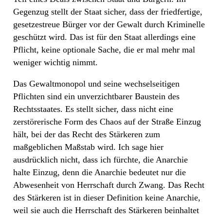
Gegenzug stellt der Staat sicher, dass der friedfertige,
gesetzestreue Bürger vor der Gewalt durch Kriminelle
geschützt wird. Das ist für den Staat allerdings eine
Pflicht, keine optionale Sache, die er mal mehr mal
weniger wichtig nimmt.
Das Gewaltmonopol und seine wechselseitigen
Pflichten sind ein unverzichtbarer Baustein des
Rechtsstaates. Es stellt sicher, dass nicht eine
zerstörerische Form des Chaos auf der Straße Einzug
hält, bei der das Recht des Stärkeren zum
maßgeblichen Maßstab wird. Ich sage hier
ausdrücklich nicht, dass ich fürchte, die Anarchie
halte Einzug, denn die Anarchie bedeutet nur die
Abwesenheit von Herrschaft durch Zwang. Das Recht
des Stärkeren ist in dieser Definition keine Anarchie,
weil sie auch die Herrschaft des Stärkeren beinhaltet