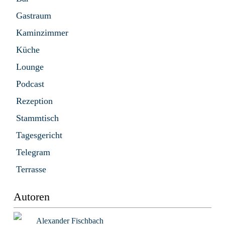
Gastraum
Kaminzimmer
Küche
Lounge
Podcast
Rezeption
Stammtisch
Tagesgericht
Telegram
Terrasse
Autoren
Alexander Fischbach