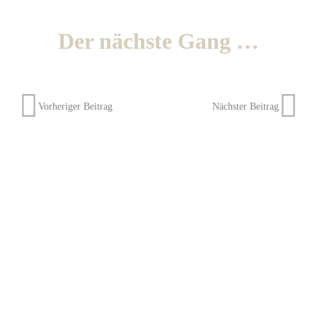
Der nächste Gang …
Vorheriger Beitrag
Nächster Beitrag