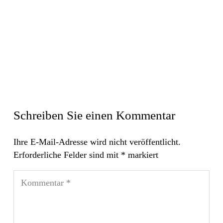
Schreiben Sie einen Kommentar
Ihre E-Mail-Adresse wird nicht veröffentlicht.
Erforderliche Felder sind mit
*
markiert