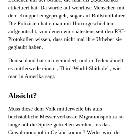
etikettiert hat. Da wurde auf wehrlose Menschen mit
dem Knüppel eingeprügelt, sogar auf Rollstuhlfahrer.
Die Polizisten hatte man mit Horrorgeschichten
aufgeputscht, von denen wir spätestens seit den RKI-
Protokollen wissen, dass nicht mal ihre Urheber sie
geglaubt haben.
Deutschland hat sich verändert, und in Teilen ähnelt
es mittlerweile einem „Third-World-Shithole”, wie
man in Amerika sagt.
Absicht?
Muss diese dem Volk mittlerweile bis aufs
buchstäbliche Messer verhasste Migrationspolitik so
lange auf die Spitze getrieben werden, bis das
Gewaltmonopol in Gefahr kommt? Weder wird der