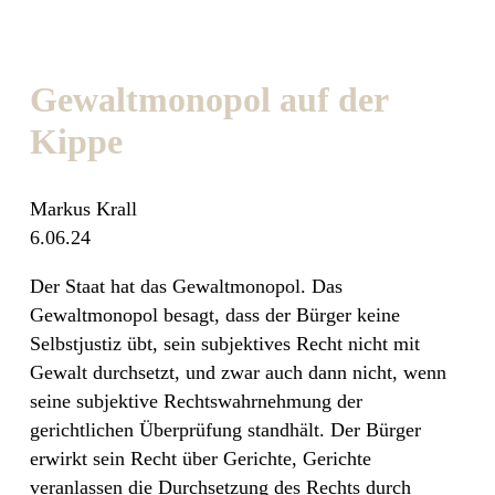
Gewaltmonopol auf der
Kippe
Markus Krall
6.06.24
Der Staat hat das Gewaltmonopol. Das
Gewaltmonopol besagt, dass der Bürger keine
Selbstjustiz übt, sein subjektives Recht nicht mit
Gewalt durchsetzt, und zwar auch dann nicht, wenn
seine subjektive Rechtswahrnehmung der
gerichtlichen Überprüfung standhält. Der Bürger
erwirkt sein Recht über Gerichte, Gerichte
veranlassen die Durchsetzung des Rechts durch