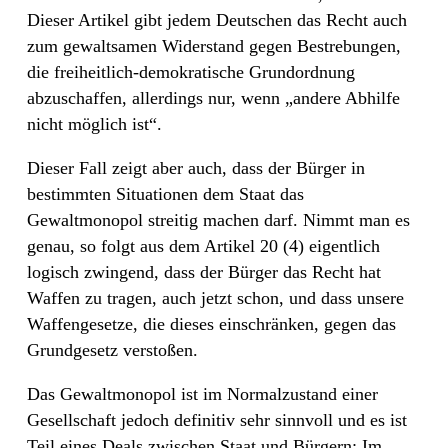
Dieser Artikel gibt jedem Deutschen das Recht auch
zum gewaltsamen Widerstand gegen Bestrebungen,
die freiheitlich-demokratische Grundordnung
abzuschaffen, allerdings nur, wenn „andere Abhilfe
nicht möglich ist“.
Dieser Fall zeigt aber auch, dass der Bürger in
bestimmten Situationen dem Staat das
Gewaltmonopol streitig machen darf. Nimmt man es
genau, so folgt aus dem Artikel 20 (4) eigentlich
logisch zwingend, dass der Bürger das Recht hat
Waffen zu tragen, auch jetzt schon, und dass unsere
Waffengesetze, die dieses einschränken, gegen das
Grundgesetz verstoßen.
Das Gewaltmonopol ist im Normalzustand einer
Gesellschaft jedoch definitiv sehr sinnvoll und es ist
Teil eines Deals zwischen Staat und Bürgern: Im