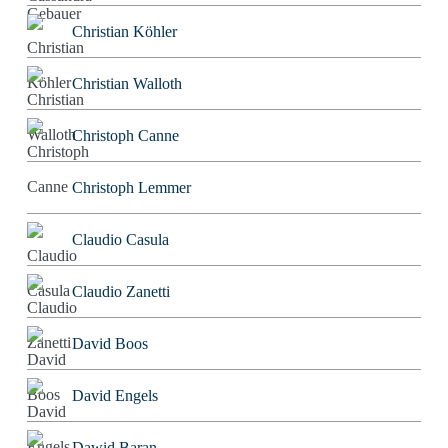
Christian Köhler
Christian Walloth
Christoph Canne
Christoph Lemmer
Claudio Casula
Claudio Zanetti
David Boos
David Engels
Dawid Baran