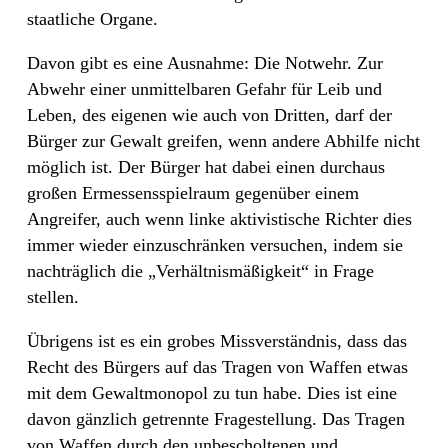
staatliche Organe.
Davon gibt es eine Ausnahme: Die Notwehr. Zur
Abwehr einer unmittelbaren Gefahr für Leib und
Leben, des eigenen wie auch von Dritten, darf der
Bürger zur Gewalt greifen, wenn andere Abhilfe nicht
möglich ist. Der Bürger hat dabei einen durchaus
großen Ermessensspielraum gegenüber einem
Angreifer, auch wenn linke aktivistische Richter dies
immer wieder einzuschränken versuchen, indem sie
nachträglich die „Verhältnismäßigkeit“ in Frage
stellen.
Übrigens ist es ein grobes Missverständnis, dass das
Recht des Bürgers auf das Tragen von Waffen etwas
mit dem Gewaltmonopol zu tun habe. Dies ist eine
davon gänzlich getrennte Fragestellung. Das Tragen
von Waffen durch den unbescholtenen und