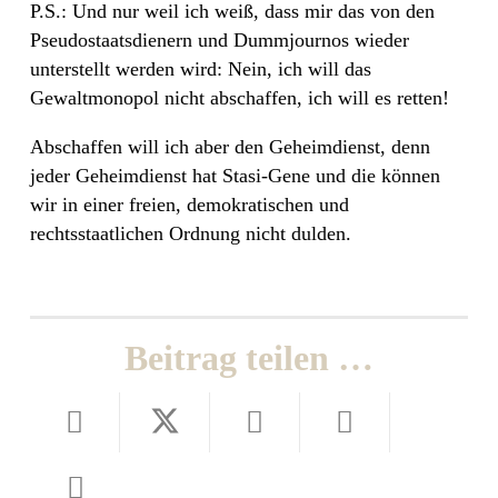
P.S.: Und nur weil ich weiß, dass mir das von den
Pseudostaatsdienern und Dummjournos wieder
unterstellt werden wird: Nein, ich will das
Gewaltmonopol nicht abschaffen, ich will es retten!
Abschaffen will ich aber den Geheimdienst, denn
jeder Geheimdienst hat Stasi-Gene und die können
wir in einer freien, demokratischen und
rechtsstaatlichen Ordnung nicht dulden.
Beitrag teilen …