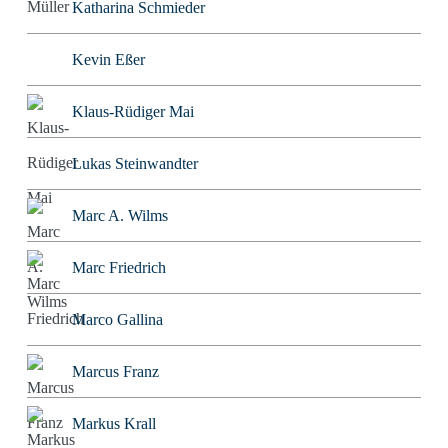
Katharina Schmieder
Kevin Eßer
Klaus-Rüdiger Mai
Lukas Steinwandter
Marc A. Wilms
Marc Friedrich
Marco Gallina
Marcus Franz
Markus Krall