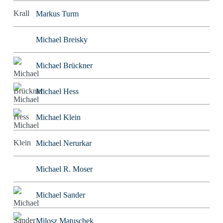
Markus Turm
Michael Breisky
Michael Brückner
Michael Hess
Michael Klein
Michael Nerurkar
Michael R. Moser
Michael Sander
Milosz Matuschek