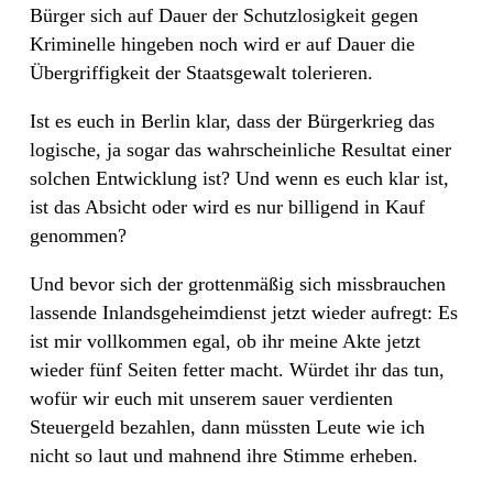
Bürger sich auf Dauer der Schutzlosigkeit gegen
Kriminelle hingeben noch wird er auf Dauer die
Übergriffigkeit der Staatsgewalt tolerieren.
Ist es euch in Berlin klar, dass der Bürgerkrieg das
logische, ja sogar das wahrscheinliche Resultat einer
solchen Entwicklung ist? Und wenn es euch klar ist,
ist das Absicht oder wird es nur billigend in Kauf
genommen?
Und bevor sich der grottenmäßig sich missbrauchen
lassende Inlandsgeheimdienst jetzt wieder aufregt: Es
ist mir vollkommen egal, ob ihr meine Akte jetzt
wieder fünf Seiten fetter macht. Würdet ihr das tun,
wofür wir euch mit unserem sauer verdienten
Steuergeld bezahlen, dann müssten Leute wie ich
nicht so laut und mahnend ihre Stimme erheben.