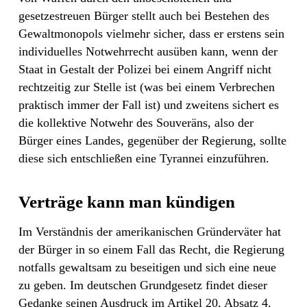
gesetzestreuen Bürger stellt auch bei Bestehen des
Gewaltmonopols vielmehr sicher, dass er erstens sein
individuelles Notwehrrecht ausüben kann, wenn der
Staat in Gestalt der Polizei bei einem Angriff nicht
rechtzeitig zur Stelle ist (was bei einem Verbrechen
praktisch immer der Fall ist) und zweitens sichert es
die kollektive Notwehr des Souveräns, also der
Bürger eines Landes, gegenüber der Regierung, sollte
diese sich entschließen eine Tyrannei einzuführen.
Verträge kann man kündigen
Im Verständnis der amerikanischen Gründerväter hat
der Bürger in so einem Fall das Recht, die Regierung
notfalls gewaltsam zu beseitigen und sich eine neue
zu geben. Im deutschen Grundgesetz findet dieser
Gedanke seinen Ausdruck im Artikel 20, Absatz 4.