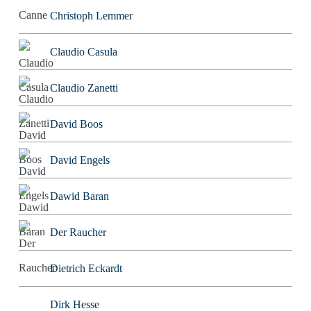
Christoph Lemmer
Claudio Casula
Claudio Zanetti
David Boos
David Engels
Dawid Baran
Der Raucher
Dietrich Eckardt
Dirk Hesse