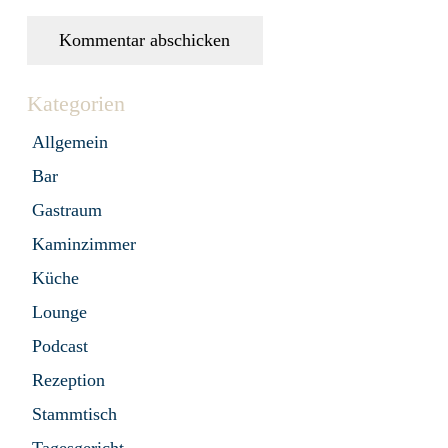
Kommentar abschicken
Kategorien
Allgemein
Bar
Gastraum
Kaminzimmer
Küche
Lounge
Podcast
Rezeption
Stammtisch