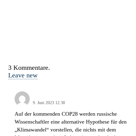
3
Kommentare
.
Leave new
Kenan Meyer
9. Juni 2023 12:38
Auf der kommenden COP28 werden russische
Wissenschaftler eine alternative Hypothese für den
„Klimawandel“ vorstellen, die nichts mit dem