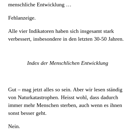
menschliche Entwicklung …
Fehlanzeige.
Alle vier Indikatoren haben sich insgesamt stark
verbessert, insbesondere in den letzten 30-50 Jahren.
Index der Menschlichen Entwicklung
Gut – mag jetzt alles so sein. Aber wir lesen ständig
von Naturkatastrophen. Heisst wohl, dass dadurch
immer mehr Menschen sterben, auch wenn es ihnen
sonst besser geht.
Nein.