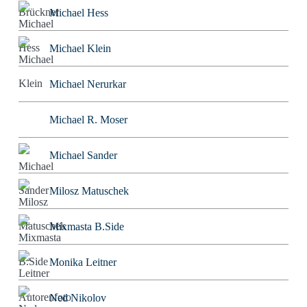
Michael Hess
Michael Klein
Michael Nerurkar
Michael R. Moser
Michael Sander
Milosz Matuschek
Mixmasta B.Side
Monika Leitner
Ned Nikolov