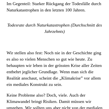
Im Gegenteil: Starker Rückgang der Todesfälle durch
Naturkatastrophen in den letzten 100 Jahren.
Todesrate durch Naturkatastrophen (Durchschnitt des
Jahrzehnts)
Wir stellen also fest: Noch nie in der Geschichte ging
es also so vielen Menschen so gut wie heute. Zu
behaupten wir leben in der grössten Krise aller Zeiten
entbehrt jeglicher Grundlage. Wenn man sich die
Realität anschaut, scheint die „Klimakrise” vor allem
ein mediales Konstrukt zu sein.
Keine Probleme also? Doch, viele. Auch der
Klimawandel bringt Risiken. Damit müssen wir
umgehen. Wir sollten uns aber nicht von der medialen