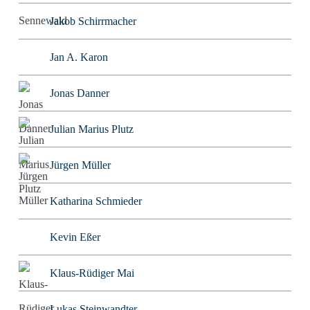
Jakob Schirrmacher
Jan A. Karon
Jonas Danner
Julian Marius Plutz
Jürgen Müller
Katharina Schmieder
Kevin Eßer
Klaus-Rüdiger Mai
Lukas Steinwandter