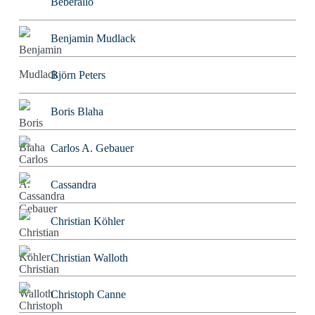
Beberallo
Benjamin Mudlack
Björn Peters
Boris Blaha
Carlos A. Gebauer
Cassandra
Christian Köhler
Christian Walloth
Christoph Canne