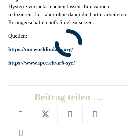
Hysterie verrückt machen lassen. Emissionen
reduzieren: Ja – aber ohne dabei die hart erarbeiteten
Errungenschaften aufs Spiel zu setzen.
Quellen:
https://ourworldindata.org/
https://www.ipcc.ch/ar6-syr/
Beitrag teilen …