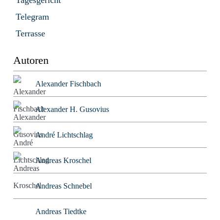
Tagesgericht
Telegram
Terrasse
Autoren
Alexander Fischbach
Alexander H. Gusovius
André Lichtschlag
Andreas Kroschel
Andreas Schnebel
Andreas Tiedtke