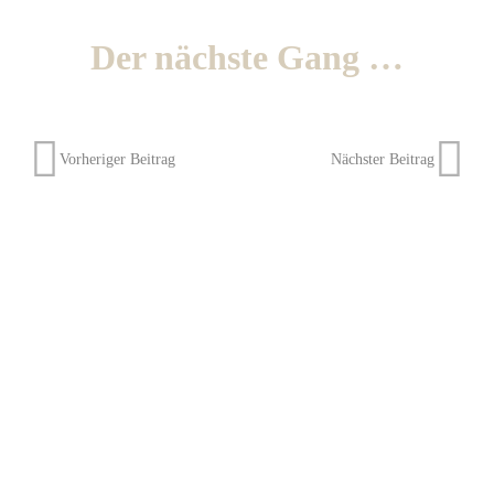
Der nächste Gang …
Vorheriger Beitrag
Nächster Beitrag