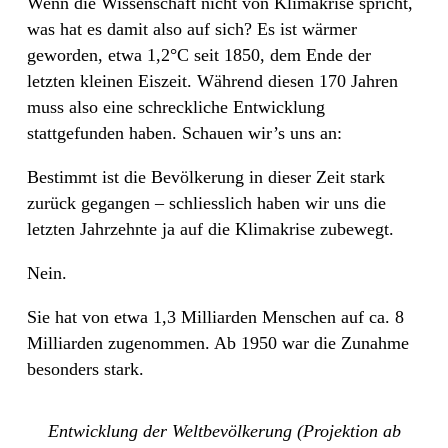
Wenn die Wissenschaft nicht von Klimakrise spricht,
was hat es damit also auf sich? Es ist wärmer
geworden, etwa 1,2°C seit 1850, dem Ende der
letzten kleinen Eiszeit. Während diesen 170 Jahren
muss also eine schreckliche Entwicklung
stattgefunden haben. Schauen wir’s uns an:
Bestimmt ist die Bevölkerung in dieser Zeit stark
zurück gegangen – schliesslich haben wir uns die
letzten Jahrzehnte ja auf die Klimakrise zubewegt.
Nein.
Sie hat von etwa 1,3 Milliarden Menschen auf ca. 8
Milliarden zugenommen. Ab 1950 war die Zunahme
besonders stark.
Entwicklung der Weltbevölkerung (Projektion ab