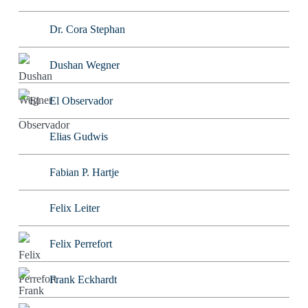
Dr. Cora Stephan
Dushan Wegner
El Observador
Elias Gudwis
Fabian P. Hartje
Felix Leiter
Felix Perrefort
Frank Eckhardt