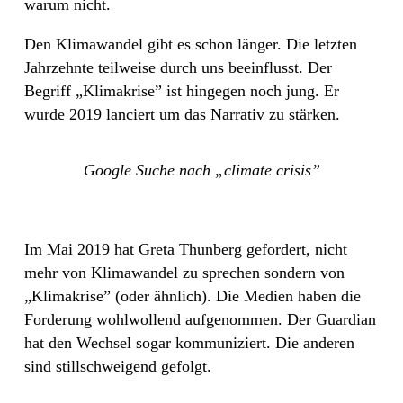
warum nicht.
Den Klimawandel gibt es schon länger. Die letzten
Jahrzehnte teilweise durch uns beeinflusst. Der
Begriff „Klimakrise” ist hingegen noch jung. Er
wurde 2019 lanciert um das Narrativ zu stärken.
Google Suche nach „climate crisis”
Im Mai 2019 hat Greta Thunberg gefordert, nicht
mehr von Klimawandel zu sprechen sondern von
„Klimakrise” (oder ähnlich). Die Medien haben die
Forderung wohlwollend aufgenommen. Der Guardian
hat den Wechsel sogar kommuniziert. Die anderen
sind stillschweigend gefolgt.