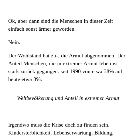
Ok, aber dann sind die Menschen in dieser Zeit
einfach sonst ärmer geworden.
Nein.
Der Wohlstand hat zu-, die Armut abgenommen. Der
Anteil Menschen, die in extremer Armut leben ist
stark zurück gegangen: seit 1990 von etwa 38% auf
heute etwa 8%.
Weltbevölkerung und Anteil in extremer Armut
Irgendwo muss die Krise doch zu finden sein.
Kindersterblichkeit, Lebenserwartung, Bildung,