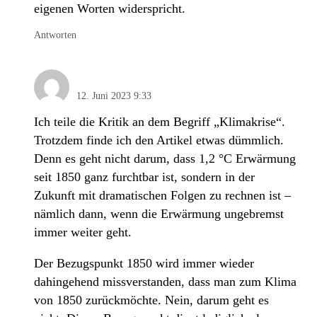
eigenen Worten widerspricht.
Antworten
Stephan Fleischhauer
12. Juni 2023 9:33
Ich teile die Kritik an dem Begriff „Klimakrise“.
Trotzdem finde ich den Artikel etwas dümmlich.
Denn es geht nicht darum, dass 1,2 °C Erwärmung
seit 1850 ganz furchtbar ist, sondern in der
Zukunft mit dramatischen Folgen zu rechnen ist –
nämlich dann, wenn die Erwärmung ungebremst
immer weiter geht.
Der Bezugspunkt 1850 wird immer wieder
dahingehend missverstanden, dass man zum Klima
von 1850 zurückmöchte. Nein, darum geht es