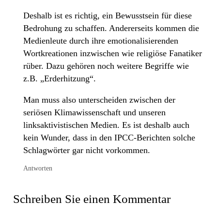
Deshalb ist es richtig, ein Bewusstsein für diese
Bedrohung zu schaffen. Andererseits kommen die
Medienleute durch ihre emotionalisierenden
Wortkreationen inzwischen wie religiöse Fanatiker
rüber. Dazu gehören noch weitere Begriffe wie
z.B. „Erderhitzung“.
Man muss also unterscheiden zwischen der
seriösen Klimawissenschaft und unseren
linksaktivistischen Medien. Es ist deshalb auch
kein Wunder, dass in den IPCC-Berichten solche
Schlagwörter gar nicht vorkommen.
Antworten
Schreiben Sie einen Kommentar