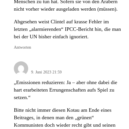
Menschen zu tun hat. Sofern sie von den Arabern
nicht vorher wieder ausgeladen werden (müssen).
Abgesehen weist Clintel auf krasse Fehler im
letzten „alarmierenden“ IPCC-Bericht hin, die man
bei der UN bisher einfach ignoriert.
Antworten
Paul
9. Juni 2023 21:59
„Emissionen reduzieren: Ja – aber ohne dabei die
hart erarbeiteten Errungenschaften aufs Spiel zu
setzen.“
Bitte nicht immer diesen Kotau am Ende eines
Beitrages, in denen man den „grünen“
Kommunisten doch wieder recht gibt und seinen