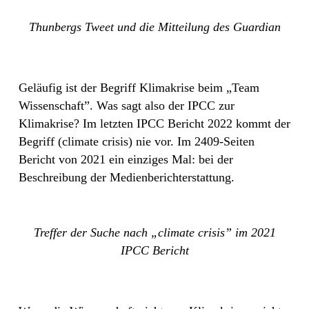
Thunbergs Tweet und die Mitteilung des Guardian
Geläufig ist der Begriff Klimakrise beim „Team
Wissenschaft”. Was sagt also der IPCC zur
Klimakrise? Im letzten IPCC Bericht 2022 kommt der
Begriff (climate crisis) nie vor. Im 2409-Seiten
Bericht von 2021 ein einziges Mal: bei der
Beschreibung der Medienberichterstattung.
Treffer der Suche nach „climate crisis” im 2021
IPCC Bericht