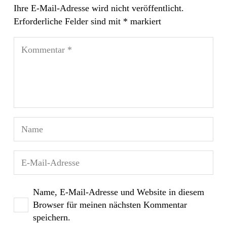
Ihre E-Mail-Adresse wird nicht veröffentlicht.
Erforderliche Felder sind mit
*
markiert
Name, E-Mail-Adresse und Website in diesem
Browser für meinen nächsten Kommentar
speichern.