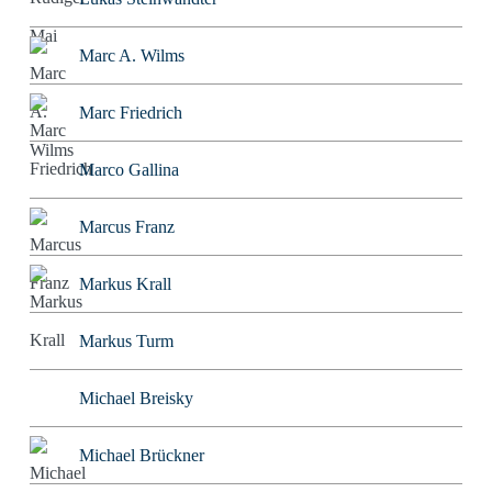
Marc A. Wilms
Marc Friedrich
Marco Gallina
Marcus Franz
Markus Krall
Markus Turm
Michael Breisky
Michael Brückner