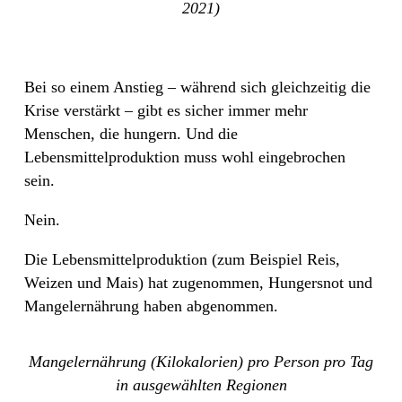
2021)
Bei so einem Anstieg – während sich gleichzeitig die
Krise verstärkt – gibt es sicher immer mehr
Menschen, die hungern. Und die
Lebensmittelproduktion muss wohl eingebrochen
sein.
Nein.
Die Lebensmittelproduktion (zum Beispiel Reis,
Weizen und Mais) hat zugenommen, Hungersnot und
Mangelernährung haben abgenommen.
Mangelernährung (Kilokalorien) pro Person pro Tag
in ausgewählten Regionen