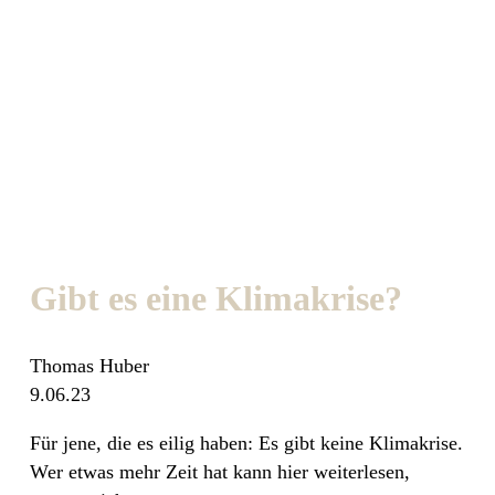
Gibt es eine Klimakrise?
Thomas Huber
9.06.23
Für jene, die es eilig haben: Es gibt keine Klimakrise.
Wer etwas mehr Zeit hat kann hier weiterlesen,