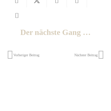
Der nächste Gang …
Vorheriger Beitrag
Nächster Beitrag