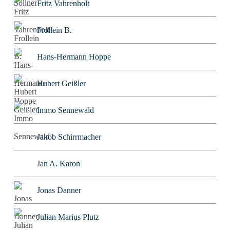
Fritz Vahrenholt
Frollein B.
Hans-Hermann Hoppe
Hubert Geißler
Immo Sennewald
Jakob Schirrmacher
Jan A. Karon
Jonas Danner
Julian Marius Plutz