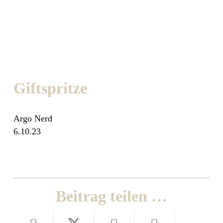
Giftspritze
Argo Nerd
6.10.23
Beitrag teilen …