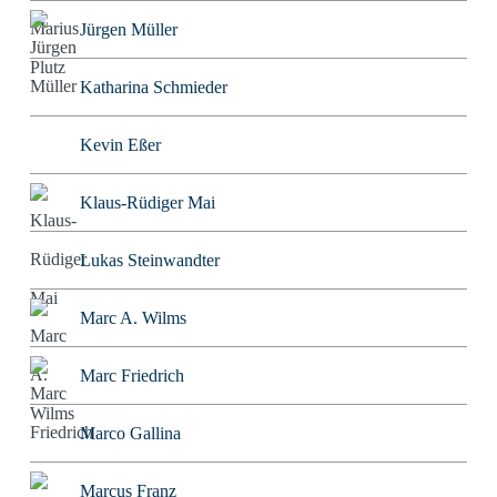
Jürgen Müller
Katharina Schmieder
Kevin Eßer
Klaus-Rüdiger Mai
Lukas Steinwandter
Marc A. Wilms
Marc Friedrich
Marco Gallina
Marcus Franz