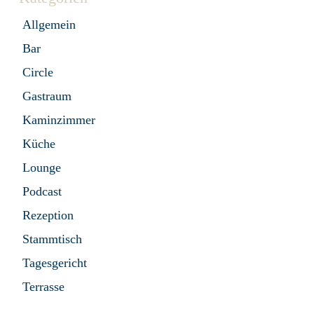
Allgemein
Bar
Circle
Gastraum
Kaminzimmer
Küche
Lounge
Podcast
Rezeption
Stammtisch
Tagesgericht
Terrasse