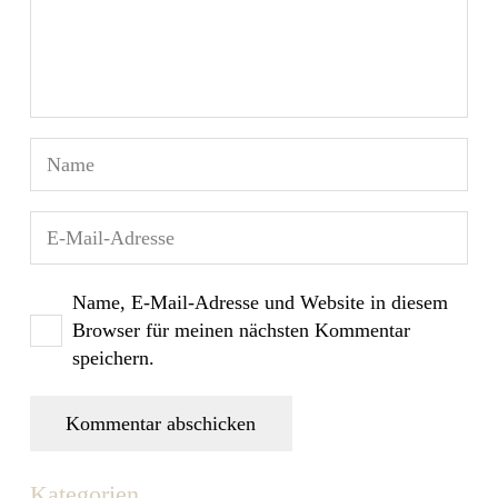
Name, E-Mail-Adresse und Website in diesem
Browser für meinen nächsten Kommentar
speichern.
Kommentar abschicken
Kategorien