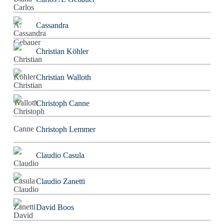
Cassandra
Christian Köhler
Christian Walloth
Christoph Canne
Christoph Lemmer
Claudio Casula
Claudio Zanetti
David Boos