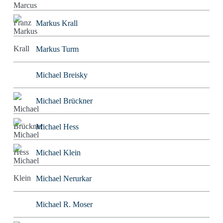
Markus Krall
Markus Turm
Michael Breisky
Michael Brückner
Michael Hess
Michael Klein
Michael Nerurkar
Michael R. Moser