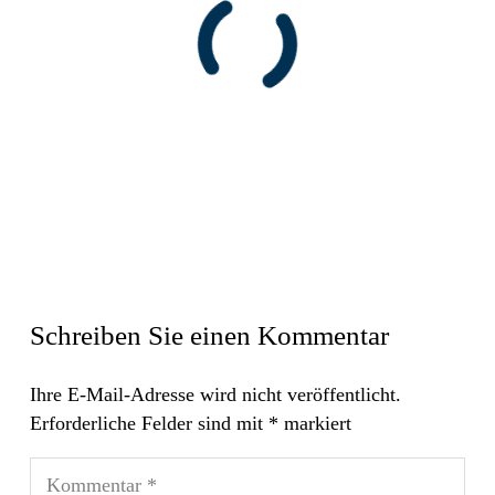
Schreiben Sie einen Kommentar
Ihre E-Mail-Adresse wird nicht veröffentlicht.
Erforderliche Felder sind mit
*
markiert