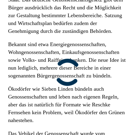
Bürger ausdrücklich das Recht und die Möglichkeit
zur Gestaltung bestimmter Lebensbereiche. Satzung
und Wirtschaftsplan bedürfen zudem der
Genehmigung durch die zuständigen Behörden.
Bekannt sind etwa Energiegenossenschaften,
Wohngenossenschaften, Einkaufsgenossenschaften
sowie Volks- und Raiffeisenbanken. Die neue Idee ist
nun lediglich, mehrere dieser Bereiche in einer
sogenannten Bürgergenossenschaft zu bündeln.
Ökodörfer wie Sieben Linden bündeln auch
Genossenschaften und leben nach eigenen Regeln,
aber das ist natürlich für Formate wie Reschke
Fernsehen kein Problem, weil Ökodörfer den Grünen
nahestehen.
Das Vehikel der Genossenschaft wurde vom