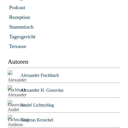
Podcast
Rezeption
Stammtisch
Tagesgericht
Terrasse
Autoren
Alexander Fischbach
Alexander H. Gusovius
André Lichtschlag
Andreas Kroschel