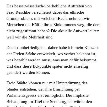
Das besserwisserisch-überhebliche Auftreten von
Frau Reschke verschleiert dabei das ethische
Grundproblem: mit welchem Recht nehmen wir
Menschen die Hälfte ihres Einkommens weg, die dem
nicht zugestimmt haben? Die aktuelle Antwort lautet:
weil wir die Mehrheit sind.
Das ist unbefriedigend, daher habe ich mein Konzept
der Freien Städte entwickelt, wo vorher bekannt ist,
was bezahlt werden muss, was man dafür bekommt
und dass diese Eckpunkte später nicht einseitig
geändert werden können.
Freie Städte können nur mit Unterstützung des
Staates entstehen, der ihre Einrichtung per
Parlamentsgesetz erst ermöglicht. Die implizite
Behauptung im Titel der Sendung, ich würde den