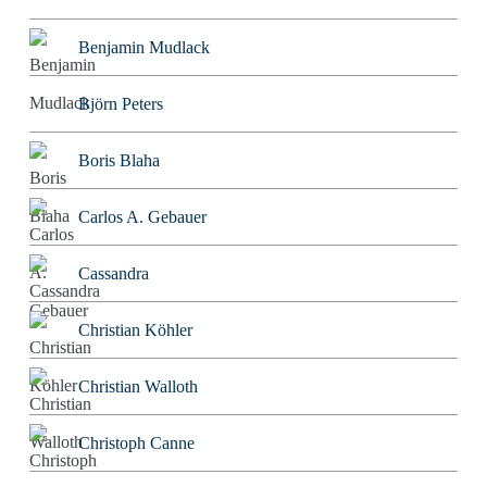
Benjamin Mudlack
Björn Peters
Boris Blaha
Carlos A. Gebauer
Cassandra
Christian Köhler
Christian Walloth
Christoph Canne