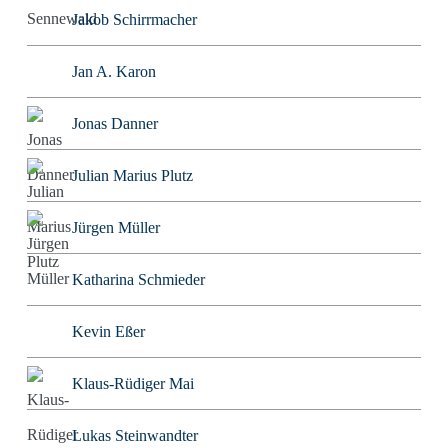
Jakob Schirrmacher
Jan A. Karon
Jonas Danner
Julian Marius Plutz
Jürgen Müller
Katharina Schmieder
Kevin Eßer
Klaus-Rüdiger Mai
Lukas Steinwandter