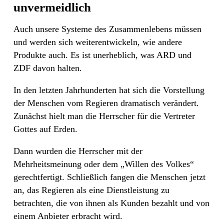
unvermeidlich
Auch unsere Systeme des Zusammenlebens müssen
und werden sich weiterentwickeln, wie andere
Produkte auch. Es ist unerheblich, was ARD und
ZDF davon halten.
In den letzten Jahrhunderten hat sich die Vorstellung
der Menschen vom Regieren dramatisch verändert.
Zunächst hielt man die Herrscher für die Vertreter
Gottes auf Erden.
Dann wurden die Herrscher mit der
Mehrheitsmeinung oder dem „Willen des Volkes“
gerechtfertigt. Schließlich fangen die Menschen jetzt
an, das Regieren als eine Dienstleistung zu
betrachten, die von ihnen als Kunden bezahlt und von
einem Anbieter erbracht wird.