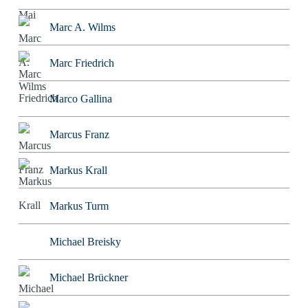
Marc A. Wilms
Marc Friedrich
Marco Gallina
Marcus Franz
Markus Krall
Markus Turm
Michael Breisky
Michael Brückner