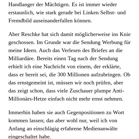
Handlanger der Mächtigen. Es ist immer wieder
erstaunlich, wie stark gerade bei Linken Selbst- und
Fremdbild auseinanderfallen können.
Aber Reschke hat sich damit möglicherweise ins Knie
geschossen. Im Grunde war die Sendung Werbung für
meine Ideen. Auch das Verlesen des Briefes an die
Milliardäre. Bereits einen Tag nach der Sendung
erhielt ich eine Nachricht von einem, der erklärte,
dass er bereit sei, die 300 Millionen aufzubringen. Ob
das ernstgemeint ist, müssen wir noch prüfen, aber
das zeigt schon, dass viele Zuschauer plumpe Anti-
Millionärs-Hetze einfach nicht mehr ernst nehmen.
Immerhin haben sie auch Gegenpositionen zu Wort
kommen lassen; das aber wohl nur, weil ich von
Anfang an einschlägig erfahrene Medienanwälte
eingeschaltet habe.