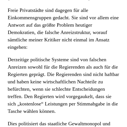
Freie Privatstädte sind dagegen für alle
Einkommensgruppen gedacht. Sie sind vor allem eine
Antwort auf das größte Problem heutiger
Demokratien, die falsche Anreizstruktur, worauf
sämtliche meiner Kritiker nicht einmal im Ansatz
eingehen:
Derzeitige politische Systeme sind von falschen
Anreizen sowohl für die Regierenden als auch für die
Regierten geprägt. Die Regierenden sind nicht haftbar
und haben keine wirtschaftlichen Nachteile zu
befürchten, wenn sie schlechte Entscheidungen
treffen. Den Regierten wird vorgegaukelt, dass sie
sich „kostenlose“ Leistungen per Stimmabgabe in die
Tasche wählen können.
Dies politisiert das staatliche Gewaltmonopol und