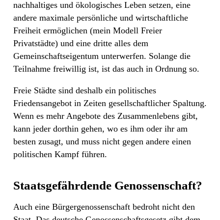
nachhaltiges und ökologisches Leben setzen, eine
andere maximale persönliche und wirtschaftliche
Freiheit ermöglichen (mein Modell Freier
Privatstädte) und eine dritte alles dem
Gemeinschaftseigentum unterwerfen. Solange die
Teilnahme freiwillig ist, ist das auch in Ordnung so.
Freie Städte sind deshalb ein politisches
Friedensangebot in Zeiten gesellschaftlicher Spaltung.
Wenn es mehr Angebote des Zusammenlebens gibt,
kann jeder dorthin gehen, wo es ihm oder ihr am
besten zusagt, und muss nicht gegen andere einen
politischen Kampf führen.
Staatsgefährdende Genossenschaft?
Auch eine Bürgergenossenschaft bedroht nicht den
Staat. Das deutsche Genossenschaftsgesetz gibt dem