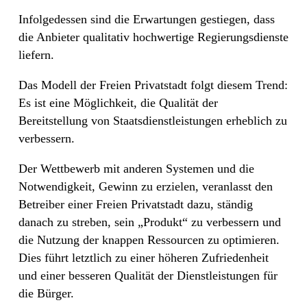
Infolgedessen sind die Erwartungen gestiegen, dass
die Anbieter qualitativ hochwertige Regierungsdienste
liefern.
Das Modell der Freien Privatstadt folgt diesem Trend:
Es ist eine Möglichkeit, die Qualität der
Bereitstellung von Staatsdienstleistungen erheblich zu
verbessern.
Der Wettbewerb mit anderen Systemen und die
Notwendigkeit, Gewinn zu erzielen, veranlasst den
Betreiber einer Freien Privatstadt dazu, ständig
danach zu streben, sein „Produkt“ zu verbessern und
die Nutzung der knappen Ressourcen zu optimieren.
Dies führt letztlich zu einer höheren Zufriedenheit
und einer besseren Qualität der Dienstleistungen für
die Bürger.