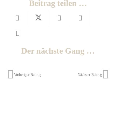
Beitrag teilen …
Der nächste Gang …
Vorheriger Beitrag
Nächster Beitrag