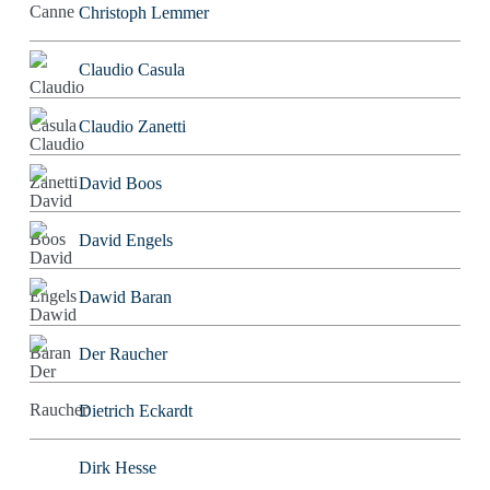
Christoph Lemmer
Claudio Casula
Claudio Zanetti
David Boos
David Engels
Dawid Baran
Der Raucher
Dietrich Eckardt
Dirk Hesse