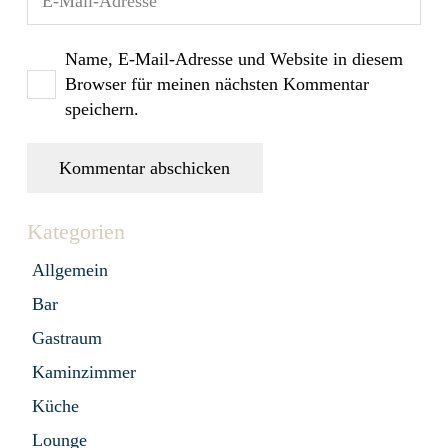
Name, E-Mail-Adresse und Website in diesem
Browser für meinen nächsten Kommentar
speichern.
Kommentar abschicken
Kategorien
Allgemein
Bar
Gastraum
Kaminzimmer
Küche
Lounge