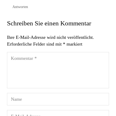
Antworten
Schreiben Sie einen Kommentar
Ihre E-Mail-Adresse wird nicht veröffentlicht.
Erforderliche Felder sind mit
*
markiert