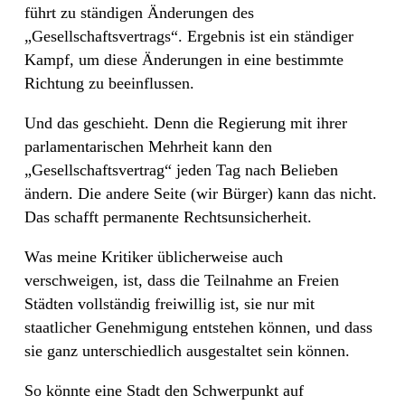
führt zu ständigen Änderungen des
„Gesellschaftsvertrags“. Ergebnis ist ein ständiger
Kampf, um diese Änderungen in eine bestimmte
Richtung zu beeinflussen.
Und das geschieht. Denn die Regierung mit ihrer
parlamentarischen Mehrheit kann den
„Gesellschaftsvertrag“ jeden Tag nach Belieben
ändern. Die andere Seite (wir Bürger) kann das nicht.
Das schafft permanente Rechtsunsicherheit.
Was meine Kritiker üblicherweise auch
verschweigen, ist, dass die Teilnahme an Freien
Städten vollständig freiwillig ist, sie nur mit
staatlicher Genehmigung entstehen können, und dass
sie ganz unterschiedlich ausgestaltet sein können.
So könnte eine Stadt den Schwerpunkt auf