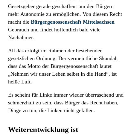
Gesetzgeber gerade geschaffen, um den Bürgern
mehr Autonomie zu ermöglichen. Von diesem Recht
macht die
Bürgergenossenschaft Mittelsachsen
Gebrauch und findet hoffentlich bald viele
Nachahmer.
All das erfolgt im Rahmen der bestehenden
gesetzlichen Ordnung. Der vermeintliche Skandal,
dass das Motto der Bürgergenossenschaft lautet
„Nehmen wir unser Leben selbst in die Hand“, ist
heiße Luft.
Es scheint für Linke immer wieder überraschend und
schmerzhaft zu sein, dass Bürger das Recht haben,
Dinge zu tun, die Linken nicht gefallen.
Weiterentwicklung ist