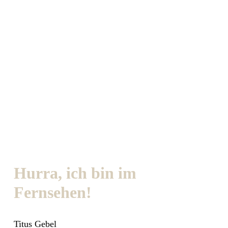
Hurra, ich bin im
Fernsehen!
Titus Gebel