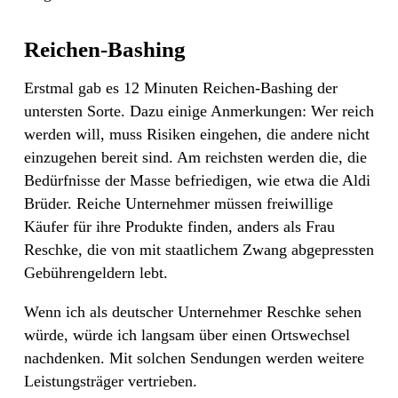
Reichen-Bashing
Erstmal gab es 12 Minuten Reichen-Bashing der
untersten Sorte. Dazu einige Anmerkungen: Wer reich
werden will, muss Risiken eingehen, die andere nicht
einzugehen bereit sind. Am reichsten werden die, die
Bedürfnisse der Masse befriedigen, wie etwa die Aldi
Brüder. Reiche Unternehmer müssen freiwillige
Käufer für ihre Produkte finden, anders als Frau
Reschke, die von mit staatlichem Zwang abgepressten
Gebührengeldern lebt.
Wenn ich als deutscher Unternehmer Reschke sehen
würde, würde ich langsam über einen Ortswechsel
nachdenken. Mit solchen Sendungen werden weitere
Leistungsträger vertrieben.