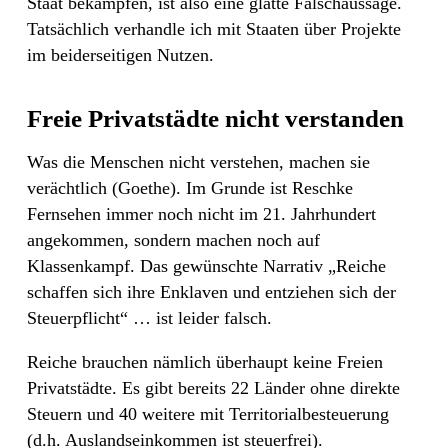
Staat bekämpfen, ist also eine glatte Falschaussage.
Tatsächlich verhandle ich mit Staaten über Projekte
im beiderseitigen Nutzen.
Freie Privatstädte nicht verstanden
Was die Menschen nicht verstehen, machen sie
verächtlich (Goethe). Im Grunde ist Reschke
Fernsehen immer noch nicht im 21. Jahrhundert
angekommen, sondern machen noch auf
Klassenkampf. Das gewünschte Narrativ „Reiche
schaffen sich ihre Enklaven und entziehen sich der
Steuerpflicht“ … ist leider falsch.
Reiche brauchen nämlich überhaupt keine Freien
Privatstädte. Es gibt bereits 22 Länder ohne direkte
Steuern und 40 weitere mit Territorialbesteuerung
(d.h. Auslandseinkommen ist steuerfrei).