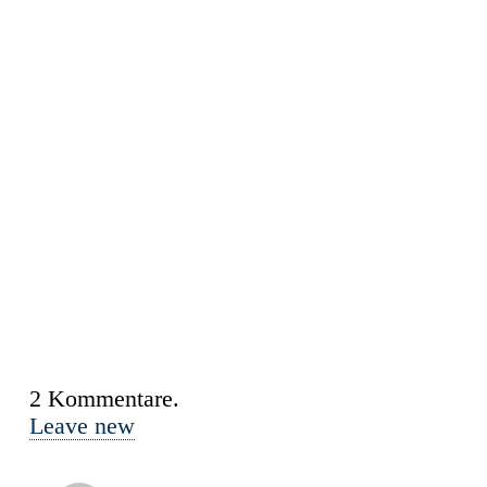
2
Kommentare
.
Leave new