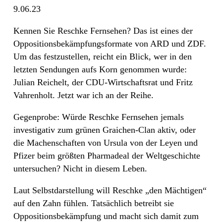
9.06.23
Kennen Sie Reschke Fernsehen? Das ist eines der
Oppositionsbekämpfungsformate von ARD und ZDF.
Um das festzustellen, reicht ein Blick, wer in den
letzten Sendungen aufs Korn genommen wurde:
Julian Reichelt, der CDU-Wirtschaftsrat und Fritz
Vahrenholt. Jetzt war ich an der Reihe.
Gegenprobe: Würde Reschke Fernsehen jemals
investigativ zum grünen Graichen-Clan aktiv, oder
die Machenschaften von Ursula von der Leyen und
Pfizer beim größten Pharmadeal der Weltgeschichte
untersuchen? Nicht in diesem Leben.
Laut Selbstdarstellung will Reschke „den Mächtigen“
auf den Zahn fühlen. Tatsächlich betreibt sie
Oppositionsbekämpfung und macht sich damit zum