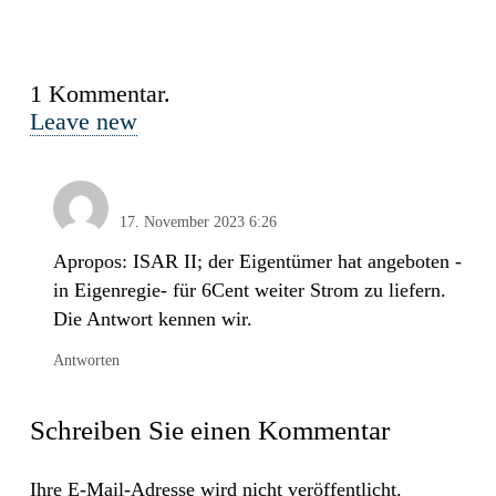
1
Kommentar
.
Leave new
Anonym
17. November 2023 6:26
Apropos: ISAR II; der Eigentümer hat angeboten -
in Eigenregie- für 6Cent weiter Strom zu liefern.
Die Antwort kennen wir.
Antworten
Schreiben Sie einen Kommentar
Ihre E-Mail-Adresse wird nicht veröffentlicht.