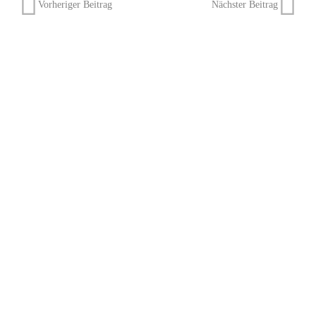
Vorheriger Beitrag
Nächster Beitrag