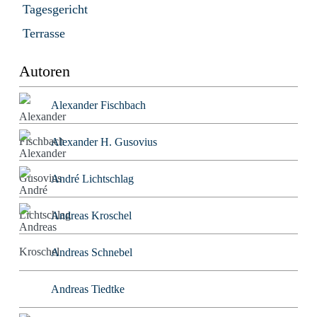
Tagesgericht
Terrasse
Autoren
Alexander Fischbach
Alexander H. Gusovius
André Lichtschlag
Andreas Kroschel
Andreas Schnebel
Andreas Tiedtke