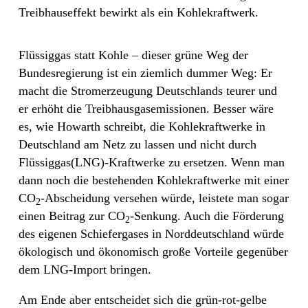
Treibhauseffekt bewirkt als ein Kohlekraftwerk.
Flüssiggas statt Kohle – dieser grüne Weg der
Bundesregierung ist ein ziemlich dummer Weg: Er
macht die Stromerzeugung Deutschlands teurer und
er erhöht die Treibhausgasemissionen. Besser wäre
es, wie Howarth schreibt, die Kohlekraftwerke in
Deutschland am Netz zu lassen und nicht durch
Flüssiggas(LNG)-Kraftwerke zu ersetzen. Wenn man
dann noch die bestehenden Kohlekraftwerke mit einer
CO
-Abscheidung versehen würde, leistete man sogar
2
einen Beitrag zur CO
-Senkung. Auch die Förderung
2
des eigenen Schiefergases in Norddeutschland würde
ökologisch und ökonomisch große Vorteile gegenüber
dem LNG-Import bringen.
Am Ende aber entscheidet sich die grün-rot-gelbe