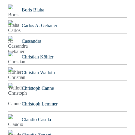
Boris Blaha
Carlos A. Gebauer
Cassandra
Christian Köhler
Christian Walloth
Christoph Canne
Christoph Lemmer
Claudio Casula