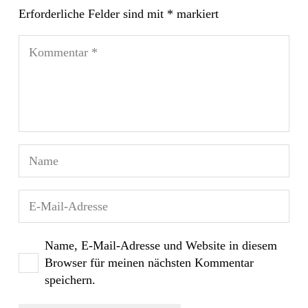
Erforderliche Felder sind mit
*
markiert
Name, E-Mail-Adresse und Website in diesem
Browser für meinen nächsten Kommentar
speichern.