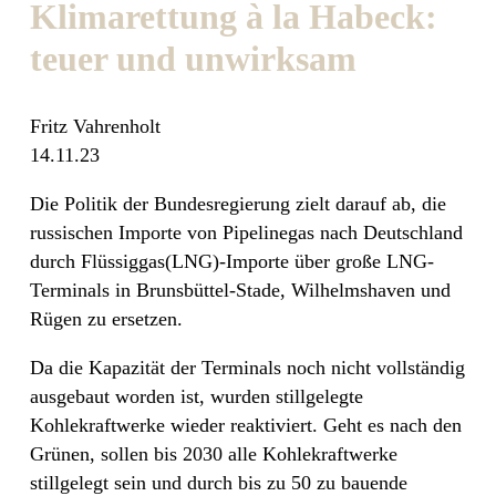
Klimarettung à la Habeck:
teuer und unwirksam
Fritz Vahrenholt
14.11.23
Die Politik der Bundesregierung zielt darauf ab, die
russischen Importe von Pipelinegas nach Deutschland
durch Flüssiggas(LNG)-Importe über große LNG-
Terminals in Brunsbüttel-Stade, Wilhelmshaven und
Rügen zu ersetzen.
Da die Kapazität der Terminals noch nicht vollständig
ausgebaut worden ist, wurden stillgelegte
Kohlekraftwerke wieder reaktiviert. Geht es nach den
Grünen, sollen bis 2030 alle Kohlekraftwerke
stillgelegt sein und durch bis zu 50 zu bauende