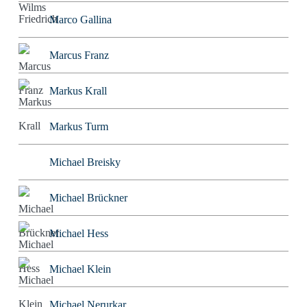
Marco Gallina
Marcus Franz
Markus Krall
Markus Turm
Michael Breisky
Michael Brückner
Michael Hess
Michael Klein
Michael Nerurkar