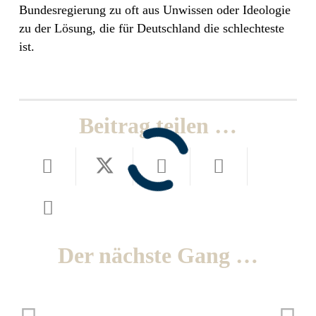
Bundesregierung zu oft aus Unwissen oder Ideologie
zu der Lösung, die für Deutschland die schlechteste
ist.
Beitrag teilen …
Der nächste Gang …