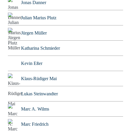
Jonas Danner
Julian Marius Plutz
Jürgen Müller
Katharina Schmieder
Kevin Eßer
Klaus-Rüdiger Mai
Lukas Steinwandter
Marc A. Wilms
Marc Friedrich