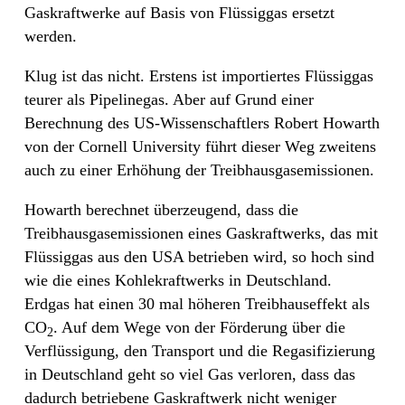
Gaskraftwerke auf Basis von Flüssiggas ersetzt
werden.
Klug ist das nicht. Erstens ist importiertes Flüssiggas
teurer als Pipelinegas. Aber auf Grund einer
Berechnung des US-Wissenschaftlers Robert Howarth
von der Cornell University führt dieser Weg zweitens
auch zu einer Erhöhung der Treibhausgasemissionen.
Howarth berechnet überzeugend, dass die
Treibhausgasemissionen eines Gaskraftwerks, das mit
Flüssiggas aus den USA betrieben wird, so hoch sind
wie die eines Kohlekraftwerks in Deutschland.
Erdgas hat einen 30 mal höheren Treibhauseffekt als
CO
. Auf dem Wege von der Förderung über die
2
Verflüssigung, den Transport und die Regasifizierung
in Deutschland geht so viel Gas verloren, dass das
dadurch betriebene Gaskraftwerk nicht weniger