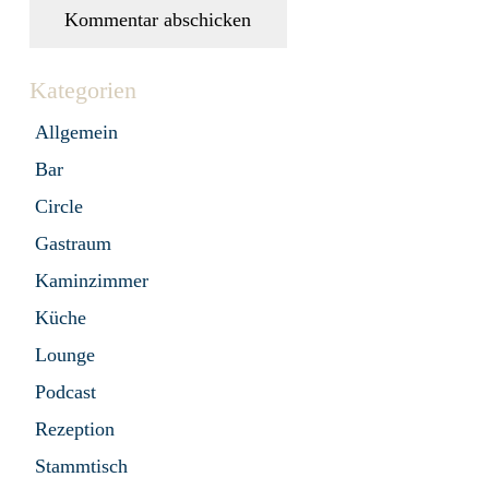
Kommentar abschicken
Kategorien
Allgemein
Bar
Circle
Gastraum
Kaminzimmer
Küche
Lounge
Podcast
Rezeption
Stammtisch