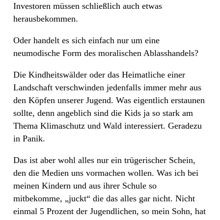
Investoren müssen schließlich auch etwas
herausbekommen.
Oder handelt es sich einfach nur um eine
neumodische Form des moralischen Ablasshandels?
Die Kindheitswälder oder das Heimatliche einer
Landschaft verschwinden jedenfalls immer mehr aus
den Köpfen unserer Jugend. Was eigentlich erstaunen
sollte, denn angeblich sind die Kids ja so stark am
Thema Klimaschutz und Wald interessiert. Geradezu
in Panik.
Das ist aber wohl alles nur ein trügerischer Schein,
den die Medien uns vormachen wollen. Was ich bei
meinen Kindern und aus ihrer Schule so
mitbekomme, „juckt“ die das alles gar nicht. Nicht
einmal 5 Prozent der Jugendlichen, so mein Sohn, hat