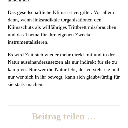
Das gesellschaftliche Klima ist vergiftet. Vor allem
dann, wenn linksradikale Organisationen den
Klimaschutz als willfähriges Trittbrett missbrauchen
und das Thema für ihre eigenen Zwecke
instrumentalisieren.
Es wird Zeit sich wieder mehr direkt mit und in der
Natur auseinanderzusetzen als nur indirekt für sie zu
kämpfen. Nur wer die Natur lebt, der versteht sie und
nur wer sich in ihr bewegt, kann sich glaubwürdig für
sie stark machen.
Beitrag teilen …