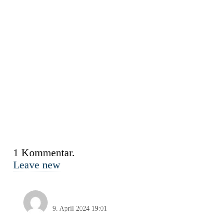
1
Kommentar
.
Leave new
Nordlicht
9. April 2024 19:01