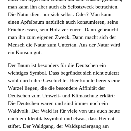
man kann ihn aber auch als Selbstzweck betrachten.
Die Natur dient nur sich selbst. Oder? Man kann
einen Apfelbaum natürlich auch konsumieren, seine
Früchte essen, sein Holz verfeuern. Dann gebraucht
man ihn zum eigenen Zweck. Dann macht sich der
Mensch die Natur zum Untertan. Aus der Natur wird
ein Konsumgut.
Der Baum ist besonders für die Deutschen ein
wichtiges Symbol. Dass begründet sich nicht zuletzt
wohl durch ihre Geschichte. Hier könnte bereits eine
Wurzel liegen, die die besondere Affinität der
Deutschen zum Umwelt- und Klimaschutz erklärt:
Die Deutschen waren und sind immer noch ein
Waldvolk. Der Wald ist für viele von uns auch heute
noch ein Identitätssymbol und etwas, dass Heimat
stiftet. Der Waldgang, der Waldspaziergang am