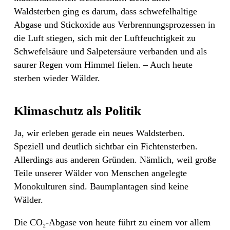
Waldsterben ging es darum, dass schwefelhaltige
Abgase und Stickoxide aus Verbrennungsprozessen in
die Luft stiegen, sich mit der Luftfeuchtigkeit zu
Schwefelsäure und Salpetersäure verbanden und als
saurer Regen vom Himmel fielen. – Auch heute
sterben wieder Wälder.
Klimaschutz als Politik
Ja, wir erleben gerade ein neues Waldsterben.
Speziell und deutlich sichtbar ein Fichtensterben.
Allerdings aus anderen Gründen. Nämlich, weil große
Teile unserer Wälder von Menschen angelegte
Monokulturen sind. Baumplantagen sind keine
Wälder.
Die CO₂-Abgase von heute führt zu einem vor allem