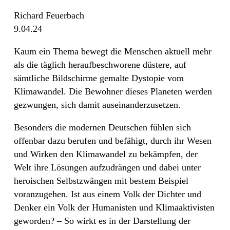
Richard Feuerbach
9.04.24
Kaum ein Thema bewegt die Menschen aktuell mehr
als die täglich heraufbeschworene düstere, auf
sämtliche Bildschirme gemalte Dystopie vom
Klimawandel. Die Bewohner dieses Planeten werden
gezwungen, sich damit auseinanderzusetzen.
Besonders die modernen Deutschen fühlen sich
offenbar dazu berufen und befähigt, durch ihr Wesen
und Wirken den Klimawandel zu bekämpfen, der
Welt ihre Lösungen aufzudrängen und dabei unter
heroischen Selbstzwängen mit bestem Beispiel
voranzugehen. Ist aus einem Volk der Dichter und
Denker ein Volk der Humanisten und Klimaaktivisten
geworden? – So wirkt es in der Darstellung der