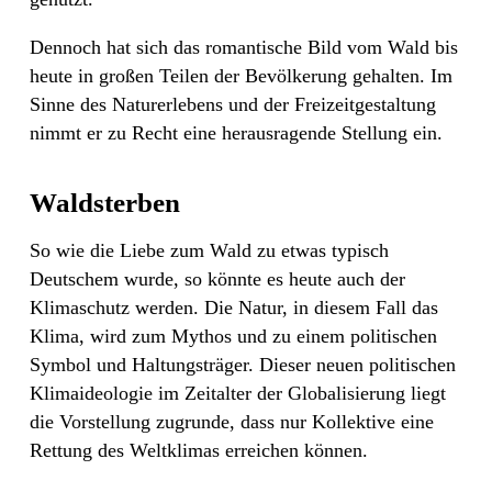
Dennoch hat sich das romantische Bild vom Wald bis
heute in großen Teilen der Bevölkerung gehalten. Im
Sinne des Naturerlebens und der Freizeitgestaltung
nimmt er zu Recht eine herausragende Stellung ein.
Waldsterben
So wie die Liebe zum Wald zu etwas typisch
Deutschem wurde, so könnte es heute auch der
Klimaschutz werden. Die Natur, in diesem Fall das
Klima, wird zum Mythos und zu einem politischen
Symbol und Haltungsträger. Dieser neuen politischen
Klimaideologie im Zeitalter der Globalisierung liegt
die Vorstellung zugrunde, dass nur Kollektive eine
Rettung des Weltklimas erreichen können.