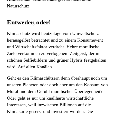
Naturschutz!
Entweder, oder!
Klimaschutz wird heutzutage vom Umweltschutz
herausgelöst betrachtet und zu einem Konsumevent
und Wirtschaftsfaktor verdreht. Hehre moralische
Ziele verkommen zu verlogenem Zeitgeist, der in
schönen Selfiebildern und grüner Hybris festgehalten
wird. Auf allen Kanälen.
Geht es den Klimaschützern denn überhaupt noch um
unseren Planeten oder doch eher um den Konsum von
Moral und dem Gefühl moralischer Überlegenheit?
Oder geht es nur um knallharte wirtschaftliche
Interessen, weil inzwischen Billionen auf die
Klimakarte gesetzt und investiert wurden. Die