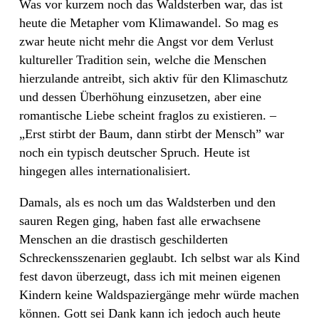
Was vor kurzem noch das Waldsterben war, das ist
heute die Metapher vom Klimawandel. So mag es
zwar heute nicht mehr die Angst vor dem Verlust
kultureller Tradition sein, welche die Menschen
hierzulande antreibt, sich aktiv für den Klimaschutz
und dessen Überhöhung einzusetzen, aber eine
romantische Liebe scheint fraglos zu existieren. –
„Erst stirbt der Baum, dann stirbt der Mensch” war
noch ein typisch deutscher Spruch. Heute ist
hingegen alles internationalisiert.
Damals, als es noch um das Waldsterben und den
sauren Regen ging, haben fast alle erwachsene
Menschen an die drastisch geschilderten
Schreckensszenarien geglaubt. Ich selbst war als Kind
fest davon überzeugt, dass ich mit meinen eigenen
Kindern keine Waldspaziergänge mehr würde machen
können. Gott sei Dank kann ich jedoch auch heute