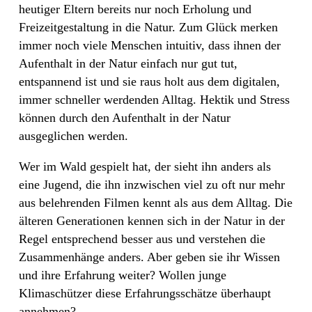
heutiger Eltern bereits nur noch Erholung und
Freizeitgestaltung in die Natur. Zum Glück merken
immer noch viele Menschen intuitiv, dass ihnen der
Aufenthalt in der Natur einfach nur gut tut,
entspannend ist und sie raus holt aus dem digitalen,
immer schneller werdenden Alltag. Hektik und Stress
können durch den Aufenthalt in der Natur
ausgeglichen werden.
Wer im Wald gespielt hat, der sieht ihn anders als
eine Jugend, die ihn inzwischen viel zu oft nur mehr
aus belehrenden Filmen kennt als aus dem Alltag. Die
älteren Generationen kennen sich in der Natur in der
Regel entsprechend besser aus und verstehen die
Zusammenhänge anders. Aber geben sie ihr Wissen
und ihre Erfahrung weiter? Wollen junge
Klimaschützer diese Erfahrungsschätze überhaupt
annehmen?