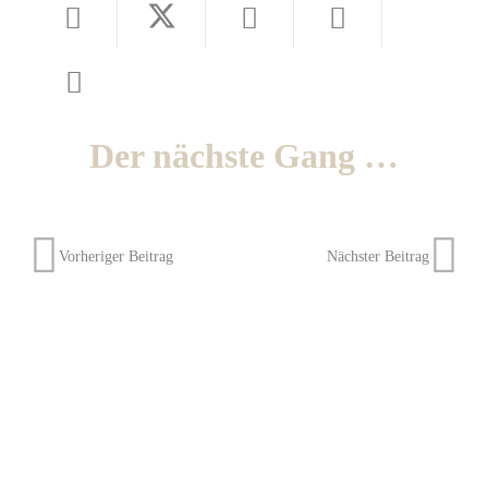
Der nächste Gang …
Vorheriger Beitrag
Nächster Beitrag