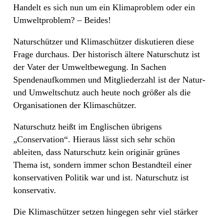
Handelt es sich nun um ein Klimaproblem oder ein
Umweltproblem? – Beides!
Naturschützer und Klimaschützer diskutieren diese
Frage durchaus. Der historisch ältere Naturschutz ist
der Vater der Umweltbewegung. In Sachen
Spendenaufkommen und Mitgliederzahl ist der Natur-
und Umweltschutz auch heute noch größer als die
Organisationen der Klimaschützer.
Naturschutz heißt im Englischen übrigens
„Conservation“. Hieraus lässt sich sehr schön
ableiten, dass Naturschutz kein originär grünes
Thema ist, sondern immer schon Bestandteil einer
konservativen Politik war und ist. Naturschutz ist
konservativ.
Die Klimaschützer setzen hingegen sehr viel stärker