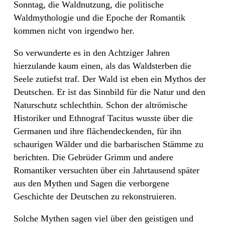
Sonntag, die Waldnutzung, die politische
Waldmythologie und die Epoche der Romantik
kommen nicht von irgendwo her.
So verwunderte es in den Achtziger Jahren
hierzulande kaum einen, als das Waldsterben die
Seele zutiefst traf. Der Wald ist eben ein Mythos der
Deutschen. Er ist das Sinnbild für die Natur und den
Naturschutz schlechthin. Schon der altrömische
Historiker und Ethnograf Tacitus wusste über die
Germanen und ihre flächendeckenden, für ihn
schaurigen Wälder und die barbarischen Stämme zu
berichten. Die Gebrüder Grimm und andere
Romantiker versuchten über ein Jahrtausend später
aus den Mythen und Sagen die verborgene
Geschichte der Deutschen zu rekonstruieren.
Solche Mythen sagen viel über den geistigen und