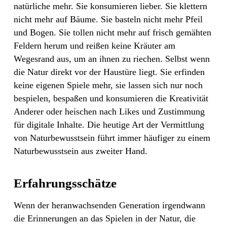
natürliche mehr. Sie konsumieren lieber. Sie klettern
nicht mehr auf Bäume. Sie basteln nicht mehr Pfeil
und Bogen. Sie tollen nicht mehr auf frisch gemähten
Feldern herum und reißen keine Kräuter am
Wegesrand aus, um an ihnen zu riechen. Selbst wenn
die Natur direkt vor der Haustüre liegt. Sie erfinden
keine eigenen Spiele mehr, sie lassen sich nur noch
bespielen, bespaßen und konsumieren die Kreativität
Anderer oder heischen nach Likes und Zustimmung
für digitale Inhalte. Die heutige Art der Vermittlung
von Naturbewusstsein führt immer häufiger zu einem
Naturbewusstsein aus zweiter Hand.
Erfahrungsschätze
Wenn der heranwachsenden Generation irgendwann
die Erinnerungen an das Spielen in der Natur, die