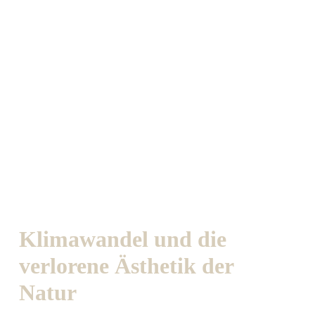
Klimawandel und die
verlorene Ästhetik der
Natur