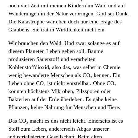
noch viel Zeit mit meinen Kindern im Wald und auf
Wanderungen in der Natur verbringen. Gott sei Dank.
Die Katastrophe war eben doch nur eine Frage des
Glaubens. Sie trat in Wirklichkeit nicht ein.
Wir brauchen den Wald. Und zwar solange es auf
diesem Planeten Leben geben soll. Bäume
produzieren Sauerstoff und verarbeiten
Kohlenstoffdioxid, also das, was selbst in Chemie
wenig bewanderte Menschen als CO₂ kennen. Ein
Leben ohne CO₂ ist nicht vorstellbar. Ohne CO₂
könnten höchstens Mikroben, Pilzsporen oder
Bakterien auf der Erde überleben. Es gäbe keine
Pflanzen, keine Nahrung für Menschen und Tiere.
Das CO₂ macht es uns nicht leicht. Einerseits ist es
Stoff zum Leben, andererseits Abgas unserer
industrialisierten Gesellschaft. Beim alten