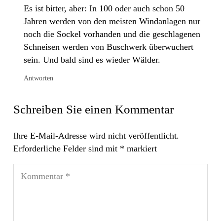
Es ist bitter, aber: In 100 oder auch schon 50
Jahren werden von den meisten Windanlagen nur
noch die Sockel vorhanden und die geschlagenen
Schneisen werden von Buschwerk überwuchert
sein. Und bald sind es wieder Wälder.
Antworten
Schreiben Sie einen Kommentar
Ihre E-Mail-Adresse wird nicht veröffentlicht.
Erforderliche Felder sind mit
*
markiert