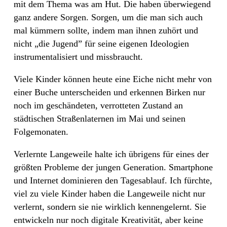
mit dem Thema was am Hut. Die haben überwiegend
ganz andere Sorgen. Sorgen, um die man sich auch
mal kümmern sollte, indem man ihnen zuhört und
nicht „die Jugend” für seine eigenen Ideologien
instrumentalisiert und missbraucht.
Viele Kinder können heute eine Eiche nicht mehr von
einer Buche unterscheiden und erkennen Birken nur
noch im geschändeten, verrotteten Zustand an
städtischen Straßenlaternen im Mai und seinen
Folgemonaten.
Verlernte Langeweile halte ich übrigens für eines der
größten Probleme der jungen Generation. Smartphone
und Internet dominieren den Tagesablauf. Ich fürchte,
viel zu viele Kinder haben die Langeweile nicht nur
verlernt, sondern sie nie wirklich kennengelernt. Sie
entwickeln nur noch digitale Kreativität, aber keine