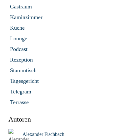
Gastraum
Kaminzimmer
Küche
Lounge
Podcast
Rezeption
Stammtisch
Tagesgericht
Telegram
Terrasse
Autoren
Alexander Fischbach