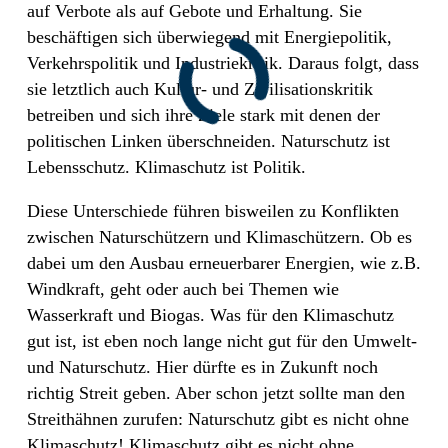
auf Verbote als auf Gebote und Erhaltung. Sie
beschäftigen sich überwiegend mit Energiepolitik,
Verkehrspolitik und Industriekritik. Daraus folgt, dass
sie letztlich auch Kultur- und Zivilisationskritik
betreiben und sich ihre Ziele stark mit denen der
politischen Linken überschneiden. Naturschutz ist
Lebensschutz. Klimaschutz ist Politik.
Diese Unterschiede führen bisweilen zu Konflikten
zwischen Naturschützern und Klimaschützern. Ob es
dabei um den Ausbau erneuerbarer Energien, wie z.B.
Windkraft, geht oder auch bei Themen wie
Wasserkraft und Biogas. Was für den Klimaschutz
gut ist, ist eben noch lange nicht gut für den Umwelt-
und Naturschutz. Hier dürfte es in Zukunft noch
richtig Streit geben. Aber schon jetzt sollte man den
Streithähnen zurufen: Naturschutz gibt es nicht ohne
Klimaschutz! Klimaschutz gibt es nicht ohne