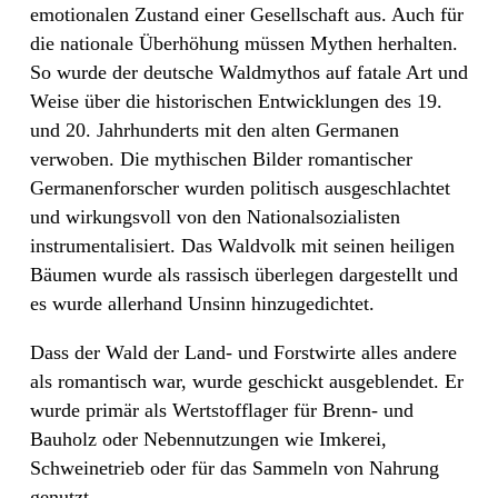
emotionalen Zustand einer Gesellschaft aus. Auch für
die nationale Überhöhung müssen Mythen herhalten.
So wurde der deutsche Waldmythos auf fatale Art und
Weise über die historischen Entwicklungen des 19.
und 20. Jahrhunderts mit den alten Germanen
verwoben. Die mythischen Bilder romantischer
Germanenforscher wurden politisch ausgeschlachtet
und wirkungsvoll von den Nationalsozialisten
instrumentalisiert. Das Waldvolk mit seinen heiligen
Bäumen wurde als rassisch überlegen dargestellt und
es wurde allerhand Unsinn hinzugedichtet.
Dass der Wald der Land- und Forstwirte alles andere
als romantisch war, wurde geschickt ausgeblendet. Er
wurde primär als Wertstofflager für Brenn- und
Bauholz oder Nebennutzungen wie Imkerei,
Schweinetrieb oder für das Sammeln von Nahrung
genutzt.