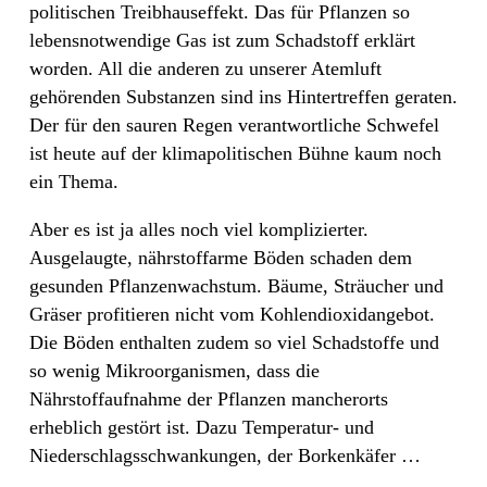
politischen Treibhauseffekt. Das für Pflanzen so
lebensnotwendige Gas ist zum Schadstoff erklärt
worden. All die anderen zu unserer Atemluft
gehörenden Substanzen sind ins Hintertreffen geraten.
Der für den sauren Regen verantwortliche Schwefel
ist heute auf der klimapolitischen Bühne kaum noch
ein Thema.
Aber es ist ja alles noch viel komplizierter.
Ausgelaugte, nährstoffarme Böden schaden dem
gesunden Pflanzenwachstum. Bäume, Sträucher und
Gräser profitieren nicht vom Kohlendioxidangebot.
Die Böden enthalten zudem so viel Schadstoffe und
so wenig Mikroorganismen, dass die
Nährstoffaufnahme der Pflanzen mancherorts
erheblich gestört ist. Dazu Temperatur- und
Niederschlagsschwankungen, der Borkenkäfer …