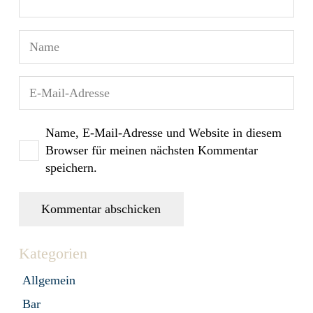
Name, E-Mail-Adresse und Website in diesem
Browser für meinen nächsten Kommentar
speichern.
Kommentar abschicken
Kategorien
Allgemein
Bar