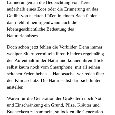
Erinnerungen an die Beobachtung von Tieren
außerhalb eines Zoos oder die Erinnerung an das
Gefühl von nackten Füßen in einem Bach fehlen,
dann fehlt ihnen irgendwann auch die
lebensgeschichtliche Bedeutung des
Naturerlebnisses.
Doch schon jetzt fehlen die Vorbilder. Denn immer
weniger Eltern vermitteln ihren Kindern regelmäßig
den Aufenthalt in der Natur und können ihren Blick
selbst kaum noch vom Smartphone, mit all seinen
seltenen Erden heben. – Hauptsache, wir reden über
den Klimaschutz. Die Natur selbst darf sich hinten
anstellen!
Waren für die Generation der Großeltern noch Not
und Einschränkung ein Grund, Pilze, Kräuter und
Bucheckern zu sammeln, so lockten die Generation