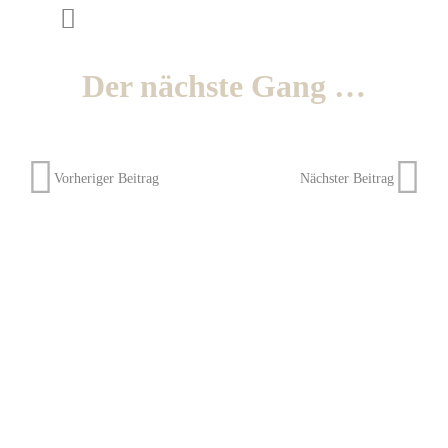
Der nächste Gang …
Vorheriger Beitrag
Nächster Beitrag