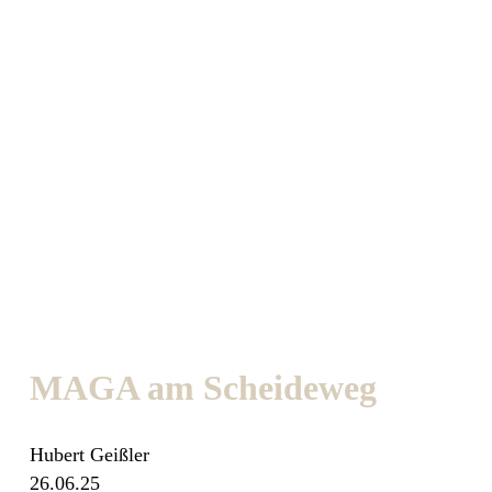
MAGA am Scheideweg
Hubert Geißler
26.06.25