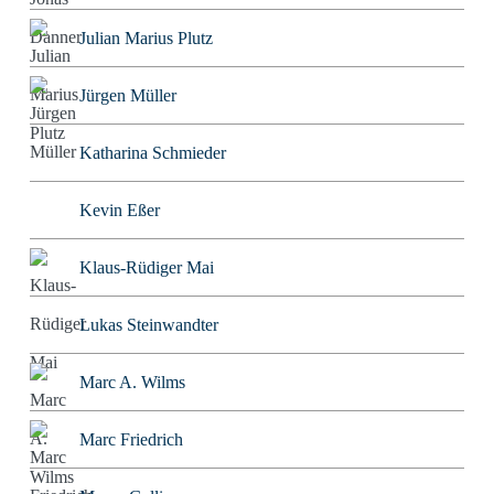
Julian Marius Plutz
Jürgen Müller
Katharina Schmieder
Kevin Eßer
Klaus-Rüdiger Mai
Lukas Steinwandter
Marc A. Wilms
Marc Friedrich