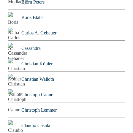
Björn Peters
Boris Blaha
Carlos A. Gebauer
Cassandra
Christian Köhler
Christian Walloth
Christoph Canne
Christoph Lemmer
Claudio Casula