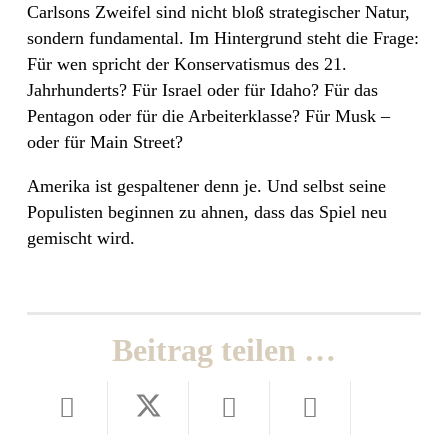
Carlsons Zweifel sind nicht bloß strategischer Natur,
sondern fundamental. Im Hintergrund steht die Frage:
Für wen spricht der Konservatismus des 21.
Jahrhunderts? Für Israel oder für Idaho? Für das
Pentagon oder für die Arbeiterklasse? Für Musk –
oder für Main Street?
Amerika ist gespaltener denn je. Und selbst seine
Populisten beginnen zu ahnen, dass das Spiel neu
gemischt wird.
Beitrag teilen …