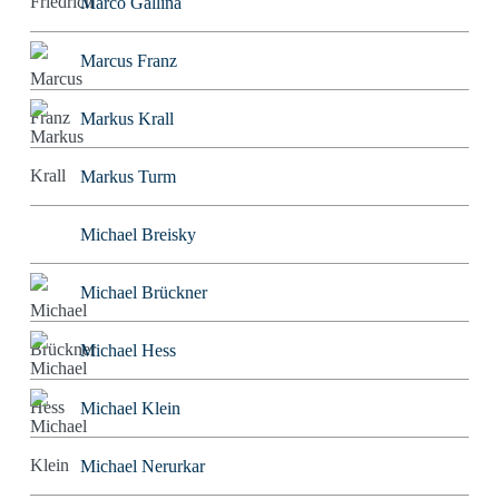
Marco Gallina
Marcus Franz
Markus Krall
Markus Turm
Michael Breisky
Michael Brückner
Michael Hess
Michael Klein
Michael Nerurkar