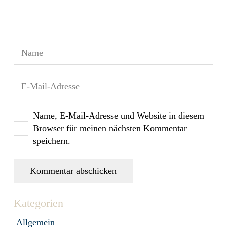
Name, E-Mail-Adresse und Website in diesem
Browser für meinen nächsten Kommentar
speichern.
Kommentar abschicken
Kategorien
Allgemein