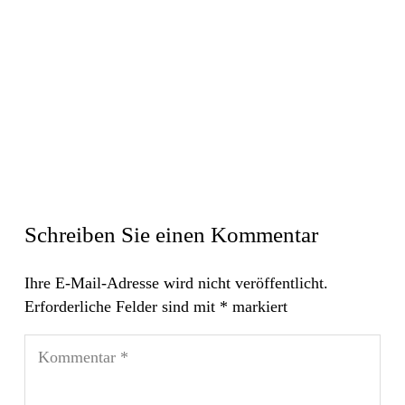
Schreiben Sie einen Kommentar
Ihre E-Mail-Adresse wird nicht veröffentlicht.
Erforderliche Felder sind mit
*
markiert