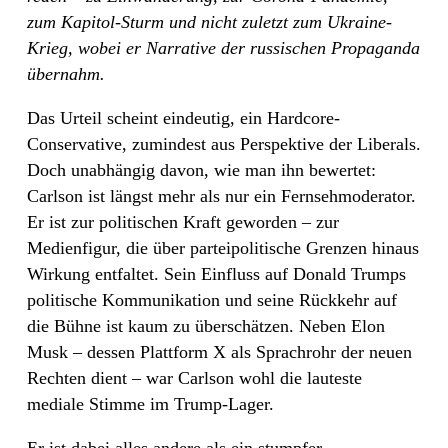
zum Kapitol-Sturm und nicht zuletzt zum Ukraine-
Krieg, wobei er Narrative der russischen Propaganda
übernahm.
Das Urteil scheint eindeutig, ein Hardcore-
Conservative, zumindest aus Perspektive der Liberals.
Doch unabhängig davon, wie man ihn bewertet:
Carlson ist längst mehr als nur ein Fernsehmoderator.
Er ist zur politischen Kraft geworden – zur
Medienfigur, die über parteipolitische Grenzen hinaus
Wirkung entfaltet. Sein Einfluss auf Donald Trumps
politische Kommunikation und seine Rückkehr auf
die Bühne ist kaum zu überschätzen. Neben Elon
Musk – dessen Plattform X als Sprachrohr der neuen
Rechten dient – war Carlson wohl die lauteste
mediale Stimme im Trump-Lager.