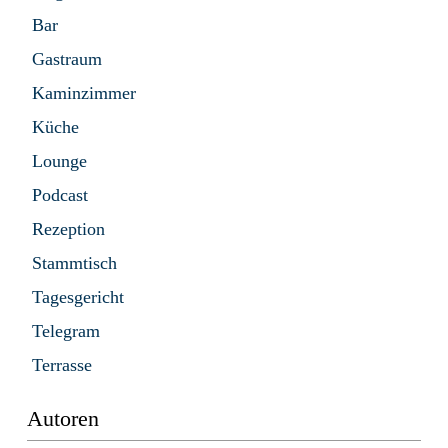
Bar
Gastraum
Kaminzimmer
Küche
Lounge
Podcast
Rezeption
Stammtisch
Tagesgericht
Telegram
Terrasse
Autoren