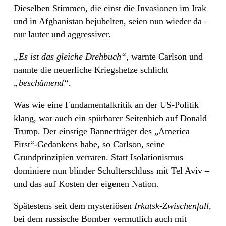
Dieselben Stimmen, die einst die Invasionen im Irak
und in Afghanistan bejubelten, seien nun wieder da –
nur lauter und aggressiver.
„Es ist das gleiche Drehbuch“,
warnte Carlson und
nannte die neuerliche Kriegshetze schlicht
„beschämend“.
Was wie eine Fundamentalkritik an der US-Politik
klang, war auch ein spürbarer Seitenhieb auf Donald
Trump. Der einstige Bannerträger des „America
First“-Gedankens habe, so Carlson, seine
Grundprinzipien verraten. Statt Isolationismus
dominiere nun blinder Schulterschluss mit Tel Aviv –
und das auf Kosten der eigenen Nation.
Spätestens seit dem mysteriösen
Irkutsk-Zwischenfall
,
bei dem russische Bomber vermutlich auch mit