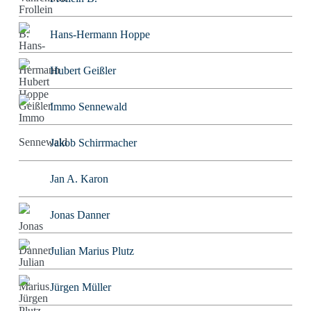
Hans-Hermann Hoppe
Hubert Geißler
Immo Sennewald
Jakob Schirrmacher
Jan A. Karon
Jonas Danner
Julian Marius Plutz
Jürgen Müller