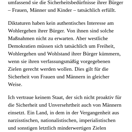
umfassend sie die Sicherheitsbedürfnisse ihrer Bürger
– Frauen, Männer und Kinder – tatsächlich erfüllt.
Diktaturen haben kein authentisches Interesse am
Wohlergehen ihrer Bürger. Von ihnen sind solche
Maßnahmen nicht zu erwarten. Aber westliche
Demokratien müssen sich tatsächlich um Freiheit,
Wohlergehen und Wohlstand ihrer Bürger kümmern,
wenn sie ihren verfassungsmäßig vorgegebenen
Zielen gerecht werden wollen. Dies gilt für die
Sicherheit von Frauen und Männern in gleicher
Weise.
Ich vertraue keinem Staat, der sich nicht proaktiv für
die Sicherheit und Unversehrtheit auch von Männern
einsetzt. Ein Land, in dem in der Vergangenheit aus
narzisstischen, nationalistischen, imperialistischen
und sonstigen letztlich minderwertigen Zielen