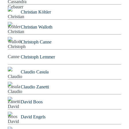
Christian Köhler
Christian Walloth
Christoph Canne
Christoph Lemmer
Claudio Casula
Claudio Zanetti
David Boos
David Engels