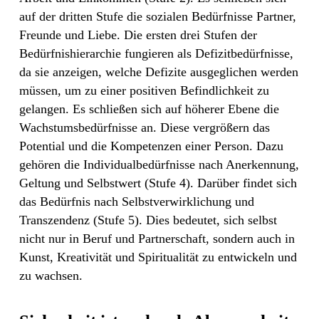
auf der dritten Stufe die sozialen Bedürfnisse Partner,
Freunde und Liebe. Die ersten drei Stufen der
Bedürfnishierarchie fungieren als Defizitbedürfnisse,
da sie anzeigen, welche Defizite ausgeglichen werden
müssen, um zu einer positiven Befindlichkeit zu
gelangen. Es schließen sich auf höherer Ebene die
Wachstumsbedürfnisse an. Diese vergrößern das
Potential und die Kompetenzen einer Person. Dazu
gehören die Individualbedürfnisse nach Anerkennung,
Geltung und Selbstwert (Stufe 4). Darüber findet sich
das Bedürfnis nach Selbstverwirklichung und
Transzendenz (Stufe 5). Dies bedeutet, sich selbst
nicht nur in Beruf und Partnerschaft, sondern auch in
Kunst, Kreativität und Spiritualität zu entwickeln und
zu wachsen.