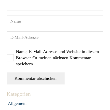
Name, E-Mail-Adresse und Website in diesem
Browser für meinen nächsten Kommentar
speichern.
Kommentar abschicken
Kategorien
Allgemein