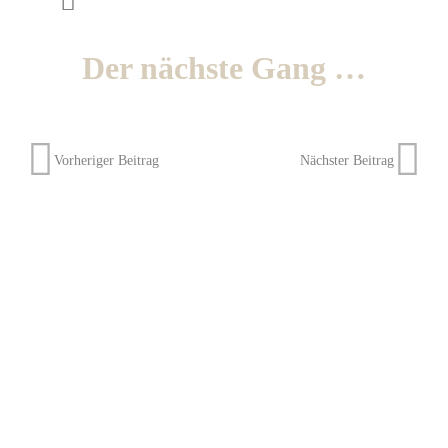
Der nächste Gang …
Vorheriger Beitrag
Nächster Beitrag