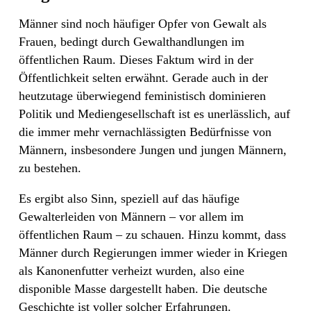
Männer sind noch häufiger Opfer von Gewalt als
Frauen, bedingt durch Gewalthandlungen im
öffentlichen Raum. Dieses Faktum wird in der
Öffentlichkeit selten erwähnt. Gerade auch in der
heutzutage überwiegend feministisch dominieren
Politik und Mediengesellschaft ist es unerlässlich, auf
die immer mehr vernachlässigten Bedürfnisse von
Männern, insbesondere Jungen und jungen Männern,
zu bestehen.
Es ergibt also Sinn, speziell auf das häufige
Gewalterleiden von Männern – vor allem im
öffentlichen Raum – zu schauen. Hinzu kommt, dass
Männer durch Regierungen immer wieder in Kriegen
als Kanonenfutter verheizt wurden, also eine
disponible Masse dargestellt haben. Die deutsche
Geschichte ist voller solcher Erfahrungen.