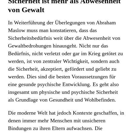
Sicherheit ist mehr als Abwesenheit
von Gewalt
In Weiterführung der Überlegungen von Abraham
Maslow muss man konstatieren, dass das
Sicherheitsbedürfnis weit über die Abwesenheit von
Gewaltbedrohungen hinausgeht. Nicht nur das
Bedürfnis, nicht verletzt oder gar im Krieg getötet zu
werden, ist von zentraler Wichtigkeit, sondern auch
die Sicherheit, akzeptiert, gefördert und geliebt zu
werden. Dies sind die besten Voraussetzungen für
eine gesunde psychische Entwicklung. Es geht also
insgesamt um physische und psychische Sicherheit
als Grundlage von Gesundheit und Wohlbefinden.
Die moderne Welt hat jedoch Kontexte geschaffen, in
denen immer mehr Menschen mit unsicheren
Bindungen zu ihren Eltern aufwachsen. Die