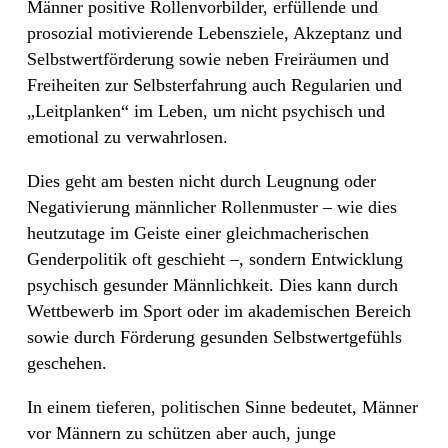
Männer positive Rollenvorbilder, erfüllende und
prosozial motivierende Lebensziele, Akzeptanz und
Selbstwertförderung sowie neben Freiräumen und
Freiheiten zur Selbsterfahrung auch Regularien und
„Leitplanken“ im Leben, um nicht psychisch und
emotional zu verwahrlosen.
Dies geht am besten nicht durch Leugnung oder
Negativierung männlicher Rollenmuster – wie dies
heutzutage im Geiste einer gleichmacherischen
Genderpolitik oft geschieht –, sondern Entwicklung
psychisch gesunder Männlichkeit. Dies kann durch
Wettbewerb im Sport oder im akademischen Bereich
sowie durch Förderung gesunden Selbstwertgefühls
geschehen.
In einem tieferen, politischen Sinne bedeutet, Männer
vor Männern zu schützen aber auch, junge