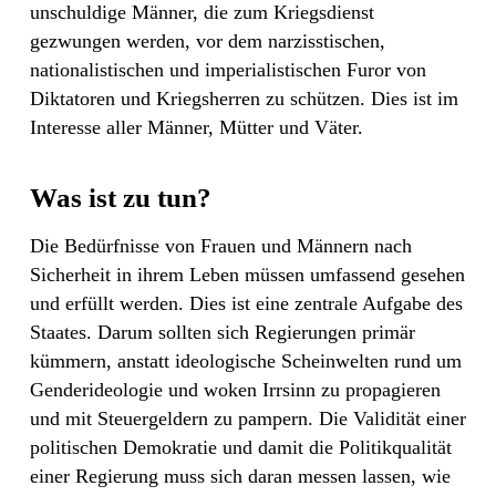
unschuldige Männer, die zum Kriegsdienst
gezwungen werden, vor dem narzisstischen,
nationalistischen und imperialistischen Furor von
Diktatoren und Kriegsherren zu schützen. Dies ist im
Interesse aller Männer, Mütter und Väter.
Was ist zu tun?
Die Bedürfnisse von Frauen und Männern nach
Sicherheit in ihrem Leben müssen umfassend gesehen
und erfüllt werden. Dies ist eine zentrale Aufgabe des
Staates. Darum sollten sich Regierungen primär
kümmern, anstatt ideologische Scheinwelten rund um
Genderideologie und woken Irrsinn zu propagieren
und mit Steuergeldern zu pampern. Die Validität einer
politischen Demokratie und damit die Politikqualität
einer Regierung muss sich daran messen lassen, wie