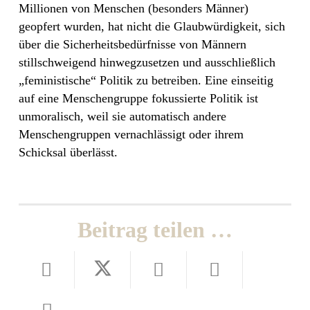
Millionen von Menschen (besonders Männer)
geopfert wurden, hat nicht die Glaubwürdigkeit, sich
über die Sicherheitsbedürfnisse von Männern
stillschweigend hinwegzusetzen und ausschließlich
„feministische“ Politik zu betreiben. Eine einseitig
auf eine Menschengruppe fokussierte Politik ist
unmoralisch, weil sie automatisch andere
Menschengruppen vernachlässigt oder ihrem
Schicksal überlässt.
Beitrag teilen …