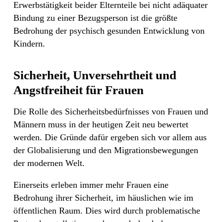
Erwerbstätigkeit beider Elternteile bei nicht adäquater
Bindung zu einer Bezugsperson ist die größte
Bedrohung der psychisch gesunden Entwicklung von
Kindern.
Sicherheit, Unversehrtheit und
Angstfreiheit für Frauen
Die Rolle des Sicherheitsbedürfnisses von Frauen und
Männern muss in der heutigen Zeit neu bewertet
werden. Die Gründe dafür ergeben sich vor allem aus
der Globalisierung und den Migrationsbewegungen
der modernen Welt.
Einerseits erleben immer mehr Frauen eine
Bedrohung ihrer Sicherheit, im häuslichen wie im
öffentlichen Raum. Dies wird durch problematische