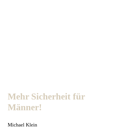
Mehr Sicherheit für
Männer!
Michael Klein