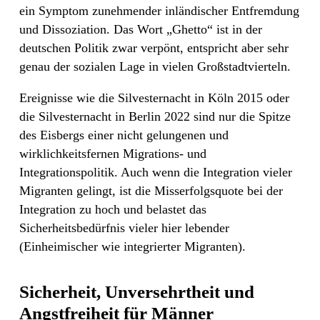
ein Symptom zunehmender inländischer Entfremdung
und Dissoziation. Das Wort „Ghetto“ ist in der
deutschen Politik zwar verpönt, entspricht aber sehr
genau der sozialen Lage in vielen Großstadtvierteln.
Ereignisse wie die Silvesternacht in Köln 2015 oder
die Silvesternacht in Berlin 2022 sind nur die Spitze
des Eisbergs einer nicht gelungenen und
wirklichkeitsfernen Migrations- und
Integrationspolitik. Auch wenn die Integration vieler
Migranten gelingt, ist die Misserfolgsquote bei der
Integration zu hoch und belastet das
Sicherheitsbedürfnis vieler hier lebender
(Einheimischer wie integrierter Migranten).
Sicherheit, Unversehrtheit und
Angstfreiheit für Männer