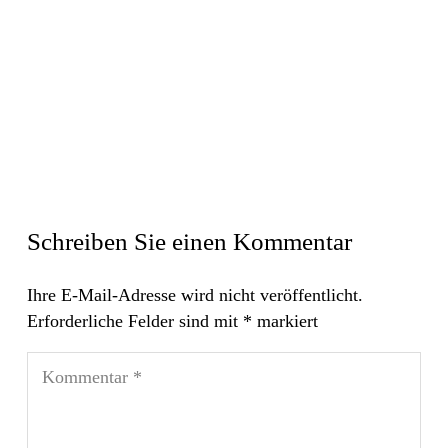
Schreiben Sie einen Kommentar
Ihre E-Mail-Adresse wird nicht veröffentlicht.
Erforderliche Felder sind mit
*
markiert