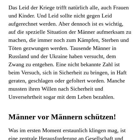
Das Leid der Kriege trifft natürlich alle, auch Frauen
und Kinder. Und Leid sollte nicht gegen Leid
aufgerechnet werden. Aber dennoch ist es wichtig,
auf die spezielle Situation der Männer aufmerksam zu
machen, die immer noch zum Kämpfen, Sterben und
Töten gezwungen werden. Tausende Männer in
Russland und der Ukraine haben versucht, dem
Zwang zu entgehen. Eine nicht bekannte Zahl ist
beim Versuch, sich in Sicherheit zu bringen, in Haft
geraten, geschlagen oder gefoltert worden. Manche
mussten ihren Willen nach Sicherheit und
Unversehrtheit sogar mit dem Leben bezahlen.
Männer vor Männern schützen!
Was im ersten Moment erstaunlich klingen mag, ist
eine zentrale Herausforderung an Gesellschaft und