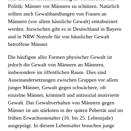
Politik: Männer vor Männern zu schützen. Natürlich
sollten auch Gewalthandlungen von Frauen an
Männern (vor allem häusliche Gewalt) enttabuisiert
werden. Inzwischen gibt es in Deutschland in Bayern
und in NRW Notrufe für von häuslicher Gewalt
betroffene Männer.
Die häufigste aller Formen physischer Gewalt ist
jedoch die Gewalt von Männern an Männern,
insbesondere im öffentlichen Raum. Dies sind
Auseinandersetzungen zwischen Gruppen vor allem
junger Männer, Gewalt gegen schwächere, oft
einzelne Männer, kriminell und antisozial motivierte
Gewalt. Das Gewaltverhalten von Männern gegen
Männer ist am stärksten in der späten Pubertät und im
frühen Erwachsenenalter (16. bis 25. Lebensjahr)
ausgeprägt. In diesem Lebensalter brauchen junge