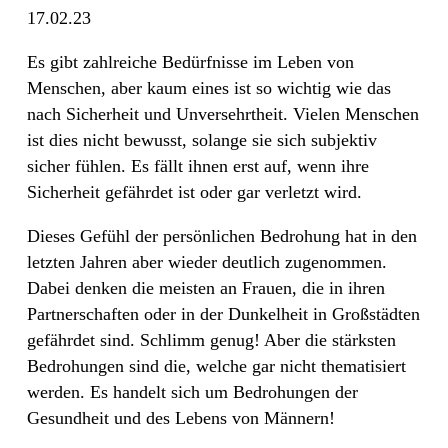
17.02.23
Es gibt zahlreiche Bedürfnisse im Leben von
Menschen, aber kaum eines ist so wichtig wie das
nach Sicherheit und Unversehrtheit. Vielen Menschen
ist dies nicht bewusst, solange sie sich subjektiv
sicher fühlen. Es fällt ihnen erst auf, wenn ihre
Sicherheit gefährdet ist oder gar verletzt wird.
Dieses Gefühl der persönlichen Bedrohung hat in den
letzten Jahren aber wieder deutlich zugenommen.
Dabei denken die meisten an Frauen, die in ihren
Partnerschaften oder in der Dunkelheit in Großstädten
gefährdet sind. Schlimm genug! Aber die stärksten
Bedrohungen sind die, welche gar nicht thematisiert
werden. Es handelt sich um Bedrohungen der
Gesundheit und des Lebens von Männern!