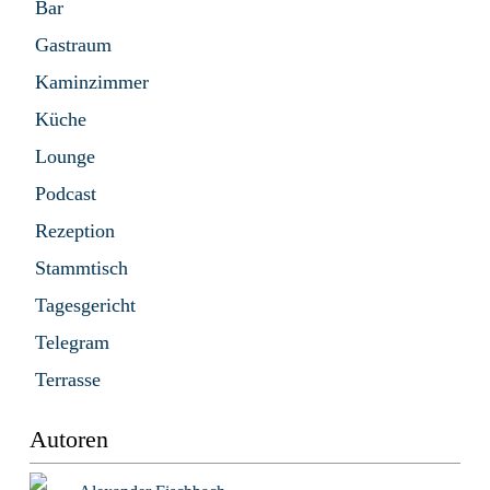
Bar
Gastraum
Kaminzimmer
Küche
Lounge
Podcast
Rezeption
Stammtisch
Tagesgericht
Telegram
Terrasse
Autoren