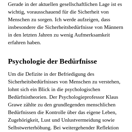
Gerade in der aktuellen gesellschaftlichen Lage ist es
wichtig, vorausschauend für die Sicherheit von
Menschen zu sorgen. Ich werde aufzeigen, dass
insbesondere die Sicherheitsbedürfnisse von Männern
in den letzten Jahren zu wenig Aufmerksamkeit
erfahren haben.
Psychologie der Bedürfnisse
Um die Defizite in der Befriedigung des
Sicherheitsbedürfnisses von Menschen zu verstehen,
lohnt sich ein Blick in die psychologischen
Bedürfnistheorien. Der Psychologieprofessor Klaus
Grawe zählte zu den grundlegenden menschlichen
Bedürfnissen die Kontrolle über das eigene Leben,
Zugehörigkeit, Lust und Unlustvermeidung sowie
Selbstwerterhöhung. Bei weitergehender Reflektion