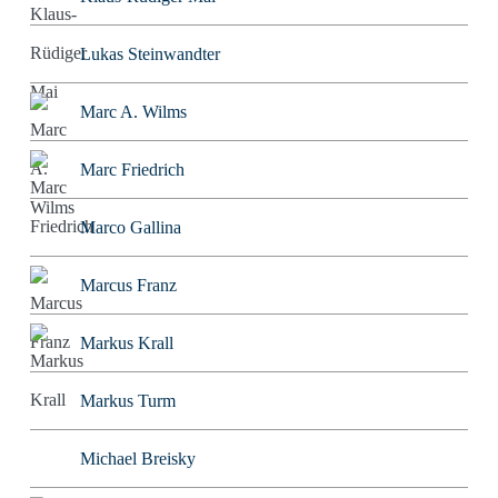
Lukas Steinwandter
Marc A. Wilms
Marc Friedrich
Marco Gallina
Marcus Franz
Markus Krall
Markus Turm
Michael Breisky