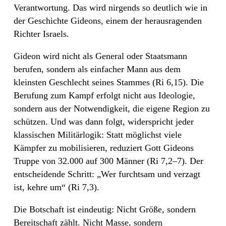
Verantwortung. Das wird nirgends so deutlich wie in
der Geschichte Gideons, einem der herausragenden
Richter Israels.
Gideon wird nicht als General oder Staatsmann
berufen, sondern als einfacher Mann aus dem
kleinsten Geschlecht seines Stammes (Ri 6,15). Die
Berufung zum Kampf erfolgt nicht aus Ideologie,
sondern aus der Notwendigkeit, die eigene Region zu
schützen. Und was dann folgt, widerspricht jeder
klassischen Militärlogik: Statt möglichst viele
Kämpfer zu mobilisieren, reduziert Gott Gideons
Truppe von 32.000 auf 300 Männer (Ri 7,2–7). Der
entscheidende Schritt: „Wer furchtsam und verzagt
ist, kehre um“ (Ri 7,3).
Die Botschaft ist eindeutig: Nicht Größe, sondern
Bereitschaft zählt. Nicht Masse, sondern