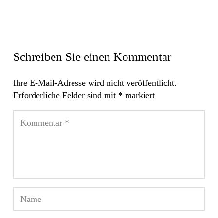
Schreiben Sie einen Kommentar
Ihre E-Mail-Adresse wird nicht veröffentlicht.
Erforderliche Felder sind mit
*
markiert