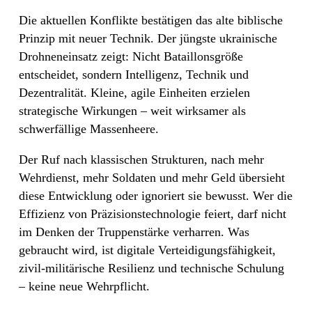
Die aktuellen Konflikte bestätigen das alte biblische
Prinzip mit neuer Technik. Der jüngste ukrainische
Drohneneinsatz zeigt: Nicht Bataillonsgröße
entscheidet, sondern Intelligenz, Technik und
Dezentralität. Kleine, agile Einheiten erzielen
strategische Wirkungen – weit wirksamer als
schwerfällige Massenheere.
Der Ruf nach klassischen Strukturen, nach mehr
Wehrdienst, mehr Soldaten und mehr Geld übersieht
diese Entwicklung oder ignoriert sie bewusst. Wer die
Effizienz von Präzisionstechnologie feiert, darf nicht
im Denken der Truppenstärke verharren. Was
gebraucht wird, ist digitale Verteidigungsfähigkeit,
zivil-militärische Resilienz und technische Schulung
– keine neue Wehrpflicht.