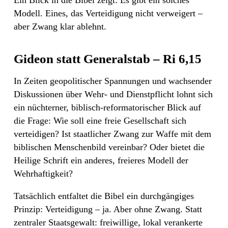
Modell. Eines, das Verteidigung nicht verweigert –
aber Zwang klar ablehnt.
Gideon statt Generalstab – Ri 6,15
In Zeiten geopolitischer Spannungen und wachsender
Diskussionen über Wehr- und Dienstpflicht lohnt sich
ein nüchterner, biblisch-reformatorischer Blick auf
die Frage: Wie soll eine freie Gesellschaft sich
verteidigen? Ist staatlicher Zwang zur Waffe mit dem
biblischen Menschenbild vereinbar? Oder bietet die
Heilige Schrift ein anderes, freieres Modell der
Wehrhaftigkeit?
Tatsächlich entfaltet die Bibel ein durchgängiges
Prinzip: Verteidigung – ja. Aber ohne Zwang. Statt
zentraler Staatsgewalt: freiwillige, lokal verankerte