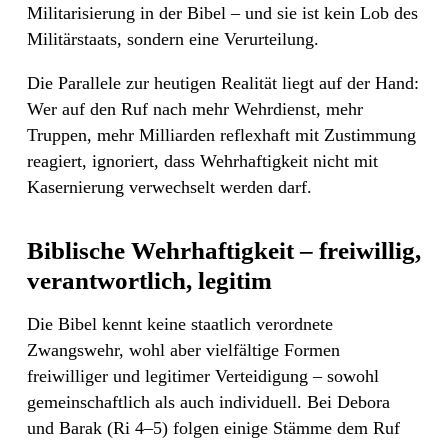
Militarisierung in der Bibel – und sie ist kein Lob des
Militärstaats, sondern eine Verurteilung.
Die Parallele zur heutigen Realität liegt auf der Hand:
Wer auf den Ruf nach mehr Wehrdienst, mehr
Truppen, mehr Milliarden reflexhaft mit Zustimmung
reagiert, ignoriert, dass Wehrhaftigkeit nicht mit
Kasernierung verwechselt werden darf.
Biblische Wehrhaftigkeit – freiwillig,
verantwortlich, legitim
Die Bibel kennt keine staatlich verordnete
Zwangswehr, wohl aber vielfältige Formen
freiwilliger und legitimer Verteidigung – sowohl
gemeinschaftlich als auch individuell. Bei Debora
und Barak (Ri 4–5) folgen einige Stämme dem Ruf