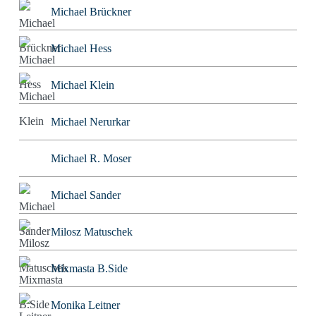
Michael Brückner
Michael Hess
Michael Klein
Michael Nerurkar
Michael R. Moser
Michael Sander
Milosz Matuschek
Mixmasta B.Side
Monika Leitner