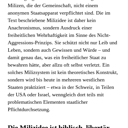
Milizen, die der Gemeinschaft, nicht einem
anonymen Staatsapparat verpflichtet sind. Die im
Text beschriebene Milizidee ist daher kein
Anachronismus, sondern Ausdruck einer
freiheitlichen Wehrhaftigkeit im Sinne des Nicht-
Aggressions-Prinzips. Sie schützt nicht nur Leib und
Leben, sondern auch Gewissen und Würde – und
damit genau das, was ein freiheitlicher Staat zu
bewahren hätte, aber allzu oft selbst verletzt. Ein
solches Milizsystem ist kein theoretisches Konstrukt,
sondern wird bis heute in mehreren westlichen
Staaten praktiziert – etwa in der Schweiz, in Teilen
der USA oder Israel, wenngleich dort teils mit
problematischen Elementen staatlicher
Pflichtdurchsetzung.
Die Milizidee ist biblisch, libertär