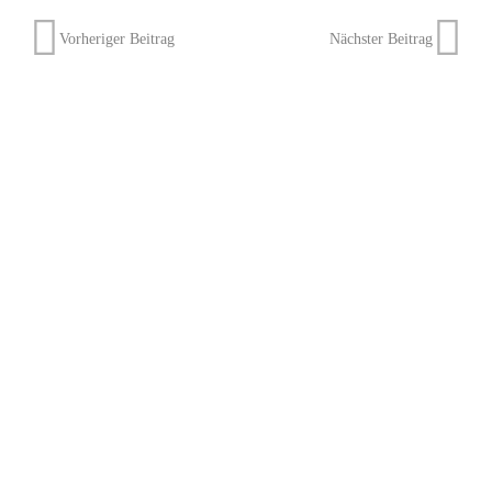
Vorheriger Beitrag
Nächster Beitrag