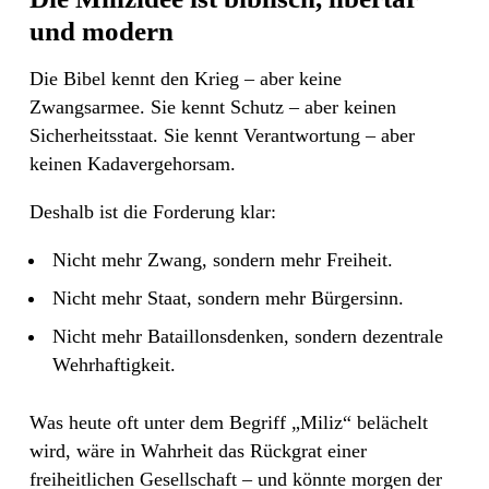
und modern
Die Bibel kennt den Krieg – aber keine
Zwangsarmee. Sie kennt Schutz – aber keinen
Sicherheitsstaat. Sie kennt Verantwortung – aber
keinen Kadavergehorsam.
Deshalb ist die Forderung klar:
Nicht mehr Zwang, sondern mehr Freiheit.
Nicht mehr Staat, sondern mehr Bürgersinn.
Nicht mehr Bataillonsdenken, sondern dezentrale
Wehrhaftigkeit.
Was heute oft unter dem Begriff „Miliz“ belächelt
wird, wäre in Wahrheit das Rückgrat einer
freiheitlichen Gesellschaft – und könnte morgen der