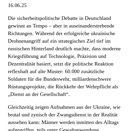
16.06.25
Die sicherheitspolitische Debatte in Deutschland
gewinnt an Tempo – aber in auseinanderstrebende
Richtungen. Während der erfolgreiche ukrainische
Drohnenangriff auf ein strategisches Ziel tief im
russischen Hinterland deutlich machte, dass moderne
Kriegsführung auf Technologie, Präzision und
Dezentralität basiert, setzt die politische Reaktion
reflexhaft auf alte Muster: 60.000 zusätzliche
Soldaten für die Bundeswehr, milliardenschwere
Rüstungsprojekte, die Rückkehr der Wehrpflicht als
„Dienst an der Gesellschaft“.
Gleichzeitig zeigen Aufnahmen aus der Ukraine, wie
brutal und zynisch der Zwangsdienst in der Realität
aussehen kann: Männer werden inmitten des Alltags
aufgegriffen, teils unter Gewaltanwendung