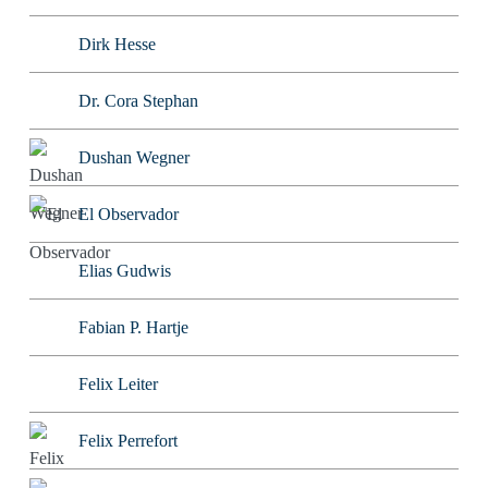
Dirk Hesse
Dr. Cora Stephan
Dushan Wegner
El Observador
Elias Gudwis
Fabian P. Hartje
Felix Leiter
Felix Perrefort