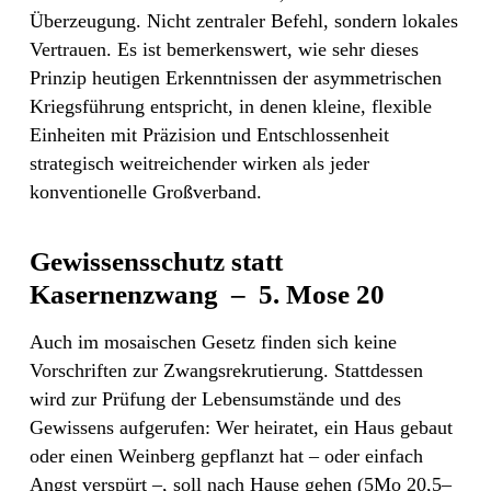
Überzeugung. Nicht zentraler Befehl, sondern lokales
Vertrauen. Es ist bemerkenswert, wie sehr dieses
Prinzip heutigen Erkenntnissen der asymmetrischen
Kriegsführung entspricht, in denen kleine, flexible
Einheiten mit Präzision und Entschlossenheit
strategisch weitreichender wirken als jeder
konventionelle Großverband.
Gewissensschutz statt
Kasernenzwang – 5. Mose 20
Auch im mosaischen Gesetz finden sich keine
Vorschriften zur Zwangsrekrutierung. Stattdessen
wird zur Prüfung der Lebensumstände und des
Gewissens aufgerufen: Wer heiratet, ein Haus gebaut
oder einen Weinberg gepflanzt hat – oder einfach
Angst verspürt –, soll nach Hause gehen (5Mo 20,5–