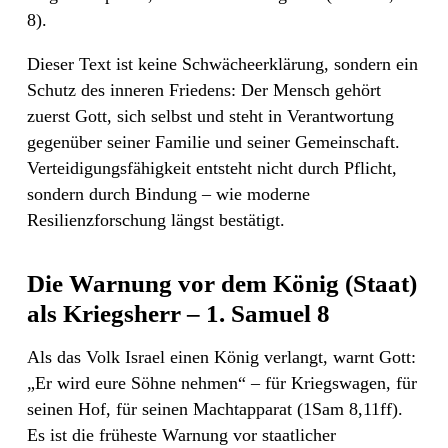
8).
Dieser Text ist keine Schwächeerklärung, sondern ein
Schutz des inneren Friedens: Der Mensch gehört
zuerst Gott, sich selbst und steht in Verantwortung
gegenüber seiner Familie und seiner Gemeinschaft.
Verteidigungsfähigkeit entsteht nicht durch Pflicht,
sondern durch Bindung – wie moderne
Resilienzforschung längst bestätigt.
Die Warnung vor dem König (Staat)
als Kriegsherr – 1. Samuel 8
Als das Volk Israel einen König verlangt, warnt Gott:
„Er wird eure Söhne nehmen“ – für Kriegswagen, für
seinen Hof, für seinen Machtapparat (1Sam 8,11ff).
Es ist die früheste Warnung vor staatlicher