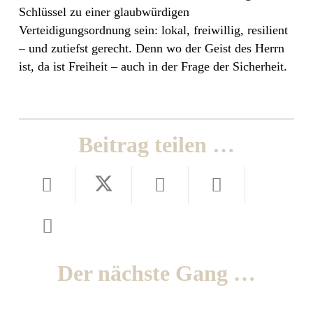
Schlüssel zu einer glaubwürdigen
Verteidigungsordnung sein: lokal, freiwillig, resilient
– und zutiefst gerecht. Denn wo der Geist des Herrn
ist, da ist Freiheit – auch in der Frage der Sicherheit.
Beitrag teilen …
Der nächste Gang …