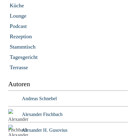
Küche
Lounge
Podcast
Rezeption
Stammtisch
Tagesgericht
Terrasse
Autoren
Andreas Schnebel
Alexander Fischbach
Alexander H. Gusovius