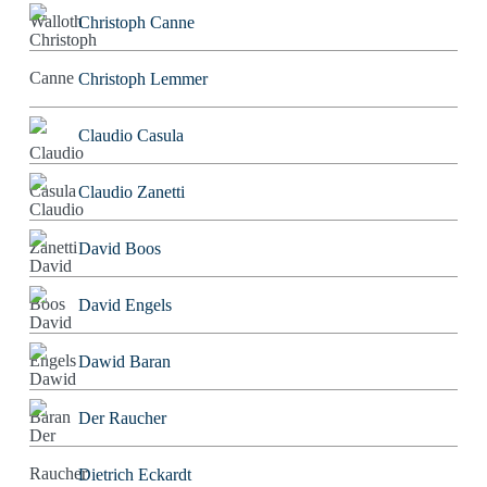
Christoph Canne
Christoph Lemmer
Claudio Casula
Claudio Zanetti
David Boos
David Engels
Dawid Baran
Der Raucher
Dietrich Eckardt