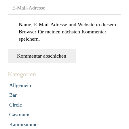
Name, E-Mail-Adresse und Website in diesem
Browser für meinen nächsten Kommentar
speichern.
Kommentar abschicken
Kategorien
Allgemein
Bar
Circle
Gastraum
Kaminzimmer