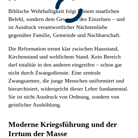
Biblische Wehrhaftigkeit folgt keinem staatlichen
Befehl, sondern dem Gewissen des Einzelnen – und
ist Ausdruck verantwortlicher Nächstenliebe
gegenüber Familie, Gemeinde und Nachbarschaft.
Die Reformation trennt klar zwischen Hausstand,
Kirchenstand und weltlichem Stand. Kein Bereich
darf totalitär in den anderen eingreifen – schon gar
nicht durch Zwangsdienste. Eine zentrale
Zwangsarmee, die junge Menschen uniformiert und
hierarchisiert, widerspricht dieser Lehre fundamental.
Sie ist nicht Ausdruck von Ordnung, sondern von
geistlicher Aushöhlung.
Moderne Kriegsführung und der
Irrtum der Masse