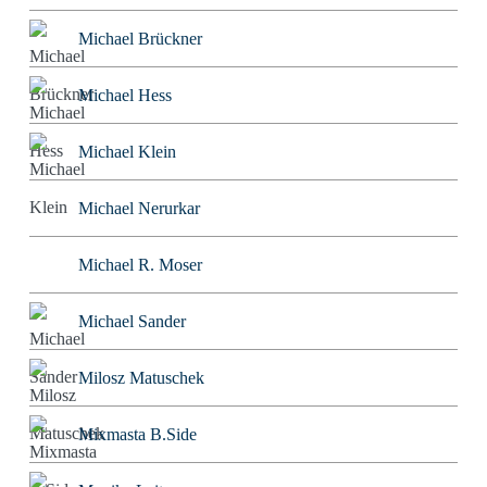
Michael Brückner
Michael Hess
Michael Klein
Michael Nerurkar
Michael R. Moser
Michael Sander
Milosz Matuschek
Mixmasta B.Side