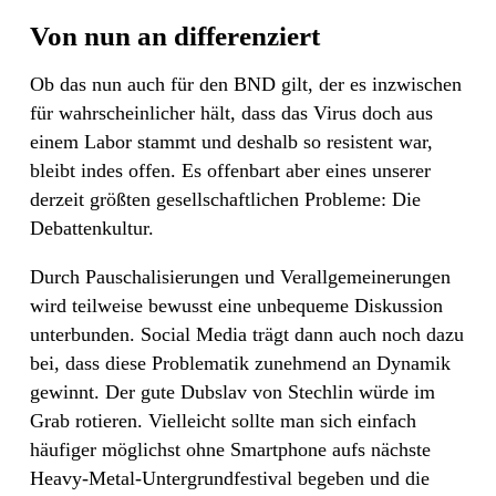
Von nun an differenziert
Ob das nun auch für den BND gilt, der es inzwischen
für wahrscheinlicher hält, dass das Virus doch aus
einem Labor stammt und deshalb so resistent war,
bleibt indes offen. Es offenbart aber eines unserer
derzeit größten gesellschaftlichen Probleme: Die
Debattenkultur.
Durch Pauschalisierungen und Verallgemeinerungen
wird teilweise bewusst eine unbequeme Diskussion
unterbunden. Social Media trägt dann auch noch dazu
bei, dass diese Problematik zunehmend an Dynamik
gewinnt. Der gute Dubslav von Stechlin würde im
Grab rotieren. Vielleicht sollte man sich einfach
häufiger möglichst ohne Smartphone aufs nächste
Heavy-Metal-Untergrundfestival begeben und die