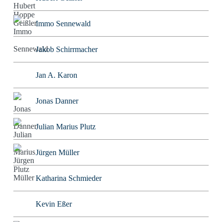
Immo Sennewald
Jakob Schirrmacher
Jan A. Karon
Jonas Danner
Julian Marius Plutz
Jürgen Müller
Katharina Schmieder
Kevin Eßer