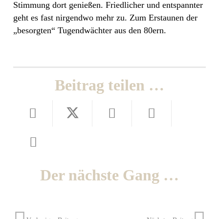
Stimmung dort genießen. Friedlicher und entspannter
geht es fast nirgendwo mehr zu. Zum Erstaunen der
„besorgten“ Tugendwächter aus den 80ern.
Beitrag teilen …
Der nächste Gang …