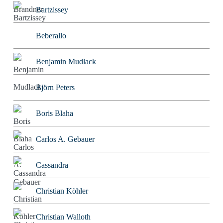
Bartzissey
Beberallo
Benjamin Mudlack
Björn Peters
Boris Blaha
Carlos A. Gebauer
Cassandra
Christian Köhler
Christian Walloth