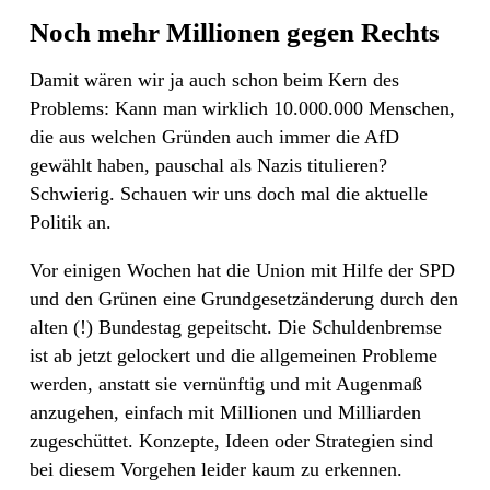
Noch mehr Millionen gegen Rechts
Damit wären wir ja auch schon beim Kern des
Problems: Kann man wirklich 10.000.000 Menschen,
die aus welchen Gründen auch immer die AfD
gewählt haben, pauschal als Nazis titulieren?
Schwierig. Schauen wir uns doch mal die aktuelle
Politik an.
Vor einigen Wochen hat die Union mit Hilfe der SPD
und den Grünen eine Grundgesetzänderung durch den
alten (!) Bundestag gepeitscht. Die Schuldenbremse
ist ab jetzt gelockert und die allgemeinen Probleme
werden, anstatt sie vernünftig und mit Augenmaß
anzugehen, einfach mit Millionen und Milliarden
zugeschüttet. Konzepte, Ideen oder Strategien sind
bei diesem Vorgehen leider kaum zu erkennen.