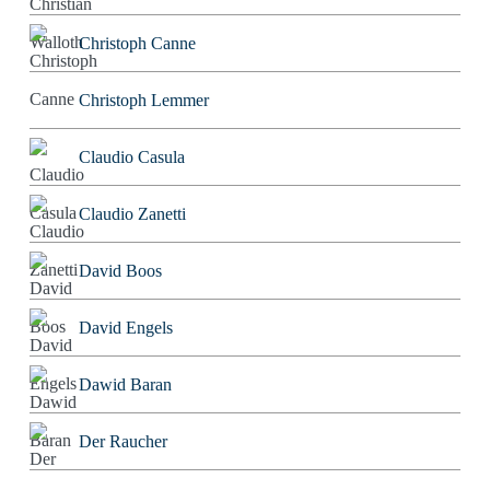
Christoph Canne
Christoph Lemmer
Claudio Casula
Claudio Zanetti
David Boos
David Engels
Dawid Baran
Der Raucher