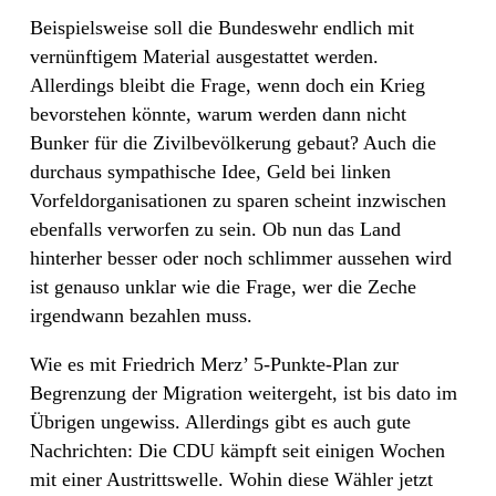
Beispielsweise soll die Bundeswehr endlich mit
vernünftigem Material ausgestattet werden.
Allerdings bleibt die Frage, wenn doch ein Krieg
bevorstehen könnte, warum werden dann nicht
Bunker für die Zivilbevölkerung gebaut? Auch die
durchaus sympathische Idee, Geld bei linken
Vorfeldorganisationen zu sparen scheint inzwischen
ebenfalls verworfen zu sein. Ob nun das Land
hinterher besser oder noch schlimmer aussehen wird
ist genauso unklar wie die Frage, wer die Zeche
irgendwann bezahlen muss.
Wie es mit Friedrich Merz’ 5-Punkte-Plan zur
Begrenzung der Migration weitergeht, ist bis dato im
Übrigen ungewiss. Allerdings gibt es auch gute
Nachrichten: Die CDU kämpft seit einigen Wochen
mit einer Austrittswelle. Wohin diese Wähler jetzt