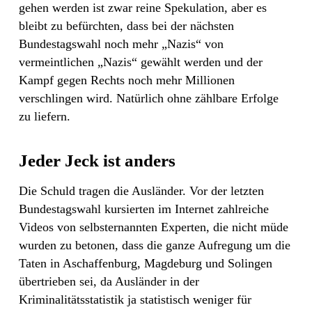
gehen werden ist zwar reine Spekulation, aber es
bleibt zu befürchten, dass bei der nächsten
Bundestagswahl noch mehr „Nazis“ von
vermeintlichen „Nazis“ gewählt werden und der
Kampf gegen Rechts noch mehr Millionen
verschlingen wird. Natürlich ohne zählbare Erfolge
zu liefern.
Jeder Jeck ist anders
Die Schuld tragen die Ausländer. Vor der letzten
Bundestagswahl kursierten im Internet zahlreiche
Videos von selbsternannten Experten, die nicht müde
wurden zu betonen, dass die ganze Aufregung um die
Taten in Aschaffenburg, Magdeburg und Solingen
übertrieben sei, da Ausländer in der
Kriminalitätsstatistik ja statistisch weniger für