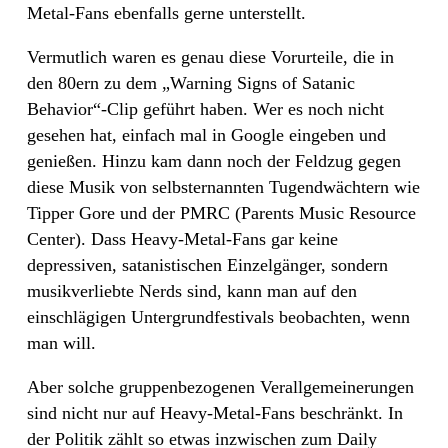
Metal-Fans ebenfalls gerne unterstellt.
Vermutlich waren es genau diese Vorurteile, die in
den 80ern zu dem „Warning Signs of Satanic
Behavior“-Clip geführt haben. Wer es noch nicht
gesehen hat, einfach mal in Google eingeben und
genießen. Hinzu kam dann noch der Feldzug gegen
diese Musik von selbsternannten Tugendwächtern wie
Tipper Gore und der PMRC (Parents Music Resource
Center). Dass Heavy-Metal-Fans gar keine
depressiven, satanistischen Einzelgänger, sondern
musikverliebte Nerds sind, kann man auf den
einschlägigen Untergrundfestivals beobachten, wenn
man will.
Aber solche gruppenbezogenen Verallgemeinerungen
sind nicht nur auf Heavy-Metal-Fans beschränkt. In
der Politik zählt so etwas inzwischen zum Daily