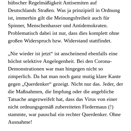
hübscher Regelmäßigkeit Antisemiten auf
Deutschlands Straßen. Was ja prinzipiell in Ordnung
ist, immerhin gilt die Meinungsfreiheit auch für
Spinner, Menschenhasser und Antidemokraten.
Problematisch dabei ist nur, dass dies komplett ohne
großen Widerspruch bzw. Widerstand stattfindet.
„Nie wieder ist jetzt“ ist anscheinend ebenfalls eine
höchst selektive Angelegenheit. Bei den Corona-
Demonstrationen war man hingegen nicht so
zimperlich. Da hat man noch ganz mutig klare Kante
gegen „Querdenker“ gezeigt. Nicht nur das. Jeder, der
die Maßnahmen, die Impfung oder die angebliche
Tatsache angezweifelt hat, dass das Virus von einer
nicht ordnungsgemäß zubereiteten Fledermaus (!)
stammte, war pauschal ein rechter Querdenker. Ohne
Ausnahme!