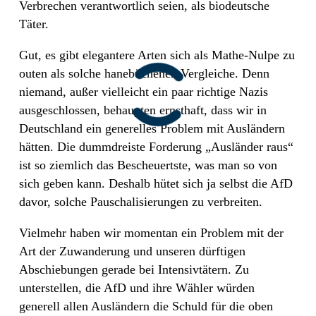
Verbrechen verantwortlich seien, als biodeutsche
Täter.
Gut, es gibt elegantere Arten sich als Mathe-Nulpe zu
outen als solche hanebüchenen Vergleiche. Denn
niemand, außer vielleicht ein paar richtige Nazis
ausgeschlossen, behaupten ernsthaft, dass wir in
Deutschland ein generelles Problem mit Ausländern
hätten. Die dummdreiste Forderung „Ausländer raus“
ist so ziemlich das Bescheuertste, was man so von
sich geben kann. Deshalb hütet sich ja selbst die AfD
davor, solche Pauschalisierungen zu verbreiten.
Vielmehr haben wir momentan ein Problem mit der
Art der Zuwanderung und unseren dürftigen
Abschiebungen gerade bei Intensivtätern. Zu
unterstellen, die AfD und ihre Wähler würden
generell allen Ausländern die Schuld für die oben