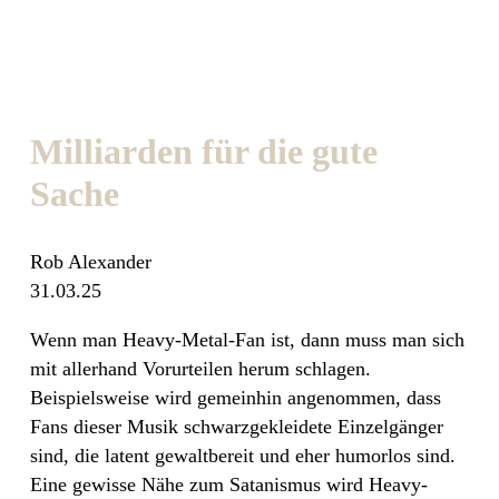
Milliarden für die gute
Sache
Rob Alexander
31.03.25
Wenn man Heavy-Metal-Fan ist, dann muss man sich
mit allerhand Vorurteilen herum schlagen.
Beispielsweise wird gemeinhin angenommen, dass
Fans dieser Musik schwarzgekleidete Einzelgänger
sind, die latent gewaltbereit und eher humorlos sind.
Eine gewisse Nähe zum Satanismus wird Heavy-