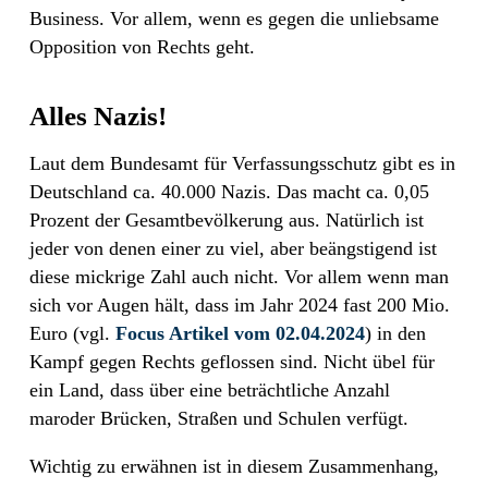
Business. Vor allem, wenn es gegen die unliebsame
Opposition von Rechts geht.
Alles Nazis!
Laut dem Bundesamt für Verfassungsschutz gibt es in
Deutschland ca. 40.000 Nazis. Das macht ca. 0,05
Prozent der Gesamtbevölkerung aus. Natürlich ist
jeder von denen einer zu viel, aber beängstigend ist
diese mickrige Zahl auch nicht. Vor allem wenn man
sich vor Augen hält, dass im Jahr 2024 fast 200 Mio.
Euro (vgl.
Focus Artikel vom 02.04.2024
) in den
Kampf gegen Rechts geflossen sind. Nicht übel für
ein Land, dass über eine beträchtliche Anzahl
maroder Brücken, Straßen und Schulen verfügt.
Wichtig zu erwähnen ist in diesem Zusammenhang,