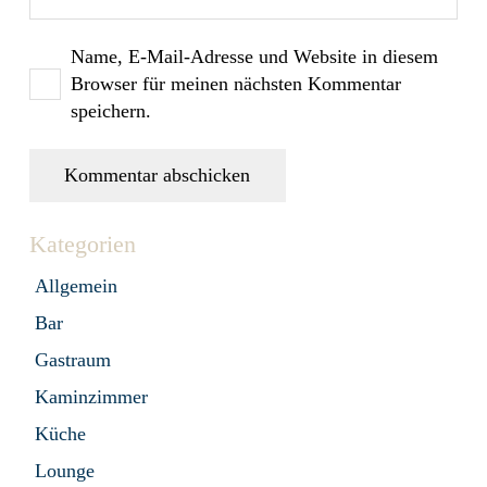
Name, E-Mail-Adresse und Website in diesem
Browser für meinen nächsten Kommentar
speichern.
Kommentar abschicken
Kategorien
Allgemein
Bar
Gastraum
Kaminzimmer
Küche
Lounge