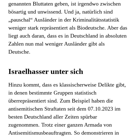
genannten Bluttaten geben, ist irgendwo zwischen
bösartig und unwissend. Und ja, natürlich sind
„pauschal“ Ausländer in der Kriminalitätsstatistik
weniger stark repräsentiert als Biodeutsche. Aber das
liegt auch daran, dass es in Deutschland in absoluten
Zahlen nun mal weniger Ausländer gibt als
Deutsche.
Israelhasser unter sich
Hinzu kommt, dass es klassischerweise Delikte gibt,
in denen bestimmte Gruppen statistisch
überrepräsentiert sind. Zum Beispiel haben die
antisemitischen Straftaten seit dem 07.10.2023 im
besten Deutschland aller Zeiten spürbar
zugenommen. Trotz einer ganzen Armada von
Antisemitismusbeauftragten. So demonstrieren in