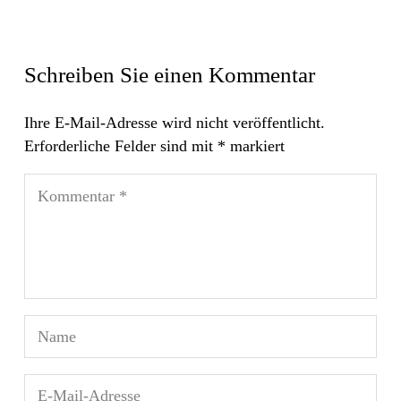
Schreiben Sie einen Kommentar
Ihre E-Mail-Adresse wird nicht veröffentlicht.
Erforderliche Felder sind mit
*
markiert