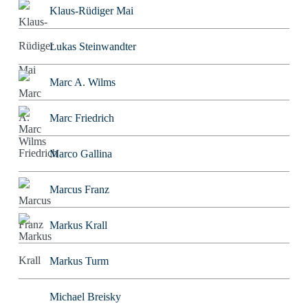
Klaus-Rüdiger Mai
Lukas Steinwandter
Marc A. Wilms
Marc Friedrich
Marco Gallina
Marcus Franz
Markus Krall
Markus Turm
Michael Breisky