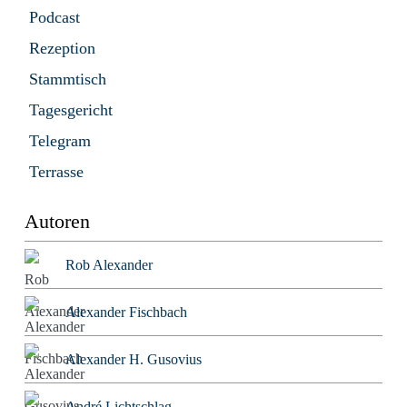
Podcast
Rezeption
Stammtisch
Tagesgericht
Telegram
Terrasse
Autoren
Rob Alexander
Alexander Fischbach
Alexander H. Gusovius
André Lichtschlag