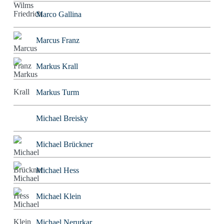
Marco Gallina
Marcus Franz
Markus Krall
Markus Turm
Michael Breisky
Michael Brückner
Michael Hess
Michael Klein
Michael Nerurkar