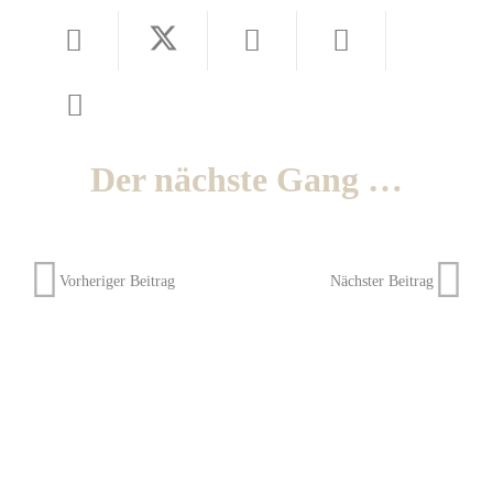
Der nächste Gang …
Vorheriger Beitrag
Nächster Beitrag