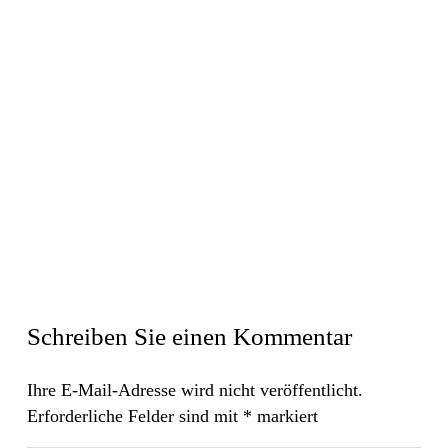
Schreiben Sie einen Kommentar
Ihre E-Mail-Adresse wird nicht veröffentlicht.
Erforderliche Felder sind mit
*
markiert