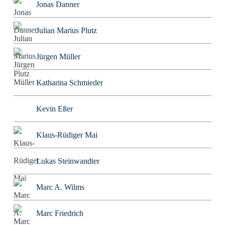
Jonas Danner
Julian Marius Plutz
Jürgen Müller
Katharina Schmieder
Kevin Eßer
Klaus-Rüdiger Mai
Lukas Steinwandter
Marc A. Wilms
Marc Friedrich