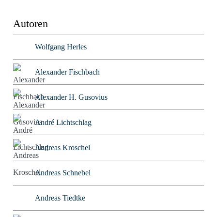
Autoren
Wolfgang Herles
Alexander Fischbach
Alexander H. Gusovius
André Lichtschlag
Andreas Kroschel
Andreas Schnebel
Andreas Tiedtke