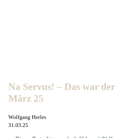
Na Servus! – Das war der
März 25
Wolfgang Herles
31.03.25