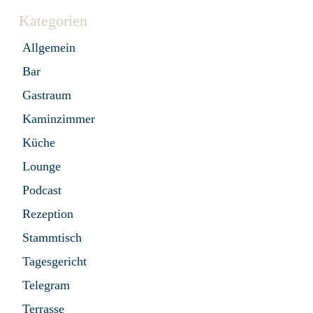
Kategorien
Allgemein
Bar
Gastraum
Kaminzimmer
Küche
Lounge
Podcast
Rezeption
Stammtisch
Tagesgericht
Telegram
Terrasse