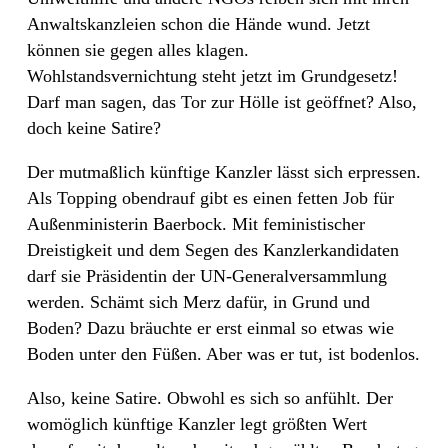
Anwaltskanzleien schon die Hände wund. Jetzt
können sie gegen alles klagen.
Wohlstandsvernichtung steht jetzt im Grundgesetz!
Darf man sagen, das Tor zur Hölle ist geöffnet? Also,
doch keine Satire?
Der mutmaßlich künftige Kanzler lässt sich erpressen.
Als Topping obendrauf gibt es einen fetten Job für
Außenministerin Baerbock. Mit feministischer
Dreistigkeit und dem Segen des Kanzlerkandidaten
darf sie Präsidentin der UN-Generalversammlung
werden. Schämt sich Merz dafür, in Grund und
Boden? Dazu bräuchte er erst einmal so etwas wie
Boden unter den Füßen. Aber was er tut, ist bodenlos.
Also, keine Satire. Obwohl es sich so anfühlt. Der
womöglich künftige Kanzler legt größten Wert