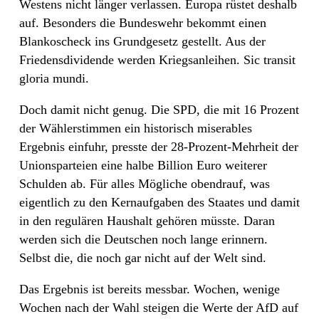
Westens nicht länger verlassen. Europa rüstet deshalb
auf. Besonders die Bundeswehr bekommt einen
Blankoscheck ins Grundgesetz gestellt. Aus der
Friedensdividende werden Kriegsanleihen. Sic transit
gloria mundi.
Doch damit nicht genug. Die SPD, die mit 16 Prozent
der Wählerstimmen ein historisch miserables
Ergebnis einfuhr, presste der 28-Prozent-Mehrheit der
Unionsparteien eine halbe Billion Euro weiterer
Schulden ab. Für alles Mögliche obendrauf, was
eigentlich zu den Kernaufgaben des Staates und damit
in den regulären Haushalt gehören müsste. Daran
werden sich die Deutschen noch lange erinnern.
Selbst die, die noch gar nicht auf der Welt sind.
Das Ergebnis ist bereits messbar. Wochen, wenige
Wochen nach der Wahl steigen die Werte der AfD auf