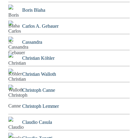
Boris Blaha
Carlos A. Gebauer
Cassandra
Christian Köhler
Christian Walloth
Christoph Canne
Christoph Lemmer
Claudio Casula