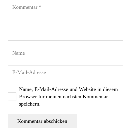
Name, E-Mail-Adresse und Website in diesem
Browser für meinen nächsten Kommentar
speichern.
Kommentar abschicken