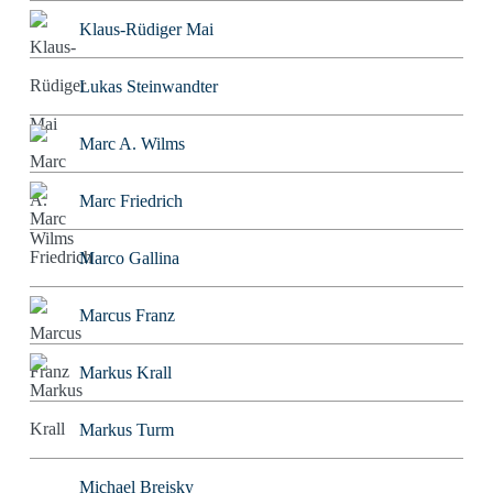
Klaus-Rüdiger Mai
Lukas Steinwandter
Marc A. Wilms
Marc Friedrich
Marco Gallina
Marcus Franz
Markus Krall
Markus Turm
Michael Breisky