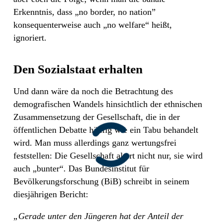
Erkenntnis, dass „no border, no nation”
konsequenterweise auch „no welfare“ heißt,
ignoriert.
Den Sozialstaat erhalten
Und dann wäre da noch die Betrachtung des
demografischen Wandels hinsichtlich der ethnischen
Zusammensetzung der Gesellschaft, die in der
öffentlichen Debatte häufig wie ein Tabu behandelt
wird. Man muss allerdings ganz wertungsfrei
feststellen: Die Gesellschaft altert nicht nur, sie wird
auch „bunter“. Das Bundesinstitut für
Bevölkerungsforschung (BiB) schreibt in seinem
diesjährigen Bericht:
„Gerade unter den Jüngeren hat der Anteil der