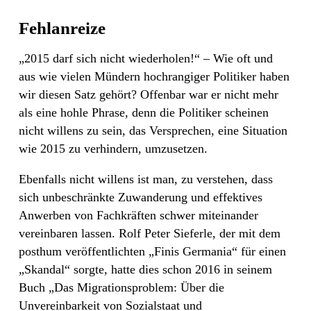
Fehlanreize
„2015 darf sich nicht wiederholen!“ – Wie oft und
aus wie vielen Mündern hochrangiger Politiker haben
wir diesen Satz gehört? Offenbar war er nicht mehr
als eine hohle Phrase, denn die Politiker scheinen
nicht willens zu sein, das Versprechen, eine Situation
wie 2015 zu verhindern, umzusetzen.
Ebenfalls nicht willens ist man, zu verstehen, dass
sich unbeschränkte Zuwanderung und effektives
Anwerben von Fachkräften schwer miteinander
vereinbaren lassen. Rolf Peter Sieferle, der mit dem
posthum veröffentlichten „Finis Germania“ für einen
„Skandal“ sorgte, hatte dies schon 2016 in seinem
Buch „Das Migrationsproblem: Über die
Unvereinbarkeit von Sozialstaat und