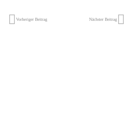
Vorheriger Beitrag
Nächster Beitrag