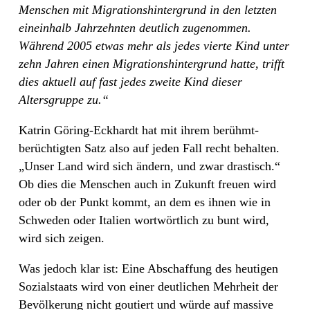
Menschen mit Migrationshintergrund in den letzten
eineinhalb Jahrzehnten deutlich zugenommen.
Während 2005 etwas mehr als jedes vierte Kind unter
zehn Jahren einen Migrationshintergrund hatte, trifft
dies aktuell auf fast jedes zweite Kind dieser
Altersgruppe zu.“
Katrin Göring-Eckhardt hat mit ihrem berühmt-
berüchtigten Satz also auf jeden Fall recht behalten.
„Unser Land wird sich ändern, und zwar drastisch.“
Ob dies die Menschen auch in Zukunft freuen wird
oder ob der Punkt kommt, an dem es ihnen wie in
Schweden oder Italien wortwörtlich zu bunt wird,
wird sich zeigen.
Was jedoch klar ist: Eine Abschaffung des heutigen
Sozialstaats wird von einer deutlichen Mehrheit der
Bevölkerung nicht goutiert und würde auf massive