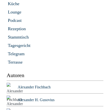
Küche
Lounge
Podcast
Rezeption
Stammtisch
Tagesgericht
Telegram
Terrasse
Autoren
Alexander Fischbach
Alexander H. Gusovius