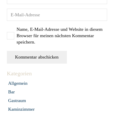
Name, E-Mail-Adresse und Website in diesem
Browser für meinen nächsten Kommentar
speichern.
Kommentar abschicken
Kategorien
Allgemein
Bar
Gastraum
Kaminzimmer