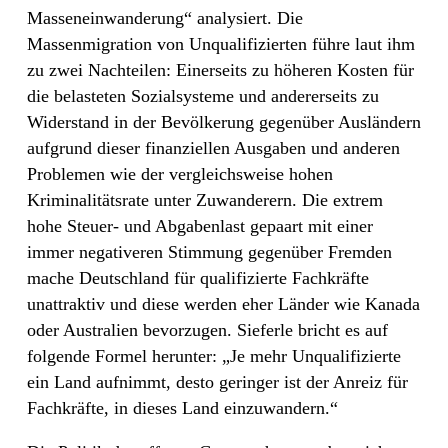
Masseneinwanderung“ analysiert. Die
Massenmigration von Unqualifizierten führe laut ihm
zu zwei Nachteilen: Einerseits zu höheren Kosten für
die belasteten Sozialsysteme und andererseits zu
Widerstand in der Bevölkerung gegenüber Ausländern
aufgrund dieser finanziellen Ausgaben und anderen
Problemen wie der vergleichsweise hohen
Kriminalitätsrate unter Zuwanderern. Die extrem
hohe Steuer- und Abgabenlast gepaart mit einer
immer negativeren Stimmung gegenüber Fremden
mache Deutschland für qualifizierte Fachkräfte
unattraktiv und diese werden eher Länder wie Kanada
oder Australien bevorzugen. Sieferle bricht es auf
folgende Formel herunter: „Je mehr Unqualifizierte
ein Land aufnimmt, desto geringer ist der Anreiz für
Fachkräfte, in dieses Land einzuwandern.“