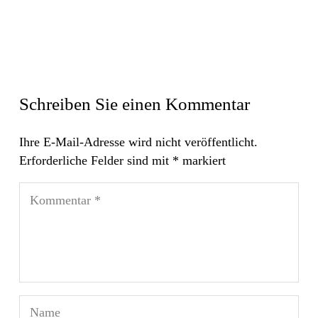
Schreiben Sie einen Kommentar
Ihre E-Mail-Adresse wird nicht veröffentlicht.
Erforderliche Felder sind mit
*
markiert