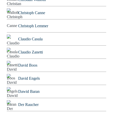
Christoph Canne
Christoph Lemmer
Claudio Casula
Claudio Zanetti
David Boos
David Engels
Dawid Baran
Der Raucher