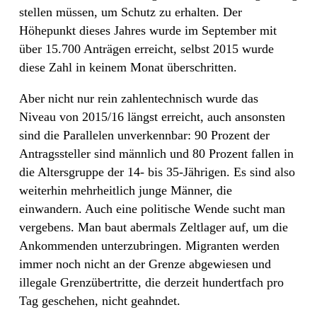
stellen müssen, um Schutz zu erhalten. Der
Höhepunkt dieses Jahres wurde im September mit
über 15.700 Anträgen erreicht, selbst 2015 wurde
diese Zahl in keinem Monat überschritten.
Aber nicht nur rein zahlentechnisch wurde das
Niveau von 2015/16 längst erreicht, auch ansonsten
sind die Parallelen unverkennbar: 90 Prozent der
Antragssteller sind männlich und 80 Prozent fallen in
die Altersgruppe der 14- bis 35-Jährigen. Es sind also
weiterhin mehrheitlich junge Männer, die
einwandern. Auch eine politische Wende sucht man
vergebens. Man baut abermals Zeltlager auf, um die
Ankommenden unterzubringen. Migranten werden
immer noch nicht an der Grenze abgewiesen und
illegale Grenzübertritte, die derzeit hundertfach pro
Tag geschehen, nicht geahndet.