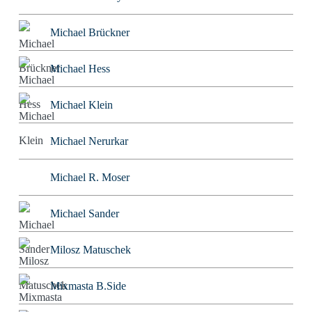
Michael Brückner
Michael Hess
Michael Klein
Michael Nerurkar
Michael R. Moser
Michael Sander
Milosz Matuschek
Mixmasta B.Side