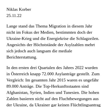
Niklas Korber
25.11.22
Lange stand das Thema Migration in diesem Jahr
nicht im Fokus der Medien, bestimmten doch der
Ukraine-Krieg und die Energiekrise die Schlagzeilen.
Angesichts der Höchststände der Asylzahlen mehrt
sich jedoch auch langsam die mediale
Berichterstattung.
In den ersten drei Quartalen des Jahres 2022 wurden
in Österreich knapp 72.000 Asylanträge gestellt. Zum
Vergleich: Im gesamten Jahr 2015 waren es ungefähr
89.000 Anträge. Die Top-Herkunftsstaaten sind
Afghanistan, Syrien, Indien und Tunesien. Die hohen
Zahlen basieren nicht auf den Fluchtbewegungen aus
der Ukraine, da Ukrainer gar keinen Flüchtlingsantrag