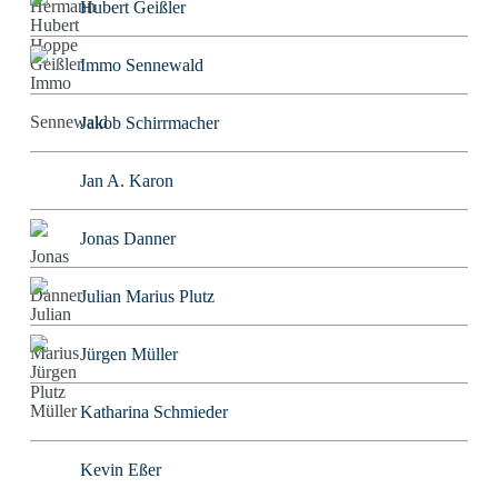
Hubert Geißler
Immo Sennewald
Jakob Schirrmacher
Jan A. Karon
Jonas Danner
Julian Marius Plutz
Jürgen Müller
Katharina Schmieder
Kevin Eßer