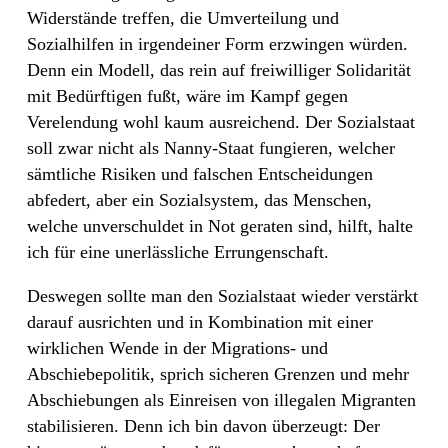
Widerstände treffen, die Umverteilung und
Sozialhilfen in irgendeiner Form erzwingen würden.
Denn ein Modell, das rein auf freiwilliger Solidarität
mit Bedürftigen fußt, wäre im Kampf gegen
Verelendung wohl kaum ausreichend. Der Sozialstaat
soll zwar nicht als Nanny-Staat fungieren, welcher
sämtliche Risiken und falschen Entscheidungen
abfedert, aber ein Sozialsystem, das Menschen,
welche unverschuldet in Not geraten sind, hilft, halte
ich für eine unerlässliche Errungenschaft.
Deswegen sollte man den Sozialstaat wieder verstärkt
darauf ausrichten und in Kombination mit einer
wirklichen Wende in der Migrations- und
Abschiebepolitik, sprich sicheren Grenzen und mehr
Abschiebungen als Einreisen von illegalen Migranten
stabilisieren. Denn ich bin davon überzeugt: Der