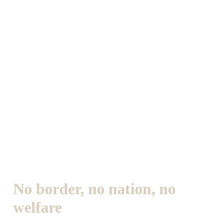
No border, no nation, no
welfare