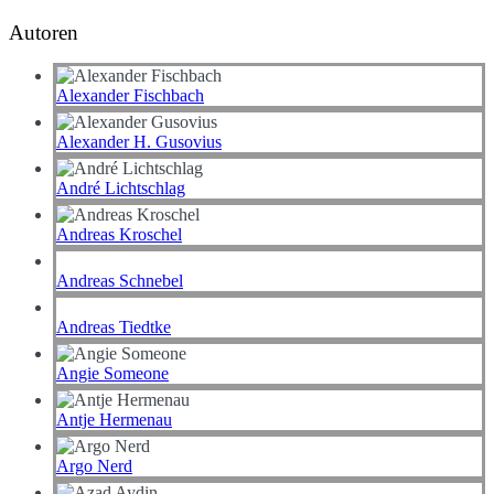
Autoren
Alexander Fischbach
Alexander H. Gusovius
André Lichtschlag
Andreas Kroschel
Andreas Schnebel
Andreas Tiedtke
Angie Someone
Antje Hermenau
Argo Nerd