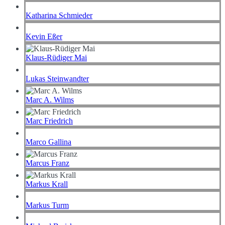
Katharina Schmieder
Kevin Eßer
Klaus-Rüdiger Mai
Lukas Steinwandter
Marc A. Wilms
Marc Friedrich
Marco Gallina
Marcus Franz
Markus Krall
Markus Turm