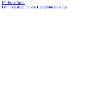
Nächster Beitrag
Der Todeskult und die Humanität im Krieg