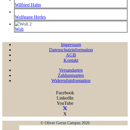
Wilfried Hahn
Wolfgang Herles
Woli
Impressum
Datenschutzinformation
AGB
Kontakt
Versandarten
Zahlungsarten
Widerrufsinformation
Facebook
LinkedIn
YouTube
X
© Oliver Gorus Campus 2026