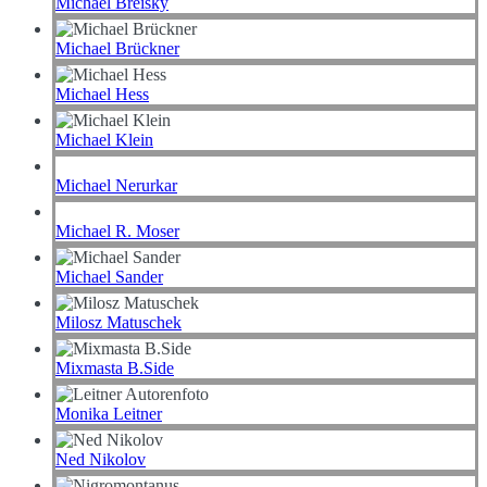
Michael Breisky
Michael Brückner
Michael Hess
Michael Klein
Michael Nerurkar
Michael R. Moser
Michael Sander
Milosz Matuschek
Mixmasta B.Side
Monika Leitner
Ned Nikolov