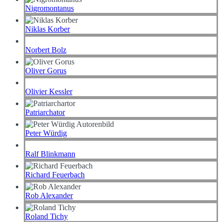
Nigromontanus
Niklas Korber
Norbert Bolz
Oliver Gorus
Olivier Kessler
Patriarchator
Peter Würdig
Ralf Blinkmann
Richard Feuerbach
Rob Alexander
Roland Tichy