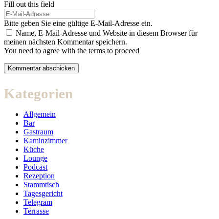
Fill out this field
Bitte geben Sie eine gültige E-Mail-Adresse ein.
Name, E-Mail-Adresse und Website in diesem Browser für
meinen nächsten Kommentar speichern.
You need to agree with the terms to proceed
Kommentar abschicken
Kategorien
Allgemein
Bar
Gastraum
Kaminzimmer
Küche
Lounge
Podcast
Rezeption
Stammtisch
Tagesgericht
Telegram
Terrasse