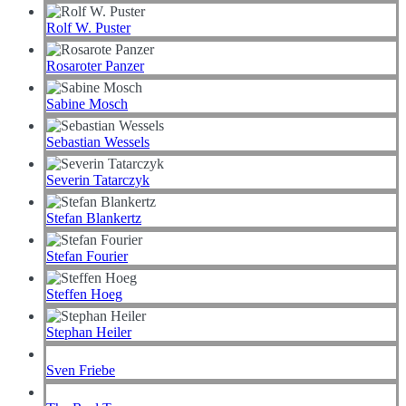
Rolf W. Puster
Rosaroter Panzer
Sabine Mosch
Sebastian Wessels
Severin Tatarczyk
Stefan Blankertz
Stefan Fourier
Steffen Hoeg
Stephan Heiler
Sven Friebe