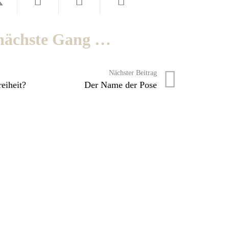
nächste Gang …
Nächster Beitrag
eiheit?
Der Name der Pose