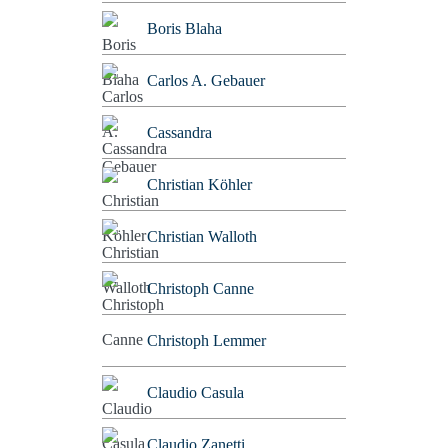
Boris Blaha
Carlos A. Gebauer
Cassandra
Christian Köhler
Christian Walloth
Christoph Canne
Christoph Lemmer
Claudio Casula
Claudio Zanetti