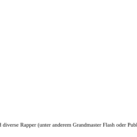
d diverse Rapper (unter anderem Grandmaster Flash oder Publ