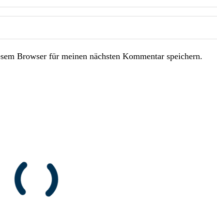
esem Browser für meinen nächsten Kommentar speichern.