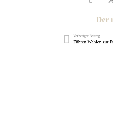
Der 
Vorheriger Beitrag
Führen Wahlen zur Fr