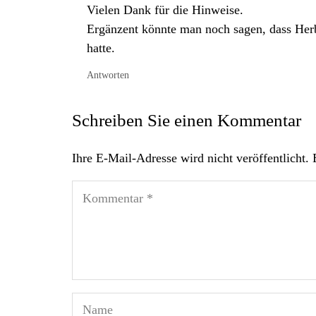
Vielen Dank für die Hinweise.
Ergänzent könnte man noch sagen, dass Herb
hatte.
Antworten
Schreiben Sie einen Kommentar
Ihre E-Mail-Adresse wird nicht veröffentlicht.