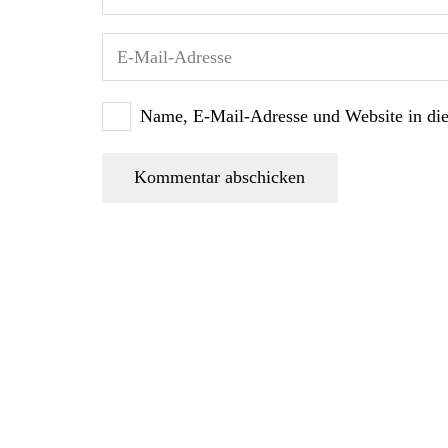
Name, E-Mail-Adresse und Website in di
Kommentar abschicken