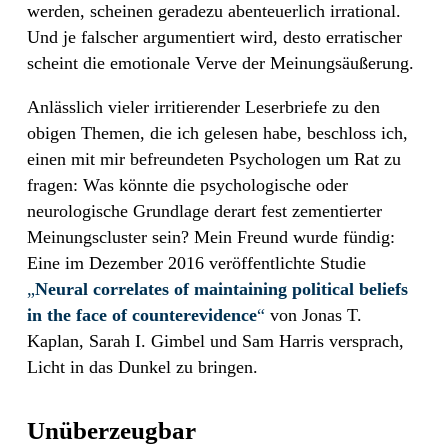
werden, scheinen geradezu abenteuerlich irrational.
Und je falscher argumentiert wird, desto erratischer
scheint die emotionale Verve der Meinungsäußerung.
Anlässlich vieler irritierender Leserbriefe zu den
obigen Themen, die ich gelesen habe, beschloss ich,
einen mit mir befreundeten Psychologen um Rat zu
fragen: Was könnte die psychologische oder
neurologische Grundlage derart fest zementierter
Meinungscluster sein? Mein Freund wurde fündig:
Eine im Dezember 2016 veröffentlichte Studie
„
Neural correlates of maintaining political beliefs
in the face of counterevidence
“
von Jonas T.
Kaplan, Sarah I. Gimbel und Sam Harris versprach,
Licht in das Dunkel zu bringen.
Unüberzeugbar