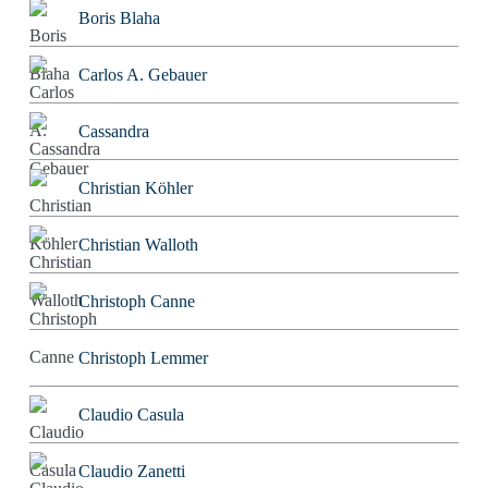
Boris Blaha
Carlos A. Gebauer
Cassandra
Christian Köhler
Christian Walloth
Christoph Canne
Christoph Lemmer
Claudio Casula
Claudio Zanetti