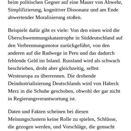
beim politischen Gegner auf eine Mauer von Abwehr,
Simplifizierung, kognitiver Dissonanz und am Ende
abwertender Moralisierung stoßen.
Beispiele dafür gibt es viele: Von den einen wird die
Überschwemmungskatastrophe in Süddeutschland auf
den Verbrennungsmotor zurückgeführt, von den
anderen auf die Radwege in Peru und das dadurch
fehlende Geld im Inland. Russland wird als schwach
beschrieben, droht aber gleichzeitig, selbst
Westeuropa zu überrennen. Die drohende
Deindustrialisierung Deutschlands wird von Habeck
Merz in die Schuhe geschoben, obwohl der gar nicht
in Regierungsverantwortung ist.
Daten und Fakten scheinen bei diesen
Meinungsclustern keine Rolle zu spielen, Schlüsse,
die gezogen werden, und Vorschläge, die gemacht