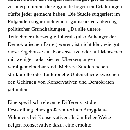
zu interpretieren, die zugrunde liegenden Erfahrungen
dürfte jeder gemacht haben. Die Studie suggeriert im
Folgenden sogar noch eine organische Verankerung
politischer Grundhaltungen: „Da alle unsere
Teilnehmer überzeugte Liberals (also Anhänger der
Demokratischen Partei) waren, ist nicht klar, wie gut
diese Ergebnisse auf Konservative oder auf Menschen
mit weniger polarisierten Überzeugungen
verallgemeinerbar sind. Mehrere Studien haben
strukturelle oder funktionelle Unterschiede zwischen
den Gehirnen von Konservativen und Demokraten
gefunden.
Eine spezifisch relevante Differenz ist die
Feststellung eines größeren rechten Amygdala-
Volumens bei Konservativen. In ähnlicher Weise
neigen Konservative dazu, eine erhöhte