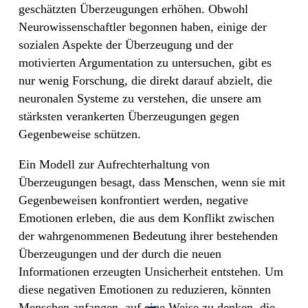
geschätzten Überzeugungen erhöhen. Obwohl
Neurowissenschaftler begonnen haben, einige der
sozialen Aspekte der Überzeugung und der
motivierten Argumentation zu untersuchen, gibt es
nur wenig Forschung, die direkt darauf abzielt, die
neuronalen Systeme zu verstehen, die unsere am
stärksten verankerten Überzeugungen gegen
Gegenbeweise schützen.
Ein Modell zur Aufrechterhaltung von
Überzeugungen besagt, dass Menschen, wenn sie mit
Gegenbeweisen konfrontiert werden, negative
Emotionen erleben, die aus dem Konflikt zwischen
der wahrgenommenen Bedeutung ihrer bestehenden
Überzeugungen und der durch die neuen
Informationen erzeugten Unsicherheit entstehen. Um
diese negativen Emotionen zu reduzieren, könnten
Menschen anfangen, auf eine Weise zu denken, die