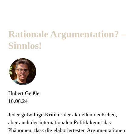
Rationale Argumentation? –
Sinnlos!
Hubert Geißler
10.06.24
Jeder gutwillige Kritiker der aktuellen deutschen,
aber auch der internationalen Politik kennt das
Phänomen, dass die elaboriertesten Argumentationen