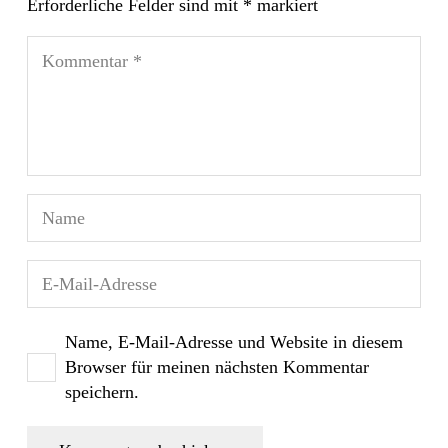
Erforderliche Felder sind mit
*
markiert
Name, E-Mail-Adresse und Website in diesem
Browser für meinen nächsten Kommentar
speichern.