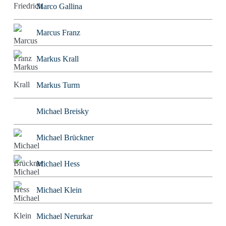
Marco Gallina
Marcus Franz
Markus Krall
Markus Turm
Michael Breisky
Michael Brückner
Michael Hess
Michael Klein
Michael Nerurkar