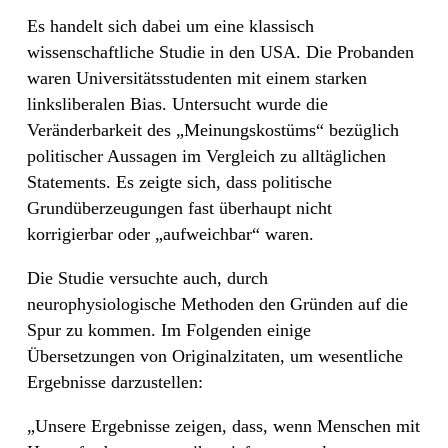
Es handelt sich dabei um eine klassisch
wissenschaftliche Studie in den USA. Die Probanden
waren Universitätsstudenten mit einem starken
linksliberalen Bias. Untersucht wurde die
Veränderbarkeit des „Meinungskostüms“ bezüglich
politischer Aussagen im Vergleich zu alltäglichen
Statements. Es zeigte sich, dass politische
Grundüberzeugungen fast überhaupt nicht
korrigierbar oder „aufweichbar“ waren.
Die Studie versuchte auch, durch
neurophysiologische Methoden den Gründen auf die
Spur zu kommen. Im Folgenden einige
Übersetzungen von Originalzitaten, um wesentliche
Ergebnisse darzustellen:
„Unsere Ergebnisse zeigen, dass, wenn Menschen mit