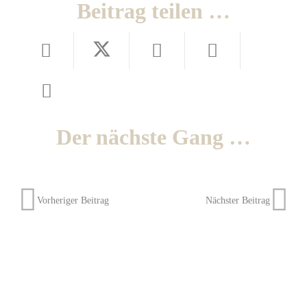
Beitrag teilen …
Der nächste Gang …
Vorheriger Beitrag
Nächster Beitrag