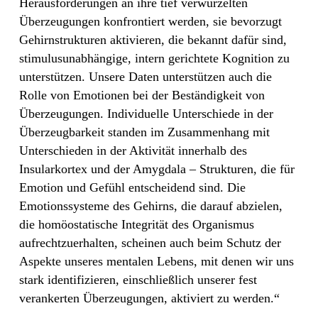
Herausforderungen an ihre tief verwurzelten
Überzeugungen konfrontiert werden, sie bevorzugt
Gehirnstrukturen aktivieren, die bekannt dafür sind,
stimulusunabhängige, intern gerichtete Kognition zu
unterstützen. Unsere Daten unterstützen auch die
Rolle von Emotionen bei der Beständigkeit von
Überzeugungen. Individuelle Unterschiede in der
Überzeugbarkeit standen im Zusammenhang mit
Unterschieden in der Aktivität innerhalb des
Insularkortex und der Amygdala – Strukturen, die für
Emotion und Gefühl entscheidend sind. Die
Emotionssysteme des Gehirns, die darauf abzielen,
die homöostatische Integrität des Organismus
aufrechtzuerhalten, scheinen auch beim Schutz der
Aspekte unseres mentalen Lebens, mit denen wir uns
stark identifizieren, einschließlich unserer fest
verankerten Überzeugungen, aktiviert zu werden.“