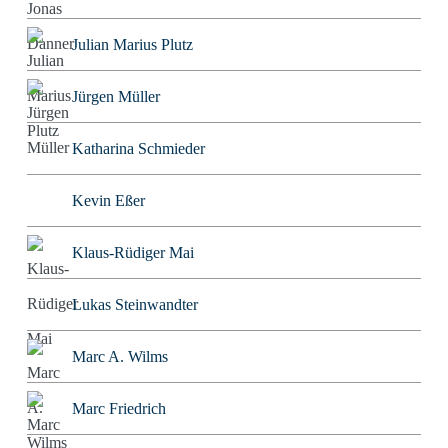
Julian Marius Plutz
Jürgen Müller
Katharina Schmieder
Kevin Eßer
Klaus-Rüdiger Mai
Lukas Steinwandter
Marc A. Wilms
Marc Friedrich