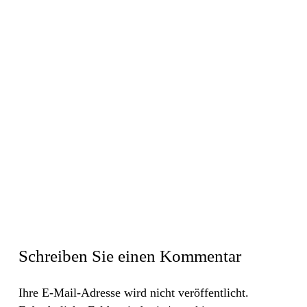
Schreiben Sie einen Kommentar
Ihre E-Mail-Adresse wird nicht veröffentlicht.