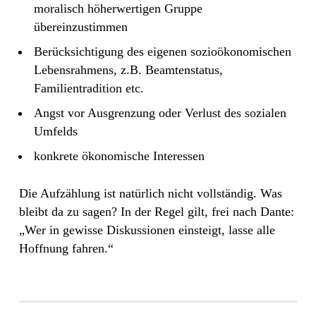
moralisch höherwertigen Gruppe
übereinzustimmen
Berücksichtigung des eigenen sozioökonomischen
Lebensrahmens, z.B. Beamtenstatus,
Familientradition etc.
Angst vor Ausgrenzung oder Verlust des sozialen
Umfelds
konkrete ökonomische Interessen
Die Aufzählung ist natürlich nicht vollständig. Was
bleibt da zu sagen? In der Regel gilt, frei nach Dante:
„Wer in gewisse Diskussionen einsteigt, lasse alle
Hoffnung fahren.“