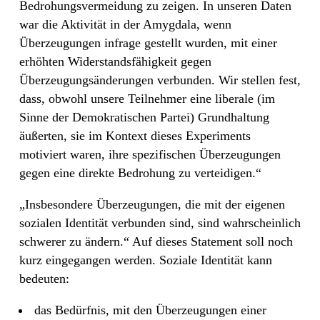
Bedrohungsvermeidung zu zeigen. In unseren Daten
war die Aktivität in der Amygdala, wenn
Überzeugungen infrage gestellt wurden, mit einer
erhöhten Widerstandsfähigkeit gegen
Überzeugungsänderungen verbunden. Wir stellen fest,
dass, obwohl unsere Teilnehmer eine liberale (im
Sinne der Demokratischen Partei) Grundhaltung
äußerten, sie im Kontext dieses Experiments
motiviert waren, ihre spezifischen Überzeugungen
gegen eine direkte Bedrohung zu verteidigen.“
„Insbesondere Überzeugungen, die mit der eigenen
sozialen Identität verbunden sind, sind wahrscheinlich
schwerer zu ändern.“ Auf dieses Statement soll noch
kurz eingegangen werden. Soziale Identität kann
bedeuten:
das Bedürfnis, mit den Überzeugungen einer