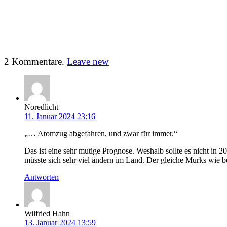
2
Kommentare
.
Leave new
Noredlicht
11. Januar 2024 23:16
„… Atomzug abgefahren, und zwar für immer.“
Das ist eine sehr mutige Prognose. Weshalb sollte es nicht in
müsste sich sehr viel ändern im Land. Der gleiche Murks wie 
Antworten
Wilfried Hahn
13. Januar 2024 13:59