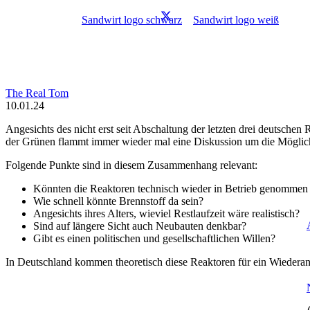
The Real Tom
10.01.24
Angesichts des nicht erst seit Abschaltung der letzten drei deutsch
der Grünen flammt immer wieder mal eine Diskussion um die Möglich
Folgende Punkte sind in diesem Zusammenhang relevant:
Könnten die Reaktoren technisch wieder in Betrieb genommen
Wie schnell könnte Brennstoff da sein?
Angesichts ihres Alters, wieviel Restlaufzeit wäre realistisch?
Sind auf längere Sicht auch Neubauten denkbar?
Gibt es einen politischen und gesellschaftlichen Willen?
In Deutschland kommen theoretisch diese Reaktoren für ein Wiederan