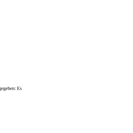
ugegeben: Es