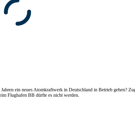
 20 Jahren ein neues Atomkraftwerk in Deutschland in Betrieb gehen? Z
beim Flughafen BB dürfte es nicht werden.