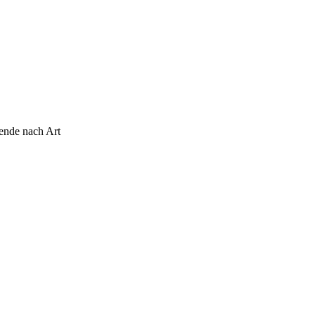
wende nach Art