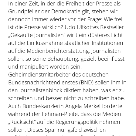
In einer Zeit, in der die Freiheit der Presse als
Grundpfeiler der Demokratie gilt, stehen wir
dennoch immer wieder vor der Frage: Wie frei
ist die Presse wirklich? Udo Ulfkottes Bestseller
„Gekaufte Journalisten“ wirft ein düsteres Licht
auf die Einflussnahme staatlicher Institutionen
auf die Medienberichterstattung. Journalisten
sollen, so seine Behauptung, gezielt beeinflusst
und manipuliert worden sein.
Geheimdienstmitarbeiter des deutschen
Bundesnachrichtendienstes (BND) sollen ihm in
den Journalistenblock diktiert haben, was er zu
schreiben und besser nicht zu schreiben habe.
Auch Bundeskanzlerin Angela Merkel forderte
während der Lehman-Pleite, dass die Medien
„Rücksicht“ auf die Regierungspolitik nehmen
sollten. Dieses Spannungsfeld zwischen