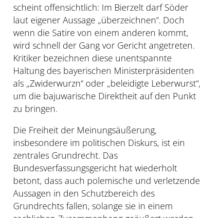
scheint offensichtlich: Im Bierzelt darf Söder
laut eigener Aussage „überzeichnen“. Doch
wenn die Satire von einem anderen kommt,
wird schnell der Gang vor Gericht angetreten.
Kritiker bezeichnen diese unentspannte
Haltung des bayerischen Ministerpräsidenten
als „Zwiderwurzn“ oder „beleidigte Leberwurst“,
um die bajuwarische Direktheit auf den Punkt
zu bringen.
Die Freiheit der Meinungsäußerung,
insbesondere im politischen Diskurs, ist ein
zentrales Grundrecht. Das
Bundesverfassungsgericht hat wiederholt
betont, dass auch polemische und verletzende
Aussagen in den Schutzbereich des
Grundrechts fallen, solange sie in einem