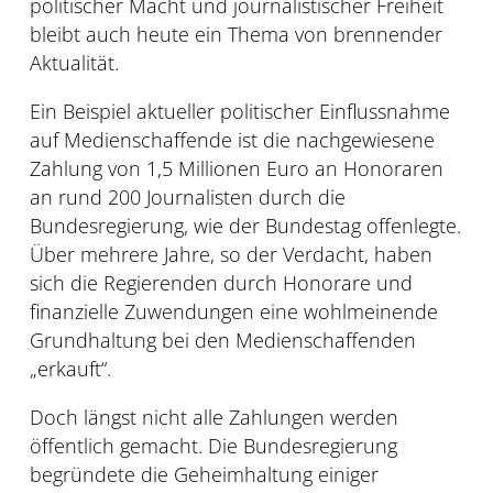
politischer Macht und journalistischer Freiheit
bleibt auch heute ein Thema von brennender
Aktualität.
Ein Beispiel aktueller politischer Einflussnahme
auf Medienschaffende ist die nachgewiesene
Zahlung von 1,5 Millionen Euro an Honoraren
an rund 200 Journalisten durch die
Bundesregierung, wie der Bundestag offenlegte.
Über mehrere Jahre, so der Verdacht, haben
sich die Regierenden durch Honorare und
finanzielle Zuwendungen eine wohlmeinende
Grundhaltung bei den Medienschaffenden
„erkauft“.
Doch längst nicht alle Zahlungen werden
öffentlich gemacht. Die Bundesregierung
begründete die Geheimhaltung einiger