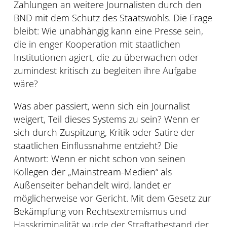
Zahlungen an weitere Journalisten durch den
BND mit dem Schutz des Staatswohls. Die Frage
bleibt: Wie unabhängig kann eine Presse sein,
die in enger Kooperation mit staatlichen
Institutionen agiert, die zu überwachen oder
zumindest kritisch zu begleiten ihre Aufgabe
wäre?
Was aber passiert, wenn sich ein Journalist
weigert, Teil dieses Systems zu sein? Wenn er
sich durch Zuspitzung, Kritik oder Satire der
staatlichen Einflussnahme entzieht? Die
Antwort: Wenn er nicht schon von seinen
Kollegen der „Mainstream-Medien“ als
Außenseiter behandelt wird, landet er
möglicherweise vor Gericht. Mit dem Gesetz zur
Bekämpfung von Rechtsextremismus und
Hasskriminalität wurde der Straftatbestand der