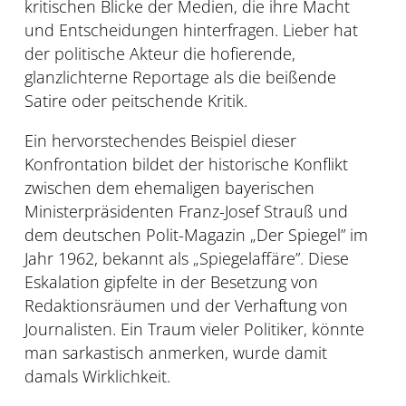
kritischen Blicke der Medien, die ihre Macht
und Entscheidungen hinterfragen. Lieber hat
der politische Akteur die hofierende,
glanzlichterne Reportage als die beißende
Satire oder peitschende Kritik.
Ein hervorstechendes Beispiel dieser
Konfrontation bildet der historische Konflikt
zwischen dem ehemaligen bayerischen
Ministerpräsidenten Franz-Josef Strauß und
dem deutschen Polit-Magazin „Der Spiegel” im
Jahr 1962, bekannt als „Spiegelaffäre”. Diese
Eskalation gipfelte in der Besetzung von
Redaktionsräumen und der Verhaftung von
Journalisten. Ein Traum vieler Politiker, könnte
man sarkastisch anmerken, wurde damit
damals Wirklichkeit.