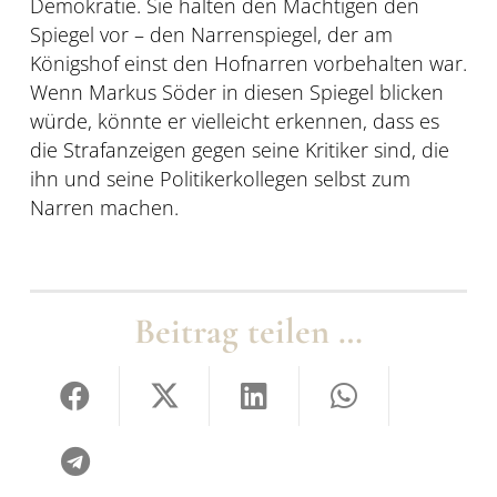
Demokratie. Sie halten den Mächtigen den
Spiegel vor – den Narrenspiegel, der am
Königshof einst den Hofnarren vorbehalten war.
Wenn Markus Söder in diesen Spiegel blicken
würde, könnte er vielleicht erkennen, dass es
die Strafanzeigen gegen seine Kritiker sind, die
ihn und seine Politikerkollegen selbst zum
Narren machen.
Beitrag teilen …