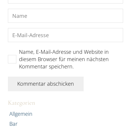
Name, E-Mail-Adresse und Website in
diesem Browser für meinen nächsten
Kommentar speichern.
Kommentar abschicken
Kategorien
Allgemein
Bar