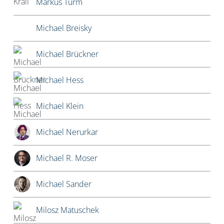
Markus Turm
Michael Breisky
Michael Brückner
Michael Hess
Michael Klein
Michael Nerurkar
Michael R. Moser
Michael Sander
Milosz Matuschek