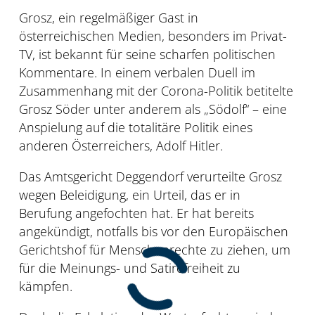
Grosz, ein regelmäßiger Gast in
österreichischen Medien, besonders im Privat-
TV, ist bekannt für seine scharfen politischen
Kommentare. In einem verbalen Duell im
Zusammenhang mit der Corona-Politik betitelte
Grosz Söder unter anderem als „Södolf“ – eine
Anspielung auf die totalitäre Politik eines
anderen Österreichers, Adolf Hitler.
Das Amtsgericht Deggendorf verurteilte Grosz
wegen Beleidigung, ein Urteil, das er in
Berufung angefochten hat. Er hat bereits
angekündigt, notfalls bis vor den Europäischen
Gerichtshof für Menschenrechte zu ziehen, um
für die Meinungs- und Satirefreiheit zu
kämpfen.