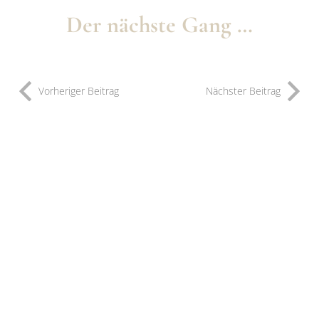
Der nächste Gang …
Vorheriger Beitrag
Nächster Beitrag