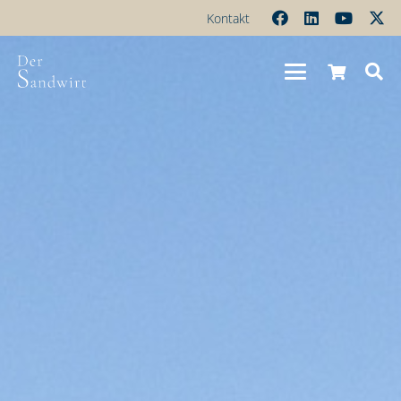
Kontakt