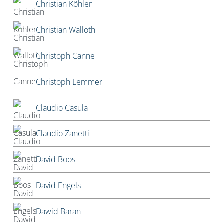
Christian Köhler
Christian Walloth
Christoph Canne
Christoph Lemmer
Claudio Casula
Claudio Zanetti
David Boos
David Engels
Dawid Baran