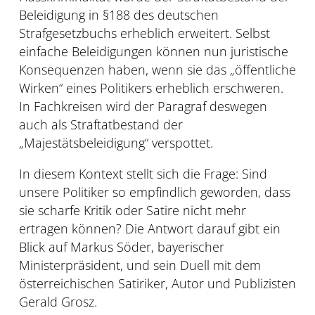
Beleidigung in §188 des deutschen
Strafgesetzbuchs erheblich erweitert. Selbst
einfache Beleidigungen können nun juristische
Konsequenzen haben, wenn sie das „öffentliche
Wirken“ eines Politikers erheblich erschweren.
In Fachkreisen wird der Paragraf deswegen
auch als Straftatbestand der
„Majestätsbeleidigung“ verspottet.
In diesem Kontext stellt sich die Frage: Sind
unsere Politiker so empfindlich geworden, dass
sie scharfe Kritik oder Satire nicht mehr
ertragen können? Die Antwort darauf gibt ein
Blick auf Markus Söder, bayerischer
Ministerpräsident, und sein Duell mit dem
österreichischen Satiriker, Autor und Publizisten
Gerald Grosz.