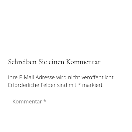
Schreiben Sie einen Kommentar
Ihre E-Mail-Adresse wird nicht veröffentlicht.
Erforderliche Felder sind mit
*
markiert