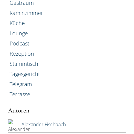
Gastraum
Kaminzimmer
Küche
Lounge
Podcast
Rezeption
Stammtisch
Tagesgericht
Telegram
Terrasse
Autoren
Alexander Fischbach