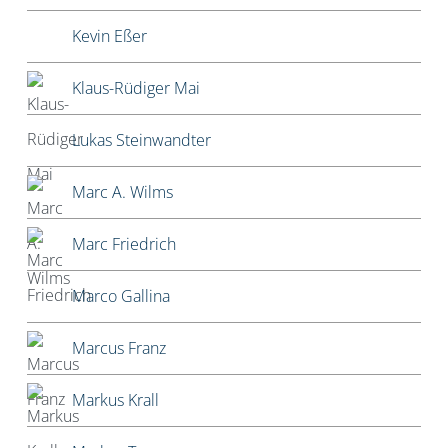
Kevin Eßer
Klaus-Rüdiger Mai
Lukas Steinwandter
Marc A. Wilms
Marc Friedrich
Marco Gallina
Marcus Franz
Markus Krall