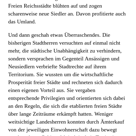
Freien Reichsstädte blühten auf und zogen
scharenweise neue Siedler an. Davon profitierte auch
das Umland.
Und dann geschah etwas Überraschendes. Die
bisherigen Stadtherren versuchten auf einmal nicht
mehr, die städtische Unabhängigkeit zu verhindern,
sondern versprachen im Gegenteil Ansässigen und
Neusiedlern verbriefte Stadtrechte auf ihrem
Territorium. Sie wussten um die wirtschaftliche
Prosperität freier Städte und rechneten sich dadurch
einen eigenen Vorteil aus. Sie vergaben
entsprechende Privilegien und orientierten sich dabei
an den Regeln, die sich die etablierten freien Städte
über lange Zeiträume erkämpft hatten. Weniger
weitsichtige Landesherren konnten durch Ämterkauf
von der jeweiligen Einwohnerschaft dazu bewegt