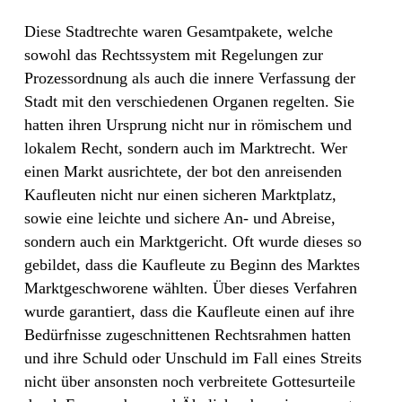
Diese Stadtrechte waren Gesamtpakete, welche
sowohl das Rechtssystem mit Regelungen zur
Prozessordnung als auch die innere Verfassung der
Stadt mit den verschiedenen Organen regelten. Sie
hatten ihren Ursprung nicht nur in römischem und
lokalem Recht, sondern auch im Marktrecht. Wer
einen Markt ausrichtete, der bot den anreisenden
Kaufleuten nicht nur einen sicheren Marktplatz,
sowie eine leichte und sichere An- und Abreise,
sondern auch ein Marktgericht. Oft wurde dieses so
gebildet, dass die Kaufleute zu Beginn des Marktes
Marktgeschworene wählten. Über dieses Verfahren
wurde garantiert, dass die Kaufleute einen auf ihre
Bedürfnisse zugeschnittenen Rechtsrahmen hatten
und ihre Schuld oder Unschuld im Fall eines Streits
nicht über ansonsten noch verbreitete Gottesurteile