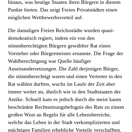
hinaus, was heutige Staaten ihren Bürgern in diesem
Punkte bieten. Das zeigt Freien Privatstädten einen
möglichen Wettbewerbsvorteil auf.
Die damaligen Freien Reichsstädte wurden quasi-
demokratisch regiert, indem ein von den
stimmberechtigten Bürgern gewählter Rat einen
Vorsteher oder Bürgermeister ernannte. Die Frage der
Wahlberechtigung war Quelle häufiger
Auseinandersetzungen. Die Zahl derjenigen Bürger,
die stimmberechtigt waren und einen Vertreter in den
Rat wählen durften, wuchs im Laufe der Zeit aber
immer weiter an, ähnlich wie in den Stadtstaaten der
Antike. Schnell kam es jedoch durch die meist kaum
beschränkte Rechtsetzungsbefugnis des Rats zu einem
großen Wust an Regeln für alle Lebensbereiche,
welche das Leben in der Stadt verkomplizierten und
mächtigen Familien erhebliche Vorteile verschafften.