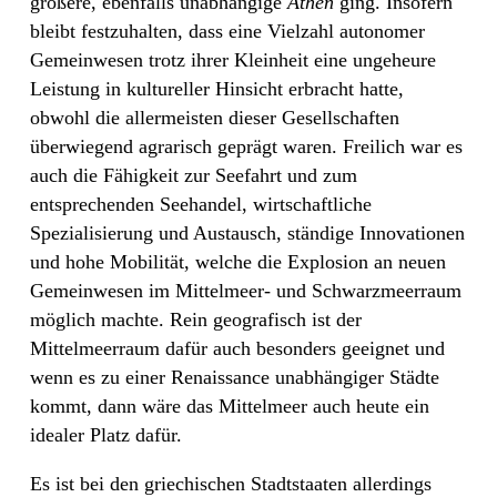
größere, ebenfalls unabhängige
Athen
ging. Insofern
bleibt festzuhalten, dass eine Vielzahl autonomer
Gemeinwesen trotz ihrer Kleinheit eine ungeheure
Leistung in kultureller Hinsicht erbracht hatte,
obwohl die allermeisten dieser Gesellschaften
überwiegend agrarisch geprägt waren. Freilich war es
auch die Fähigkeit zur Seefahrt und zum
entsprechenden Seehandel, wirtschaftliche
Spezialisierung und Austausch, ständige Innovationen
und hohe Mobilität, welche die Explosion an neuen
Gemeinwesen im Mittelmeer- und Schwarzmeerraum
möglich machte. Rein geografisch ist der
Mittelmeerraum dafür auch besonders geeignet und
wenn es zu einer Renaissance unabhängiger Städte
kommt, dann wäre das Mittelmeer auch heute ein
idealer Platz dafür.
Es ist bei den griechischen Stadtstaaten allerdings