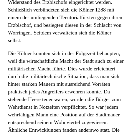
Widerstand des Erzbischofs eingerichtet werden.
Schließlich verbündeten sich die Kölner 1288 mit
einem der umliegenden Territorialfürsten gegen ihren
Erzbischof, und besiegten diesen in der Schlacht von
Worringen. Seitdem verwalteten sich die Kölner
selbst.
Die Kölner konnten sich in der Folgezeit behaupten,
weil die wirtschaftliche Macht der Stadt auch zu einer
militärischen Macht führte. Dies wurde erleichtert
durch die militärtechnische Situation, dass man sich
hinter starken Mauern mit ausreichend Vorräten
praktisch jedes Angreifers erwehren konnte. Da
stehende Heere teuer waren, wurden die Bürger zum
Wehrdienst in Notzeiten verpflichtet. So war jedem
wehrfähigen Mann eine Position auf der Stadtmauer
entsprechend seinem Wohnviertel zugewiesen.
Ähnliche Entwicklungen fanden anderswo statt. Die