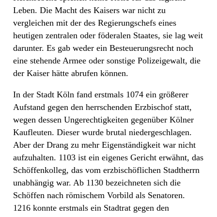
Leben. Die Macht des Kaisers war nicht zu
vergleichen mit der des Regierungschefs eines
heutigen zentralen oder föderalen Staates, sie lag weit
darunter. Es gab weder ein Besteuerungsrecht noch
eine stehende Armee oder sonstige Polizeigewalt, die
der Kaiser hätte abrufen können.
In der Stadt Köln fand erstmals 1074 ein größerer
Aufstand gegen den herrschenden Erzbischof statt,
wegen dessen Ungerechtigkeiten gegenüber Kölner
Kaufleuten. Dieser wurde brutal niedergeschlagen.
Aber der Drang zu mehr Eigenständigkeit war nicht
aufzuhalten. 1103 ist ein eigenes Gericht erwähnt, das
Schöffenkolleg, das vom erzbischöflichen Stadtherrn
unabhängig war. Ab 1130 bezeichneten sich die
Schöffen nach römischem Vorbild als Senatoren.
1216 konnte erstmals ein Stadtrat gegen den