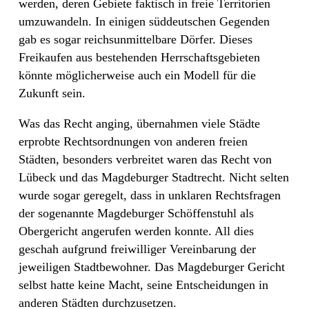
werden, deren Gebiete faktisch in freie Territorien
umzuwandeln. In einigen süddeutschen Gegenden
gab es sogar reichsunmittelbare Dörfer. Dieses
Freikaufen aus bestehenden Herrschaftsgebieten
könnte möglicherweise auch ein Modell für die
Zukunft sein.
Was das Recht anging, übernahmen viele Städte
erprobte Rechtsordnungen von anderen freien
Städten, besonders verbreitet waren das Recht von
Lübeck und das Magdeburger Stadtrecht. Nicht selten
wurde sogar geregelt, dass in unklaren Rechtsfragen
der sogenannte Magdeburger Schöffenstuhl als
Obergericht angerufen werden konnte. All dies
geschah aufgrund freiwilliger Vereinbarung der
jeweiligen Stadtbewohner. Das Magdeburger Gericht
selbst hatte keine Macht, seine Entscheidungen in
anderen Städten durchzusetzen.