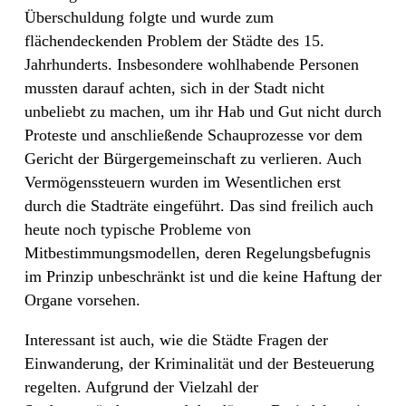
Überschuldung folgte und wurde zum
flächendeckenden Problem der Städte des 15.
Jahrhunderts. Insbesondere wohlhabende Personen
mussten darauf achten, sich in der Stadt nicht
unbeliebt zu machen, um ihr Hab und Gut nicht durch
Proteste und anschließende Schauprozesse vor dem
Gericht der Bürgergemeinschaft zu verlieren. Auch
Vermögenssteuern wurden im Wesentlichen erst
durch die Stadträte eingeführt. Das sind freilich auch
heute noch typische Probleme von
Mitbestimmungsmodellen, deren Regelungsbefugnis
im Prinzip unbeschränkt ist und die keine Haftung der
Organe vorsehen.
Interessant ist auch, wie die Städte Fragen der
Einwanderung, der Kriminalität und der Besteuerung
regelten. Aufgrund der Vielzahl der