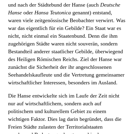
und nach der Städtebund der Hanse (auch
Deutsche
Hanse
oder
Hansa
Teutonica
genannt) entstand,
waren viele zeitgenössische Beobachter verwirrt. Was
war das eigentlich für ein Gebilde? Ein Staat war es
nicht, nicht einmal ein Staatenbund. Denn die ihm
zugehörigen Städte waren nicht souverän, sondern
Bestandteil anderer staatlicher Gebilde, überwiegend
des Heiligen Römischen Reichs. Ziel der Hanse war
zunächst die Sicherheit der ihr angeschlossenen
Seehandelskaufleute und die Vertretung gemeinsamer
wirtschaftlicher Interessen, besonders im Ausland.
Die Hanse entwickelte sich im Laufe der Zeit nicht
nur auf wirtschaftlichem, sondern auch auf
politischem und kulturellem Gebiet zu einem
wichtigen Faktor. Dies lag darin begründet, dass die
Freien Städte zulasten der Territorialstaaten