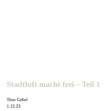
Stadtluft macht frei – Teil 1
Titus Gebel
1.12.23