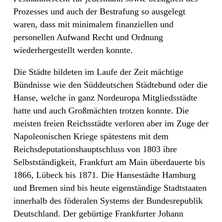
Prozesses und auch der Bestrafung so ausgelegt
waren, dass mit minimalem finanziellen und
personellen Aufwand Recht und Ordnung
wiederhergestellt werden konnte.
Die Städte bildeten im Laufe der Zeit mächtige
Bündnisse wie den Süddeutschen Städtebund oder die
Hanse, welche in ganz Nordeuropa Mitgliedsstädte
hatte und auch Großmächten trotzen konnte. Die
meisten freien Reichsstädte verloren aber im Zuge der
Napoleonischen Kriege spätestens mit dem
Reichsdeputationshauptschluss von 1803 ihre
Selbstständigkeit, Frankfurt am Main überdauerte bis
1866, Lübeck bis 1871. Die Hansestädte Hamburg
und Bremen sind bis heute eigenständige Stadtstaaten
innerhalb des föderalen Systems der Bundesrepublik
Deutschland. Der gebürtige Frankfurter Johann