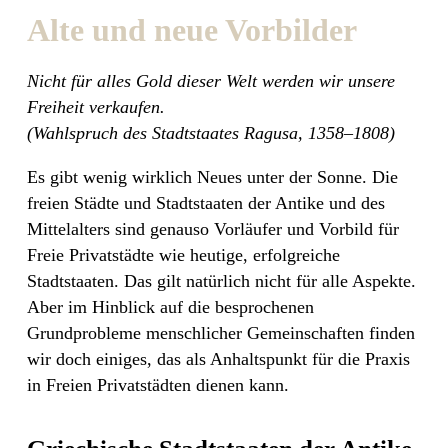
Alte und neue Vorbilder
Nicht für alles Gold dieser Welt werden wir unsere
Freiheit verkaufen.
(Wahlspruch des Stadtstaates Ragusa, 1358–1808)
Es gibt wenig wirklich Neues unter der Sonne. Die
freien Städte und Stadtstaaten der Antike und des
Mittelalters sind genauso Vorläufer und Vorbild für
Freie Privatstädte wie heutige, erfolgreiche
Stadtstaaten. Das gilt natürlich nicht für alle Aspekte.
Aber im Hinblick auf die besprochenen
Grundprobleme menschlicher Gemeinschaften finden
wir doch einiges, das als Anhaltspunkt für die Praxis
in Freien Privatstädten dienen kann.