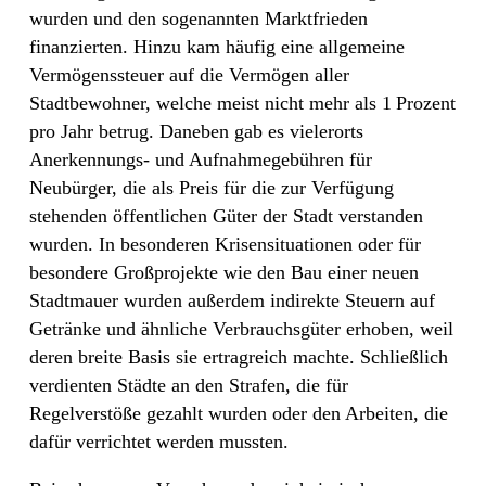
wurden und den sogenannten Marktfrieden
finanzierten. Hinzu kam häufig eine allgemeine
Vermögenssteuer auf die Vermögen aller
Stadtbewohner, welche meist nicht mehr als 1 Prozent
pro Jahr betrug. Daneben gab es vielerorts
Anerkennungs- und Aufnahmegebühren für
Neubürger, die als Preis für die zur Verfügung
stehenden öffentlichen Güter der Stadt verstanden
wurden. In besonderen Krisensituationen oder für
besondere Großprojekte wie den Bau einer neuen
Stadtmauer wurden außerdem indirekte Steuern auf
Getränke und ähnliche Verbrauchsgüter erhoben, weil
deren breite Basis sie ertragreich machte. Schließlich
verdienten Städte an den Strafen, die für
Regelverstöße gezahlt wurden oder den Arbeiten, die
dafür verrichtet werden mussten.