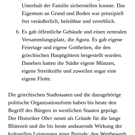
Unterhalt der Familie sicherstellen konnte. Das
Eigentum an Grund und Boden war prinzipiell
frei veräußerlich, beleihbar und vererblich.
Es gab öffentliche Gebäude und einen zentralen
Versammlungsplatz, die Agora. Es gab eigene
Feiertage und eigene Gottheiten, die den
griechischen Hauptgöttern beigestellt wurden.
Daneben hatten die Städte eigene Münzen,
eigene Streitkräfte und zuweilen sogar eine
eigene Flotte.
Die griechischen Stadtstaaten und die dazugehörige
politische Organisationsform haben bis heute den
Begriff des Bürgers in westlichen Staaten geprägt.
Der Historiker
Ober
nennt als Gründe für die lange
Blütezeit und die bis heute andauernde Wirkung der
kulturellen Leistungen jener Periode: den Wettbewerb