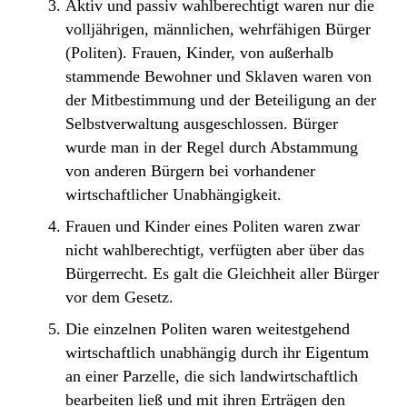
Aktiv und passiv wahlberechtigt waren nur die
volljährigen, männlichen, wehrfähigen Bürger
(Politen). Frauen, Kinder, von außerhalb
stammende Bewohner und Sklaven waren von
der Mitbestimmung und der Beteiligung an der
Selbstverwaltung ausgeschlossen. Bürger
wurde man in der Regel durch Abstammung
von anderen Bürgern bei vorhandener
wirtschaftlicher Unabhängigkeit.
Frauen und Kinder eines Politen waren zwar
nicht wahlberechtigt, verfügten aber über das
Bürgerrecht. Es galt die Gleichheit aller Bürger
vor dem Gesetz.
Die einzelnen Politen waren weitestgehend
wirtschaftlich unabhängig durch ihr Eigentum
an einer Parzelle, die sich landwirtschaftlich
bearbeiten ließ und mit ihren Erträgen den