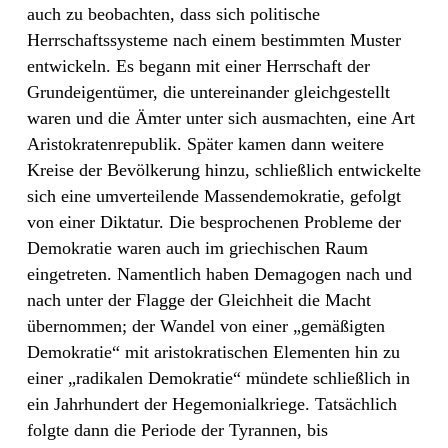
auch zu beobachten, dass sich politische
Herrschaftssysteme nach einem bestimmten Muster
entwickeln. Es begann mit einer Herrschaft der
Grundeigentümer, die untereinander gleichgestellt
waren und die Ämter unter sich ausmachten, eine Art
Aristokratenrepublik. Später kamen dann weitere
Kreise der Bevölkerung hinzu, schließlich entwickelte
sich eine umverteilende Massendemokratie, gefolgt
von einer Diktatur. Die besprochenen Probleme der
Demokratie waren auch im griechischen Raum
eingetreten. Namentlich haben Demagogen nach und
nach unter der Flagge der Gleichheit die Macht
übernommen; der Wandel von einer „gemäßigten
Demokratie“ mit aristokratischen Elementen hin zu
einer „radikalen Demokratie“ mündete schließlich in
ein Jahrhundert der Hegemonialkriege. Tatsächlich
folgte dann die Periode der Tyrannen, bis