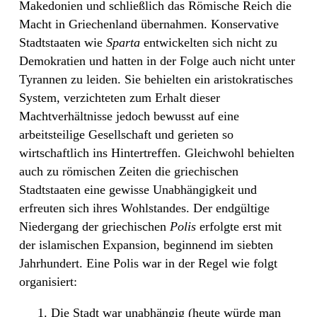
Makedonien und schließlich das Römische Reich die
Macht in Griechenland übernahmen. Konservative
Stadtstaaten wie
Sparta
entwickelten sich nicht zu
Demokratien und hatten in der Folge auch nicht unter
Tyrannen zu leiden. Sie behielten ein aristokratisches
System, verzichteten zum Erhalt dieser
Machtverhältnisse jedoch bewusst auf eine
arbeitsteilige Gesellschaft und gerieten so
wirtschaftlich ins Hintertreffen. Gleichwohl behielten
auch zu römischen Zeiten die griechischen
Stadtstaaten eine gewisse Unabhängigkeit und
erfreuten sich ihres Wohlstandes. Der endgültige
Niedergang der griechischen
Polis
erfolgte erst mit
der islamischen Expansion, beginnend im siebten
Jahrhundert. Eine Polis war in der Regel wie folgt
organisiert:
Die Stadt war unabhängig (heute würde man