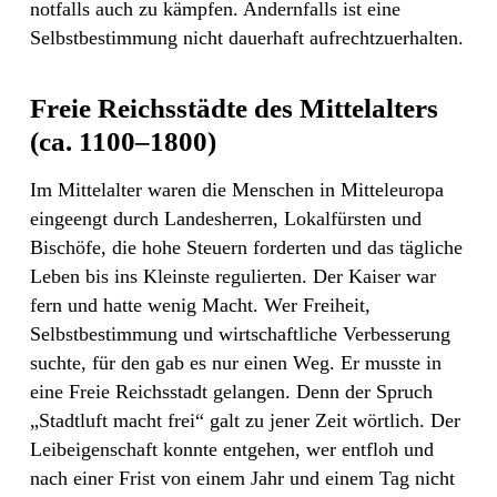
notfalls auch zu kämpfen. Andernfalls ist eine
Selbstbestimmung nicht dauerhaft aufrechtzuerhalten.
Freie Reichsstädte des Mittelalters
(ca. 1100–1800)
Im Mittelalter waren die Menschen in Mitteleuropa
eingeengt durch Landesherren, Lokalfürsten und
Bischöfe, die hohe Steuern forderten und das tägliche
Leben bis ins Kleinste regulierten. Der Kaiser war
fern und hatte wenig Macht. Wer Freiheit,
Selbstbestimmung und wirtschaftliche Verbesserung
suchte, für den gab es nur einen Weg. Er musste in
eine Freie Reichsstadt gelangen. Denn der Spruch
„Stadtluft macht frei“ galt zu jener Zeit wörtlich. Der
Leibeigenschaft konnte entgehen, wer entfloh und
nach einer Frist von einem Jahr und einem Tag nicht