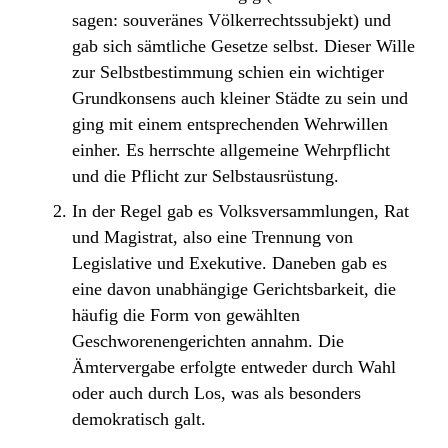
sagen: souveränes Völkerrechtssubjekt) und
gab sich sämtliche Gesetze selbst. Dieser Wille
zur Selbstbestimmung schien ein wichtiger
Grundkonsens auch kleiner Städte zu sein und
ging mit einem entsprechenden Wehrwillen
einher. Es herrschte allgemeine Wehrpflicht
und die Pflicht zur Selbstausrüstung.
In der Regel gab es Volksversammlungen, Rat
und Magistrat, also eine Trennung von
Legislative und Exekutive. Daneben gab es
eine davon unabhängige Gerichtsbarkeit, die
häufig die Form von gewählten
Geschworenengerichten annahm. Die
Ämtervergabe erfolgte entweder durch Wahl
oder auch durch Los, was als besonders
demokratisch galt.