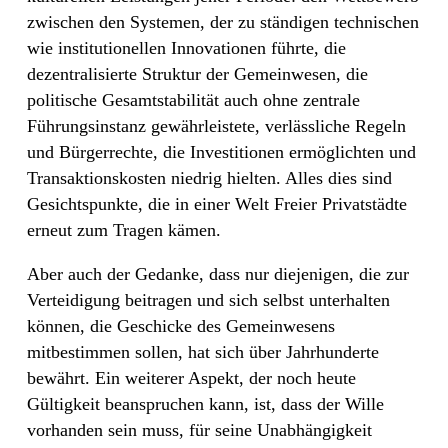
zwischen den Systemen, der zu ständigen technischen
wie institutionellen Innovationen führte, die
dezentralisierte Struktur der Gemeinwesen, die
politische Gesamtstabilität auch ohne zentrale
Führungsinstanz gewährleistete, verlässliche Regeln
und Bürgerrechte, die Investitionen ermöglichten und
Transaktionskosten niedrig hielten. Alles dies sind
Gesichtspunkte, die in einer Welt Freier Privatstädte
erneut zum Tragen kämen.
Aber auch der Gedanke, dass nur diejenigen, die zur
Verteidigung beitragen und sich selbst unterhalten
können, die Geschicke des Gemeinwesens
mitbestimmen sollen, hat sich über Jahrhunderte
bewährt. Ein weiterer Aspekt, der noch heute
Gültigkeit beanspruchen kann, ist, dass der Wille
vorhanden sein muss, für seine Unabhängigkeit