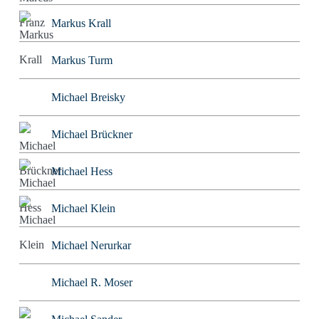
Markus Krall
Markus Turm
Michael Breisky
Michael Brückner
Michael Hess
Michael Klein
Michael Nerurkar
Michael R. Moser