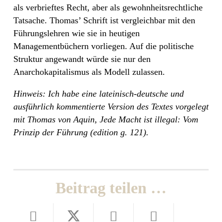
als verbrieftes Recht, aber als gewohnheitsrechtliche
Tatsache. Thomas’ Schrift ist vergleichbar mit den
Führungslehren wie sie in heutigen
Managementbüchern vorliegen. Auf die politische
Struktur angewandt würde sie nur den
Anarchokapitalismus als Modell zulassen.
Hinweis: Ich habe eine lateinisch-deutsche und
ausführlich kommentierte Version des Textes vorgelegt
mit Thomas von Aquin, Jede Macht ist illegal: Vom
Prinzip der Führung (edition g. 121).
Beitrag teilen …