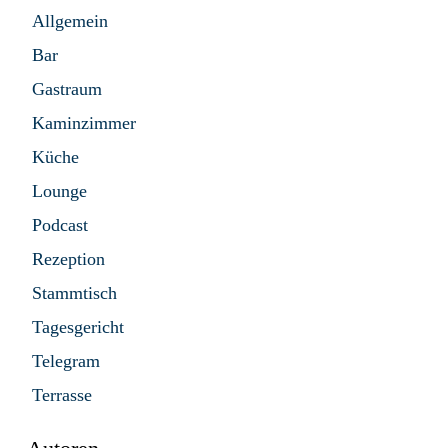
Allgemein
Bar
Gastraum
Kaminzimmer
Küche
Lounge
Podcast
Rezeption
Stammtisch
Tagesgericht
Telegram
Terrasse