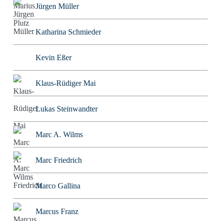
Jürgen Müller
Katharina Schmieder
Kevin Eßer
Klaus-Rüdiger Mai
Lukas Steinwandter
Marc A. Wilms
Marc Friedrich
Marco Gallina
Marcus Franz