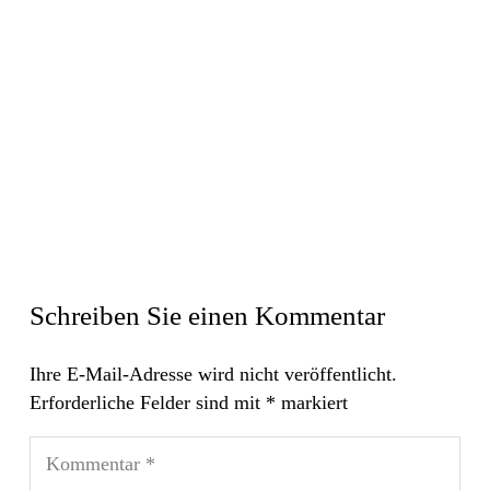
Schreiben Sie einen Kommentar
Ihre E-Mail-Adresse wird nicht veröffentlicht.
Erforderliche Felder sind mit
*
markiert