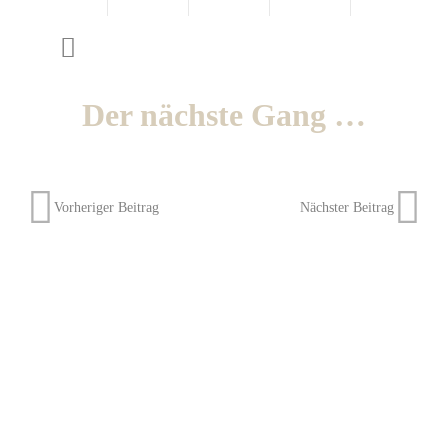
Der nächste Gang …
Vorheriger Beitrag
Nächster Beitrag