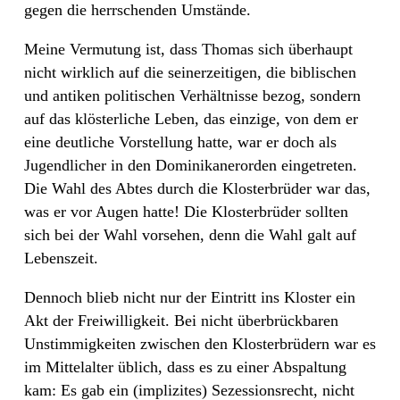
gegen die herrschenden Umstände.
Meine Vermutung ist, dass Thomas sich überhaupt
nicht wirklich auf die seinerzeitigen, die biblischen
und antiken politischen Verhältnisse bezog, sondern
auf das klösterliche Leben, das einzige, von dem er
eine deutliche Vorstellung hatte, war er doch als
Jugendlicher in den Dominikanerorden eingetreten.
Die Wahl des Abtes durch die Klosterbrüder war das,
was er vor Augen hatte! Die Klosterbrüder sollten
sich bei der Wahl vorsehen, denn die Wahl galt auf
Lebenszeit.
Dennoch blieb nicht nur der Eintritt ins Kloster ein
Akt der Freiwilligkeit. Bei nicht überbrückbaren
Unstimmigkeiten zwischen den Klosterbrüdern war es
im Mittelalter üblich, dass es zu einer Abspaltung
kam: Es gab ein (implizites) Sezessionsrecht, nicht