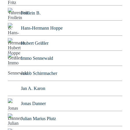
Frollein B.
Hans-Hermann Hoppe
Hubert Geißler
Immo Sennewald
Jakob Schirrmacher
Jan A. Karon
Jonas Danner
Julian Marius Plutz