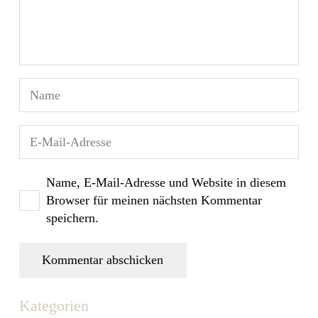
Name, E-Mail-Adresse und Website in diesem
Browser für meinen nächsten Kommentar
speichern.
Kommentar abschicken
Kategorien