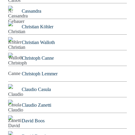
Cassandra
Christian Köhler
Christian Walloth
Christoph Canne
Christoph Lemmer
Claudio Casula
Claudio Zanetti
David Boos