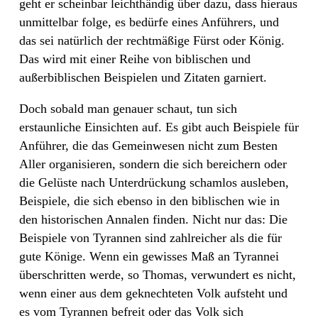
geht er scheinbar leichthändig über dazu, dass hieraus
unmittelbar folge, es bedürfe eines Anführers, und
das sei natürlich der rechtmäßige Fürst oder König.
Das wird mit einer Reihe von biblischen und
außerbiblischen Beispielen und Zitaten garniert.
Doch sobald man genauer schaut, tun sich
erstaunliche Einsichten auf. Es gibt auch Beispiele für
Anführer, die das Gemeinwesen nicht zum Besten
Aller organisieren, sondern die sich bereichern oder
die Gelüste nach Unterdrückung schamlos ausleben,
Beispiele, die sich ebenso in den biblischen wie in
den historischen Annalen finden. Nicht nur das: Die
Beispiele von Tyrannen sind zahlreicher als die für
gute Könige. Wenn ein gewisses Maß an Tyrannei
überschritten werde, so Thomas, verwundert es nicht,
wenn einer aus dem geknechteten Volk aufsteht und
es vom Tyrannen befreit oder das Volk sich