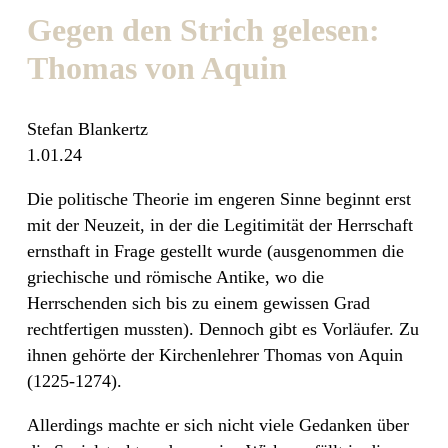
Gegen den Strich gelesen:
Thomas von Aquin
Stefan Blankertz
1.01.24
Die politische Theorie im engeren Sinne beginnt erst
mit der Neuzeit, in der die Legitimität der Herrschaft
ernsthaft in Frage gestellt wurde (ausgenommen die
griechische und römische Antike, wo die
Herrschenden sich bis zu einem gewissen Grad
rechtfertigen mussten). Dennoch gibt es Vorläufer. Zu
ihnen gehörte der Kirchenlehrer Thomas von Aquin
(1225-1274).
Allerdings machte er sich nicht viele Gedanken über