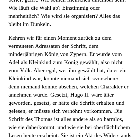
Wie läuft die Wahl ab? Einstimmig oder
mehrheitlich? Wie wird sie organisiert? Alles das
bleibt im Dunkeln.
Kehren wir für einen Moment zurück zu dem
vermuteten Adressaten der Schrift, dem
minderjährigen König von Zypern. Er wurde vom
Adel als Kleinkind zum König gewählt, also nicht
vom Volk. Aber egal, wer ihn gewählt hat, da er ein
Kleinkind war, konnte niemand sich «vorsehen»,
denn niemand konnte absehen, welchen Charakter er
annehmen würde. Gesetzt, Hugo II. wäre älter
geworden, gesetzt, er hätte die Schrift erhalten und
gelesen, er müsste sich verhöhnt vorkommen. Die
Schrift des Thomas ist alles andere als so harmlos,
wie sie daherkommt, und wie sie bei oberflächlichem
Lesen heute erscheint: Sie ist ein Akt des Widerstands