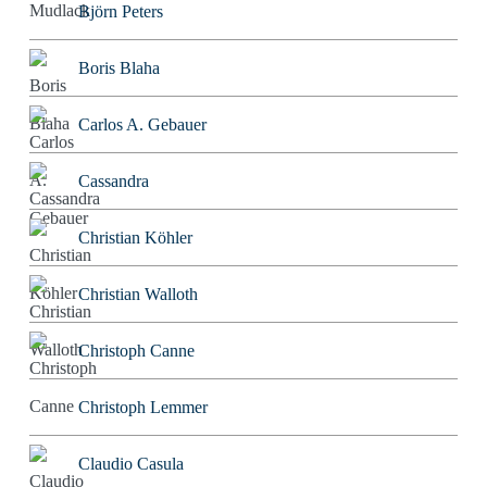
Björn Peters
Boris Blaha
Carlos A. Gebauer
Cassandra
Christian Köhler
Christian Walloth
Christoph Canne
Christoph Lemmer
Claudio Casula