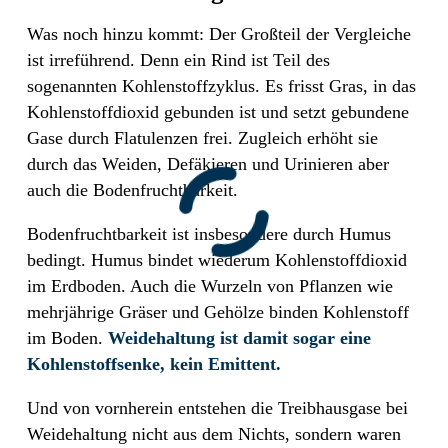
Was noch hinzu kommt: Der Großteil der Vergleiche
ist irreführend. Denn ein Rind ist Teil des
sogenannten Kohlenstoffzyklus. Es frisst Gras, in das
Kohlenstoffdioxid gebunden ist und setzt gebundene
Gase durch Flatulenzen frei. Zugleich erhöht sie
durch das Weiden, Defäkieren und Urinieren aber
auch die Bodenfruchtbarkeit.
Bodenfruchtbarkeit ist insbesondere durch Humus
bedingt. Humus bindet wiederum Kohlenstoffdioxid
im Erdboden. Auch die Wurzeln von Pflanzen wie
mehrjährige Gräser und Gehölze binden Kohlenstoff
im Boden.
Weidehaltung ist damit sogar eine
Kohlenstoffsenke, kein Emittent.
Und von vornherein entstehen die Treibhausgase bei
Weidehaltung nicht aus dem Nichts, sondern waren