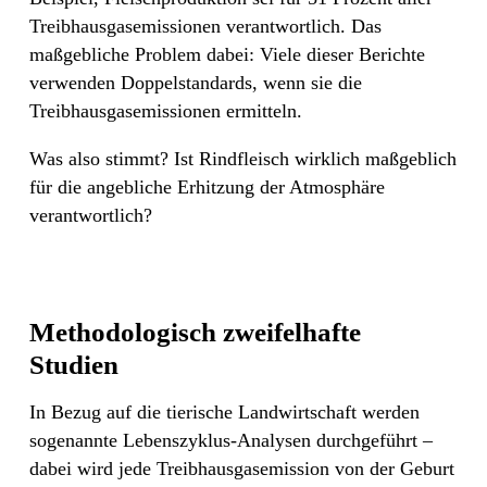
Treibhausgasemissionen verantwortlich. Das
maßgebliche Problem dabei: Viele dieser Berichte
verwenden Doppelstandards, wenn sie die
Treibhausgasemissionen ermitteln.
Was also stimmt? Ist Rindfleisch wirklich maßgeblich
für die angebliche Erhitzung der Atmosphäre
verantwortlich?
Methodologisch zweifelhafte
Studien
In Bezug auf die tierische Landwirtschaft werden
sogenannte Lebenszyklus-Analysen durchgeführt –
dabei wird jede Treibhausgasemission von der Geburt