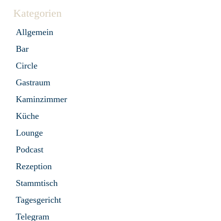
Kategorien
Allgemein
Bar
Circle
Gastraum
Kaminzimmer
Küche
Lounge
Podcast
Rezeption
Stammtisch
Tagesgericht
Telegram