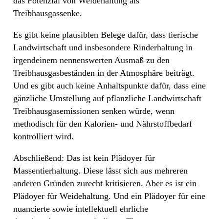
das Potenzial von Weidehaltung als
Treibhausgassenke.
Es gibt keine plausiblen Belege dafür, dass tierische
Landwirtschaft und insbesondere Rinderhaltung in
irgendeinem nennenswerten Ausmaß zu den
Treibhausgasbeständen in der Atmosphäre beiträgt.
Und es gibt auch keine Anhaltspunkte dafür, dass eine
gänzliche Umstellung auf pflanzliche Landwirtschaft
Treibhausgasemissionen senken würde, wenn
methodisch für den Kalorien- und Nährstoffbedarf
kontrolliert wird.
Abschließend: Das ist kein Plädoyer für
Massentierhaltung. Diese lässt sich aus mehreren
anderen Gründen zurecht kritisieren. Aber es ist ein
Plädoyer für Weidehaltung. Und ein Plädoyer für eine
nuancierte sowie intellektuell ehrliche