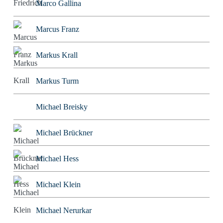
Marco Gallina
Marcus Franz
Markus Krall
Markus Turm
Michael Breisky
Michael Brückner
Michael Hess
Michael Klein
Michael Nerurkar