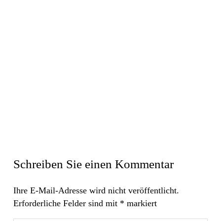
Schreiben Sie einen Kommentar
Ihre E-Mail-Adresse wird nicht veröffentlicht.
Erforderliche Felder sind mit
*
markiert