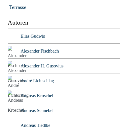
Terrasse
Autoren
Elias Gudwis
Alexander Fischbach
Alexander H. Gusovius
André Lichtschlag
Andreas Kroschel
Andreas Schnebel
Andreas Tiedtke