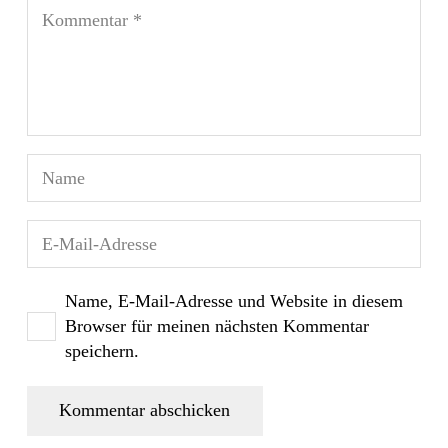
Name, E-Mail-Adresse und Website in diesem
Browser für meinen nächsten Kommentar
speichern.
Kommentar abschicken