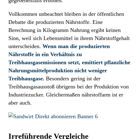
gegebenenfalls erhöhen.
Vollkommen unbeachtet bleiben in der öffentlichen
Debatte die produzierten Nährstoffe. Eine
Berechnung in Kilogramm Nahrung ergibt keinen
Sinn, weil sich Lebensmittel in ihrem Nährstoffgehalt
unterscheiden.
Wenn man die produzierten
Nährstoffe in ein Verhältnis zu
Treibhausgasemissionen setzt, emittiert pflanzliche
Nahrungsmittelproduktion nicht weniger
Treibhausgase.
Besonders gering ist der
Treibhausgasausstoß übrigens bei der Produktion von
Industriezucker. Gleichermaßen nährstoffarm ist er
aber auch.
Irreführende Vergleiche