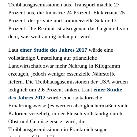
Treibhausgasemissionen aus. Transport machte 27
Prozent aus, die Industrie 24 Prozent, Elektrizität 25
Prozent, der private und kommerzielle Sektor 13
Prozent. Die Realität ist also genau das Gegenteil von
dem, was weiträumig behauptet wird.
Laut
einer Studie des Jahres 2017
würde eine
vollständige Umstellung auf pflanzliche
Landwirtschaft zwar mehr Nahrung in Kilogramm
erzeugen, jedoch weniger essenzielle Nährstoffe
liefern. Die Treibhausgasemissionen der USA würden
lediglich um 2,6 Prozent sinken. Laut
einer Studie
des Jahres 2012
würde eine isokalorische
Ernährungsweise (es werden also gleichermaßen viele
Kalorien verzehrt), in der Fleisch vollständig durch
Obst und Gemüse ersetzt wird, die
Treibhausgasemissionen in Frankreich sogar