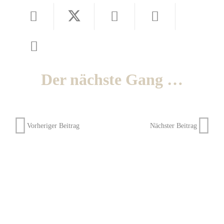
Der nächste Gang …
Vorheriger Beitrag
Nächster Beitrag