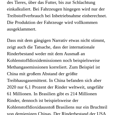
des Tieres, über das Futter, bis zur Schlachtung
einkalkuliert. Bei Fahrzeugen hingegen wird nur der
Treibstoffverbrauch bei Inbetriebnahme einberechnet.
Die Produktion der Fahrzeuge wird vollkommen
ausgeklammert.
Dass mit dem gängigen Narrativ etwas nicht stimmt,
zeigt auch die Tatsache, dass der internationale
Rinderbestand weder mit dem Ausmaß an
Kohlenstoffdioxidemissionen noch beispielsweise
Methangasemissionen korreliert. Zum Beispiel ist
China mit großem Abstand der größte
Treibhausgasemittent. In China befanden sich aber
2020 nur 6,1 Prozent der Rinder weltweit, ungefähr
61 Millionen. In Brasilien gibt es 214 Millionen
Rinder, dennoch ist beispielsweise der
Kohlenstoffdioxidausstoß Brasiliens nur ein Bruchteil
von demjenigen Chinas. Der Rinderbestand der USA