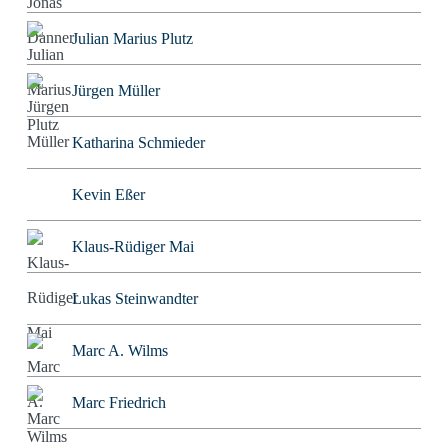
Julian Marius Plutz
Jürgen Müller
Katharina Schmieder
Kevin Eßer
Klaus-Rüdiger Mai
Lukas Steinwandter
Marc A. Wilms
Marc Friedrich