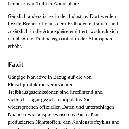
bereits zuvor Teil der Atmosphäre.
Gänzlich anders ist es in der Industrie. Dort werden
fossile Brennstoffe aus dem Erdboden extrahiert und
zusätzlich in die Atmosphäre emittiert, wodurch sich
der absolute Treibhausgasanteil in der Atmosphäre
erhöht.
Fazit
Gängige Narrative in Bezug auf die von
Fleischproduktion verursachten
Treibhausgasemissionen sind irreführend und
vielleicht sogar gezielt manipulativ. Sie
widersprechen offiziellen Daten und unterschlagen
Nuancen wie beispielsweise das Ausmaß an
produzierten Nährstoffen, den Kohlenstoffzyklus und