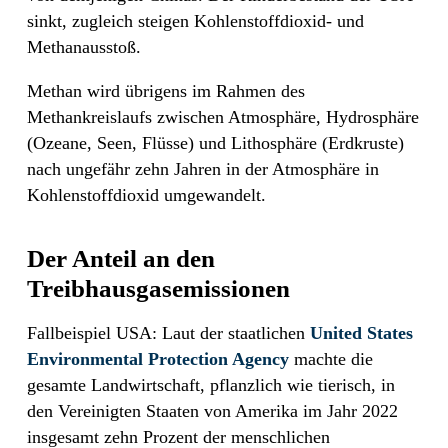
sinkt, zugleich steigen Kohlenstoffdioxid- und
Methanausstoß.
Methan wird übrigens im Rahmen des
Methankreislaufs zwischen Atmosphäre, Hydrosphäre
(Ozeane, Seen, Flüsse) und Lithosphäre (Erdkruste)
nach ungefähr zehn Jahren in der Atmosphäre in
Kohlenstoffdioxid umgewandelt.
Der Anteil an den
Treibhausgasemissionen
Fallbeispiel USA: Laut der staatlichen
United States
Environmental Protection Agency
machte die
gesamte Landwirtschaft, pflanzlich wie tierisch, in
den Vereinigten Staaten von Amerika im Jahr 2022
insgesamt zehn Prozent der menschlichen