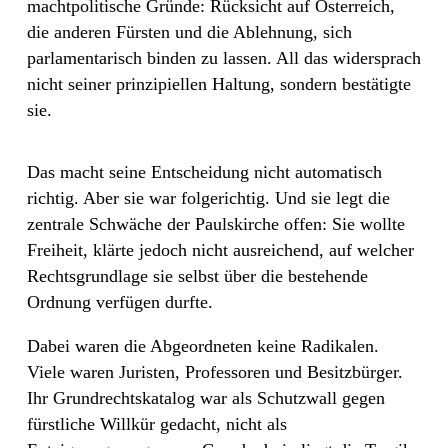
machtpolitische Gründe: Rücksicht auf Österreich,
die anderen Fürsten und die Ablehnung, sich
parlamentarisch binden zu lassen. All das widersprach
nicht seiner prinzipiellen Haltung, sondern bestätigte
sie.
Das macht seine Entscheidung nicht automatisch
richtig. Aber sie war folgerichtig. Und sie legt die
zentrale Schwäche der Paulskirche offen: Sie wollte
Freiheit, klärte jedoch nicht ausreichend, auf welcher
Rechtsgrundlage sie selbst über die bestehende
Ordnung verfügen durfte.
Dabei waren die Abgeordneten keine Radikalen.
Viele waren Juristen, Professoren und Besitzbürger.
Ihr Grundrechtskatalog war als Schutzwall gegen
fürstliche Willkür gedacht, nicht als