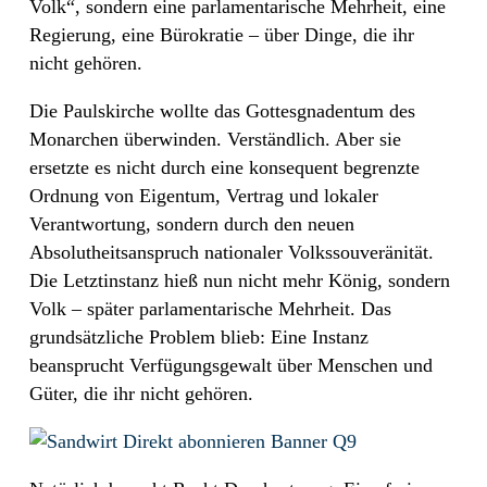
Volk“, sondern eine parlamentarische Mehrheit, eine
Regierung, eine Bürokratie – über Dinge, die ihr
nicht gehören.
Die Paulskirche wollte das Gottesgnadentum des
Monarchen überwinden. Verständlich. Aber sie
ersetzte es nicht durch eine konsequent begrenzte
Ordnung von Eigentum, Vertrag und lokaler
Verantwortung, sondern durch den neuen
Absolutheitsanspruch nationaler Volkssouveränität.
Die Letztinstanz hieß nun nicht mehr König, sondern
Volk – später parlamentarische Mehrheit. Das
grundsätzliche Problem blieb: Eine Instanz
beansprucht Verfügungsgewalt über Menschen und
Güter, die ihr nicht gehören.