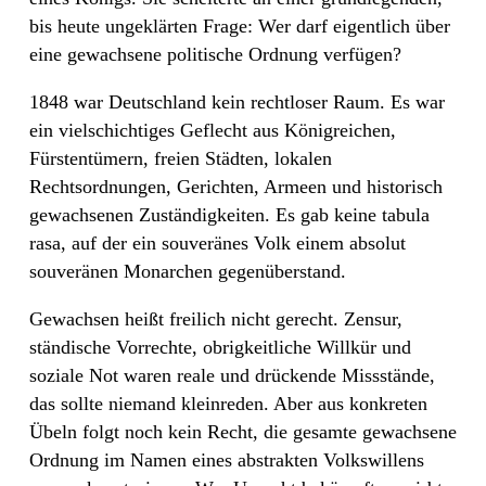
bis heute ungeklärten Frage: Wer darf eigentlich über
eine gewachsene politische Ordnung verfügen?
1848 war Deutschland kein rechtloser Raum. Es war
ein vielschichtiges Geflecht aus Königreichen,
Fürstentümern, freien Städten, lokalen
Rechtsordnungen, Gerichten, Armeen und historisch
gewachsenen Zuständigkeiten. Es gab keine tabula
rasa, auf der ein souveränes Volk einem absolut
souveränen Monarchen gegenüberstand.
Gewachsen heißt freilich nicht gerecht. Zensur,
ständische Vorrechte, obrigkeitliche Willkür und
soziale Not waren reale und drückende Missstände,
das sollte niemand kleinreden. Aber aus konkreten
Übeln folgt noch kein Recht, die gesamte gewachsene
Ordnung im Namen eines abstrakten Volkswillens