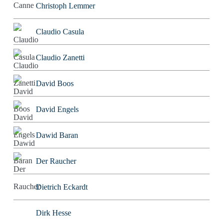
Christoph Lemmer
Claudio Casula
Claudio Zanetti
David Boos
David Engels
Dawid Baran
Der Raucher
Dietrich Eckardt
Dirk Hesse