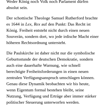
Weder König noch Volk noch Parlament dürfen
absolut sein.
Der schottische Theologe Samuel Rutherford brachte
es 1644 in
Lex, Rex
auf den Punkt: Das Recht ist
König. Freiheit entsteht nicht durch einen neuen
Souverän, sondern dort, wo jede irdische Macht einer
höheren Rechtsordnung untersteht.
Die Paulskirche ist daher nicht nur die symbolische
Geburtsstunde der deutschen Demokratie, sondern
auch eine dauerhafte Warnung, wie schnell
berechtigte Freiheitsforderungen in einen neuen
zentralen Verfügungsanspruch umschlagen können.
Genau diese Dynamik beobachten wir bis heute,
wenn Eigentum formal bestehen bleibt, seine
Nutzung, Verfügung und Erträge aber immer stärker
politischer Steuerung unterworfen werden.