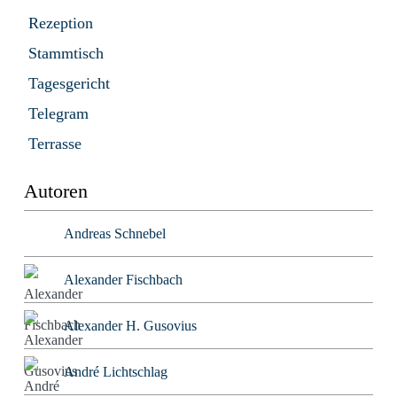
Rezeption
Stammtisch
Tagesgericht
Telegram
Terrasse
Autoren
Andreas Schnebel
Alexander Fischbach
Alexander H. Gusovius
André Lichtschlag