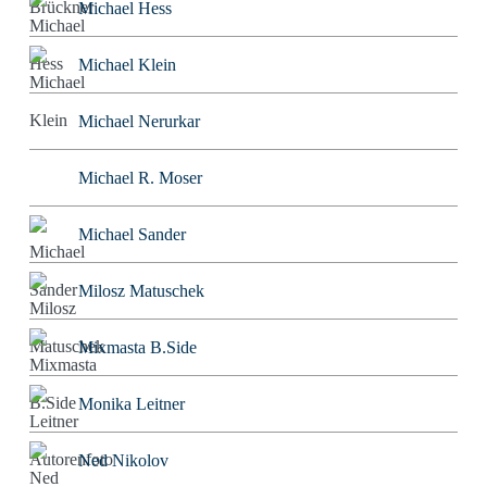
Michael Hess
Michael Klein
Michael Nerurkar
Michael R. Moser
Michael Sander
Milosz Matuschek
Mixmasta B.Side
Monika Leitner
Ned Nikolov