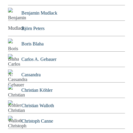
Benjamin Mudlack
Björn Peters
Boris Blaha
Carlos A. Gebauer
Cassandra
Christian Köhler
Christian Walloth
Christoph Canne