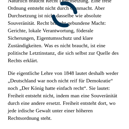
Natürlich braucht Recht Durchsetzung. Eine freie
Ordnung entsteht nicht durch Ohnmacht. Aber
Durchsetzung ist nicht dasselbe wie absolute
Souveränität. Recht braucht gebundene Macht:
Gerichte, lokale Verantwortung, föderale
Sicherungen, Eigentumsschutz und klare
Zuständigkeiten. Was es nicht braucht, ist eine
politische Letztinstanz, die sich selbst zur Quelle des
Rechts erklärt.
Die eigentliche Lehre von 1848 lautet deshalb weder
„Deutschland war noch nicht reif für Demokratie“
noch „Der König hatte einfach recht“. Sie lautet:
Freiheit entsteht nicht, indem man eine Souveränität
durch eine andere ersetzt. Freiheit entsteht dort, wo
jede irdische Gewalt unter einer höheren
Rechtsordnung steht.