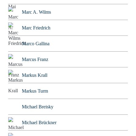
Marc A. Wilms
Marc Friedrich
Marco Gallina
Marcus Franz
Markus Krall
Markus Turm
Michael Breisky
Michael Brückner