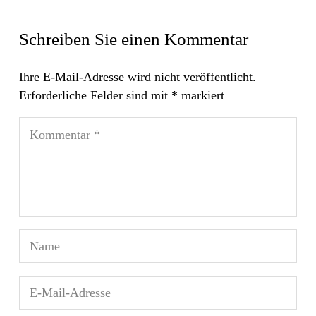
Schreiben Sie einen Kommentar
Ihre E-Mail-Adresse wird nicht veröffentlicht.
Erforderliche Felder sind mit
*
markiert