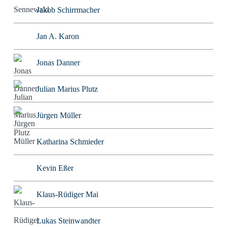
Jakob Schirrmacher
Jan A. Karon
Jonas Danner
Julian Marius Plutz
Jürgen Müller
Katharina Schmieder
Kevin Eßer
Klaus-Rüdiger Mai
Lukas Steinwandter