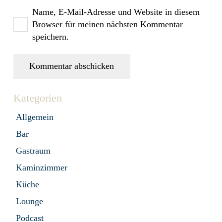
Name, E-Mail-Adresse und Website in diesem
Browser für meinen nächsten Kommentar
speichern.
Kommentar abschicken
Kategorien
Allgemein
Bar
Gastraum
Kaminzimmer
Küche
Lounge
Podcast