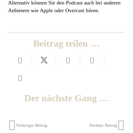
Alternativ können Sie den Podcast auch bei anderen
Anbietern wie Apple oder Overcast hören.
Beitrag teilen …
Der nächste Gang …
Vorheriger Beitrag
Nächster Beitrag