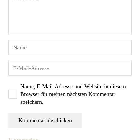
Name, E-Mail-Adresse und Website in diesem
Browser für meinen nächsten Kommentar
speichern.
Kommentar abschicken