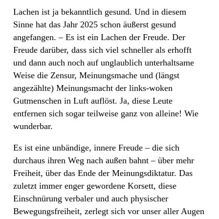
Lachen ist ja bekanntlich gesund. Und in diesem
Sinne hat das Jahr 2025 schon äußerst gesund
angefangen. – Es ist ein Lachen der Freude. Der
Freude darüber, dass sich viel schneller als erhofft
und dann auch noch auf unglaublich unterhaltsame
Weise die Zensur, Meinungsmache und (längst
angezählte) Meinungsmacht der links-woken
Gutmenschen in Luft auflöst. Ja, diese Leute
entfernen sich sogar teilweise ganz von alleine! Wie
wunderbar.
Es ist eine unbändige, innere Freude – die sich
durchaus ihren Weg nach außen bahnt – über mehr
Freiheit, über das Ende der Meinungsdiktatur. Das
zuletzt immer enger gewordene Korsett, diese
Einschnürung verbaler und auch physischer
Bewegungsfreiheit, zerlegt sich vor unser aller Augen