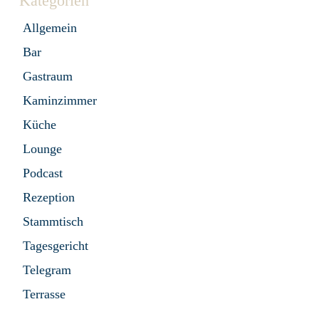
Kategorien
Allgemein
Bar
Gastraum
Kaminzimmer
Küche
Lounge
Podcast
Rezeption
Stammtisch
Tagesgericht
Telegram
Terrasse