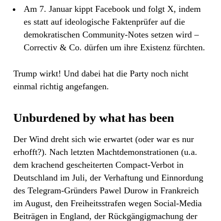
Am 7. Januar kippt Facebook und folgt X, indem
es statt auf ideologische Faktenprüfer auf die
demokratischen Community-Notes setzen wird –
Correctiv & Co. dürfen um ihre Existenz fürchten.
Trump wirkt! Und dabei hat die Party noch nicht
einmal richtig angefangen.
Unburdened by what has been
Der Wind dreht sich wie erwartet (oder war es nur
erhofft?). Nach letzten Machtdemonstrationen (u.a.
dem krachend gescheiterten Compact-Verbot in
Deutschland im Juli, der Verhaftung und Einnordung
des Telegram-Gründers Pawel Durow in Frankreich
im August, den Freiheitsstrafen wegen Social-Media
Beiträgen in England, der Rückgängigmachung der