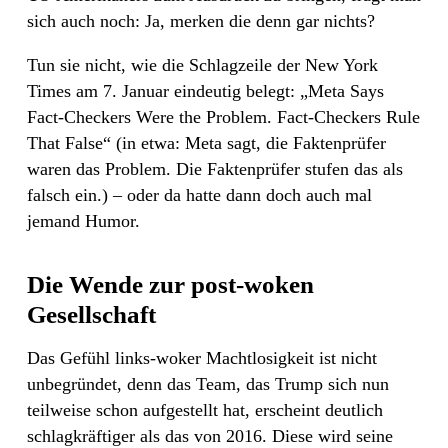
sich auch noch: Ja, merken die denn gar nichts?
Tun sie nicht, wie die Schlagzeile der New York
Times am 7. Januar eindeutig belegt: „Meta Says
Fact-Checkers Were the Problem. Fact-Checkers Rule
That False“ (in etwa: Meta sagt, die Faktenprüfer
waren das Problem. Die Faktenprüfer stufen das als
falsch ein.) – oder da hatte dann doch auch mal
jemand Humor.
Die Wende zur post-woken
Gesellschaft
Das Gefühl links-woker Machtlosigkeit ist nicht
unbegründet, denn das Team, das Trump sich nun
teilweise schon aufgestellt hat, erscheint deutlich
schlagkräftiger als das von 2016. Diese wird seine