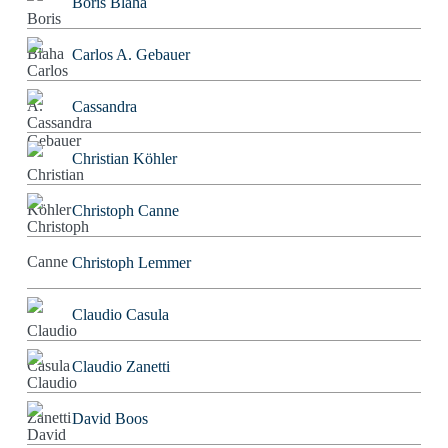
Boris Blaha
Carlos A. Gebauer
Cassandra
Christian Köhler
Christoph Canne
Christoph Lemmer
Claudio Casula
Claudio Zanetti
David Boos