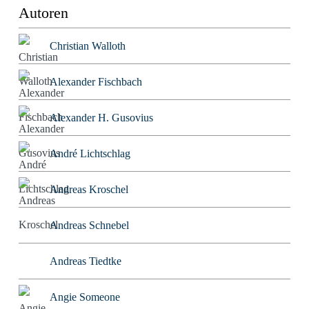
Autoren
Christian Walloth
Alexander Fischbach
Alexander H. Gusovius
André Lichtschlag
Andreas Kroschel
Andreas Schnebel
Andreas Tiedtke
Angie Someone