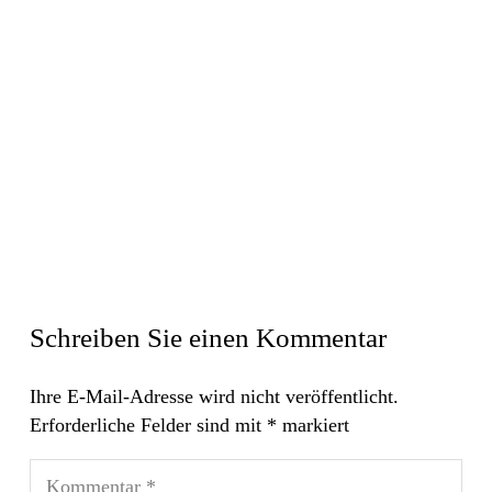
Schreiben Sie einen Kommentar
Ihre E-Mail-Adresse wird nicht veröffentlicht.
Erforderliche Felder sind mit
*
markiert