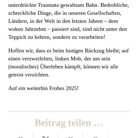
unterdrückte Traumata gewaltsam Bahn. Bedrohliche,
schreckliche Dinge, die in unseren Gesellschaften,
Ländern, in der Welt in den letzten Jahren – dem
woken Jahrzehnt – passiert sind, sind nicht unter den
Teppich zu kehren, sondern zu verarbeiten!
Hoffen wir, dass es beim lustigen Rückzug bleibt; auf
einen verzweifelten, linken Mob, der um sein
(moralisches) Überleben kämpft, können wir alle
getrost verzichten.
Auf ein weiterhin Frohes 2025!
Beitrag teilen …