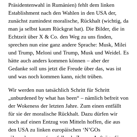
Präsidentenwahl in Rumänien) fehlt dem linken
Establishment nach den Wahlen in den USA der,
zunächst zumindest moralische, Rückhalt (wichtig, da
man ja selbst kaum Rückgrat hat). Die Bilder, die in
Echtzeit über X & Co. den Weg zu uns finden,
sprechen nun eine ganz andere Sprache: Musk, Milei
und Trump, Meloni und Trump, Musk und Weidel. Es
hätte auch anders kommen können – aber der
Gedanke soll uns jetzt die Freude über das, was ist
und was noch kommen kann, nicht trüben.
Wir werden nun tatsächlich Schritt für Schritt
„unburdened by what has been“ – nämlich befreit von
der Wokeness der letzten Jahre. Zum einen entfällt
für sie der moralische Rückhalt. Dazu dürfen wir
noch auf einen Entzug von Mitteln hoffen, die aus
den USA zu linken europäischen ‘N’GOs