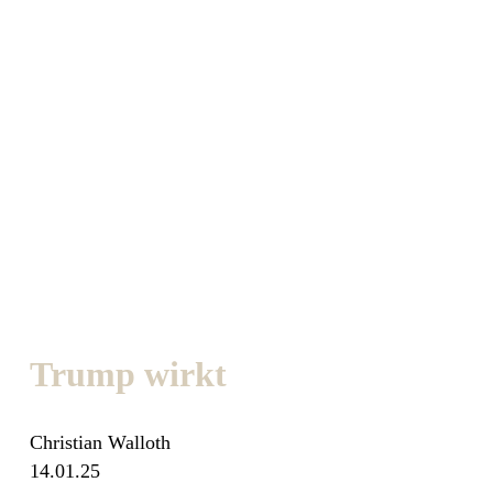
Trump wirkt
Christian Walloth
14.01.25