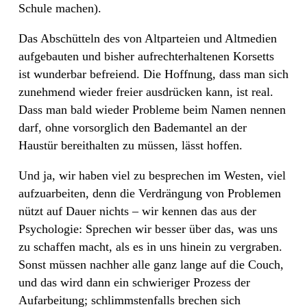
Schule machen).
Das Abschütteln des von Altparteien und Altmedien
aufgebauten und bisher aufrechterhaltenen Korsetts
ist wunderbar befreiend. Die Hoffnung, dass man sich
zunehmend wieder freier ausdrücken kann, ist real.
Dass man bald wieder Probleme beim Namen nennen
darf, ohne vorsorglich den Bademantel an der
Haustür bereithalten zu müssen, lässt hoffen.
Und ja, wir haben viel zu besprechen im Westen, viel
aufzuarbeiten, denn die Verdrängung von Problemen
nützt auf Dauer nichts – wir kennen das aus der
Psychologie: Sprechen wir besser über das, was uns
zu schaffen macht, als es in uns hinein zu vergraben.
Sonst müssen nachher alle ganz lange auf die Couch,
und das wird dann ein schwieriger Prozess der
Aufarbeitung; schlimmstenfalls brechen sich