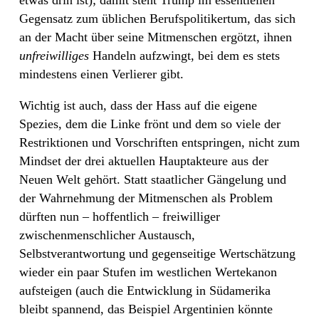
Gegensatz zum üblichen Berufspolitikertum, das sich
an der Macht über seine Mitmenschen ergötzt, ihnen
unfreiwilliges
Handeln aufzwingt, bei dem es stets
mindestens einen Verlierer gibt.
Wichtig ist auch, dass der Hass auf die eigene
Spezies, dem die Linke frönt und dem so viele der
Restriktionen und Vorschriften entspringen, nicht zum
Mindset der drei aktuellen Hauptakteure aus der
Neuen Welt gehört. Statt staatlicher Gängelung und
der Wahrnehmung der Mitmenschen als Problem
dürften nun – hoffentlich – freiwilliger
zwischenmenschlicher Austausch,
Selbstverantwortung und gegenseitige Wertschätzung
wieder ein paar Stufen im westlichen Wertekanon
aufsteigen (auch die Entwicklung in Südamerika
bleibt spannend, das Beispiel Argentinien könnte