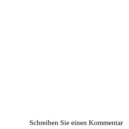
Schreiben Sie einen Kommentar