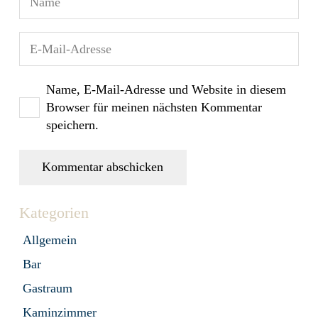
Name, E-Mail-Adresse und Website in diesem
Browser für meinen nächsten Kommentar
speichern.
Kommentar abschicken
Kategorien
Allgemein
Bar
Gastraum
Kaminzimmer