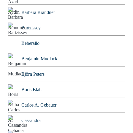
Barbara Brandner
Bartzissey
Beberallo
Benjamin Mudlack
Björn Peters
Boris Blaha
Carlos A. Gebauer
Cassandra