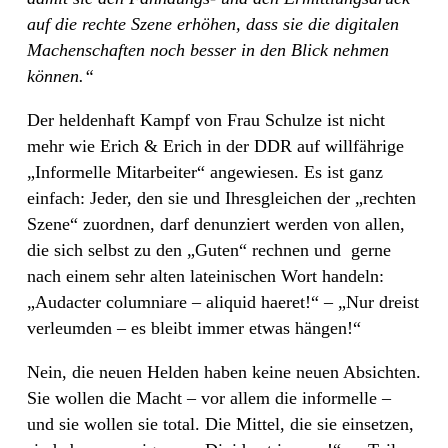
auf die rechte Szene erhöhen, dass sie die digitalen
Machenschaften noch besser in den Blick nehmen
können.“
Der heldenhaft Kampf von Frau Schulze ist nicht
mehr wie Erich & Erich in der DDR auf willfährige
„Informelle Mitarbeiter“ angewiesen. Es ist ganz
einfach: Jeder, den sie und Ihresgleichen der „rechten
Szene“ zuordnen, darf denunziert werden von allen,
die sich selbst zu den „Guten“ rechnen und
gerne
nach einem sehr alten lateinischen Wort handeln:
„Audacter columniare – aliquid haeret!“ – „Nur dreist
verleumden – es bleibt immer etwas hängen!“
Nein, die neuen Helden haben keine neuen Absichten.
Sie wollen die Macht – vor allem die informelle –
und sie wollen sie total. Die Mittel, die sie einsetzen,