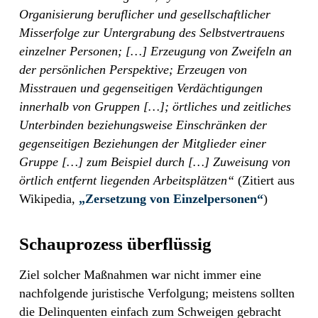
Organisierung beruflicher und gesellschaftlicher
Misserfolge zur Untergrabung des Selbstvertrauens
einzelner Personen; […] Erzeugung von Zweifeln an
der persönlichen Perspektive; Erzeugen von
Misstrauen und gegenseitigen Verdächtigungen
innerhalb von Gruppen […]; örtliches und zeitliches
Unterbinden beziehungsweise Einschränken der
gegenseitigen Beziehungen der Mitglieder einer
Gruppe […] zum Beispiel durch […] Zuweisung von
örtlich entfernt liegenden Arbeitsplätzen“
(Zitiert aus
Wikipedia,
„Zersetzung von Einzelpersonen“
)
Schauprozess überflüssig
Ziel solcher Maßnahmen war nicht immer eine
nachfolgende juristische Verfolgung; meistens sollten
die Delinquenten einfach zum Schweigen gebracht