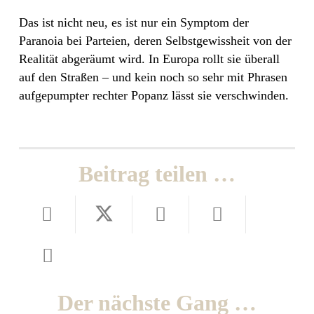
Das ist nicht neu, es ist nur ein Symptom der
Paranoia bei Parteien, deren Selbstgewissheit von der
Realität abgeräumt wird. In Europa rollt sie überall
auf den Straßen – und kein noch so sehr mit
Phrasen
aufgepumpter rechter Popanz lässt sie verschwinden.
Beitrag teilen …
Der nächste Gang …