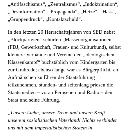
„Antifaschismus“, „Zentralismus“, „Indoktrination“,
„Desinformation“, „Propaganda“, „Hetze“, „Hass“,
„Gruppendruck“, „Kontaktschuld“.
In den letzten 20 Herrschaftsjahren von SED nebst
„Blockparteien“ schürten „Massenorganisationen“
(FDJ, Gewerkschaft, Frauen- und Kulturbund), selbst
kleinere Verbände und Vereine den „ideologischen
Klassenkampf“ buchstäblich vom Kindergarten bis
zur Grabrede; ebenso lange war es Bürgerpflicht, an
Aufmärschen zu Ehren der Staatsführung
teilzunehmen, stunden- und seitenlang priesen die
Staatsmedien – voran Fernsehen und Radio – den
Staat und seine Führung.
„Unsere Liebe, unsere Treue und unsere Kraft
unserem sozialistischen Vaterland! Nichts verbindet
uns mit dem imperialistischen System in