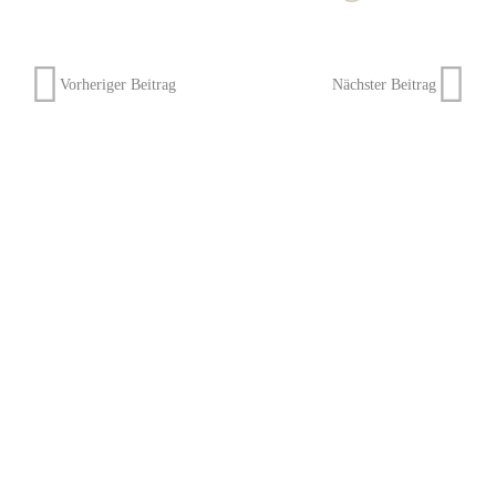
Vorheriger Beitrag
Nächster Beitrag