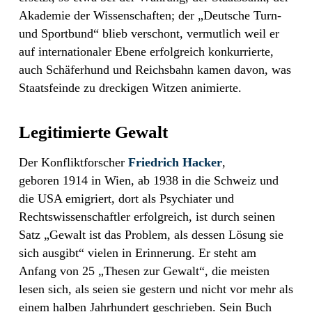
Akademie der Wissenschaften; der „Deutsche Turn-
und Sportbund“ blieb verschont, vermutlich weil er
auf internationaler Ebene erfolgreich konkurrierte,
auch Schäferhund und Reichsbahn kamen davon, was
Staatsfeinde zu dreckigen Witzen animierte.
Legitimierte Gewalt
Der Konfliktforscher
Friedrich Hacker
,
geboren 1914 in Wien, ab 1938 in die Schweiz und
die USA emigriert, dort als Psychiater und
Rechtswissenschaftler erfolgreich, ist durch seinen
Satz „Gewalt ist das Problem, als dessen Lösung sie
sich ausgibt“ vielen in Erinnerung. Er steht am
Anfang von 25 „Thesen zur Gewalt“, die meisten
lesen sich, als seien sie gestern und nicht vor mehr als
einem halben Jahrhundert geschrieben. Sein Buch