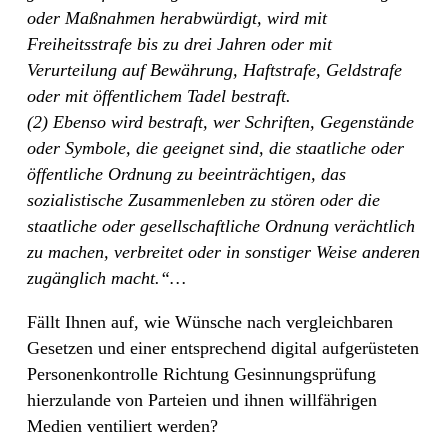
oder Maßnahmen herabwürdigt, wird mit
Freiheitsstrafe bis zu drei Jahren oder mit
Verurteilung auf Bewährung, Haftstrafe, Geldstrafe
oder mit öffentlichem Tadel bestraft.
(2) Ebenso wird bestraft, wer Schriften, Gegenstände
oder Symbole, die geeignet sind, die staatliche oder
öffentliche Ordnung zu beeinträchtigen, das
sozialistische Zusammenleben zu stören oder die
staatliche oder gesellschaftliche Ordnung verächtlich
zu machen, verbreitet oder in sonstiger Weise anderen
zugänglich macht.“…
Fällt Ihnen auf, wie Wünsche nach vergleichbaren
Gesetzen und einer entsprechend digital aufgerüsteten
Personenkontrolle Richtung Gesinnungsprüfung
hierzulande von Parteien und ihnen willfährigen
Medien ventiliert werden?