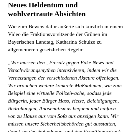
Neues Heldentum und
wohlvertraute Absichten
Wie zum Beweis dafür äußerte sich kürzlich in einem
Video die Fraktionsvorsitzende der Grünen im
Bayerischen Landtag, Katharina Schulze zu
allgemeineren gesetzlichen Regeln:
„Wir müssen den „Einsatz gegen Fake News und
Verschwörungsmythen intensivieren, indem wir die
Vernetzungen der verschiedenen Akteure offenlegen.
Wir brauchen weitere konkrete Maßnahmen, wie zum
Beispiel eine virtuelle Polizeiwache, sodass jede
Bürgerin, jeder Bürger Hass, Hetze, Beleidigungen,
Bedrohungen, Antisemitismus bequem und einfach
von zu Hause aus vom Sofa aus anzeigen kann. Wir
müssen unsere Sicherheitsbehörden gut ausstatten,
damit sie den Fahndungs- und den Ermittlungsdruck