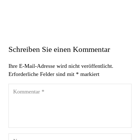
Schreiben Sie einen Kommentar
Ihre E-Mail-Adresse wird nicht veröffentlicht.
Erforderliche Felder sind mit
*
markiert