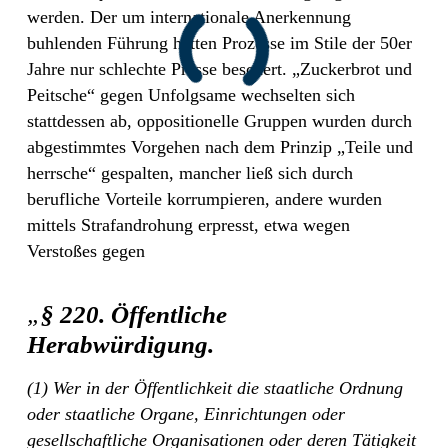
werden. Der um internationale Anerkennung
buhlenden Führung hätten Prozesse im Stile der 50er
Jahre nur schlechte Presse beschert. „Zuckerbrot und
Peitsche“ gegen Unfolgsame wechselten sich
stattdessen ab, oppositionelle Gruppen wurden durch
abgestimmtes Vorgehen nach dem Prinzip „Teile und
herrsche“ gespalten, mancher ließ sich durch
berufliche Vorteile korrumpieren, andere wurden
mittels Strafandrohung erpresst, etwa wegen
Verstoßes gegen
„
§ 220. Öffentliche
Herabwürdigung.
(1) Wer in der Öffentlichkeit die staatliche Ordnung
oder staatliche Organe, Einrichtungen oder
gesellschaftliche Organisationen oder deren Tätigkeit