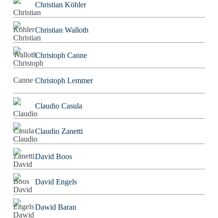
Christian Köhler
Christian Walloth
Christoph Canne
Christoph Lemmer
Claudio Casula
Claudio Zanetti
David Boos
David Engels
Dawid Baran