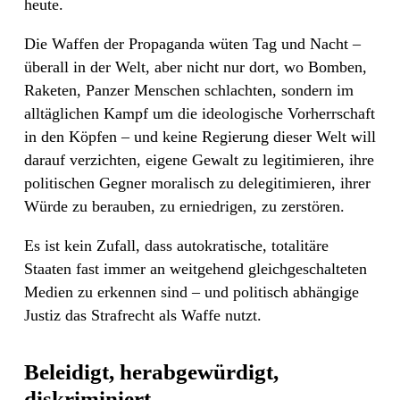
heute.
Die Waffen der Propaganda wüten Tag und Nacht –
überall in der Welt, aber nicht nur dort, wo Bomben,
Raketen, Panzer Menschen schlachten, sondern im
alltäglichen Kampf um die ideologische Vorherrschaft
in den Köpfen – und keine Regierung dieser Welt will
darauf verzichten, eigene Gewalt zu legitimieren, ihre
politischen Gegner moralisch zu delegitimieren, ihrer
Würde zu berauben, zu erniedrigen, zu zerstören.
Es ist kein Zufall, dass autokratische, totalitäre
Staaten fast immer an weitgehend gleichgeschalteten
Medien zu erkennen sind – und politisch abhängige
Justiz das Strafrecht als Waffe nutzt.
Beleidigt, herabgewürdigt,
diskriminiert