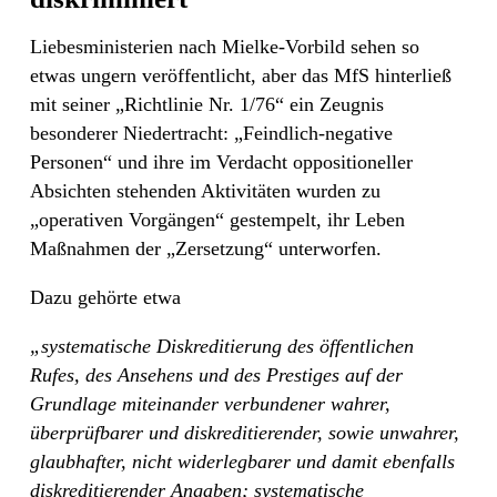
Liebesministerien nach Mielke-Vorbild sehen so
etwas ungern veröffentlicht, aber das MfS hinterließ
mit seiner „Richtlinie Nr. 1/76“ ein Zeugnis
besonderer Niedertracht: „Feindlich-negative
Personen“ und ihre im Verdacht oppositioneller
Absichten stehenden Aktivitäten wurden zu
„operativen Vorgängen“ gestempelt, ihr Leben
Maßnahmen der „Zersetzung“ unterworfen.
Dazu gehörte etwa
„systematische Diskreditierung des öffentlichen
Rufes, des Ansehens und des Prestiges auf der
Grundlage miteinander verbundener wahrer,
überprüfbarer und diskreditierender, sowie unwahrer,
glaubhafter, nicht widerlegbarer und damit ebenfalls
diskreditierender Angaben; systematische