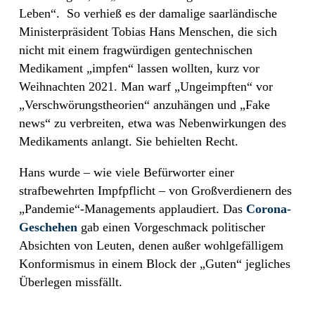
Leben“.
So verhieß es der damalige saarländische
Ministerpräsident Tobias Hans Menschen, die sich
nicht mit einem fragwürdigen gentechnischen
Medikament „impfen“ lassen wollten, kurz vor
Weihnachten 2021. Man warf „Ungeimpften“ vor
„Verschwörungstheorien“ anzuhängen und „Fake
news“ zu verbreiten, etwa was Nebenwirkungen des
Medikaments anlangt. Sie behielten Recht.
Hans wurde – wie viele Befürworter einer
strafbewehrten Impfpflicht – von Großverdienern des
„Pandemie“-Managements applaudiert. Das
Corona-
Geschehen
gab einen Vorgeschmack politischer
Absichten von Leuten, denen außer wohlgefälligem
Konformismus in einem Block der „Guten“ jegliches
Überlegen missfällt.