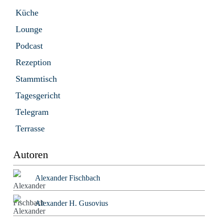
Küche
Lounge
Podcast
Rezeption
Stammtisch
Tagesgericht
Telegram
Terrasse
Autoren
Alexander Fischbach
Alexander H. Gusovius