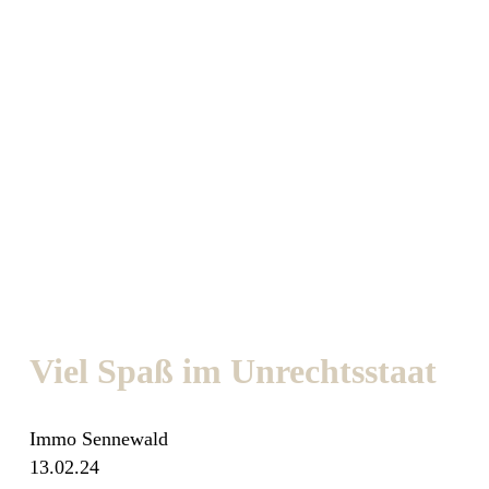
Viel Spaß im Unrechtsstaat
Immo Sennewald
13.02.24