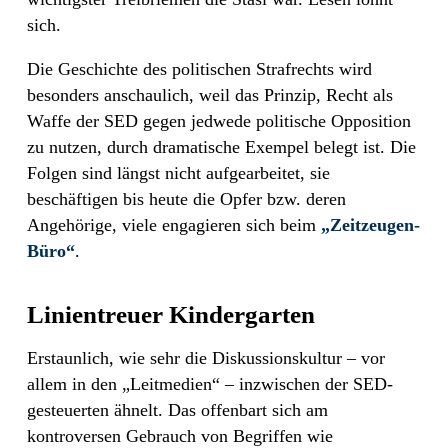
sich.
Die Geschichte des politischen Strafrechts wird
besonders anschaulich, weil das Prinzip, Recht als
Waffe der SED gegen jedwede politische Opposition
zu nutzen, durch dramatische Exempel belegt ist. Die
Folgen sind längst nicht aufgearbeitet, sie
beschäftigen bis heute die Opfer bzw. deren
Angehörige, viele engagieren sich beim
„Zeitzeugen-
Büro“
.
Linientreuer Kindergarten
Erstaunlich, wie sehr die Diskussionskultur – vor
allem in den „Leitmedien“ – inzwischen der SED-
gesteuerten ähnelt. Das offenbart sich am
kontroversen Gebrauch von Begriffen wie