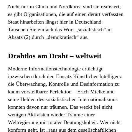
Nicht nur in China und Nordkorea sind sie realisiert;
es gibt Organisationen, die auf einen derart verfassten
Staat hinarbeiten längst hier in Deutschland.
Tauschen Sie einfach das Wort „sozialistisch“ in
Absatz (2) durch „demokratisch“ aus.
Drahtlos am Draht – weltweit
Moderne Informationstechnologie ertüchtigt
inzwischen durch den Einsatz Künstlicher Intelligenz
die Überwachung, Kontrolle und Desinformation zu
kaum vorstellbarer Perfektion – Erich Mielke und
seine Helden des sozialistischen Internationalismus
konnten davon nur träumen. Das weckt bei nicht
wenigen Aktivisten wieder Träume einer
Weltregierung mit totaler Deutungshoheit. Wer nicht
konform geht, ist „raus aus dem gesellschaftlichen