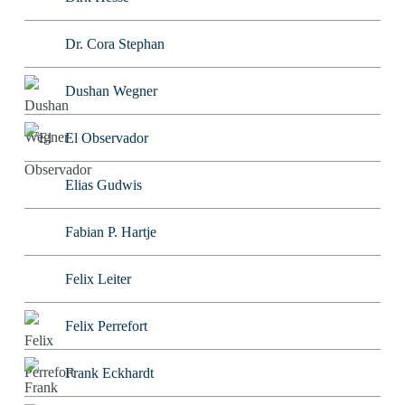
Dr. Cora Stephan
Dushan Wegner
El Observador
Elias Gudwis
Fabian P. Hartje
Felix Leiter
Felix Perrefort
Frank Eckhardt