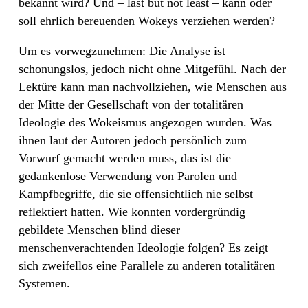
bekannt wird? Und – last but not least – kann oder
soll ehrlich bereuenden Wokeys verziehen werden?
Um es vorwegzunehmen: Die Analyse ist
schonungslos, jedoch nicht ohne Mitgefühl. Nach der
Lektüre kann man nachvollziehen, wie Menschen aus
der Mitte der Gesellschaft von der totalitären
Ideologie des Wokeismus angezogen wurden. Was
ihnen laut der Autoren jedoch persönlich zum
Vorwurf gemacht werden muss, das ist die
gedankenlose Verwendung von Parolen und
Kampfbegriffe, die sie offensichtlich nie selbst
reflektiert hatten. Wie konnten vordergründig
gebildete Menschen blind dieser
menschenverachtenden Ideologie folgen? Es zeigt
sich zweifellos eine Parallele zu anderen totalitären
Systemen.