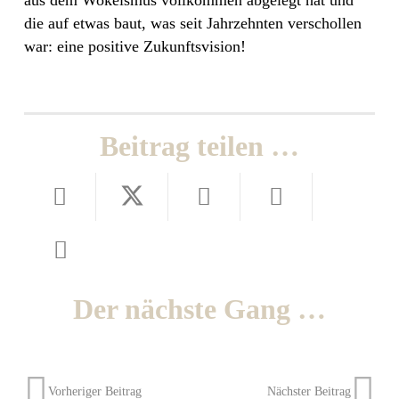
die auf etwas baut, was seit Jahrzehnten verschollen
war: eine positive Zukunftsvision!
Beitrag teilen …
Der nächste Gang …
Vorheriger Beitrag
Nächster Beitrag