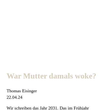
War Mutter damals woke?
Thomas Eisinger
22.04.24
Wir schreiben das Jahr 2031. Das im Frühjahr