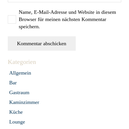
Name, E-Mail-Adresse und Website in diesem
Browser für meinen nächsten Kommentar
speichern.
Kommentar abschicken
Kategorien
Allgemein
Bar
Gastraum
Kaminzimmer
Küche
Lounge