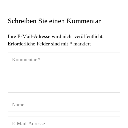
Schreiben Sie einen Kommentar
Ihre E-Mail-Adresse wird nicht veröffentlicht.
Erforderliche Felder sind mit
*
markiert