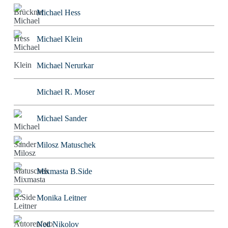
Michael Hess
Michael Klein
Michael Nerurkar
Michael R. Moser
Michael Sander
Milosz Matuschek
Mixmasta B.Side
Monika Leitner
Ned Nikolov