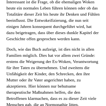
Interessant ist die Frage, ob die ehemaligen Woken
heute ein normales Leben führen können oder ob das
Totalitäre dieser Zeit bis heute ihr Denken und Fühlen
beeinflusst. Die Entwokeifizierung, die nun seit
einigen Jahren konsequent durchgeführt wird, hat
dazu beigetragen, dass über dieses dunkle Kapitel der
Geschichte offen gesprochen werden kann.
Doch, wie das Buch aufzeigt, ist dies nicht in allen
Familien möglich. Dies hat vor allem zwei Gründe:
erstens die Weigerung der Ex-Woken, Verantwortung
für ihre Taten zu übernehmen. Und zweitens die
Unfähigkeit der Kinder, den Schrecken, den ihre
Mutter oder ihr Vater angerichtet haben, zu
akzeptieren. Hier können nur behutsame
therapeutische Maßnahmen helfen, die den
Betroffenen klarmachen, dass es zu dieser Zeit viele
Menschen gab, die an Normopathie litten,