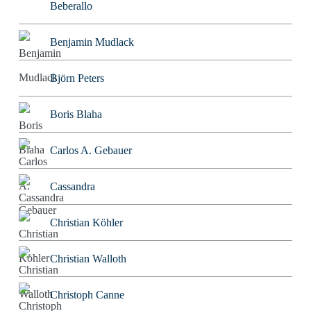
Beberallo
Benjamin Mudlack
Björn Peters
Boris Blaha
Carlos A. Gebauer
Cassandra
Christian Köhler
Christian Walloth
Christoph Canne