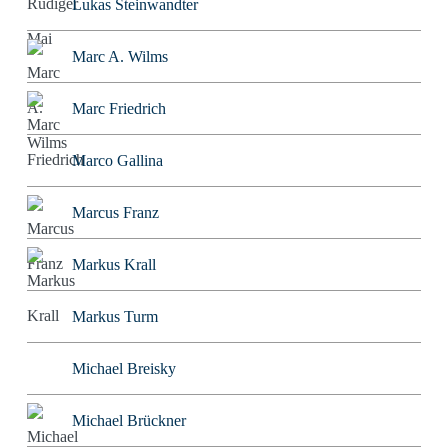
Lukas Steinwandter
Marc A. Wilms
Marc Friedrich
Marco Gallina
Marcus Franz
Markus Krall
Markus Turm
Michael Breisky
Michael Brückner