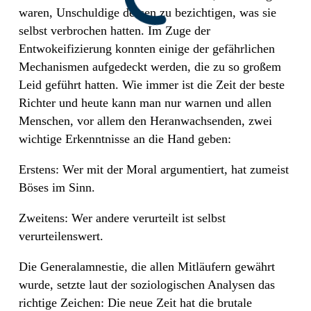
waren, Unschuldige dessen zu bezichtigen, was sie
selbst verbrochen hatten. Im Zuge der
Entwokeifizierung konnten einige der gefährlichen
Mechanismen aufgedeckt werden, die zu so großem
Leid geführt hatten. Wie immer ist die Zeit der beste
Richter und heute kann man nur warnen und allen
Menschen, vor allem den Heranwachsenden, zwei
wichtige Erkenntnisse an die Hand geben:
Erstens: Wer mit der Moral argumentiert, hat zumeist
Böses im Sinn.
Zweitens: Wer andere verurteilt ist selbst
verurteilenswert.
Die Generalamnestie, die allen Mitläufern gewährt
wurde, setzte laut der soziologischen Analysen das
richtige Zeichen: Die neue Zeit hat die brutale