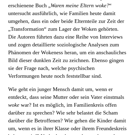
erschienene Buch „
Waren meine Eltern woke?
“
untersucht ausführlich, wie Familien heute damit
umgehen, dass ein oder beide Elternteile zur Zeit der
„Transformation“ zum Lager der Woken gehörten.
Die Autoren führten dazu eine Reihe von Interviews
und zogen detaillierte soziologische Analysen zum
Phänomen der Wokeness heran, um ein anschauliches
Bild dieser dunklen Zeit zu zeichnen. Ebenso gingen
sie der Frage nach, welche psychischen
Verformungen heute noch feststellbar sind.
Wie geht ein junger Mensch damit um, wenn er
entdeckt, dass seine Mutter oder sein Vater einstmals
woke
war? Ist es möglich, im Familienkreis offen
darüber zu sprechen? Wie sehr belastet die Scham
darüber die Betroffenen? Wie gehen die Kinder damit
um, wenn es in ihrer Klasse oder ihrem Freundeskreis