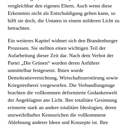
vergleichbar den eigenen Eltern. Auch wenn diese
Erkenntnis nicht als Entschuldigung gelten kann, so
hilft sie doch, die Untaten in einem milderen Licht zu
betrachten.
Ein weiteres Kapitel widmet sich den Brandenburger
Prozessen. Sie stellten einen wichtigen Teil der
Aufarbeitung dieser Zeit dar. Nach dem Verbot der
Partei „Die Grünen“ wurden deren Anführer
unmittelbar festgesetzt. Ihnen wurde
Demokratievernichtung, Wirtschaftszerstörung sowie
Kriegstreiberei vorgeworfen. Die Verhandlungstage
brachten die vollkommen deformierte Gedankenwelt
der Angeklagten ans Licht. Ihre totalitäre Gesinnung
erinnerte stark an andere totalitäre Ideologien, deren
unzweifelhaftes Kennzeichen die vollkommene
Ablehnung anderer Ideen und Konzepte ist. Ihre