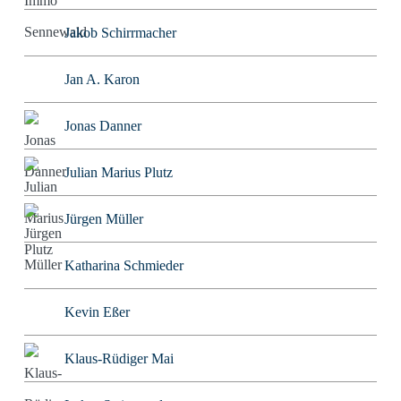
Jakob Schirrmacher
Jan A. Karon
Jonas Danner
Julian Marius Plutz
Jürgen Müller
Katharina Schmieder
Kevin Eßer
Klaus-Rüdiger Mai