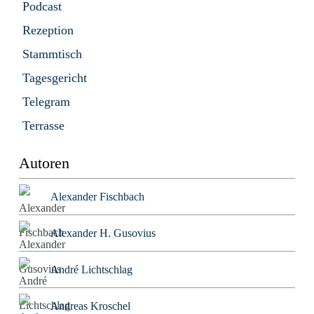
Podcast
Rezeption
Stammtisch
Tagesgericht
Telegram
Terrasse
Autoren
Alexander Fischbach
Alexander H. Gusovius
André Lichtschlag
Andreas Kroschel