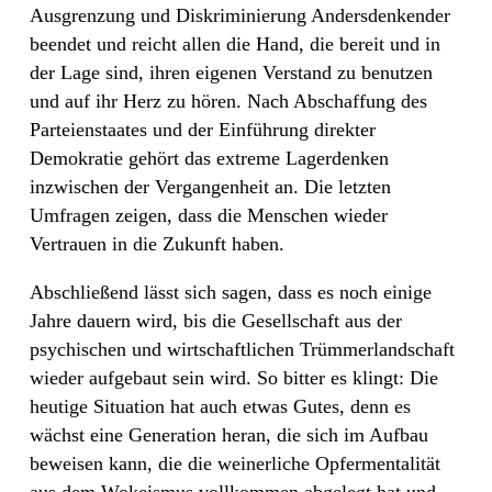
Ausgrenzung und Diskriminierung Andersdenkender
beendet und reicht allen die Hand, die bereit und in
der Lage sind, ihren eigenen Verstand zu benutzen
und auf ihr Herz zu hören. Nach Abschaffung des
Parteienstaates und der Einführung direkter
Demokratie gehört das extreme Lagerdenken
inzwischen der Vergangenheit an. Die letzten
Umfragen zeigen, dass die Menschen wieder
Vertrauen in die Zukunft haben.
Abschließend lässt sich sagen, dass es noch einige
Jahre dauern wird, bis die Gesellschaft aus der
psychischen und wirtschaftlichen Trümmerlandschaft
wieder aufgebaut sein wird. So bitter es klingt: Die
heutige Situation hat auch etwas Gutes, denn es
wächst eine Generation heran, die sich im Aufbau
beweisen kann, die die weinerliche Opfermentalität
aus dem Wokeismus vollkommen abgelegt hat und