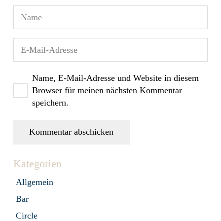
Name, E-Mail-Adresse und Website in diesem
Browser für meinen nächsten Kommentar
speichern.
Kommentar abschicken
Kategorien
Allgemein
Bar
Circle