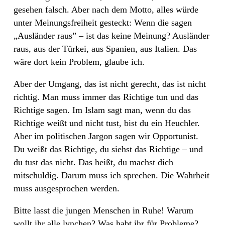
gesehen falsch. Aber nach dem Motto, alles würde
unter Meinungsfreiheit gesteckt: Wenn die sagen
„Ausländer raus” – ist das keine Meinung? Ausländer
raus, aus der Türkei, aus Spanien, aus Italien. Das
wäre dort kein Problem, glaube ich.
Aber der Umgang, das ist nicht gerecht, das ist nicht
richtig. Man muss immer das Richtige tun und das
Richtige sagen. Im Islam sagt man, wenn du das
Richtige weißt und nicht tust, bist du ein Heuchler.
Aber im politischen Jargon sagen wir Opportunist.
Du weißt das Richtige, du siehst das Richtige – und
du tust das nicht. Das heißt, du machst dich
mitschuldig. Darum muss ich sprechen. Die Wahrheit
muss ausgesprochen werden.
Bitte lasst die jungen Menschen in Ruhe! Warum
wollt ihr alle lynchen? Was habt ihr für Probleme?