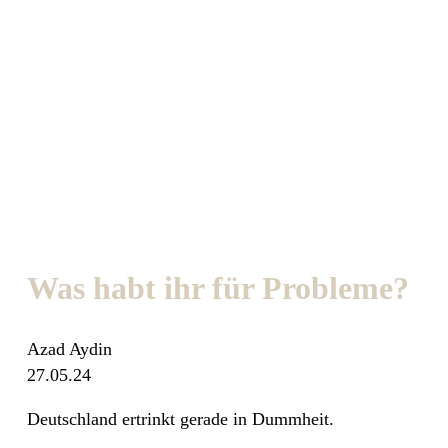
Was habt ihr für Probleme?
Azad Aydin
27.05.24
Deutschland ertrinkt gerade in Dummheit.