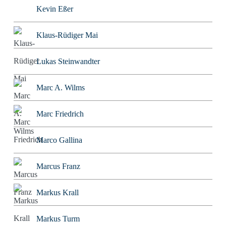
Kevin Eßer
Klaus-Rüdiger Mai
Lukas Steinwandter
Marc A. Wilms
Marc Friedrich
Marco Gallina
Marcus Franz
Markus Krall
Markus Turm