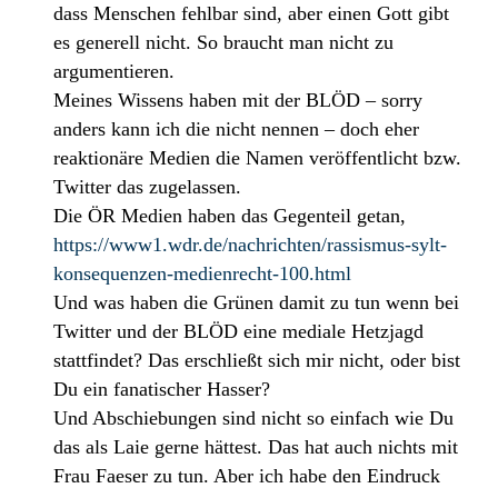
dass Menschen fehlbar sind, aber einen Gott gibt
es generell nicht. So braucht man nicht zu
argumentieren.
Meines Wissens haben mit der BLÖD – sorry
anders kann ich die nicht nennen – doch eher
reaktionäre Medien die Namen veröffentlicht bzw.
Twitter das zugelassen.
Die ÖR Medien haben das Gegenteil getan,
https://www1.wdr.de/nachrichten/rassismus-sylt-
konsequenzen-medienrecht-100.html
Und was haben die Grünen damit zu tun wenn bei
Twitter und der BLÖD eine mediale Hetzjagd
stattfindet? Das erschließt sich mir nicht, oder bist
Du ein fanatischer Hasser?
Und Abschiebungen sind nicht so einfach wie Du
das als Laie gerne hättest. Das hat auch nichts mit
Frau Faeser zu tun. Aber ich habe den Eindruck