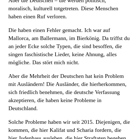
Aber die Deutschen – die werden politisch,
moralisch, kulturell totgetreten. Diese Menschen
haben einen Ruf verloren.
Die haben einen Fehler gemacht. Ich war auf
Mallorca, am Ballermann, im Bierkönig. Da triffst du
an jeder Ecke solche Typen, die sind besoffen, die
singen faschistische Lieder, keine Ahnung, alles
mögliche. Das stört mich nicht.
Aber die Mehrheit der Deutschen hat kein Problem
mit Ausländern! Die Ausländer, die hierherkommen,
sich friedlich benehmen, die deutsche Verfassung
akzeptieren, die haben keine Probleme in
Deutschland.
Solche Probleme haben wir seit 2015. Diejenigen, die
kommen, die hier Kalifat und Scharia fordern, die
hier Judenhass ausleben, die hier Straftaten begehen,