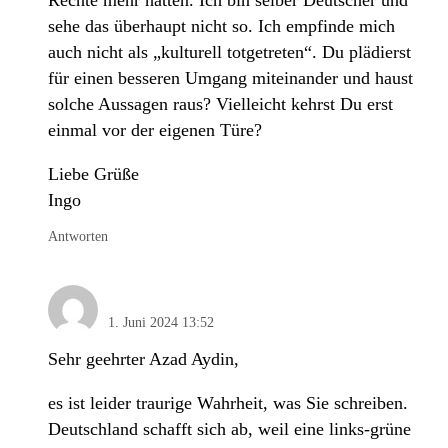
sehe das überhaupt nicht so. Ich empfinde mich
auch nicht als „kulturell totgetreten“. Du plädierst
für einen besseren Umgang miteinander und haust
solche Aussagen raus? Vielleicht kehrst Du erst
einmal vor der eigenen Türe?
Liebe Grüße
Ingo
Antworten
Bernd Fleischmann
1. Juni 2024 13:52
Sehr geehrter Azad Aydin,
es ist leider traurige Wahrheit, was Sie schreiben.
Deutschland schafft sich ab, weil eine links-grüne