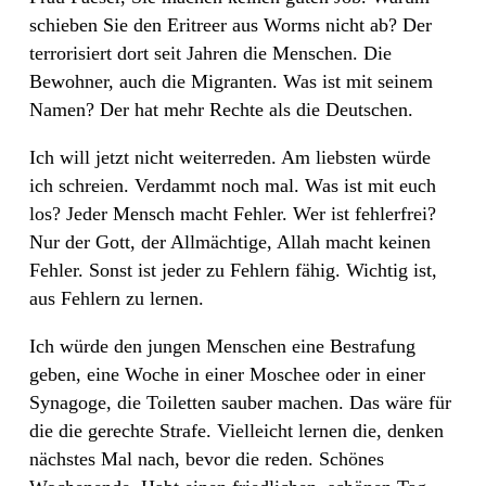
schieben Sie den Eritreer aus Worms nicht ab? Der
terrorisiert dort seit Jahren die Menschen. Die
Bewohner, auch die Migranten. Was ist mit seinem
Namen? Der hat mehr Rechte als die Deutschen.
Ich will jetzt nicht weiterreden. Am liebsten würde
ich schreien. Verdammt noch mal. Was ist mit euch
los? Jeder Mensch macht Fehler. Wer ist fehlerfrei?
Nur der Gott, der Allmächtige, Allah macht keinen
Fehler. Sonst ist jeder zu Fehlern fähig. Wichtig ist,
aus Fehlern zu lernen.
Ich würde den jungen Menschen eine Bestrafung
geben, eine Woche in einer Moschee oder in einer
Synagoge, die Toiletten sauber machen. Das wäre für
die die gerechte Strafe. Vielleicht lernen die, denken
nächstes Mal nach, bevor die reden. Schönes