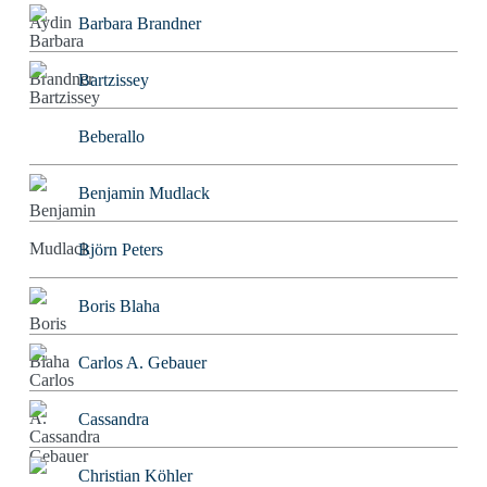
Barbara Brandner
Bartzissey
Beberallo
Benjamin Mudlack
Björn Peters
Boris Blaha
Carlos A. Gebauer
Cassandra
Christian Köhler