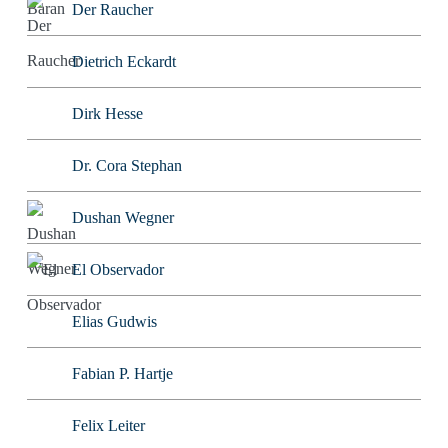
Der Raucher
Dietrich Eckardt
Dirk Hesse
Dr. Cora Stephan
Dushan Wegner
El Observador
Elias Gudwis
Fabian P. Hartje
Felix Leiter