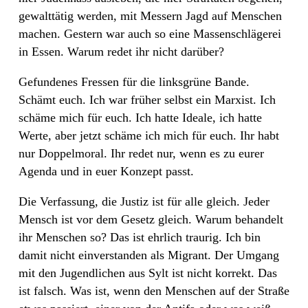
gewalttätig werden, mit Messern Jagd auf Menschen
machen. Gestern war auch so eine Massenschlägerei
in Essen. Warum redet ihr nicht darüber?
Gefundenes Fressen für die linksgrüne Bande.
Schämt euch. Ich war früher selbst ein Marxist. Ich
schäme mich für euch. Ich hatte Ideale, ich hatte
Werte, aber jetzt schäme ich mich für euch. Ihr habt
nur Doppelmoral. Ihr redet nur, wenn es zu eurer
Agenda und in euer Konzept passt.
Die Verfassung, die Justiz ist für alle gleich. Jeder
Mensch ist vor dem Gesetz gleich. Warum behandelt
ihr Menschen so? Das ist ehrlich traurig. Ich bin
damit nicht einverstanden als Migrant. Der Umgang
mit den Jugendlichen aus Sylt ist nicht korrekt. Das
ist falsch. Was ist, wenn den Menschen auf der Straße