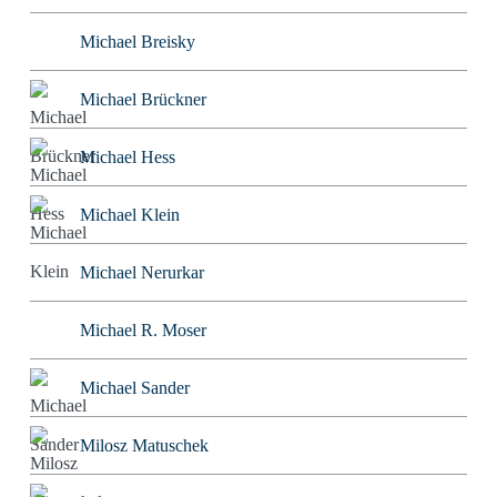
Michael Breisky
Michael Brückner
Michael Hess
Michael Klein
Michael Nerurkar
Michael R. Moser
Michael Sander
Milosz Matuschek