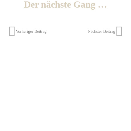
Der nächste Gang …
Vorheriger Beitrag
Nächster Beitrag