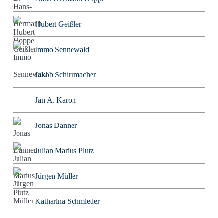
Hubert Geißler
Immo Sennewald
Jakob Schirrmacher
Jan A. Karon
Jonas Danner
Julian Marius Plutz
Jürgen Müller
Katharina Schmieder