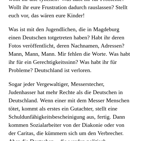
Wollt ihr eure Frustration dadurch rauslassen? Stellt
euch vor, das wären eure Kinder!
Was ist mit den Jugendlichen, die in Magdeburg
einen Deutschen totgetreten haben? Habt ihr deren
Fotos veröffentlicht, deren Nachnamen, Adressen?
Mann, Mann, Mann. Mir fehlen die Worte. Was habt
ihr für ein Gerechtigkeitssinn? Was habt ihr für
Probleme? Deutschland ist verloren.
Sogar jeder Vergewaltiger, Messerstecher,
Judenhasser hat mehr Rechte als die Deutschen in
Deutschland. Wenn einer mit dem Messer Menschen
tötet, kommt als erstes ein Gutachter, stellt eine
Schuldunfähigkeitsbescheinigung aus, fertig. Dann
kommen Sozialarbeiter von der Diakonie oder von
der Caritas, die kümmern sich um den Verbrecher.