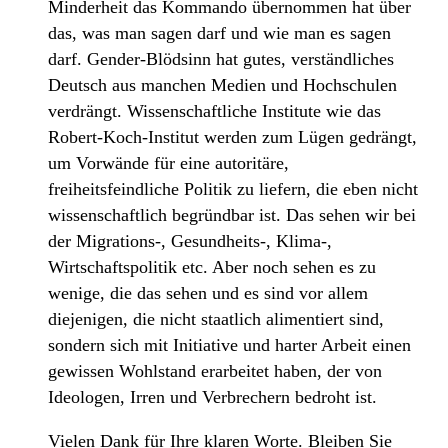
Minderheit das Kommando übernommen hat über
das, was man sagen darf und wie man es sagen
darf. Gender-Blödsinn hat gutes, verständliches
Deutsch aus manchen Medien und Hochschulen
verdrängt. Wissenschaftliche Institute wie das
Robert-Koch-Institut werden zum Lügen gedrängt,
um Vorwände für eine autoritäre,
freiheitsfeindliche Politik zu liefern, die eben nicht
wissenschaftlich begründbar ist. Das sehen wir bei
der Migrations-, Gesundheits-, Klima-,
Wirtschaftspolitik etc. Aber noch sehen es zu
wenige, die das sehen und es sind vor allem
diejenigen, die nicht staatlich alimentiert sind,
sondern sich mit Initiative und harter Arbeit einen
gewissen Wohlstand erarbeitet haben, der von
Ideologen, Irren und Verbrechern bedroht ist.
Vielen Dank für Ihre klaren Worte. Bleiben Sie