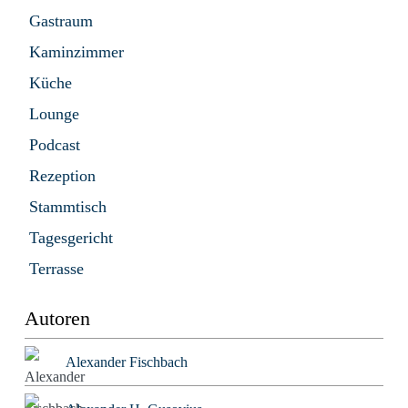
Gastraum
Kaminzimmer
Küche
Lounge
Podcast
Rezeption
Stammtisch
Tagesgericht
Terrasse
Autoren
Alexander Fischbach