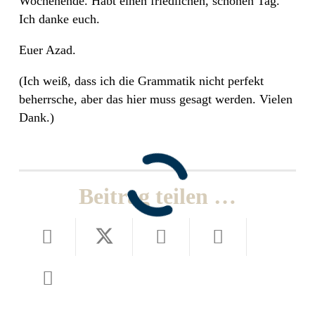
Wochenende. Habt einen friedlichen, schönen Tag.
Ich danke euch.
Euer Azad.
(Ich weiß, dass ich die Grammatik nicht perfekt
beherrsche, aber das hier muss gesagt werden. Vielen
Dank.)
Beitrag teilen …