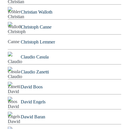
Christian Walloth
Christoph Canne
Christoph Lemmer
Claudio Casula
Claudio Zanetti
David Boos
David Engels
Dawid Baran