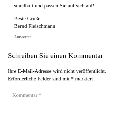
standhaft und passen Sie auf sich auf!
Beste Grüße,
Bernd Fleischmann
Antworten
Schreiben Sie einen Kommentar
Ihre E-Mail-Adresse wird nicht veröffentlicht.
Erforderliche Felder sind mit
*
markiert