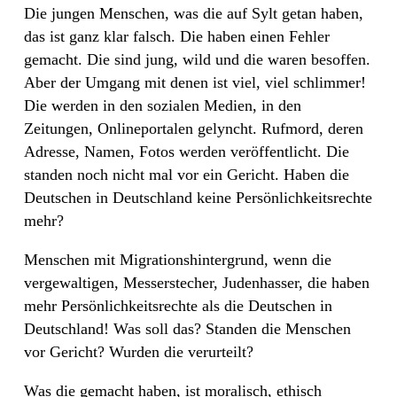
Die jungen Menschen, was die auf Sylt getan haben,
das ist ganz klar falsch. Die haben einen Fehler
gemacht. Die sind jung, wild und die waren besoffen.
Aber der Umgang mit denen ist viel, viel schlimmer!
Die werden in den sozialen Medien, in den
Zeitungen, Onlineportalen gelyncht. Rufmord, deren
Adresse, Namen, Fotos werden veröffentlicht. Die
standen noch nicht mal vor ein Gericht. Haben die
Deutschen in Deutschland keine Persönlichkeitsrechte
mehr?
Menschen mit Migrationshintergrund, wenn die
vergewaltigen, Messerstecher, Judenhasser, die haben
mehr Persönlichkeitsrechte als die Deutschen in
Deutschland! Was soll das? Standen die Menschen
vor Gericht? Wurden die verurteilt?
Was die gemacht haben, ist moralisch, ethisch