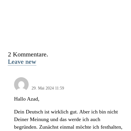
2
Kommentare
.
Leave new
Ingo Wegener
29. Mai 2024 11:59
Hallo Azad,
Dein Deutsch ist wirklich gut. Aber ich bin nicht
Deiner Meinung und das werde ich auch
begründen. Zunächst einmal möchte ich festhalten,