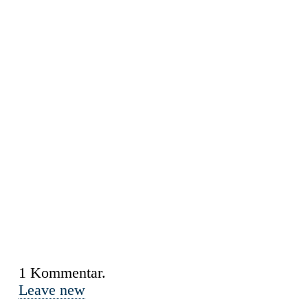
1
Kommentar
.
Leave new