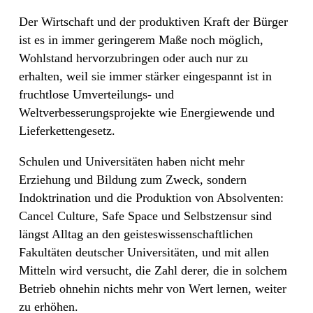
Der Wirtschaft und der produktiven Kraft der Bürger
ist es in immer geringerem Maße noch möglich,
Wohlstand hervorzubringen oder auch nur zu
erhalten, weil sie immer stärker eingespannt ist in
fruchtlose Umverteilungs- und
Weltverbesserungsprojekte wie Energiewende und
Lieferkettengesetz.
Schulen und Universitäten haben nicht mehr
Erziehung und Bildung zum Zweck, sondern
Indoktrination und die Produktion von Absolventen:
Cancel Culture, Safe Space und Selbstzensur sind
längst Alltag an den geisteswissenschaftlichen
Fakultäten deutscher Universitäten, und mit allen
Mitteln wird versucht, die Zahl derer, die in solchem
Betrieb ohnehin nichts mehr von Wert lernen, weiter
zu erhöhen.