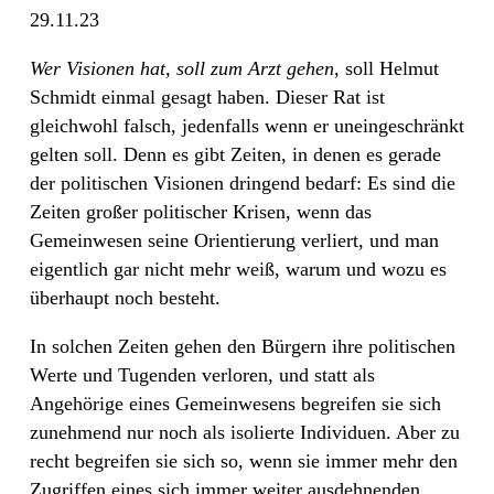
29.11.23
Wer Visionen hat, soll zum Arzt gehen
, soll Helmut
Schmidt einmal gesagt haben. Dieser Rat ist
gleichwohl falsch, jedenfalls wenn er uneingeschränkt
gelten soll. Denn es gibt Zeiten, in denen es gerade
der politischen Visionen dringend bedarf: Es sind die
Zeiten großer politischer Krisen, wenn das
Gemeinwesen seine Orientierung verliert, und man
eigentlich gar nicht mehr weiß, warum und wozu es
überhaupt noch besteht.
In solchen Zeiten gehen den Bürgern ihre politischen
Werte und Tugenden verloren, und statt als
Angehörige eines Gemeinwesens begreifen sie sich
zunehmend nur noch als isolierte Individuen. Aber zu
recht begreifen sie sich so, wenn sie immer mehr den
Zugriffen eines sich immer weiter ausdehnenden