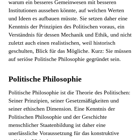
warum ein besseres Gemeinwesen mit besseren
Institutionen aussehen könnte, auf welchen Werten
und Ideen es aufbauen müsste. Sie setzen daher eine
Kenntnis der Prinzipien des Politischen voraus, ein
Verständnis für dessen Mechanik und Ethik, und nicht
zuletzt auch einen realistischen, weil historisch
geschulten, Blick für das Mögliche. Kurz: Sie müssen
auf seriöse Politische Philosophie gegründet sein.
Politische Philosophie
Politische Philosophie ist die Theorie des Politischen:
Seiner Prinzipien, seiner Gesetzmäßigkeiten und
seiner ethischen Dimension. Eine Kenntnis der
Politischen Philosophie und der Geschichte
menschlicher Staatenbildung ist daher eine
unerlässliche Voraussetzung für das konstruktive