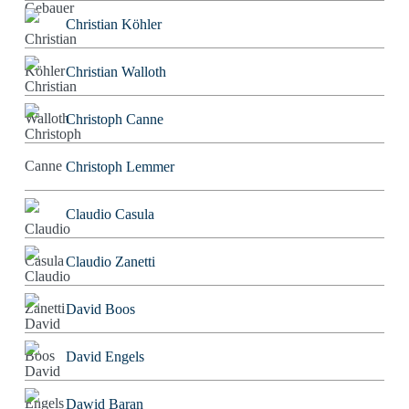
Christian Köhler
Christian Walloth
Christoph Canne
Christoph Lemmer
Claudio Casula
Claudio Zanetti
David Boos
David Engels
Dawid Baran