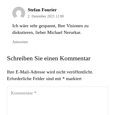
Stefan Fourier
2. Dezember 2023 12:00
Ich wäre sehr gespannt, Ihre Visionen zu
diskutieren, lieber Michael Nerurkar.
Antworten
Schreiben Sie einen Kommentar
Ihre E-Mail-Adresse wird nicht veröffentlicht.
Erforderliche Felder sind mit
*
markiert