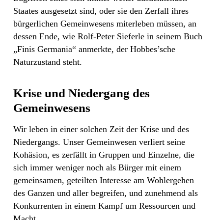
Staates ausgesetzt sind, oder sie den Zerfall ihres
bürgerlichen Gemeinwesens miterleben müssen, an
dessen Ende, wie Rolf-Peter Sieferle in seinem Buch
„Finis Germania“ anmerkte, der Hobbes’sche
Naturzustand steht.
Krise und Niedergang des
Gemeinwesens
Wir leben in einer solchen Zeit der Krise und des
Niedergangs. Unser Gemeinwesen verliert seine
Kohäsion, es zerfällt in Gruppen und Einzelne, die
sich immer weniger noch als Bürger mit einem
gemeinsamen, geteilten Interesse am Wohlergehen
des Ganzen und aller begreifen, und zunehmend als
Konkurrenten in einem Kampf um Ressourcen und
Macht.