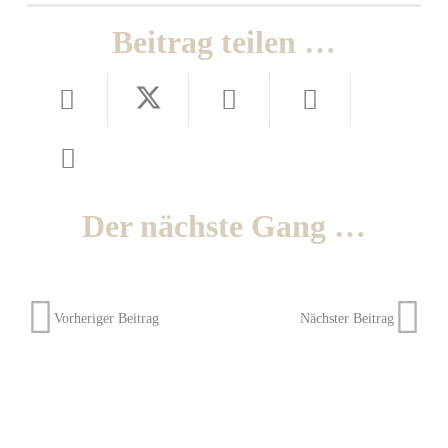
Beitrag teilen …
Der nächste Gang …
Vorheriger Beitrag
Nächster Beitrag