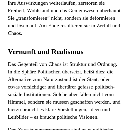
ihre Auswirkungen weiterlaufen, zerstören sie
Freiheit, Wohlstand und das Gemeinwesen überhaupt.
Sie „transfomieren“ nicht, sondern sie deformieren
und lösen auf. Am Ende resultieren sie in Zerfall und
Chaos.
Vernunft und Realismus
Das Gegenteil von Chaos ist Struktur und Ordnung.
In die Sphäre Politischen übersetzt, heißt dies: die
Alternative zum Naturzustand ist der Staat, oder
etwas vorsichtiger und libertärer gefasst: politisch-
soziale Institutionen. Solche aber fallen nicht vom
Himmel, sondern sie müssen geschaffen werden, und
hierzu braucht es klare Vorstellungen, Ideen und
Leitbilder – es braucht politische Visionen.
Den Zersetzungsprogrammen sind neue politische