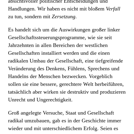
absichtsvoller politischer Entscheidungen und
Handlungen. Wir haben es nicht mit bloßem
Verfall
zu tun, sondern mit
Zersetzung
.
Es handelt sich um die Auswirkungen großer linker
Gesellschaftssteuerungsprogramme, wie sie seit
Jahrzehnten in allen Bereichen der westlichen
Gesellschaften installiert werden und die einen
radikalen Umbau der Gesellschaft, eine tiefgreifende
Veränderung des Denkens, Fühlens, Sprechens und
Handelns der Menschen bezwecken. Vorgeblich
sollen sie eine bessere, gerechtere Welt herbeiführen,
tatsächlich aber wirken sie destruktiv und produzieren
Unrecht und Ungerechtigkeit.
Groß angelegte Versuche, Staat und Gesellschaft
radikal umzubauen, gab es in der Geschichte immer
wieder und mit unterschiedlichem Erfolg. Seien es