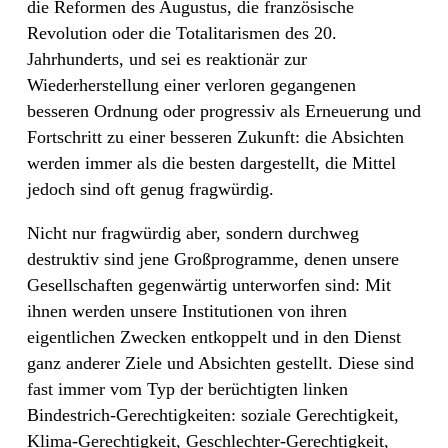
die Reformen des Augustus, die französische
Revolution oder die Totalitarismen des 20.
Jahrhunderts, und sei es reaktionär zur
Wiederherstellung einer verloren gegangenen
besseren Ordnung oder progressiv als Erneuerung und
Fortschritt zu einer besseren Zukunft: die Absichten
werden immer als die besten dargestellt, die Mittel
jedoch sind oft genug fragwürdig.
Nicht nur fragwürdig aber, sondern durchweg
destruktiv sind jene Großprogramme, denen unsere
Gesellschaften gegenwärtig unterworfen sind: Mit
ihnen werden unsere Institutionen von ihren
eigentlichen Zwecken entkoppelt und in den Dienst
ganz anderer Ziele und Absichten gestellt. Diese sind
fast immer vom Typ der berüchtigten linken
Bindestrich-Gerechtigkeiten: soziale Gerechtigkeit,
Klima-Gerechtigkeit, Geschlechter-Gerechtigkeit,