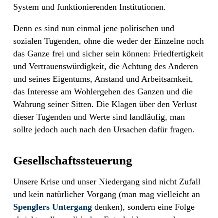
System und funktionierenden Institutionen.
Denn es sind nun einmal jene politischen und
sozialen Tugenden, ohne die weder der Einzelne noch
das Ganze frei und sicher sein können: Friedfertigkeit
und Vertrauenswürdigkeit, die Achtung des Anderen
und seines Eigentums, Anstand und Arbeitsamkeit,
das Interesse am Wohlergehen des Ganzen und die
Wahrung seiner Sitten. Die Klagen über den Verlust
dieser Tugenden und Werte sind landläufig, man
sollte jedoch auch nach den Ursachen dafür fragen.
Gesellschaftssteuerung
Unsere Krise und unser Niedergang sind nicht Zufall
und kein natürlicher Vorgang (man mag vielleicht an
Spenglers Untergang
denken), sondern eine Folge