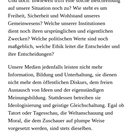
Und doch: Inwieweit trifft eine solche Beschreibung
auf unsere Situation noch zu? Wie steht es um
Freiheit, Sicherheit und Wohlstand unseres
Gemeinwesens? Welche unserer Institutionen
dient noch ihren ursprünglichen und eigentlichen
Zwecken? Welche politischen Werte sind noch
maßgeblich, welche Ethik leitet die Entscheider und
ihre Entscheidungen?
Unsere Medien jedenfalls leisten nicht mehr
Information, Bildung und Unterhaltung, sie dienen
nicht mehr dem öffentlichen Diskurs, dem freien
Austausch von Ideen und der eigenständigen
Meinungsbildung. Stattdessen betreiben sie
Ideologisierung und geistige Gleichschaltung. Egal ob
Tatort oder Tagesschau, die Weltanschauung und
Moral, die dem Zuschauer auf plumpe Weise
vorgesetzt werden, sind stets dieselben.