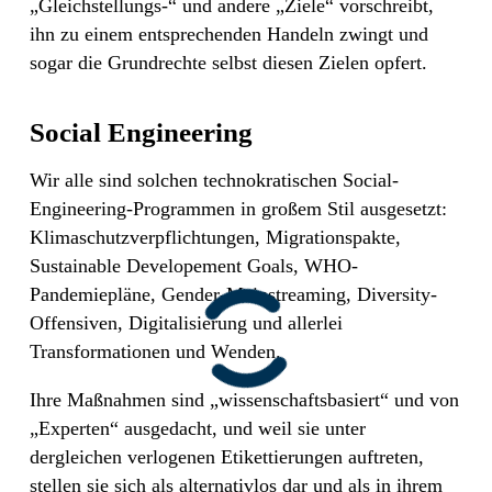
„Gleichstellungs-“ und andere „Ziele“ vorschreibt,
ihn zu einem entsprechenden Handeln zwingt und
sogar die Grundrechte selbst diesen Zielen opfert.
Social Engineering
Wir alle sind solchen technokratischen Social-
Engineering-Programmen in großem Stil ausgesetzt:
Klimaschutzverpflichtungen, Migrationspakte,
Sustainable Developement Goals, WHO-
Pandemiepläne, Gender-Mainstreaming, Diversity-
Offensiven, Digitalisierung und allerlei
Transformationen und Wenden.
Ihre Maßnahmen sind „wissenschaftsbasiert“ und von
„Experten“ ausgedacht, und weil sie unter
dergleichen verlogenen Etikettierungen auftreten,
stellen sie sich als alternativlos dar und als in ihrem