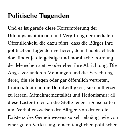
Politische Tugenden
Und es ist gerade diese Korrumpierung der
Bildungsinstitutionen und Vergiftung der medialen
Öffentlichkeit, die dazu führt, dass die Bürger ihre
politischen Tugenden verlieren, denn hauptsächlich
dort findet ja die geistige und moralische Formung
der Menschen statt – oder eben ihre Abrichtung. Die
Angst vor anderen Meinungen und die Verachtung
derer, die sie hegen oder gar öffentlich vertreten,
Irrationalität und die Bereitwilligkeit, sich aufhetzen
zu lassen, Mitnahmementalität und Hedonismus: all
diese Laster treten an die Stelle jener Eigenschaften
und Verhaltensweisen der Bürger, von denen die
Existenz des Gemeinwesens so sehr abhängt wie von
einer guten Verfassung, einem tauglichen politischen