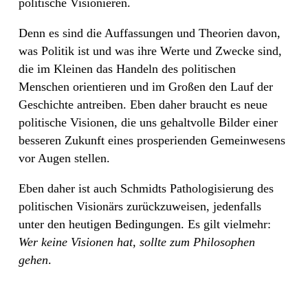
politische Visionieren.
Denn es sind die Auffassungen und Theorien davon,
was Politik ist und was ihre Werte und Zwecke sind,
die im Kleinen das Handeln des politischen
Menschen orientieren und im Großen den Lauf der
Geschichte antreiben. Eben daher braucht es neue
politische Visionen, die uns gehaltvolle Bilder einer
besseren Zukunft eines prosperienden Gemeinwesens
vor Augen stellen.
Eben daher ist auch Schmidts Pathologisierung des
politischen Visionärs zurückzuweisen, jedenfalls
unter den heutigen Bedingungen. Es gilt vielmehr:
Wer keine Visionen hat, sollte zum Philosophen
gehen
.