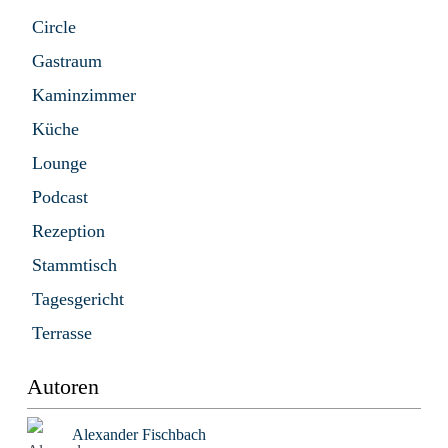
Circle
Gastraum
Kaminzimmer
Küche
Lounge
Podcast
Rezeption
Stammtisch
Tagesgericht
Terrasse
Autoren
Alexander Fischbach