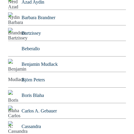
Azad Aydin
Barbara Brandner
Bartzissey
Beberallo
Benjamin Mudlack
Björn Peters
Boris Blaha
Carlos A. Gebauer
Cassandra