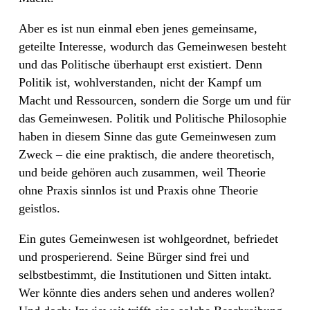
Aber es ist nun einmal eben jenes gemeinsame,
geteilte Interesse, wodurch das Gemeinwesen besteht
und das Politische überhaupt erst existiert. Denn
Politik ist, wohlverstanden, nicht der Kampf um
Macht und Ressourcen, sondern die Sorge um und für
das Gemeinwesen. Politik und Politische Philosophie
haben in diesem Sinne das gute Gemeinwesen zum
Zweck – die eine praktisch, die andere theoretisch,
und beide gehören auch zusammen, weil Theorie
ohne Praxis sinnlos ist und Praxis ohne Theorie
geistlos.
Ein gutes Gemeinwesen ist wohlgeordnet, befriedet
und prosperierend. Seine Bürger sind frei und
selbstbestimmt, die Institutionen und Sitten intakt.
Wer könnte dies anders sehen und anderes wollen?