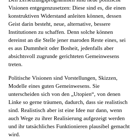
Visionen entgegenzusetzen: Diese sind es, die einen
konstruktiven Widerstand anleiten können, dessen
Geist darin besteht, neue, alternative, bessere
Institutionen zu schaffen. Denn solche können
dereinst an die Stelle jener maroden Reste eines, sei
es aus Dummheit oder Bosheit, jedenfalls aber
absichtsvoll zugrunde gerichteten Gemeinwesens
treten.
Politische Visionen sind Vorstellungen, Skizzen,
Modelle eines guten Gemeinwesens. Sie
unterscheiden sich von den „Utopien“, von denen
Linke so gerne träumen, dadurch, dass sie realistisch
sind. Realistisch aber ist eine Idee nur dann, wenn
auch Wege zu ihrer Realisierung aufgezeigt werden
und ihr tatsächliches Funktionieren plausibel gemacht
wird.