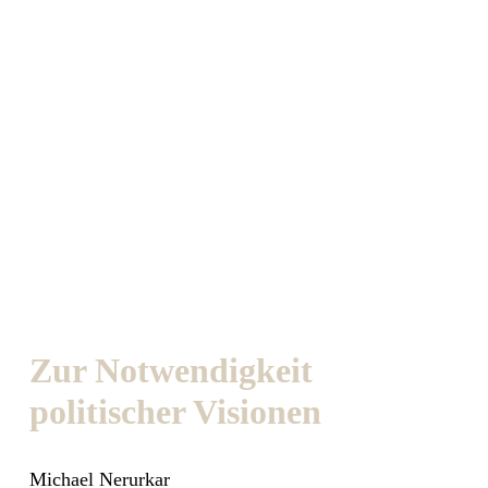
Zur Notwendigkeit
politischer Visionen
Michael Nerurkar