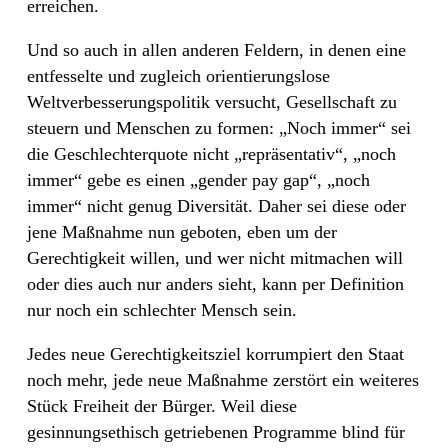
erreichen.
Und so auch in allen anderen Feldern, in denen eine
entfesselte und zugleich orientierungslose
Weltverbesserungspolitik versucht, Gesellschaft zu
steuern und Menschen zu formen: „Noch immer“ sei
die Geschlechterquote nicht „repräsentativ“, „noch
immer“ gebe es einen „gender pay gap“, „noch
immer“ nicht genug Diversität. Daher sei diese oder
jene Maßnahme nun geboten, eben um der
Gerechtigkeit willen, und wer nicht mitmachen will
oder dies auch nur anders sieht, kann per Definition
nur noch ein schlechter Mensch sein.
Jedes neue Gerechtigkeitsziel korrumpiert den Staat
noch mehr, jede neue Maßnahme zerstört ein weiteres
Stück Freiheit der Bürger. Weil diese
gesinnungsethisch getriebenen Programme blind für