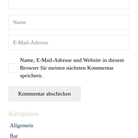
Name, E-Mail-Adresse und Website in diesem
Browser für meinen nächsten Kommentar
speichern.
Kommentar abschicken
Kategorien
Allgemein
Bar