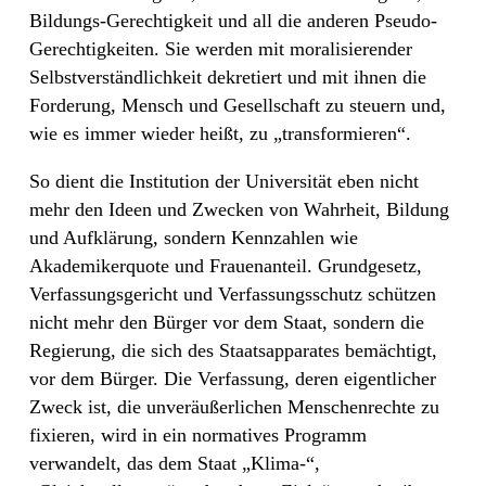
Bildungs-Gerechtigkeit und all die anderen Pseudo-
Gerechtigkeiten. Sie werden mit moralisierender
Selbstverständlichkeit dekretiert und mit ihnen die
Forderung, Mensch und Gesellschaft zu steuern und,
wie es immer wieder heißt, zu „transformieren“.
So dient die Institution der Universität eben nicht
mehr den Ideen und Zwecken von Wahrheit, Bildung
und Aufklärung, sondern Kennzahlen wie
Akademikerquote und Frauenanteil. Grundgesetz,
Verfassungsgericht und Verfassungsschutz schützen
nicht mehr den Bürger vor dem Staat, sondern die
Regierung, die sich des Staatsapparates bemächtigt,
vor dem Bürger. Die Verfassung, deren eigentlicher
Zweck ist, die unveräußerlichen Menschenrechte zu
fixieren, wird in ein normatives Programm
verwandelt, das dem Staat „Klima-“,