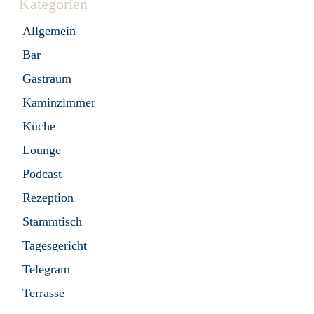
Kategorien
Allgemein
Bar
Gastraum
Kaminzimmer
Küche
Lounge
Podcast
Rezeption
Stammtisch
Tagesgericht
Telegram
Terrasse