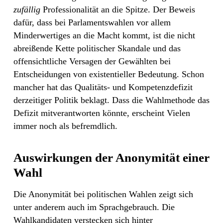
zufällig
Professionalität an die Spitze. Der Beweis
dafür, dass bei Parlamentswahlen vor allem
Minderwertiges an die Macht kommt, ist die nicht
abreißende Kette politischer Skandale und das
offensichtliche Versagen der Gewählten bei
Entscheidungen von existentieller Bedeutung. Schon
mancher hat das Qualitäts- und Kompetenzdefizit
derzeitiger Politik beklagt. Dass die Wahlmethode das
Defizit mitverantworten könnte, erscheint Vielen
immer noch als befremdlich.
Auswirkungen der Anonymität einer
Wahl
Die Anonymität bei politischen Wahlen zeigt sich
unter anderem auch im Sprachgebrauch. Die
Wahlkandidaten verstecken sich hinter