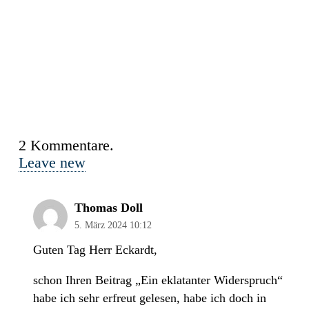
2
Kommentare
.
Leave new
Thomas Doll
5. März 2024 10:12
Guten Tag Herr Eckardt,
schon Ihren Beitrag „Ein eklatanter Widerspruch“
habe ich sehr erfreut gelesen, habe ich doch in