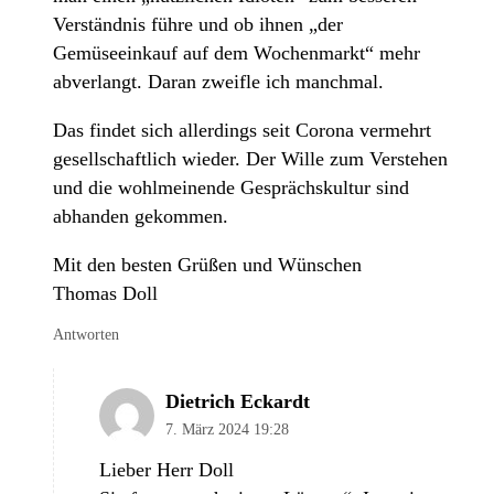
Verständnis führe und ob ihnen „der
Gemüseeinkauf auf dem Wochenmarkt“ mehr
abverlangt. Daran zweifle ich manchmal.
Das findet sich allerdings seit Corona vermehrt
gesellschaftlich wieder. Der Wille zum Verstehen
und die wohlmeinende Gesprächskultur sind
abhanden gekommen.
Mit den besten Grüßen und Wünschen
Thomas Doll
Antworten
Dietrich Eckardt
7. März 2024 19:28
Lieber Herr Doll