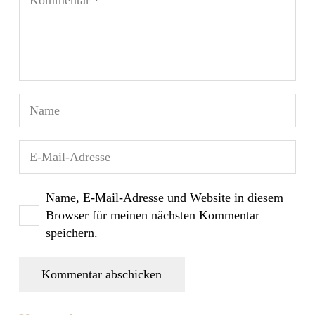
Name, E-Mail-Adresse und Website in diesem
Browser für meinen nächsten Kommentar
speichern.
Kommentar abschicken