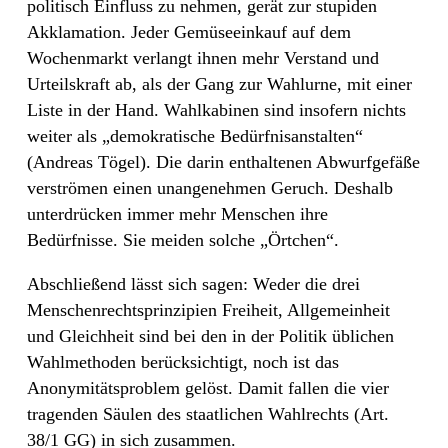
politisch Einfluss zu nehmen, gerät zur stupiden
Akklamation. Jeder Gemüseeinkauf auf dem
Wochenmarkt verlangt ihnen mehr Verstand und
Urteilskraft ab, als der Gang zur Wahlurne, mit einer
Liste in der Hand. Wahlkabinen sind insofern nichts
weiter als „demokratische Bedürfnisanstalten“
(Andreas Tögel). Die darin enthaltenen Abwurfgefäße
verströmen einen unangenehmen Geruch. Deshalb
unterdrücken immer mehr Menschen ihre
Bedürfnisse. Sie meiden solche „Örtchen“.
Abschließend lässt sich sagen: Weder die drei
Menschenrechtsprinzipien Freiheit, Allgemeinheit
und Gleichheit sind bei den in der Politik üblichen
Wahlmethoden berücksichtigt, noch ist das
Anonymitätsproblem gelöst. Damit fallen die vier
tragenden Säulen des staatlichen Wahlrechts (Art.
38/1 GG) in sich zusammen.