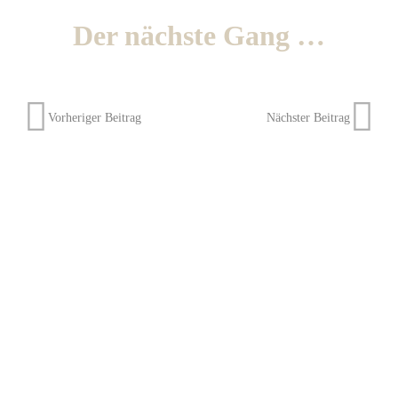
Der nächste Gang …
Vorheriger Beitrag
Nächster Beitrag