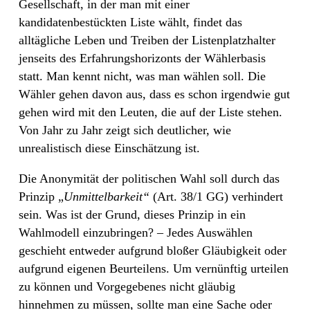
Gesellschaft, in der man mit einer
kandidatenbestückten Liste wählt, findet das
alltägliche Leben und Treiben der Listenplatzhalter
jenseits des Erfahrungshorizonts der Wählerbasis
statt. Man kennt nicht, was man wählen soll. Die
Wähler gehen davon aus, dass es schon irgendwie gut
gehen wird mit den Leuten, die auf der Liste stehen.
Von Jahr zu Jahr zeigt sich deutlicher, wie
unrealistisch diese Einschätzung ist.
Die Anonymität der politischen Wahl soll durch das
Prinzip „
Unmittelbarkeit“
(Art. 38/1 GG) verhindert
sein. Was ist der Grund, dieses Prinzip in ein
Wahlmodell einzubringen? – Jedes Auswählen
geschieht entweder aufgrund bloßer Gläubigkeit oder
aufgrund eigenen Beurteilens. Um vernünftig urteilen
zu können und Vorgegebenes nicht gläubig
hinnehmen zu müssen, sollte man eine Sache oder