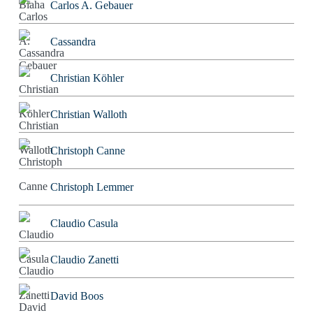
Carlos A. Gebauer
Cassandra
Christian Köhler
Christian Walloth
Christoph Canne
Christoph Lemmer
Claudio Casula
Claudio Zanetti
David Boos