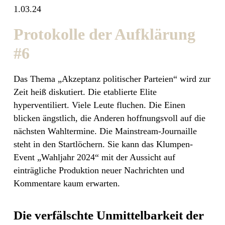
1.03.24
Protokolle der Aufklärung
#6
Das Thema „Akzeptanz politischer Parteien“ wird zur
Zeit heiß diskutiert. Die etablierte Elite
hyperventiliert. Viele Leute fluchen. Die Einen
blicken ängstlich, die Anderen hoffnungsvoll auf die
nächsten Wahltermine. Die Mainstream-Journaille
steht in den Startlöchern. Sie kann das Klumpen-
Event „Wahljahr 2024“ mit der Aussicht auf
einträgliche Produktion neuer Nachrichten und
Kommentare kaum erwarten.
Die verfälschte Unmittelbarkeit der