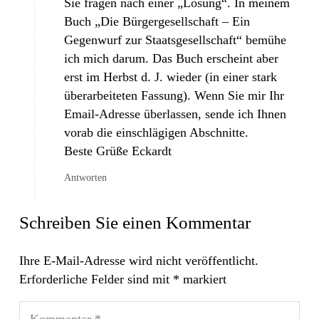
Sie fragen nach einer „Lösung“. In meinem
Buch „Die Bürgergesellschaft – Ein
Gegenwurf zur Staatsgesellschaft“ bemühe
ich mich darum. Das Buch erscheint aber
erst im Herbst d. J. wieder (in einer stark
überarbeiteten Fassung). Wenn Sie mir Ihr
Email-Adresse überlassen, sende ich Ihnen
vorab die einschlägigen Abschnitte.
Beste Grüße Eckardt
Antworten
Schreiben Sie einen Kommentar
Ihre E-Mail-Adresse wird nicht veröffentlicht.
Erforderliche Felder sind mit
*
markiert