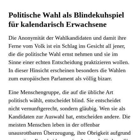
Politische Wahl als Blindekuhspiel
für kalendarisch Erwachsene
Die Anonymität der Wahlkandidaten und damit ihre
Ferne vom Volk ist ein Schlag ins Gesicht all jener,
die die politische Wahl ernst nehmen und sie im
Sinne einer echten Entscheidung praktizieren wollen.
In dieser Hinsicht erscheinen besonders die Wahlen
zum europäischen Parlament als völlig bizarr.
Eine Menschengruppe, die auf die übliche Art
politisch wählt, entscheidet blind. Sie entscheidet
nicht vernunftgerecht, sondern gläubig. Wen sie als
Kandidaten zur Auswahl hat, entscheiden andere. Die
meisten Menschen leben in der offenbar
unausrottbaren Überzeugung, ihre Obrigkeit aufgrund