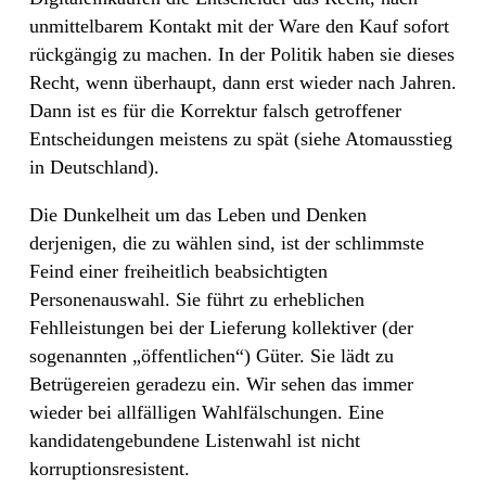
unmittelbarem
Kontakt mit der Ware den Kauf sofort
rückgängig zu machen. In der Politik haben sie dieses
Recht, wenn überhaupt, dann erst wieder nach Jahren.
Dann ist es für die Korrektur falsch getroffener
Entscheidungen meistens zu spät (siehe Atomausstieg
in Deutschland).
Die Dunkelheit um das Leben und Denken
derjenigen, die zu wählen sind, ist der schlimmste
Feind einer freiheitlich beabsichtigten
Personenauswahl. Sie führt zu erheblichen
Fehlleistungen bei der Lieferung kollektiver (der
sogenannten „öffentlichen“) Güter. Sie lädt zu
Betrügereien geradezu ein. Wir sehen das immer
wieder bei allfälligen Wahlfälschungen. Eine
kandidatengebundene Listenwahl ist nicht
korruptionsresistent.