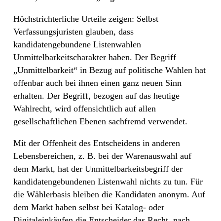
Höchstrichterliche Urteile zeigen: Selbst
Verfassungsjuristen glauben, dass
kandidatengebundene Listenwahlen
Unmittelbarkeitscharakter haben. Der Begriff
„Unmittelbarkeit“ in Bezug auf politische Wahlen hat
offenbar auch bei ihnen einen ganz neuen Sinn
erhalten. Der Begriff, bezogen auf das heutige
Wahlrecht, wird offensichtlich auf allen
gesellschaftlichen Ebenen sachfremd verwendet.
Mit der Offenheit des Entscheidens in anderen
Lebensbereichen, z. B. bei der Warenauswahl auf
dem Markt, hat der Unmittelbarkeitsbegriff der
kandidatengebundenen Listenwahl nichts zu tun. Für
die Wählerbasis bleiben die Kandidaten anonym. Auf
dem Markt haben selbst bei Katalog- oder
Digitaleinkäufen die Entscheider das Recht, nach