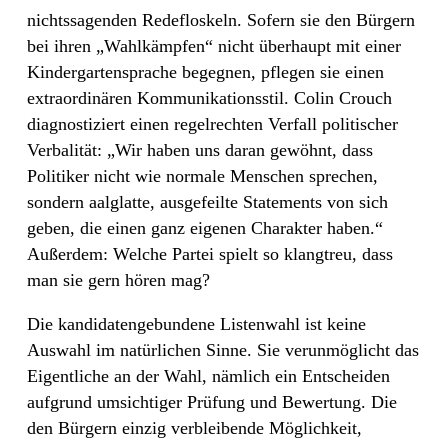
nichtssagenden Redefloskeln. Sofern sie den Bürgern
bei ihren „Wahlkämpfen“ nicht überhaupt mit einer
Kindergartensprache begegnen, pflegen sie einen
extraordinären Kommunikationsstil. Colin Crouch
diagnostiziert einen regelrechten Verfall politischer
Verbalität: „Wir haben uns daran gewöhnt, dass
Politiker nicht wie normale Menschen sprechen,
sondern aalglatte, ausgefeilte Statements von sich
geben, die einen ganz eigenen Charakter haben.“
Außerdem: Welche Partei spielt so klangtreu, dass
man sie gern hören mag?
Die kandidatengebundene Listenwahl ist keine
Auswahl im natürlichen Sinne. Sie verunmöglicht das
Eigentliche an der Wahl, nämlich ein Entscheiden
aufgrund umsichtiger Prüfung und Bewertung. Die
den Bürgern einzig verbleibende Möglichkeit,