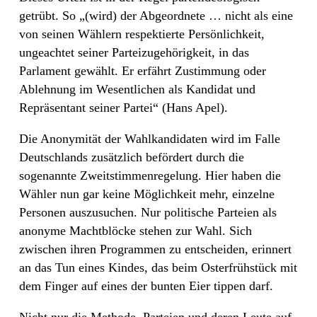
getrübt. So „(wird) der Abgeordnete … nicht als eine
von seinen Wählern respektierte Persönlichkeit,
ungeachtet seiner Parteizugehörigkeit, in das
Parlament gewählt. Er erfährt Zustimmung oder
Ablehnung im Wesentlichen als Kandidat und
Repräsentant seiner Partei“ (Hans Apel).
Die Anonymität der Wahlkandidaten wird im Falle
Deutschlands zusätzlich befördert durch die
sogenannte Zweitstimmenregelung. Hier haben die
Wähler nun gar keine Möglichkeit mehr, einzelne
Personen auszusuchen. Nur politische Parteien als
anonyme Machtblöcke stehen zur Wahl. Sich
zwischen ihren Programmen zu entscheiden, erinnert
an das Tun eines Kindes, das beim Osterfrühstück mit
dem Finger auf eines der bunten Eier tippen darf.