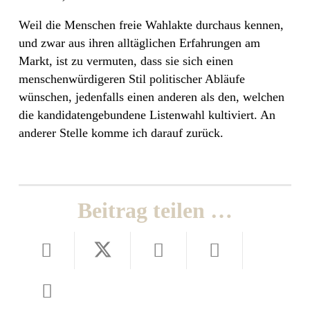
Weil die Menschen freie Wahlakte durchaus kennen,
und zwar aus ihren alltäglichen Erfahrungen am
Markt, ist zu vermuten, dass sie sich einen
menschenwürdigeren Stil politischer Abläufe
wünschen, jedenfalls einen anderen als den, welchen
die kandidatengebundene Listenwahl kultiviert. An
anderer Stelle komme ich darauf zurück.
Beitrag teilen …