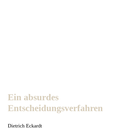
Ein absurdes
Entscheidungsverfahren
Dietrich Eckardt