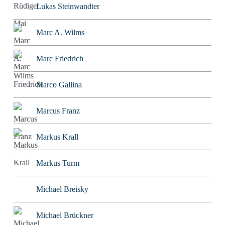
Lukas Steinwandter
Marc A. Wilms
Marc Friedrich
Marco Gallina
Marcus Franz
Markus Krall
Markus Turm
Michael Breisky
Michael Brückner