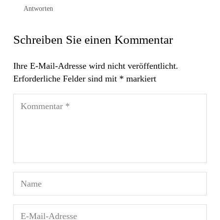
Antworten
Schreiben Sie einen Kommentar
Ihre E-Mail-Adresse wird nicht veröffentlicht.
Erforderliche Felder sind mit
*
markiert