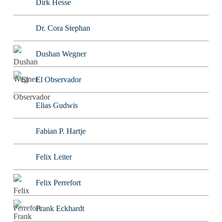
Dirk Hesse
Dr. Cora Stephan
Dushan Wegner
El Observador
Elias Gudwis
Fabian P. Hartje
Felix Leiter
Felix Perrefort
Frank Eckhardt