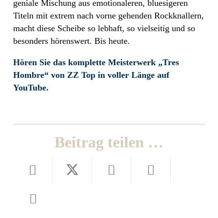
geniale Mischung aus emotionaleren, bluesigeren
Titeln mit extrem nach vorne gehenden Rockknallern,
macht diese Scheibe so lebhaft, so vielseitig und so
besonders hörenswert. Bis heute.
Hören Sie das komplette Meisterwerk „Tres
Hombre“ von ZZ Top in voller Länge auf
YouTube.
Beitrag teilen …