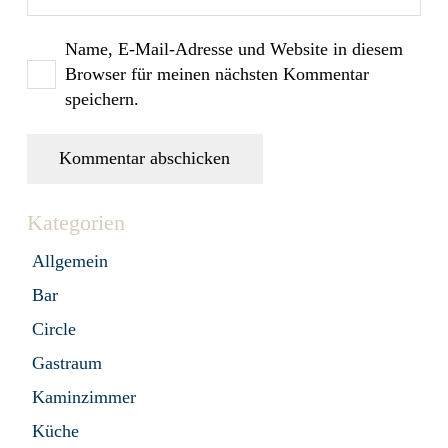
Name, E-Mail-Adresse und Website in diesem
Browser für meinen nächsten Kommentar
speichern.
Kommentar abschicken
Kategorien
Allgemein
Bar
Circle
Gastraum
Kaminzimmer
Küche