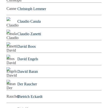
Christoph Lemmer
Claudio Casula
Claudio Zanetti
David Boos
David Engels
Dawid Baran
Der Raucher
Dietrich Eckardt