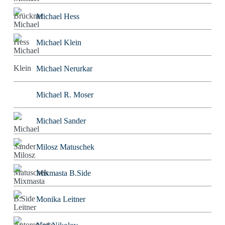
Michael Hess
Michael Klein
Michael Nerurkar
Michael R. Moser
Michael Sander
Milosz Matuschek
Mixmasta B.Side
Monika Leitner