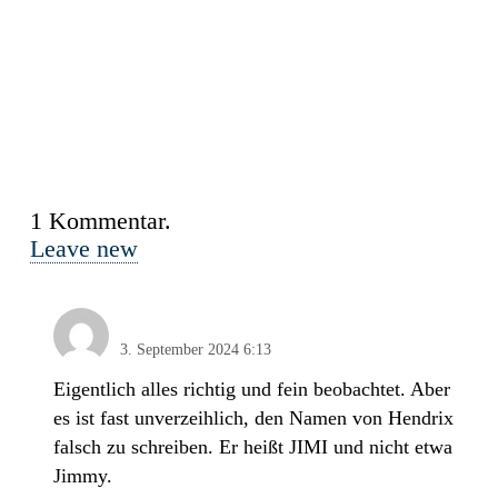
1
Kommentar
.
Leave new
Dieter Franke
3. September 2024 6:13
Eigentlich alles richtig und fein beobachtet. Aber
es ist fast unverzeihlich, den Namen von Hendrix
falsch zu schreiben. Er heißt JIMI und nicht etwa
Jimmy.