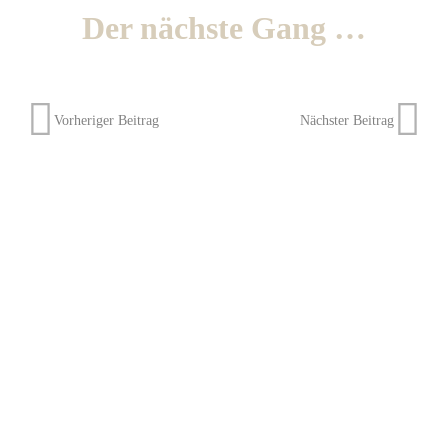
Der nächste Gang …
Vorheriger Beitrag
Nächster Beitrag