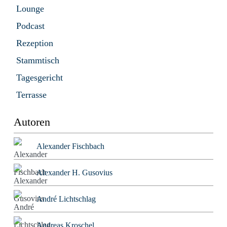
Lounge
Podcast
Rezeption
Stammtisch
Tagesgericht
Terrasse
Autoren
Alexander Fischbach
Alexander H. Gusovius
André Lichtschlag
Andreas Kroschel