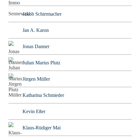
Jakob Schirrmacher
Jan A. Karon
Jonas Danner
Julian Marius Plutz
Jürgen Müller
Katharina Schmieder
Kevin Eßer
Klaus-Rüdiger Mai