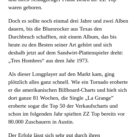
waren geboren.
Doch es sollte noch einmal drei Jahre und zwei Alben
dauern, bis die Bluesrocker aus Texas den
Durchbruch schafften, mit einem Album, das bis
heute zu den Besten seiner Art gehört und sich
deshalb jetzt auf dem Sandwirt-Plattenspieler dreht:
„Tres Hombres“ aus dem Jahr 1973.
Als dieser Longplayer auf den Markt kam, ging
plötzlich alles ganz schnell. Wie ein Tornado eroberte
er die amerikanischen Billboard-Charts und hielt sich
dort ganze 81 Wochen, die Single „La Grange”
eroberte sogar die Top 50 der Verkaufscharts und
schon im folgenden Jahr spielten ZZ Top bereits vor
80.000 Zuschauern in Austin.
Der Erfolg lässt sich sehr gut durch ihren