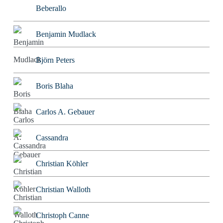
Beberallo
Benjamin Mudlack
Björn Peters
Boris Blaha
Carlos A. Gebauer
Cassandra
Christian Köhler
Christian Walloth
Christoph Canne